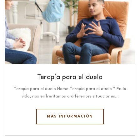
Terapia para el duelo
Terapia para el duelo Home Terapia para el duelo “ En la
vida, nos enfrentamos a diferentes situaciones…
MÁS INFORMACIÓN