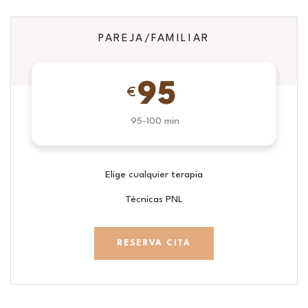
PAREJA/FAMILIAR
95
€
95-100 min
Elige cualquier terapia
Técnicas PNL
RESERVA CITA