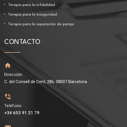
Terapia para la infidelidad
Terapia para la inseguridad
Terapia para la separación de pareja
CONTACTO
Dirección
C. del Consell de Cent, 286, 08007 Barcelona
Teléfono
+34 653 91 21 79