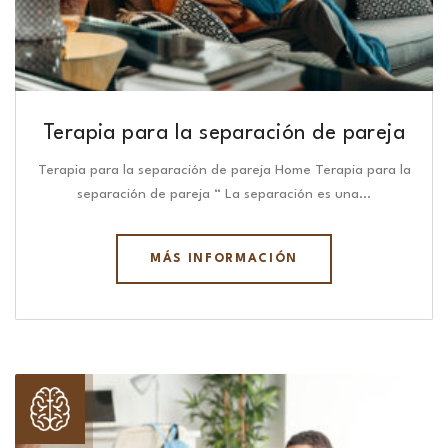
Terapia para la separación de pareja
Terapia para la separación de pareja Home Terapia para la
separación de pareja “ La separación es una…
MÁS INFORMACIÓN