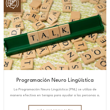
Programación Neuro Lingüística​
La Programación Neuro Lingüística (PNL) se utiliza de
manera efectiva en terapia para ayudar a las personas a.