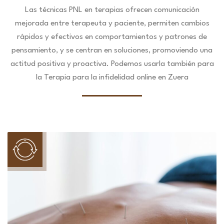
Las técnicas PNL en terapias ofrecen comunicación
mejorada entre terapeuta y paciente, permiten cambios
rápidos y efectivos en comportamientos y patrones de
pensamiento, y se centran en soluciones, promoviendo una
actitud positiva y proactiva. Podemos usarla también para
la Terapia para la infidelidad online en Zuera