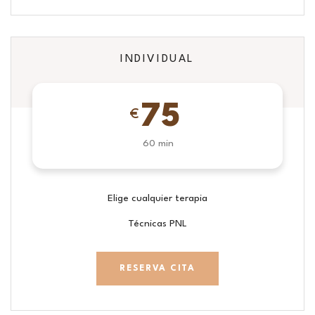
INDIVIDUAL
75
€
60 min
Elige cualquier terapia
Técnicas PNL
RESERVA CITA