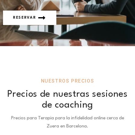
RESERVAR
NUESTROS PRECIOS
Precios de nuestras sesiones
de coaching
Precios para Terapia para la infidelidad online cerca de
Zuera en Barcelona.