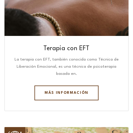
Terapia con EFT
La terapia con EFT, también conocida como Técnica de
Liberación Emocional, es una técnica de psicoterapia
basada en.
MÁS INFORMACIÓN