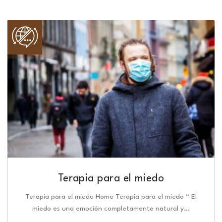
Terapia para el miedo
Terapia para el miedo Home Terapia para el miedo “ El
miedo es una emoción completamente natural y…