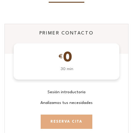
PRIMER CONTACTO
0
€
30 min
Sesión introductoria
Analizamos tus necesidades
RESERVA CITA