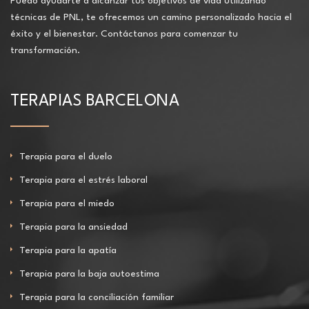
Puedo ayudarte a alcanzar tus objetivos de vida utilizando
técnicas de PNL, te ofrecemos un camino personalizado hacia el
éxito y el bienestar. Contáctanos para comenzar tu
transformación.
TERAPIAS BARCELONA
Terapia para el duelo
Terapia para el estrés laboral
Terapia para el miedo
Terapia para la ansiedad
Terapia para la apatía
Terapia para la baja autoestima
Terapia para la conciliación familiar