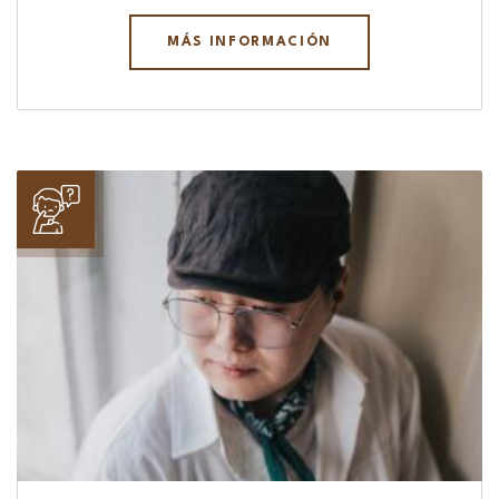
MÁS INFORMACIÓN