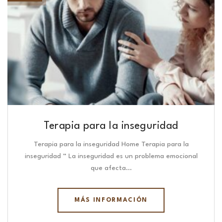
Terapia para la inseguridad
Terapia para la inseguridad Home Terapia para la
inseguridad “ La inseguridad es un problema emocional
que afecta…
MÁS INFORMACIÓN