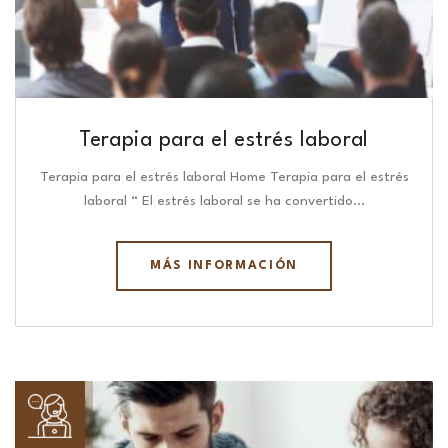
Terapia para el estrés laboral
Terapia para el estrés laboral Home Terapia para el estrés
laboral “ El estrés laboral se ha convertido…
MÁS INFORMACIÓN