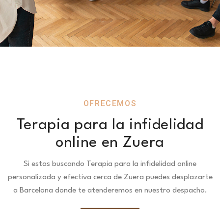
OFRECEMOS
Terapia para la infidelidad
online en Zuera
Si estas buscando Terapia para la infidelidad online
personalizada y efectiva cerca de Zuera puedes desplazarte
a Barcelona donde te atenderemos en nuestro despacho.