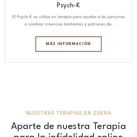
Psych-K
El Psych-K se utiliza en terapia para ayudar a las personas
a cambiar creencias limitantes y patrones de.
MÁS INFORMACIÓN
NUESTRAS TERAPIAS EN ZUERA
Aparte de nuestra Terapia