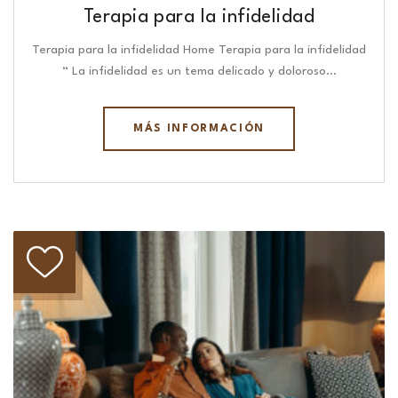
Terapia para la infidelidad
Terapia para la infidelidad Home Terapia para la infidelidad
“ La infidelidad es un tema delicado y doloroso…
MÁS INFORMACIÓN