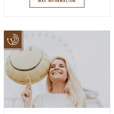
MÁS INFORMACIÓN