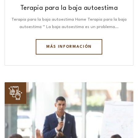
Terapia para la baja autoestima
Terapia para la baja autoestima Home Terapia para la baja
autoestima “ La baja autoestima es un problema…
MÁS INFORMACIÓN