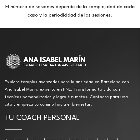
El número de sesiones depende de la complejidad de cada
caso y la periodicidad de las sesiones.
Explora terapias avanzadas para la ansiedad en Barcelona con
Ana Isabel Marín, experta en PNL. Transforma tu vida con
técnicas personalizadas y logra tus metas. Contacta para una
cita y empieza tu camino hacia el bienestar.
TU COACH PERSONAL