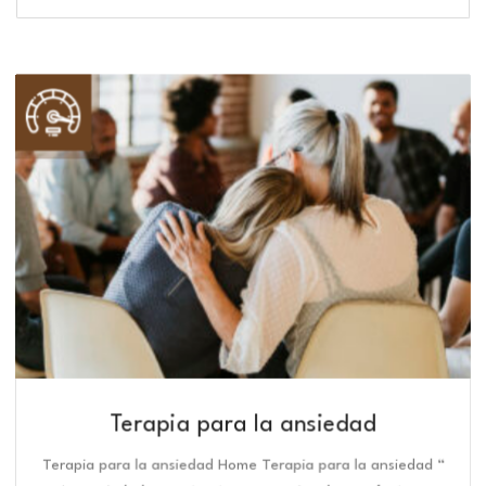
Terapia para la ansiedad
Terapia para la ansiedad Home Terapia para la ansiedad “