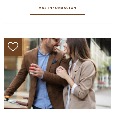
MÁS INFORMACIÓN