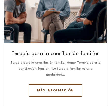
Terapia para la conciliación familiar
Terapia para la conciliación familiar Home Terapia para la
conciliación famliar “ La terapia familiar es una
modalidad…
MÁS INFORMACIÓN