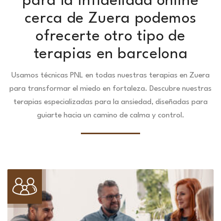
para la infidelidad online
cerca de Zuera podemos
ofrecerte otro tipo de
terapias en barcelona
Usamos técnicas PNL en todas nuestras terapias en Zuera
para transformar el miedo en fortaleza.
Descubre nuestras
terapias especializadas para la ansiedad, diseñadas para
guiarte hacia un camino de calma y control.