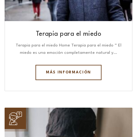
Terapia para el miedo
Terapia para el miedo Home Terapia para el miedo “ El
miedo es una emoción completamente natural y…
MÁS INFORMACIÓN