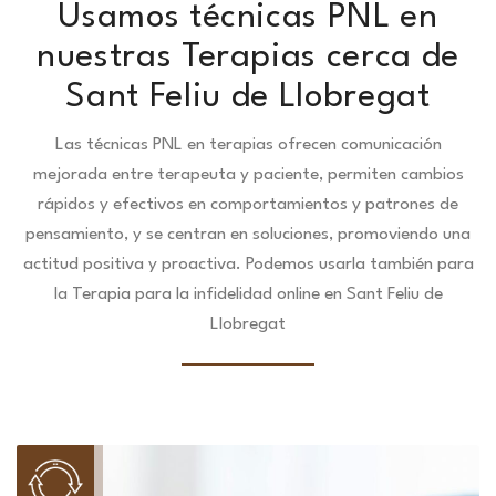
Usamos técnicas PNL en
nuestras Terapias cerca de
Sant Feliu de Llobregat
Las técnicas PNL en terapias ofrecen comunicación
mejorada entre terapeuta y paciente, permiten cambios
rápidos y efectivos en comportamientos y patrones de
pensamiento, y se centran en soluciones, promoviendo una
actitud positiva y proactiva. Podemos usarla también para
la Terapia para la infidelidad online en Sant Feliu de
Llobregat