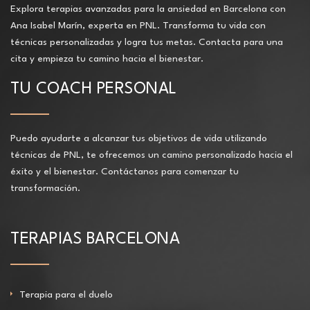
Explora terapias avanzadas para la ansiedad en Barcelona con
Ana Isabel Marín, experta en PNL. Transforma tu vida con
técnicas personalizadas y logra tus metas. Contacta para una
cita y empieza tu camino hacia el bienestar.
TU COACH PERSONAL
Puedo ayudarte a alcanzar tus objetivos de vida utilizando
técnicas de PNL, te ofrecemos un camino personalizado hacia el
éxito y el bienestar. Contáctanos para comenzar tu
transformación.
TERAPIAS BARCELONA
Terapia para el duelo