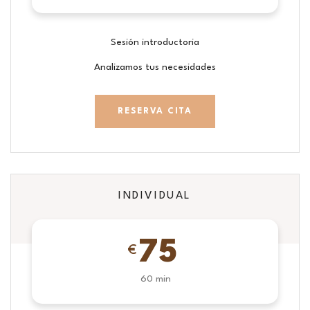
Sesión introductoria
Analizamos tus necesidades
RESERVA CITA
INDIVIDUAL
75
€
60 min