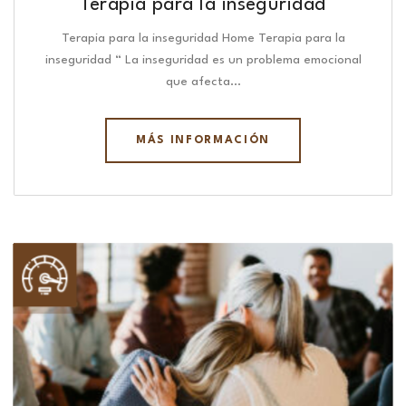
Terapia para la inseguridad
Terapia para la inseguridad Home Terapia para la
inseguridad “ La inseguridad es un problema emocional
que afecta…
MÁS INFORMACIÓN