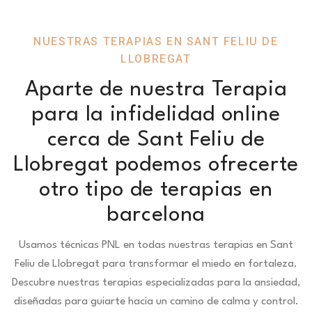
NUESTRAS TERAPIAS EN SANT FELIU DE
LLOBREGAT
Aparte de nuestra Terapia
para la infidelidad online
cerca de Sant Feliu de
Llobregat podemos ofrecerte
otro tipo de terapias en
barcelona
Usamos técnicas PNL en todas nuestras terapias en Sant
Feliu de Llobregat para transformar el miedo en fortaleza.
Descubre nuestras terapias especializadas para la ansiedad,
diseñadas para guiarte hacia un camino de calma y control.