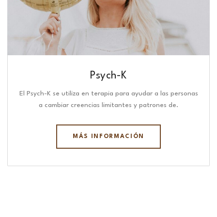
Psych-K
El Psych-K se utiliza en terapia para ayudar a las personas
a cambiar creencias limitantes y patrones de.
MÁS INFORMACIÓN