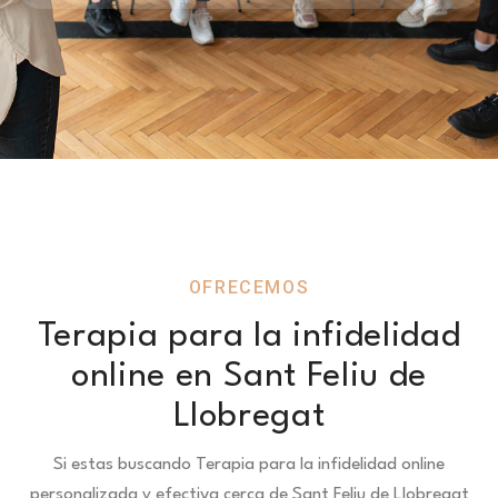
OFRECEMOS
Terapia para la infidelidad
online en Sant Feliu de
Llobregat
Si estas buscando Terapia para la infidelidad online
personalizada y efectiva cerca de Sant Feliu de Llobregat