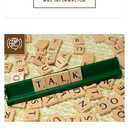
MÁS INFORMACIÓN