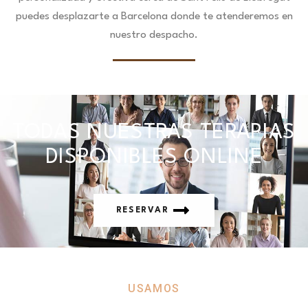
puedes desplazarte a Barcelona donde te atenderemos en
nuestro despacho.
TODAS NUESTRAS TERAPIAS
DISPONIBLES ONLINE
RESERVAR
USAMOS