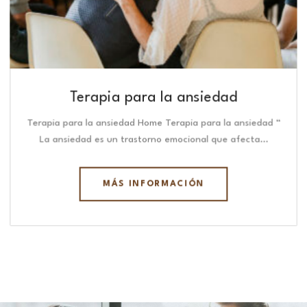
Terapia para la ansiedad
Terapia para la ansiedad Home Terapia para la ansiedad “
La ansiedad es un trastorno emocional que afecta…
MÁS INFORMACIÓN