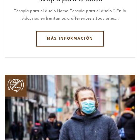
Terapia para el duelo Home Terapia para el duelo “ En la
vida, nos enfrentamos a diferentes situaciones…
MÁS INFORMACIÓN