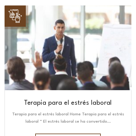
Terapia para el estrés laboral
Terapia para el estrés laboral Home Terapia para el estrés
laboral “ El estrés laboral se ha convertido…