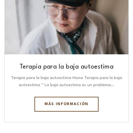
Terapia para la baja autoestima
Terapia para la baja autoestima Home Terapia para la baja
autoestima “ La baja autoestima es un problema…
MÁS INFORMACIÓN