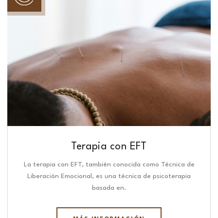
Terapia con EFT
La terapia con EFT, también conocida como Técnica de
Liberación Emocional, es una técnica de psicoterapia
basada en.