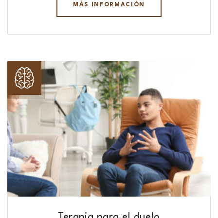
MÁS INFORMACIÓN
Terapia para el duelo