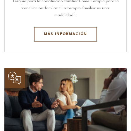
Terapia para la conciliación familiar Home Terapia para la
conciliación famliar “ La terapia familiar es una
modalidad…
MÁS INFORMACIÓN