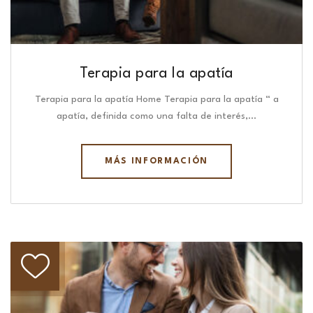
Terapia para la apatía
Terapia para la apatía Home Terapia para la apatía “ a
apatía, definida como una falta de interés,…
MÁS INFORMACIÓN