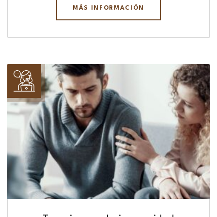
MÁS INFORMACIÓN