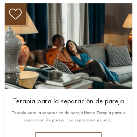
Terapia para la separación de pareja
Terapia para la separación de pareja Home Terapia para la
separación de pareja “ La separación es una…