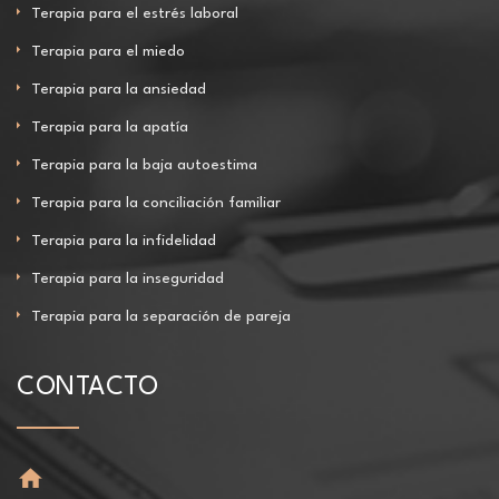
Terapia para el estrés laboral
Terapia para el miedo
Terapia para la ansiedad
Terapia para la apatía
Terapia para la baja autoestima
Terapia para la conciliación familiar
Terapia para la infidelidad
Terapia para la inseguridad
Terapia para la separación de pareja
CONTACTO