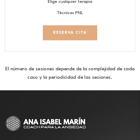
Elige cualquier terapia
Técnicas PNL
RESERVA CITA
El número de sesiones depende de la complejidad de cada
caso y la periodicidad de las sesiones.