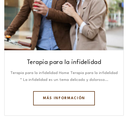
Terapia para la infidelidad
Terapia para la infidelidad Home Terapia para la infidelidad
“ La infidelidad es un tema delicado y doloroso…
MÁS INFORMACIÓN