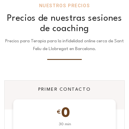
NUESTROS PRECIOS
Precios de nuestras sesiones
de coaching
Precios para Terapia para la infidelidad online cerca de Sant
Feliu de Llobregat en Barcelona.
PRIMER CONTACTO
0
€
30 min