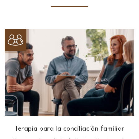
Terapia para la conciliación familiar