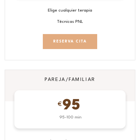
Elige cualquier terapia
Técnicas PNL
RESERVA CITA
PAREJA/FAMILIAR
95
€
95-100 min