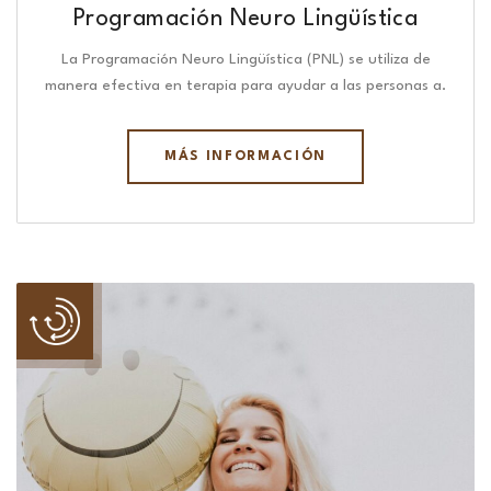
Programación Neuro Lingüística​
La Programación Neuro Lingüística (PNL) se utiliza de
manera efectiva en terapia para ayudar a las personas a.
MÁS INFORMACIÓN