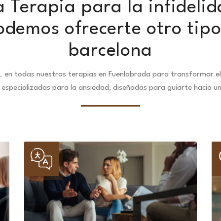
 Terapia para la infidelid
demos ofrecerte otro tipo
barcelona
 en todas nuestras terapias en Fuenlabrada para transformar el
especializadas para la ansiedad, diseñadas para guiarte hacia u