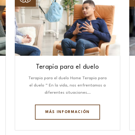
Terapia para el duelo
Terapia para el duelo Home Terapia para
el duelo “ En la vida, nos enfrentamos a
diferentes situaciones…
MÁS INFORMACIÓN