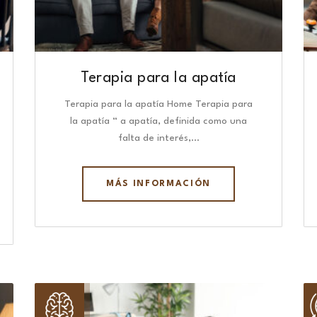
Terapia para la apatía
Terapia para la apatía Home Terapia para
la apatía “ a apatía, definida como una
falta de interés,…
MÁS INFORMACIÓN