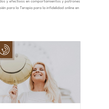
idos y efectivos en comportamientos y patrones
n para la Terapia para la infidelidad online en