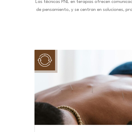
Las técnicas PNL en terapias ofrecen comunica
de pensamiento, y se centran en soluciones, pr