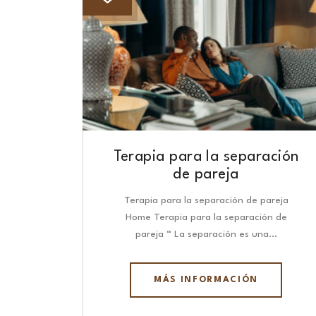
Terapia para la separación
de pareja
Terapia para la separación de pareja
Home Terapia para la separación de
pareja “ La separación es una…
MÁS INFORMACIÓN