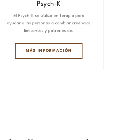
Psych-K
El Psych-K se utiliza en terapia para
ayudar a las personas a cambiar creencias
limitantes y patrones de.
MÁS INFORMACIÓN