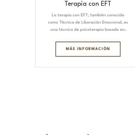
Terapia con EFT
La terapia con EFT, también conocida
como Técnica de Liberación Emocional, es
una técnica de psicoterapia basada en.
MÁS INFORMACIÓN