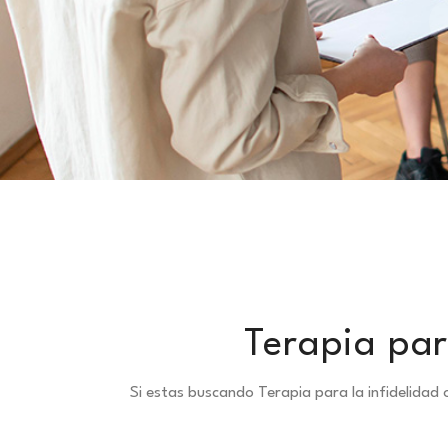
Terapia par
Si estas buscando Terapia para la infidelida