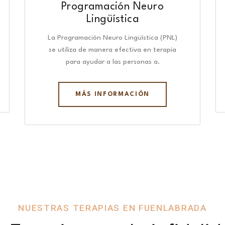
Programación Neuro
Lingüística​
La Programación Neuro Lingüística (PNL)
se utiliza de manera efectiva en terapia
para ayudar a las personas a.
MÁS INFORMACIÓN
NUESTRAS TERAPIAS EN FUENLABRADA