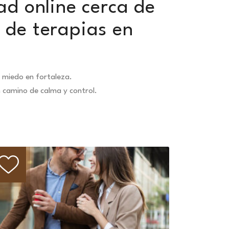
ad online cerca de
 de terapias en
 miedo en fortaleza.
n camino de calma y control.