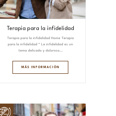
Terapia para la infidelidad
Terapia para la infidelidad Home Terapia
para la infidelidad “ La infidelidad es un
tema delicado y doloroso…
MÁS INFORMACIÓN