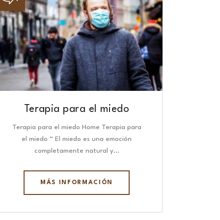
Terapia para el miedo
Terapia para el miedo Home Terapia para
el miedo “ El miedo es una emoción
completamente natural y…
MÁS INFORMACIÓN