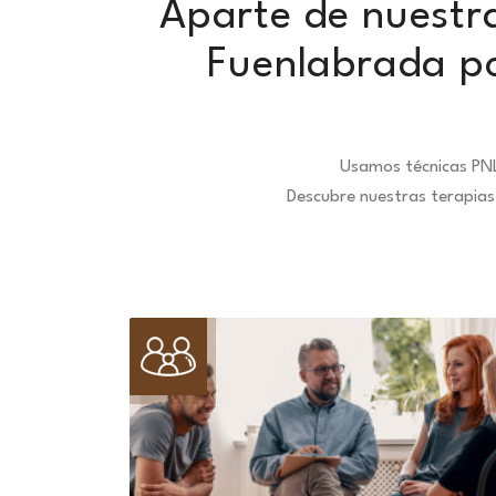
Aparte de nuestra
Fuenlabrada po
Usamos técnicas PNL
Descubre nuestras terapias 