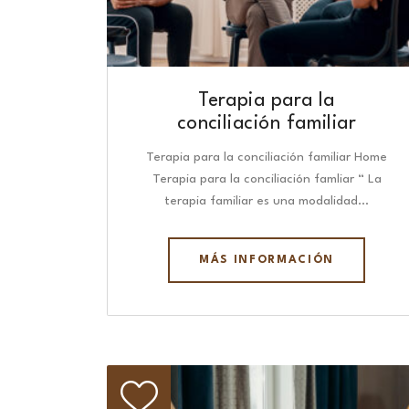
Terapia para la
conciliación familiar
Terapia para la conciliación familiar Home
Terapia para la conciliación famliar “ La
terapia familiar es una modalidad…
MÁS INFORMACIÓN