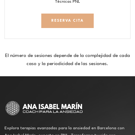
Técnicas PNL
RESERVA CITA
El número de sesiones depende de la complejidad de cada
caso y la periodicidad de las sesiones.
Explora terapias avanzadas para la ansiedad en Barcelona con