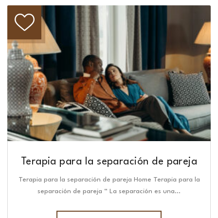
Terapia para la separación de pareja
Terapia para la separación de pareja Home Terapia para la
separación de pareja “ La separación es una…