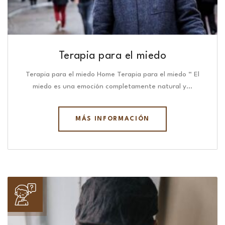
Terapia para el miedo
Terapia para el miedo Home Terapia para el miedo “ El
miedo es una emoción completamente natural y…
MÁS INFORMACIÓN