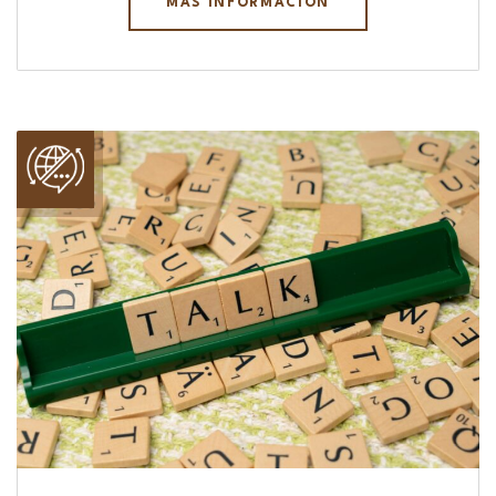
MÁS INFORMACIÓN