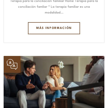
Terapia para la conciliación familiar Home Terapia para la
conciliación famliar “ La terapia familiar es una
modalidad…
MÁS INFORMACIÓN