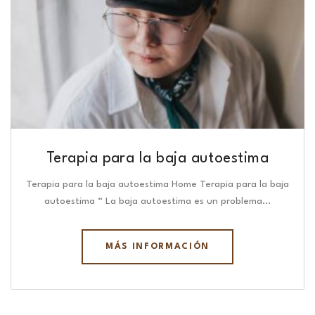
Terapia para la baja autoestima
Terapia para la baja autoestima Home Terapia para la baja
autoestima “ La baja autoestima es un problema…
MÁS INFORMACIÓN