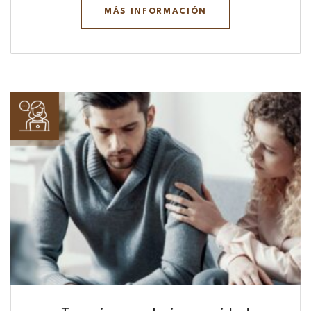
MÁS INFORMACIÓN