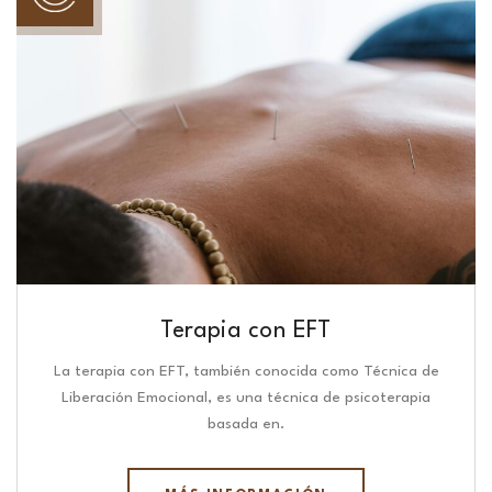
Terapia con EFT
La terapia con EFT, también conocida como Técnica de
Liberación Emocional, es una técnica de psicoterapia
basada en.