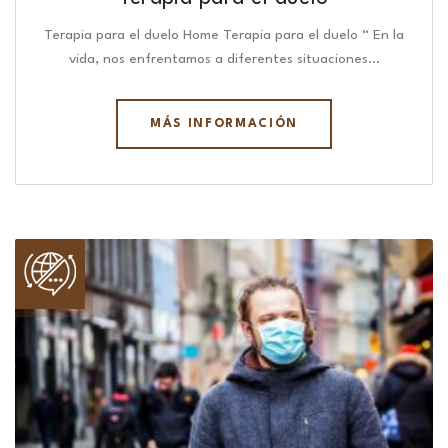
Terapia para el duelo Home Terapia para el duelo “ En la
vida, nos enfrentamos a diferentes situaciones…
MÁS INFORMACIÓN