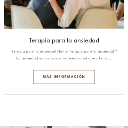
Terapia para la ansiedad
Terapia para la ansiedad Home Terapia para la ansiedad “
La ansiedad es un trastorno emocional que afecta…
MÁS INFORMACIÓN