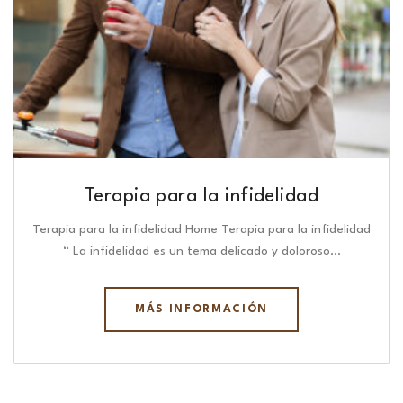
Terapia para la infidelidad
Terapia para la infidelidad Home Terapia para la infidelidad
“ La infidelidad es un tema delicado y doloroso…
MÁS INFORMACIÓN