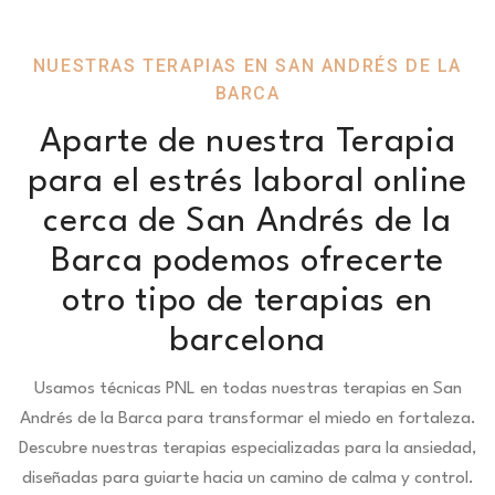
NUESTRAS TERAPIAS EN SAN ANDRÉS DE LA
BARCA
Aparte de nuestra Terapia
para el estrés laboral online
cerca de San Andrés de la
Barca podemos ofrecerte
otro tipo de terapias en
barcelona
Usamos técnicas PNL en todas nuestras terapias en San
Andrés de la Barca para transformar el miedo en fortaleza.
Descubre nuestras terapias especializadas para la ansiedad,
diseñadas para guiarte hacia un camino de calma y control.