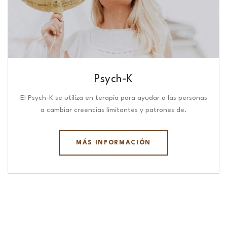
Psych-K
El Psych-K se utiliza en terapia para ayudar a las personas
a cambiar creencias limitantes y patrones de.
MÁS INFORMACIÓN