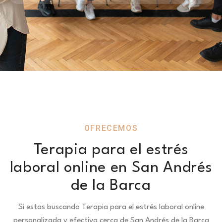
OFRECEMOS
Terapia para el estrés
laboral online en San Andrés
de la Barca
Si estas buscando Terapia para el estrés laboral online
personalizada y efectiva cerca de San Andrés de la Barca