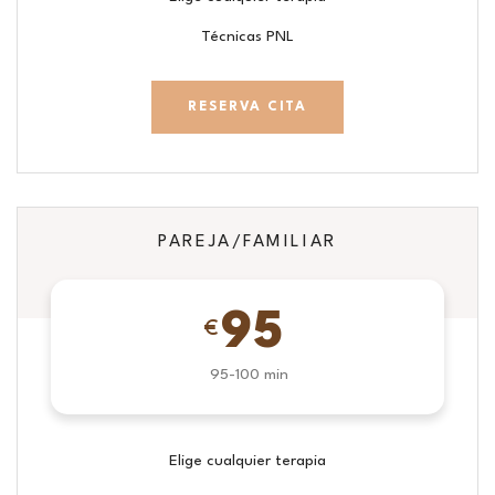
Técnicas PNL
RESERVA CITA
PAREJA/FAMILIAR
95
€
95-100 min
Elige cualquier terapia