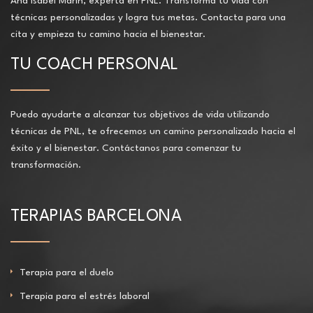
Ana Isabel Marín, experta en PNL. Transforma tu vida con
técnicas personalizadas y logra tus metas. Contacta para una
cita y empieza tu camino hacia el bienestar.
TU COACH PERSONAL
Puedo ayudarte a alcanzar tus objetivos de vida utilizando
técnicas de PNL, te ofrecemos un camino personalizado hacia el
éxito y el bienestar. Contáctanos para comenzar tu
transformación.
TERAPIAS BARCELONA
Terapia para el duelo
Terapia para el estrés laboral