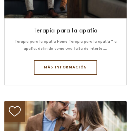
Terapia para la apatía
Terapia para la apatía Home Terapia para la apatía “ a
apatía, definida como una falta de interés,…
MÁS INFORMACIÓN