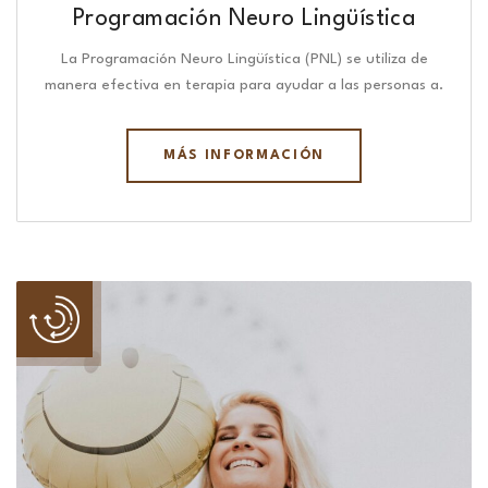
Programación Neuro Lingüística​
La Programación Neuro Lingüística (PNL) se utiliza de
manera efectiva en terapia para ayudar a las personas a.
MÁS INFORMACIÓN