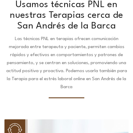
Usamos técnicas PNL en
nuestras Terapias cerca de
San Andrés de la Barca
Las técnicas PNL en terapias ofrecen comunicación
mejorada entre terapeuta y paciente, permiten cambios
rápidos y efectivos en comportamientos y patrones de
pensamiento, y se centran en soluciones, promoviendo una
actitud positiva y proactiva. Podemos usarla también para
la Terapia para el estrés laboral online en San Andrés de la
Barca