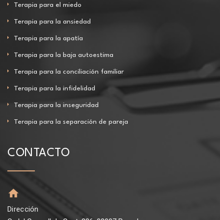
Terapia para el miedo
Terapia para la ansiedad
Terapia para la apatía
Terapia para la baja autoestima
Terapia para la conciliación familiar
Terapia para la infidelidad
Terapia para la inseguridad
Terapia para la separación de pareja
CONTACTO
Dirección