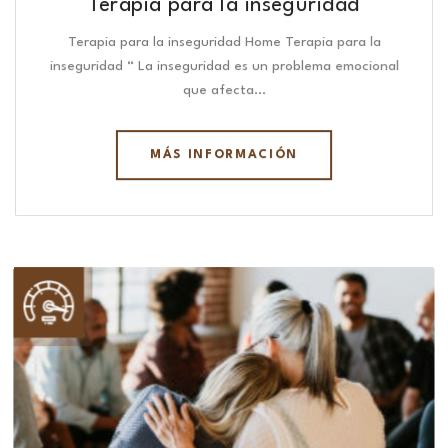
Terapia para la inseguridad
Terapia para la inseguridad Home Terapia para la
inseguridad “ La inseguridad es un problema emocional
que afecta…
MÁS INFORMACIÓN