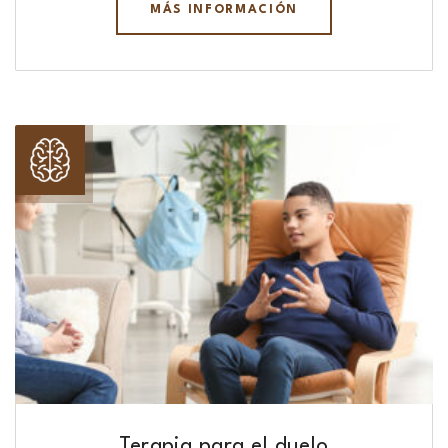
MÁS INFORMACIÓN
Terapia para el duelo