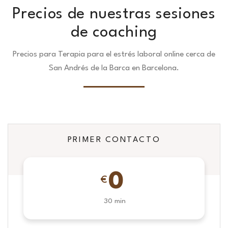
Precios de nuestras sesiones
de coaching
Precios para Terapia para el estrés laboral online cerca de
San Andrés de la Barca en Barcelona.
PRIMER CONTACTO
0
€
30 min