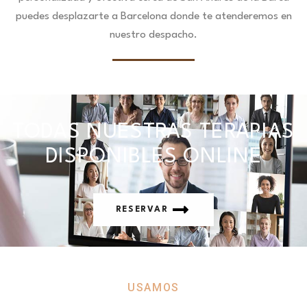
puedes desplazarte a Barcelona donde te atenderemos en
nuestro despacho.
TODAS NUESTRAS TERAPIAS
DISPONIBLES ONLINE
RESERVAR
USAMOS