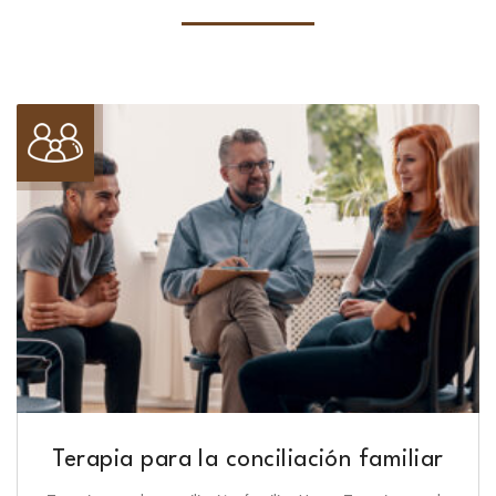
Terapia para la conciliación familiar