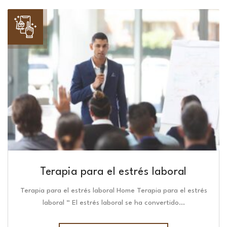
Terapia para el estrés laboral
Terapia para el estrés laboral Home Terapia para el estrés
laboral “ El estrés laboral se ha convertido…