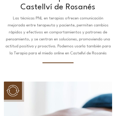
Castellví de Rosanés
Las técnicas PNL en terapias ofrecen comunicación
mejorada entre terapeuta y paciente, permiten cambios
rápidos y efectivos en comportamientos y patrones de
pensamiento, y se centran en soluciones, promoviendo una
actitud positiva y proactiva. Podemos usarla también para
la Terapia para el miedo online en Castellví de Rosanés