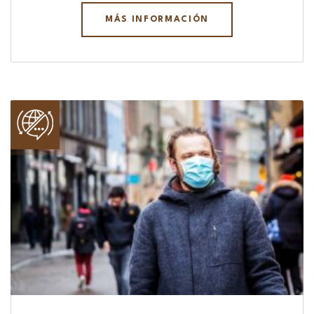
MÁS INFORMACIÓN