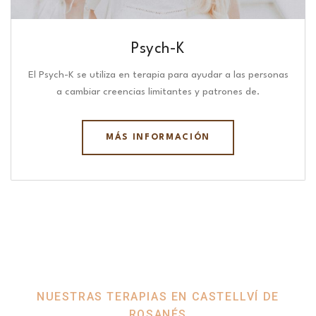
Psych-K
El Psych-K se utiliza en terapia para ayudar a las personas
a cambiar creencias limitantes y patrones de.
MÁS INFORMACIÓN
NUESTRAS TERAPIAS EN CASTELLVÍ DE
ROSANÉS