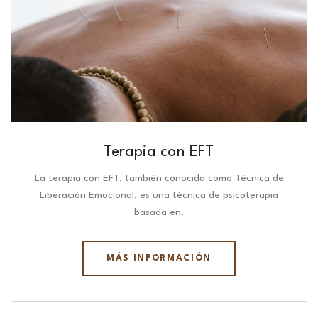
Terapia con EFT
La terapia con EFT, también conocida como Técnica de
Liberación Emocional, es una técnica de psicoterapia
basada en.
MÁS INFORMACIÓN