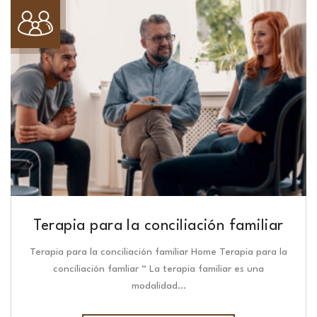
Terapia para la conciliación familiar
Terapia para la conciliación familiar Home Terapia para la
conciliación famliar “ La terapia familiar es una
modalidad…