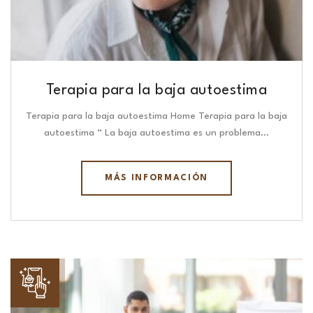
Terapia para la baja autoestima
Terapia para la baja autoestima Home Terapia para la baja
autoestima “ La baja autoestima es un problema…
MÁS INFORMACIÓN