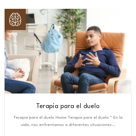
Terapia para el duelo
Terapia para el duelo Home Terapia para el duelo “ En la
vida, nos enfrentamos a diferentes situaciones…