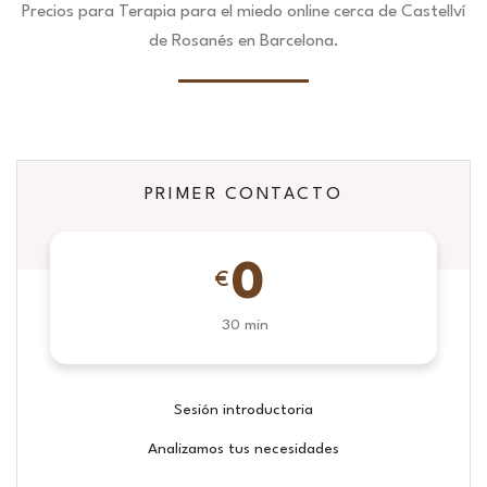
Precios para Terapia para el miedo online cerca de Castellví
de Rosanés en Barcelona.
PRIMER CONTACTO
0
€
30 min
Sesión introductoria
Analizamos tus necesidades