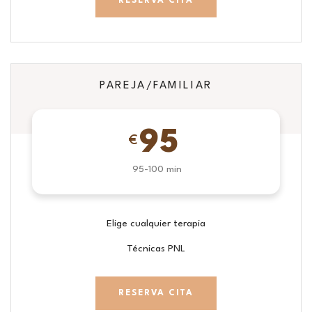
RESERVA CITA
PAREJA/FAMILIAR
95
€
95-100 min
Elige cualquier terapia
Técnicas PNL
RESERVA CITA