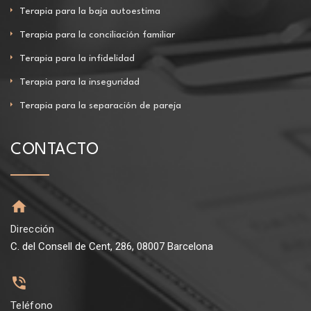
Terapia para la baja autoestima
Terapia para la conciliación familiar
Terapia para la infidelidad
Terapia para la inseguridad
Terapia para la separación de pareja
CONTACTO
Dirección
C. del Consell de Cent, 286, 08007 Barcelona
Teléfono