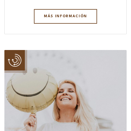
MÁS INFORMACIÓN