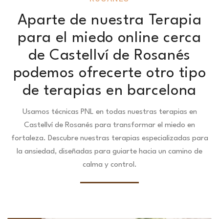
Aparte de nuestra Terapia
para el miedo online cerca
de Castellví de Rosanés
podemos ofrecerte otro tipo
de terapias en barcelona
Usamos técnicas PNL en todas nuestras terapias en
Castellví de Rosanés para transformar el miedo en
fortaleza.
Descubre nuestras terapias especializadas para
la ansiedad, diseñadas para guiarte hacia un camino de
calma y control.