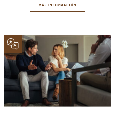
MÁS INFORMACIÓN