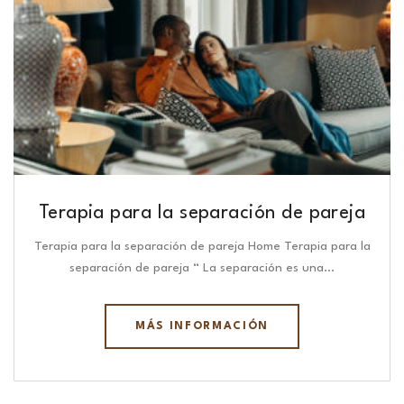
Terapia para la separación de pareja
Terapia para la separación de pareja Home Terapia para la
separación de pareja “ La separación es una…
MÁS INFORMACIÓN