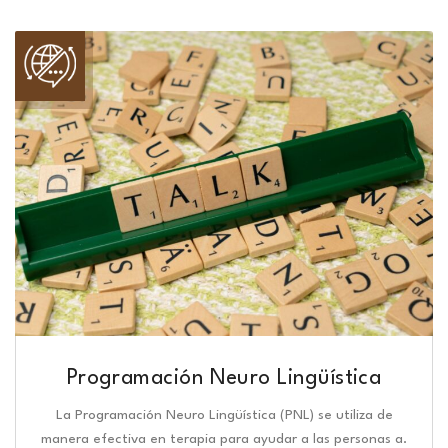
Programación Neuro Lingüística​
La Programación Neuro Lingüística (PNL) se utiliza de
manera efectiva en terapia para ayudar a las personas a.