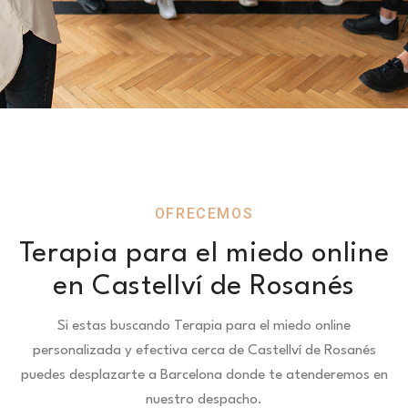
OFRECEMOS
Terapia para el miedo online
en Castellví de Rosanés
Si estas buscando Terapia para el miedo online
personalizada y efectiva cerca de Castellví de Rosanés
puedes desplazarte a Barcelona donde te atenderemos en
nuestro despacho.