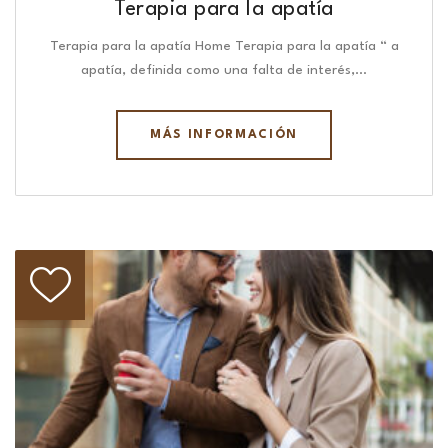
Terapia para la apatía
Terapia para la apatía Home Terapia para la apatía “ a
apatía, definida como una falta de interés,…
MÁS INFORMACIÓN