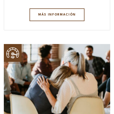
MÁS INFORMACIÓN