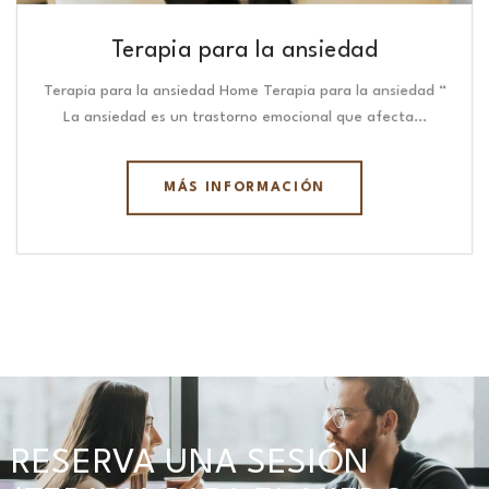
Terapia para la ansiedad
Terapia para la ansiedad Home Terapia para la ansiedad “
La ansiedad es un trastorno emocional que afecta…
MÁS INFORMACIÓN
RESERVA UNA SESIÓN