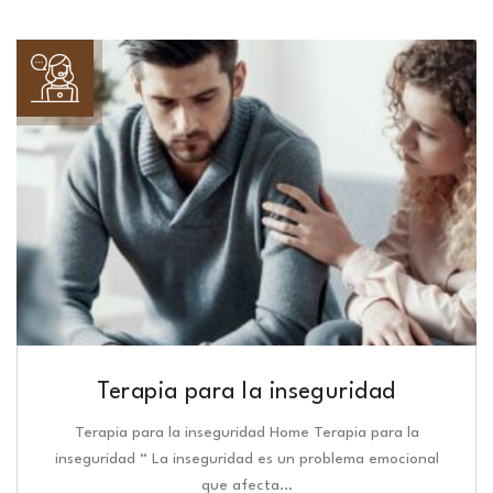
Terapia para la inseguridad
Terapia para la inseguridad Home Terapia para la
inseguridad “ La inseguridad es un problema emocional
que afecta…