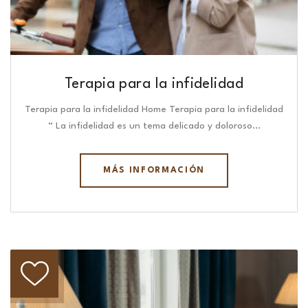
Terapia para la infidelidad
Terapia para la infidelidad Home Terapia para la infidelidad
“ La infidelidad es un tema delicado y doloroso…
MÁS INFORMACIÓN