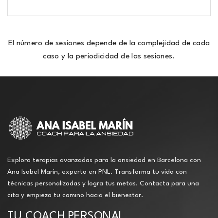
El número de sesiones depende de la complejidad de cada
caso y la periodicidad de las sesiones.
Explora terapias avanzadas para la ansiedad en Barcelona con
Ana Isabel Marín, experta en PNL. Transforma tu vida con
técnicas personalizadas y logra tus metas. Contacta para una
cita y empieza tu camino hacia el bienestar.
TU COACH PERSONAL