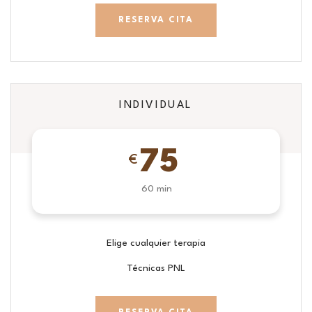
RESERVA CITA
INDIVIDUAL
75
€
60 min
Elige cualquier terapia
Técnicas PNL