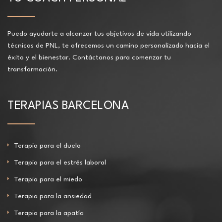
Puedo ayudarte a alcanzar tus objetivos de vida utilizando
técnicas de PNL, te ofrecemos un camino personalizado hacia el
éxito y el bienestar. Contáctanos para comenzar tu
transformación.
TERAPIAS BARCELONA
Terapia para el duelo
Terapia para el estrés laboral
Terapia para el miedo
Terapia para la ansiedad
Terapia para la apatía