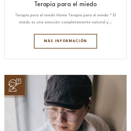
Terapia para el miedo
Terapia para el miedo Home Terapia para el miedo “ El
miedo es una emoción completamente natural y…
MÁS INFORMACIÓN