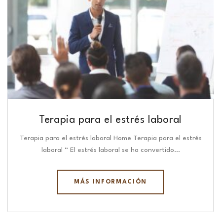
Terapia para el estrés laboral
Terapia para el estrés laboral Home Terapia para el estrés
laboral “ El estrés laboral se ha convertido…
MÁS INFORMACIÓN