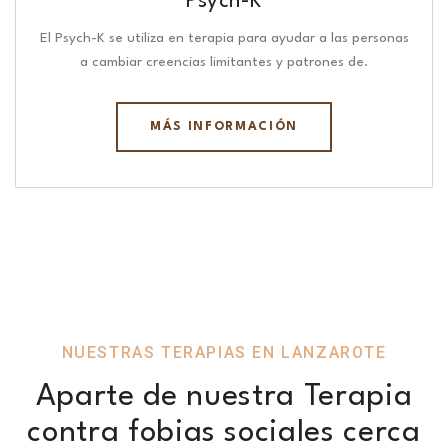
Psych-K
El Psych-K se utiliza en terapia para ayudar a las personas
a cambiar creencias limitantes y patrones de.
MÁS INFORMACIÓN
NUESTRAS TERAPIAS EN LANZAROTE
Aparte de nuestra Terapia
contra fobias sociales cerca