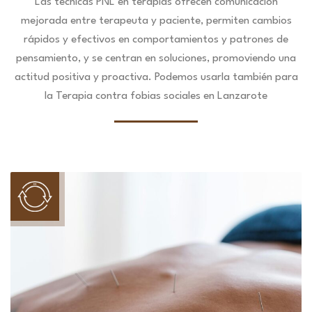
Las técnicas PNL en terapias ofrecen comunicación
mejorada entre terapeuta y paciente, permiten cambios
rápidos y efectivos en comportamientos y patrones de
pensamiento, y se centran en soluciones, promoviendo una
actitud positiva y proactiva. Podemos usarla también para
la Terapia contra fobias sociales en Lanzarote