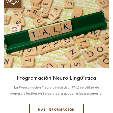
Programación Neuro Lingüística​
La Programación Neuro Lingüística (PNL) se utiliza de
manera efectiva en terapia para ayudar a las personas a.
MÁS INFORMACIÓN