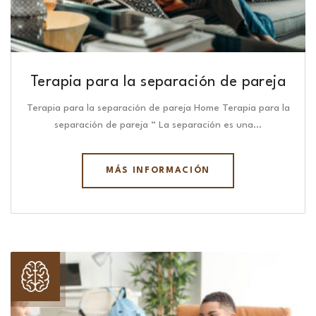
Terapia para la separación de pareja
Terapia para la separación de pareja Home Terapia para la
separación de pareja “ La separación es una…
MÁS INFORMACIÓN