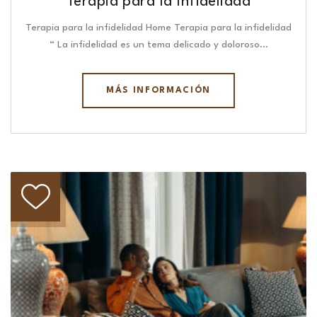
Terapia para la infidelidad
Terapia para la infidelidad Home Terapia para la infidelidad
“ La infidelidad es un tema delicado y doloroso…
MÁS INFORMACIÓN