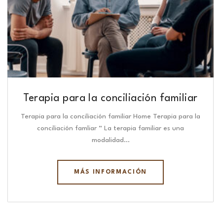
Terapia para la conciliación familiar
Terapia para la conciliación familiar Home Terapia para la
conciliación famliar “ La terapia familiar es una
modalidad…
MÁS INFORMACIÓN