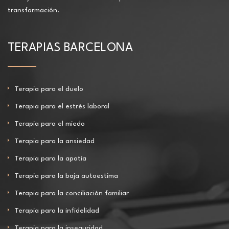
transformación.
TERAPIAS BARCELONA
Terapia para el duelo
Terapia para el estrés laboral
Terapia para el miedo
Terapia para la ansiedad
Terapia para la apatía
Terapia para la baja autoestima
Terapia para la conciliación familiar
Terapia para la infidelidad
Terapia para la inseguridad