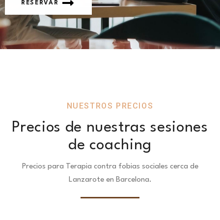
RESERVAR
NUESTROS PRECIOS
Precios de nuestras sesiones
de coaching
Precios para Terapia contra fobias sociales cerca de
Lanzarote en Barcelona.