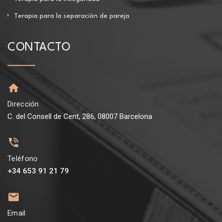
Terapia para la separación de pareja
CONTACTO
Dirección
C. del Consell de Cent, 286, 08007 Barcelona
Teléfono
+34 653 91 21 79
Email