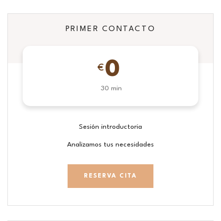
PRIMER CONTACTO
0
€
30 min
Sesión introductoria
Analizamos tus necesidades
RESERVA CITA