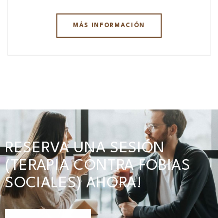
MÁS INFORMACIÓN
RESERVA UNA SESIÓN
(TERAPIA CONTRA FOBIAS
SOCIALES) AHORA!