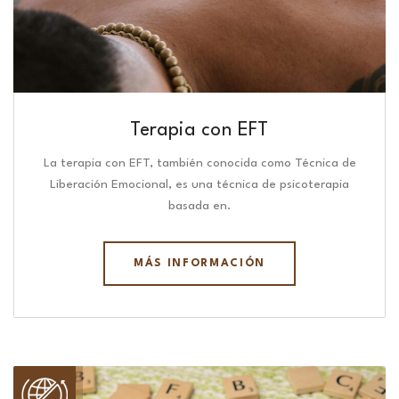
Terapia con EFT
La terapia con EFT, también conocida como Técnica de
Liberación Emocional, es una técnica de psicoterapia
basada en.
MÁS INFORMACIÓN