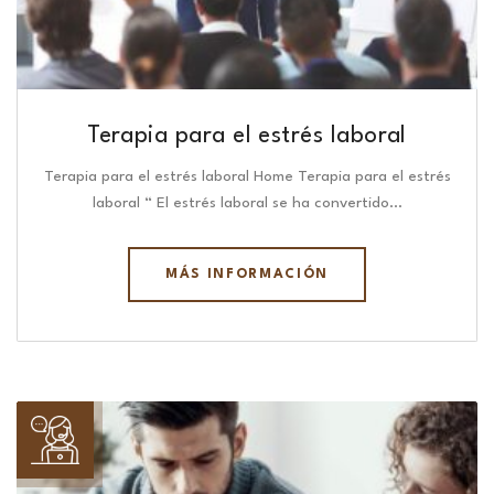
Terapia para el estrés laboral
Terapia para el estrés laboral Home Terapia para el estrés
laboral “ El estrés laboral se ha convertido…
MÁS INFORMACIÓN