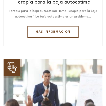
Terapia para la baja autoestima
Terapia para la baja autoestima Home Terapia para la baja
autoestima “ La baja autoestima es un problema…
MÁS INFORMACIÓN