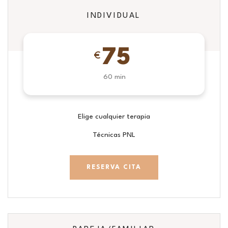
INDIVIDUAL
75
€
60 min
Elige cualquier terapia
Técnicas PNL
RESERVA CITA