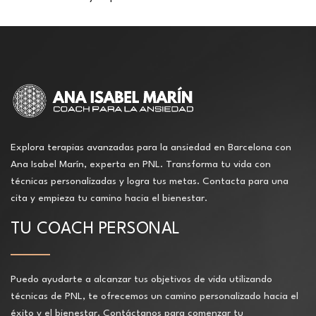
Explora terapias avanzadas para la ansiedad en Barcelona con
Ana Isabel Marín, experta en PNL. Transforma tu vida con
técnicas personalizadas y logra tus metas. Contacta para una
cita y empieza tu camino hacia el bienestar.
TU COACH PERSONAL
Puedo ayudarte a alcanzar tus objetivos de vida utilizando
técnicas de PNL, te ofrecemos un camino personalizado hacia el
éxito y el bienestar. Contáctanos para comenzar tu