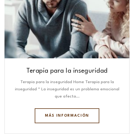
Terapia para la inseguridad
Terapia para la inseguridad Home Terapia para la
inseguridad “ La inseguridad es un problema emocional
que afecta…
MÁS INFORMACIÓN