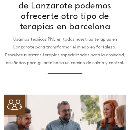
de Lanzarote podemos
ofrecerte otro tipo de
terapias en barcelona
Usamos técnicas PNL en todas nuestras terapias en
Lanzarote para transformar el miedo en fortaleza.
Descubre nuestras terapias especializadas para la ansiedad,
diseñadas para guiarte hacia un camino de calma y control.