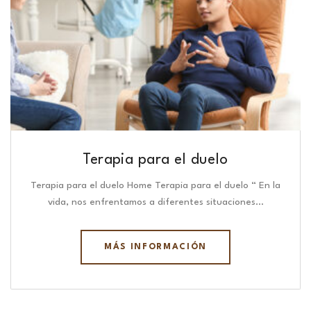
Terapia para el duelo
Terapia para el duelo Home Terapia para el duelo “ En la
vida, nos enfrentamos a diferentes situaciones…
MÁS INFORMACIÓN