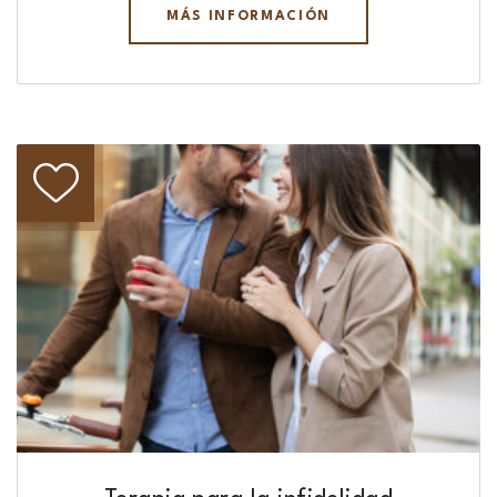
MÁS INFORMACIÓN