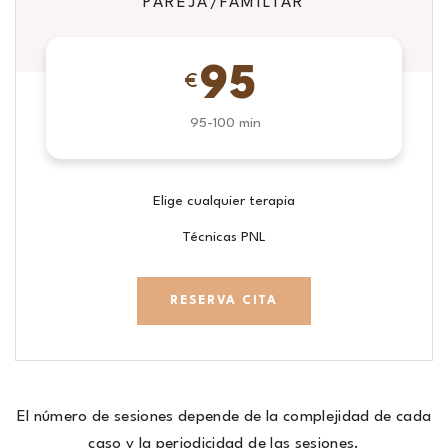
PAREJA/FAMILIAR
95
€
95-100 min
Elige cualquier terapia
Técnicas PNL
RESERVA CITA
El número de sesiones depende de la complejidad de cada
caso y la periodicidad de las sesiones.