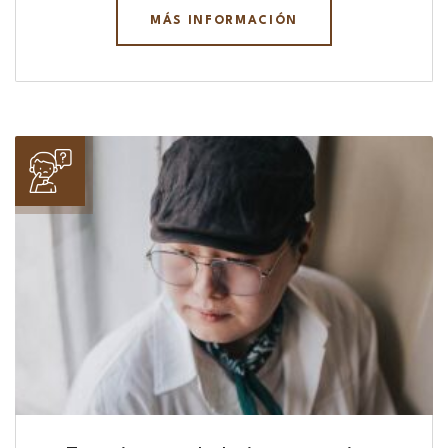
MÁS INFORMACIÓN