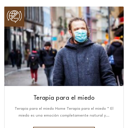
Terapia para el miedo
Terapia para el miedo Home Terapia para el miedo “ El
miedo es una emoción completamente natural y…