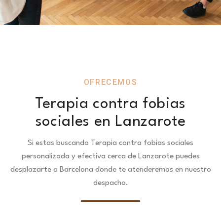
OFRECEMOS
Terapia contra fobias
sociales en Lanzarote
Si estas buscando Terapia contra fobias sociales
personalizada y efectiva cerca de Lanzarote puedes
desplazarte a Barcelona donde te atenderemos en nuestro
despacho.