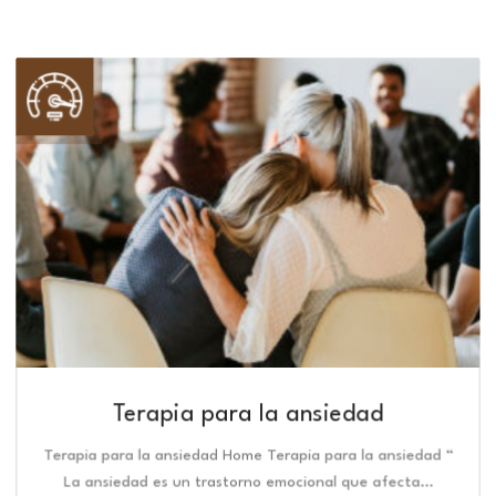
Terapia para la ansiedad
Terapia para la ansiedad Home Terapia para la ansiedad “
La ansiedad es un trastorno emocional que afecta…