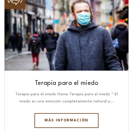
Terapia para el miedo
Terapia para el miedo Home Terapia para el miedo “ El
miedo es una emoción completamente natural y…
MÁS INFORMACIÓN