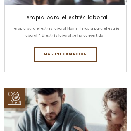
Terapia para el estrés laboral
Terapia para el estrés laboral Home Terapia para el estrés
laboral “ El estrés laboral se ha convertido…
MÁS INFORMACIÓN