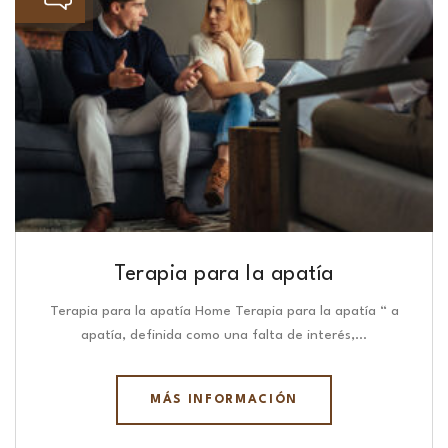
Terapia para la apatía
Terapia para la apatía Home Terapia para la apatía “ a
apatía, definida como una falta de interés,…
MÁS INFORMACIÓN