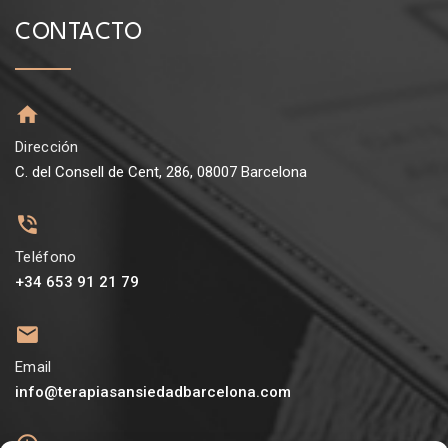
CONTACTO
Dirección
C. del Consell de Cent, 286, 08007 Barcelona
Teléfono
+34 653 91 21 79
Email
info@terapiasansiedadbarcelona.com