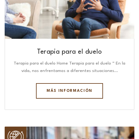
Terapia para el duelo
Terapia para el duelo Home Terapia para el duelo “ En la
vida, nos enfrentamos a diferentes situaciones…
MÁS INFORMACIÓN