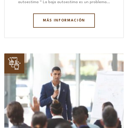
autoestima “ La baja autoestima es un problema…
MÁS INFORMACIÓN