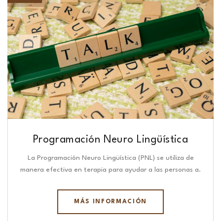
Programación Neuro Lingüística​
La Programación Neuro Lingüística (PNL) se utiliza de
manera efectiva en terapia para ayudar a las personas a.
MÁS INFORMACIÓN