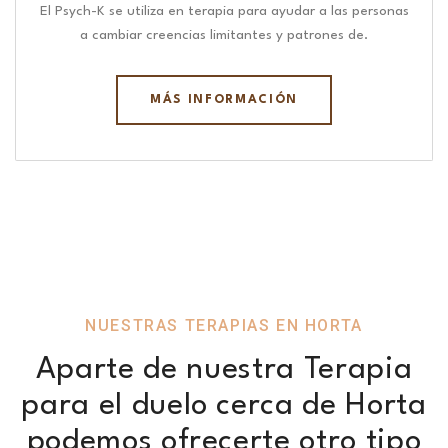
El Psych-K se utiliza en terapia para ayudar a las personas
a cambiar creencias limitantes y patrones de.
MÁS INFORMACIÓN
NUESTRAS TERAPIAS EN HORTA
Aparte de nuestra Terapia
para el duelo cerca de Horta
podemos ofrecerte otro tipo