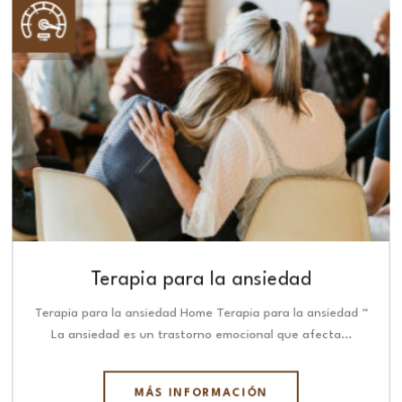
Terapia para la ansiedad
Terapia para la ansiedad Home Terapia para la ansiedad “
La ansiedad es un trastorno emocional que afecta…
MÁS INFORMACIÓN