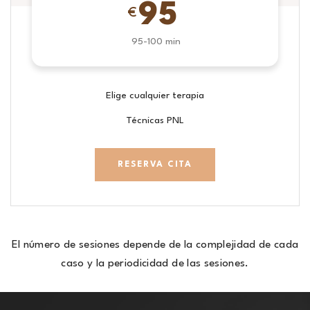
95
€
95-100 min
Elige cualquier terapia
Técnicas PNL
RESERVA CITA
El número de sesiones depende de la complejidad de cada
caso y la periodicidad de las sesiones.