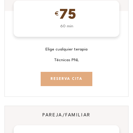
75
€
60 min
Elige cualquier terapia
Técnicas PNL
RESERVA CITA
PAREJA/FAMILIAR