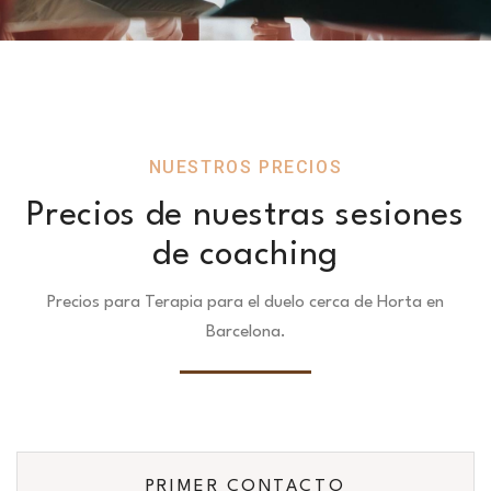
NUESTROS PRECIOS
Precios de nuestras sesiones
de coaching
Precios para Terapia para el duelo cerca de Horta en
Barcelona.
PRIMER CONTACTO