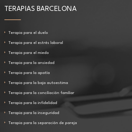
TERAPIAS BARCELONA
Terapia para el duelo
Terapia para el estrés laboral
Terapia para el miedo
Terapia para la ansiedad
Terapia para la apatía
Terapia para la baja autoestima
Terapia para la conciliación familiar
Terapia para la infidelidad
Terapia para la inseguridad
Terapia para la separación de pareja