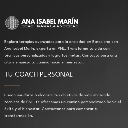
Explora terapias avanzadas para la ansiedad en Barcelona con
Ana Isabel Marín, experta en PNL. Transforma tu vida con
técnicas personalizadas y logra tus metas. Contacta para una
cita y empieza tu camino hacia el bienestar.
TU COACH PERSONAL
Puedo ayudarte a alcanzar tus objetivos de vida utilizando
técnicas de PNL, te ofrecemos un camino personalizado hacia el
éxito y el bienestar. Contáctanos para comenzar tu
transformación.