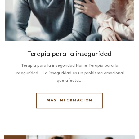
Terapia para la inseguridad
Terapia para la inseguridad Home Terapia para la
inseguridad “ La inseguridad es un problema emocional
que afecta…
MÁS INFORMACIÓN