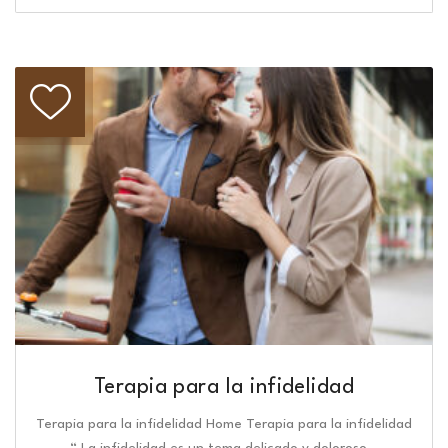
Terapia para la infidelidad
Terapia para la infidelidad Home Terapia para la infidelidad