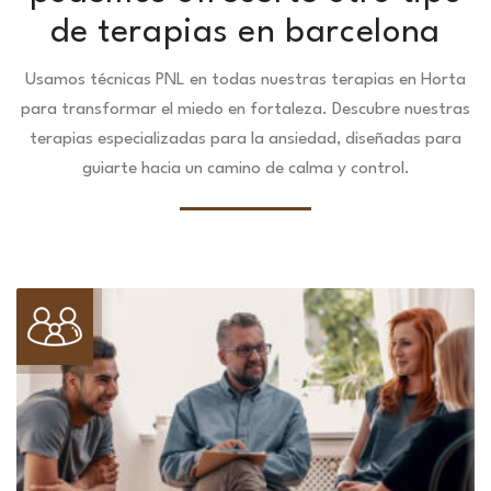
de terapias en barcelona
Usamos técnicas PNL en todas nuestras terapias en Horta
para transformar el miedo en fortaleza.
Descubre nuestras
terapias especializadas para la ansiedad, diseñadas para
guiarte hacia un camino de calma y control.