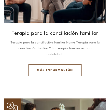
Terapia para la conciliación familiar
Terapia para la conciliación familiar Home Terapia para la
conciliación famliar “ La terapia familiar es una
modalidad…
MÁS INFORMACIÓN