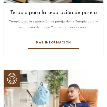
Terapia para la separación de pareja
Terapia para la separación de pareja Home Terapia para la
separación de pareja “ La separación es una…
MÁS INFORMACIÓN