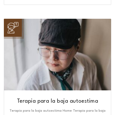
Terapia para la baja autoestima
Terapia para la baja autoestima Home Terapia para la baja