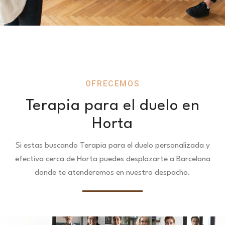
OFRECEMOS
Terapia para el duelo en
Horta
Si estas buscando Terapia para el duelo personalizada y
efectiva cerca de Horta puedes desplazarte a Barcelona
donde te atenderemos en nuestro despacho.