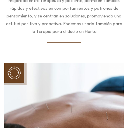
mejorada entre terapeuta y paciente, permiten cambios
rápidos y efectivos en comportamientos y patrones de
pensamiento, y se centran en soluciones, promoviendo una
actitud positiva y proactiva. Podemos usarla también para
la Terapia para el duelo en Horta