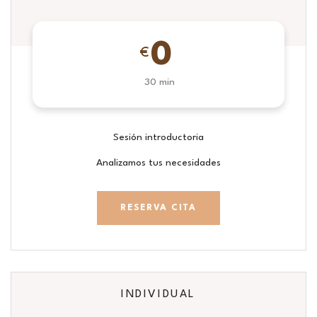
0
€
30 min
Sesión introductoria
Analizamos tus necesidades
RESERVA CITA
INDIVIDUAL