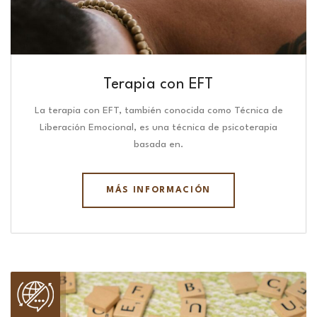
Terapia con EFT
La terapia con EFT, también conocida como Técnica de
Liberación Emocional, es una técnica de psicoterapia
basada en.
MÁS INFORMACIÓN