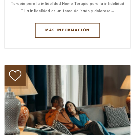
Terapia para la infidelidad Home Terapia para la infidelidad
“ La infidelidad es un tema delicado y doloroso…
MÁS INFORMACIÓN