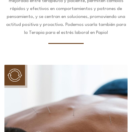
mejorada entre terapeuta y paciente, permiten cambios
rápidos y efectivos en comportamientos y patrones de
pensamiento, y se centran en soluciones, promoviendo una
actitud positiva y proactiva. Podemos usarla también para
la Terapia para el estrés laboral en Papiol