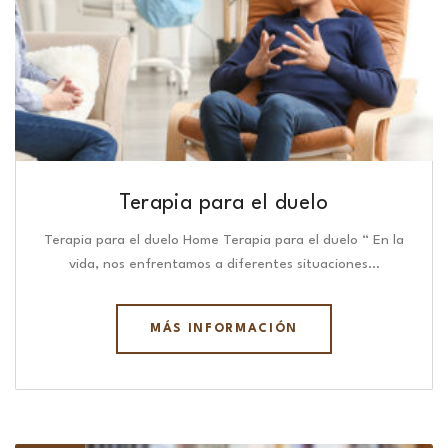
Terapia para el duelo
Terapia para el duelo Home Terapia para el duelo “ En la
vida, nos enfrentamos a diferentes situaciones…
MÁS INFORMACIÓN