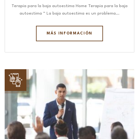
Terapia para la baja autoestima Home Terapia para la baja
autoestima “ La baja autoestima es un problema…
MÁS INFORMACIÓN