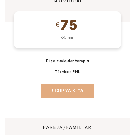
INDIVIDUAL
75
€
60 min
Elige cualquier terapia
Técnicas PNL
RESERVA CITA
PAREJA/FAMILIAR