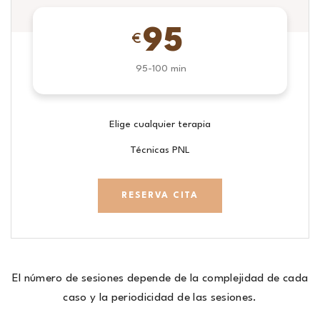
95
€
95-100 min
Elige cualquier terapia
Técnicas PNL
RESERVA CITA
El número de sesiones depende de la complejidad de cada
caso y la periodicidad de las sesiones.