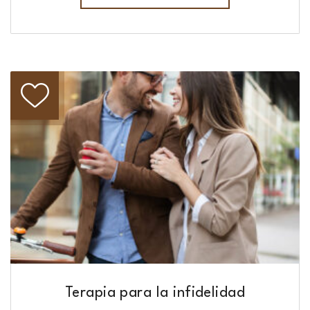
Terapia para la infidelidad