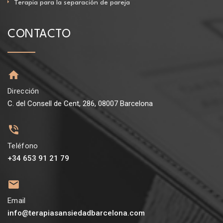
Terapia para la separación de pareja
CONTACTO
Dirección
C. del Consell de Cent, 286, 08007 Barcelona
Teléfono
+34 653 91 21 79
Email
info@terapiasansiedadbarcelona.com