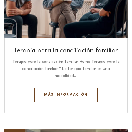
Terapia para la conciliación familiar
Terapia para la conciliación familiar Home Terapia para la
conciliación famliar “ La terapia familiar es una
modalidad…
MÁS INFORMACIÓN