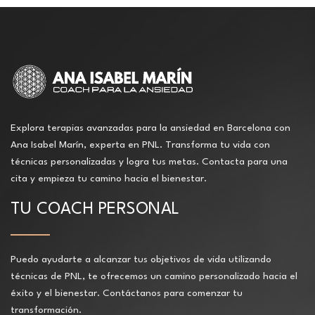
Explora terapias avanzadas para la ansiedad en Barcelona con
Ana Isabel Marín, experta en PNL. Transforma tu vida con
técnicas personalizadas y logra tus metas. Contacta para una
cita y empieza tu camino hacia el bienestar.
TU COACH PERSONAL
Puedo ayudarte a alcanzar tus objetivos de vida utilizando
técnicas de PNL, te ofrecemos un camino personalizado hacia el
éxito y el bienestar. Contáctanos para comenzar tu
transformación.