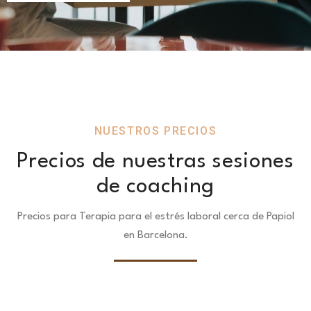
NUESTROS PRECIOS
Precios de nuestras sesiones
de coaching
Precios para Terapia para el estrés laboral cerca de Papiol
en Barcelona.