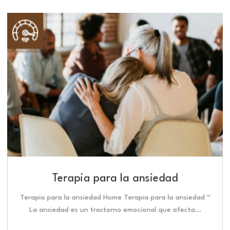
Terapia para la ansiedad
Terapia para la ansiedad Home Terapia para la ansiedad “
La ansiedad es un trastorno emocional que afecta…