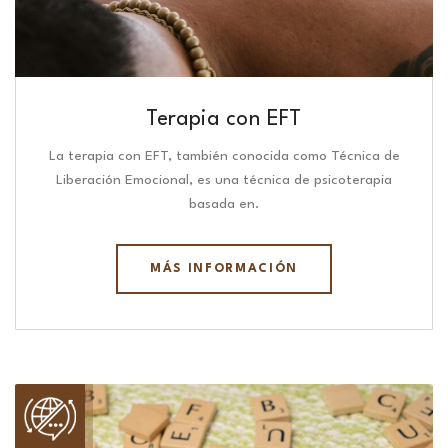
Terapia con EFT
La terapia con EFT, también conocida como Técnica de
Liberación Emocional, es una técnica de psicoterapia
basada en.
MÁS INFORMACIÓN