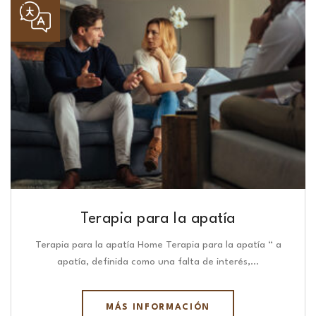
Terapia para la apatía
Terapia para la apatía Home Terapia para la apatía “ a
apatía, definida como una falta de interés,…
MÁS INFORMACIÓN