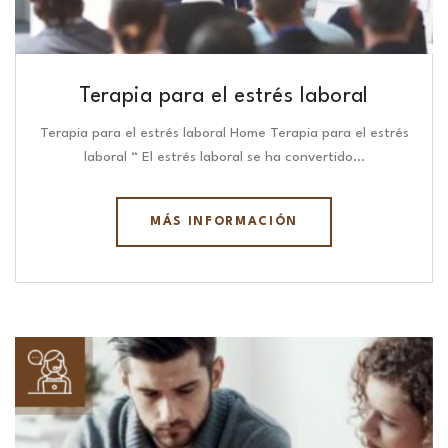
Terapia para el estrés laboral
Terapia para el estrés laboral Home Terapia para el estrés
laboral “ El estrés laboral se ha convertido…
MÁS INFORMACIÓN