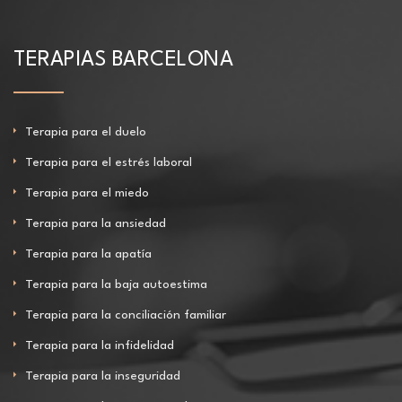
TERAPIAS BARCELONA
Terapia para el duelo
Terapia para el estrés laboral
Terapia para el miedo
Terapia para la ansiedad
Terapia para la apatía
Terapia para la baja autoestima
Terapia para la conciliación familiar
Terapia para la infidelidad
Terapia para la inseguridad