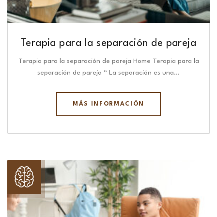
Terapia para la separación de pareja
Terapia para la separación de pareja Home Terapia para la
separación de pareja “ La separación es una…
MÁS INFORMACIÓN