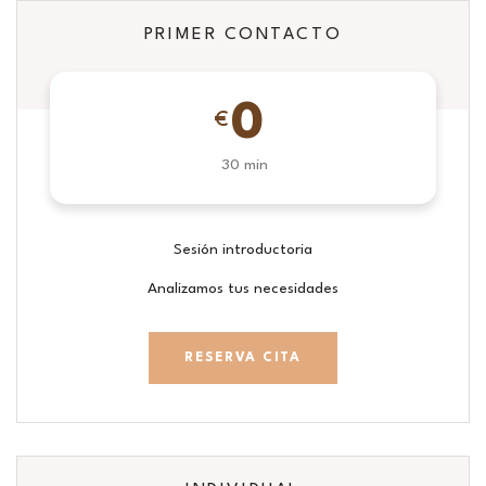
PRIMER CONTACTO
0
€
30 min
Sesión introductoria
Analizamos tus necesidades
RESERVA CITA