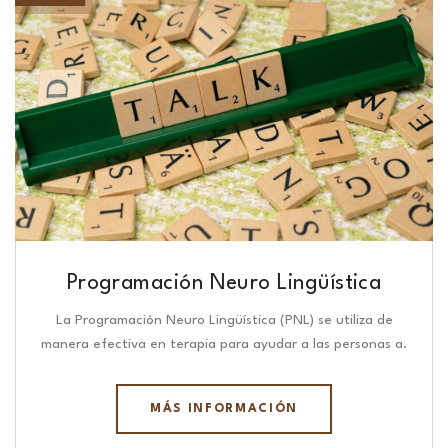
Programación Neuro Lingüística​
La Programación Neuro Lingüística (PNL) se utiliza de
manera efectiva en terapia para ayudar a las personas a.
MÁS INFORMACIÓN