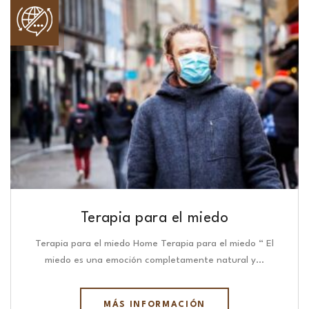
Terapia para el miedo
Terapia para el miedo Home Terapia para el miedo “ El
miedo es una emoción completamente natural y…
MÁS INFORMACIÓN