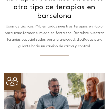
otro tipo de terapias en
barcelona
Usamos técnicas PNL en todas nuestras terapias en Papiol
para transformar el miedo en fortaleza.
Descubre nuestras
terapias especializadas para la ansiedad, diseñadas para
guiarte hacia un camino de calma y control.