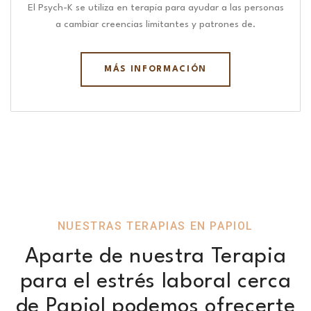
El Psych-K se utiliza en terapia para ayudar a las personas
a cambiar creencias limitantes y patrones de.
MÁS INFORMACIÓN
NUESTRAS TERAPIAS EN PAPIOL
Aparte de nuestra Terapia
para el estrés laboral cerca
de Papiol podemos ofrecerte