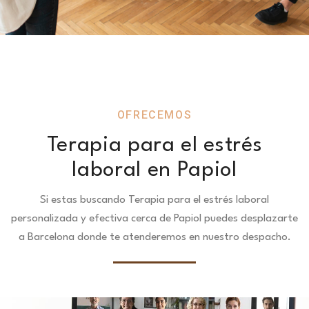
OFRECEMOS
Terapia para el estrés
laboral en Papiol
Si estas buscando Terapia para el estrés laboral
personalizada y efectiva cerca de Papiol puedes desplazarte
a Barcelona donde te atenderemos en nuestro despacho.