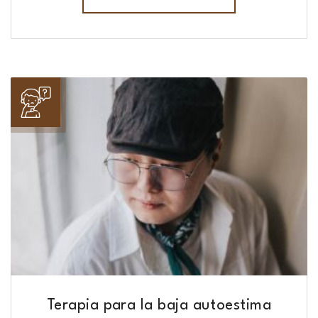
Terapia para la baja autoestima