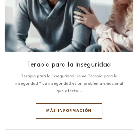
Terapia para la inseguridad
Terapia para la inseguridad Home Terapia para la
inseguridad “ La inseguridad es un problema emocional
que afecta…
MÁS INFORMACIÓN