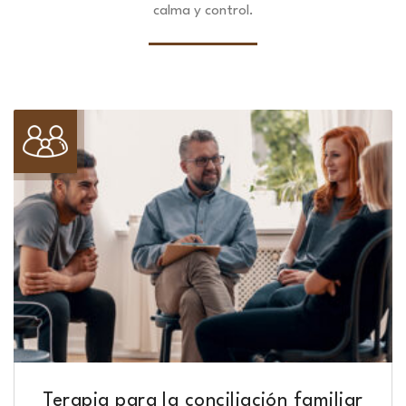
calma y control.
Terapia para la conciliación familiar