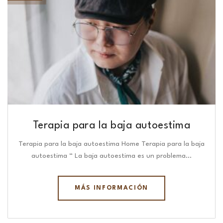
Terapia para la baja autoestima
Terapia para la baja autoestima Home Terapia para la baja
autoestima “ La baja autoestima es un problema…
MÁS INFORMACIÓN