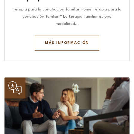
Terapia para la conciliación familiar Home Terapia para la
conciliación famliar “ La terapia familiar es una
modalidad…
MÁS INFORMACIÓN