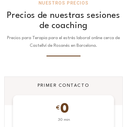
NUESTROS PRECIOS
Precios de nuestras sesiones
de coaching
Precios para Terapia para el estrés laboral online cerca de
Castellví de Rosanés en Barcelona.
PRIMER CONTACTO
0
€
30 min