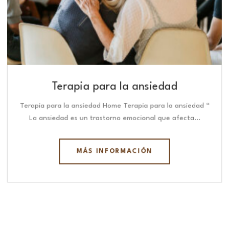
Terapia para la ansiedad
Terapia para la ansiedad Home Terapia para la ansiedad “
La ansiedad es un trastorno emocional que afecta…
MÁS INFORMACIÓN