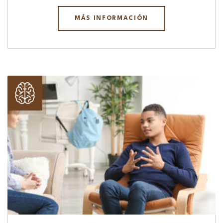
MÁS INFORMACIÓN