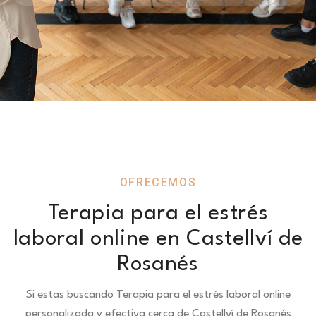
OFRECEMOS
Terapia para el estrés
laboral online en Castellví de
Rosanés
Si estas buscando Terapia para el estrés laboral online
personalizada y efectiva cerca de Castellví de Rosanés