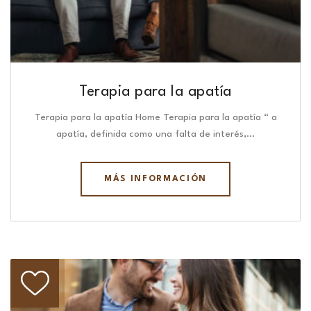
Terapia para la apatía
Terapia para la apatía Home Terapia para la apatía “ a
apatía, definida como una falta de interés,…
MÁS INFORMACIÓN