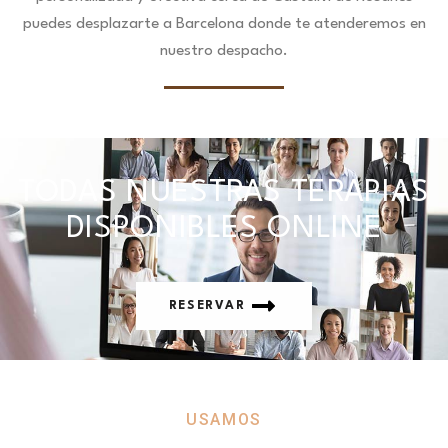
puedes desplazarte a Barcelona donde te atenderemos en
nuestro despacho.
TODAS NUESTRAS TERAPIAS
DISPONIBLES ONLINE
RESERVAR
USAMOS