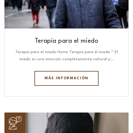
Terapia para el miedo
Terapia para el miedo Home Terapia para el miedo “ El
miedo es una emoción completamente natural y…
MÁS INFORMACIÓN