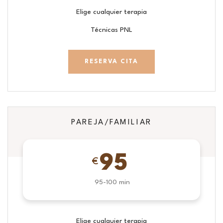
Elige cualquier terapia
Técnicas PNL
RESERVA CITA
PAREJA/FAMILIAR
95
€
95-100 min
Elige cualquier terapia