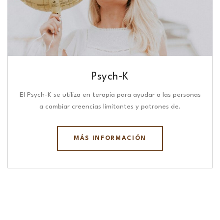
Psych-K
El Psych-K se utiliza en terapia para ayudar a las personas
a cambiar creencias limitantes y patrones de.
MÁS INFORMACIÓN