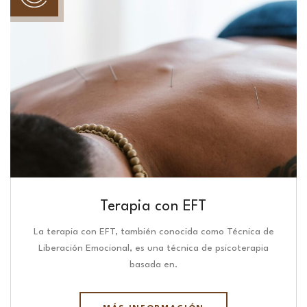
Terapia con EFT
La terapia con EFT, también conocida como Técnica de
Liberación Emocional, es una técnica de psicoterapia
basada en.