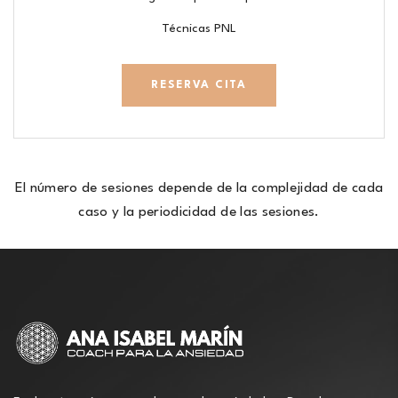
Técnicas PNL
RESERVA CITA
El número de sesiones depende de la complejidad de cada
caso y la periodicidad de las sesiones.