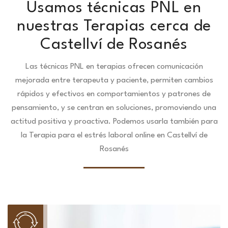
Usamos técnicas PNL en
nuestras Terapias cerca de
Castellví de Rosanés
Las técnicas PNL en terapias ofrecen comunicación
mejorada entre terapeuta y paciente, permiten cambios
rápidos y efectivos en comportamientos y patrones de
pensamiento, y se centran en soluciones, promoviendo una
actitud positiva y proactiva. Podemos usarla también para
la Terapia para el estrés laboral online en Castellví de
Rosanés