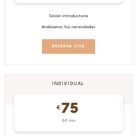
Sesión introductoria
Analizamos tus necesidades
RESERVA CITA
INDIVIDUAL
75
€
60 min