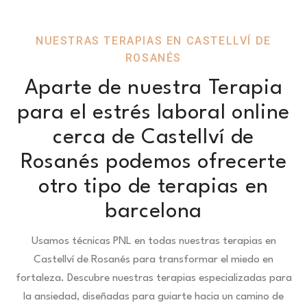
NUESTRAS TERAPIAS EN CASTELLVÍ DE
ROSANÉS
Aparte de nuestra Terapia
para el estrés laboral online
cerca de Castellví de
Rosanés podemos ofrecerte
otro tipo de terapias en
barcelona
Usamos técnicas PNL en todas nuestras terapias en
Castellví de Rosanés para transformar el miedo en
fortaleza.
Descubre nuestras terapias especializadas para
la ansiedad, diseñadas para guiarte hacia un camino de