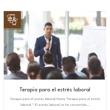
Terapia para el estrés laboral
Terapia para el estrés laboral Home Terapia para el estrés
laboral “ El estrés laboral se ha convertido…