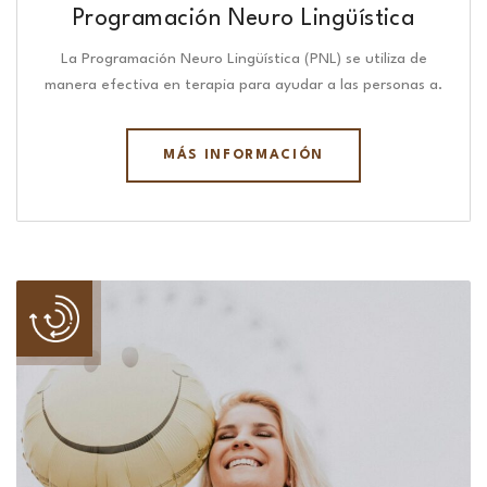
Programación Neuro Lingüística​
La Programación Neuro Lingüística (PNL) se utiliza de
manera efectiva en terapia para ayudar a las personas a.
MÁS INFORMACIÓN