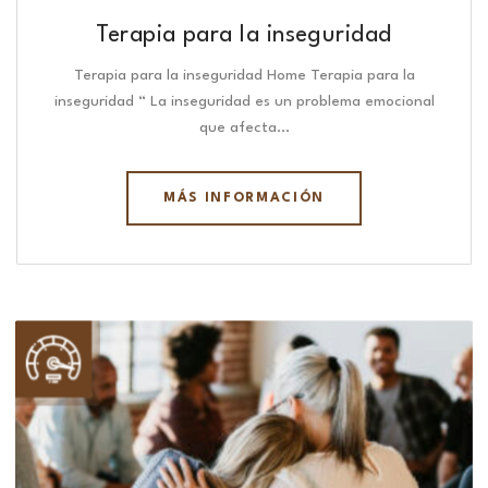
Terapia para la inseguridad
Terapia para la inseguridad Home Terapia para la
inseguridad “ La inseguridad es un problema emocional
que afecta…
MÁS INFORMACIÓN