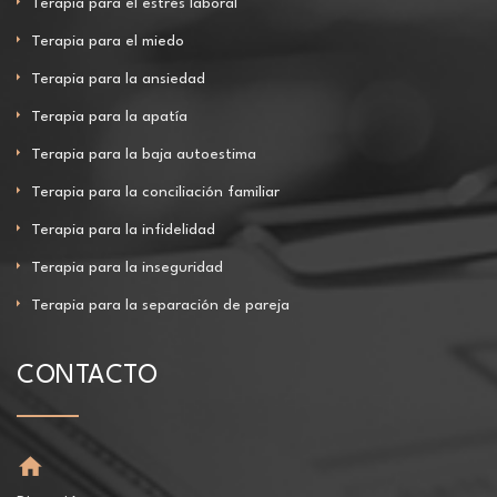
Terapia para el estrés laboral
Terapia para el miedo
Terapia para la ansiedad
Terapia para la apatía
Terapia para la baja autoestima
Terapia para la conciliación familiar
Terapia para la infidelidad
Terapia para la inseguridad
Terapia para la separación de pareja
CONTACTO