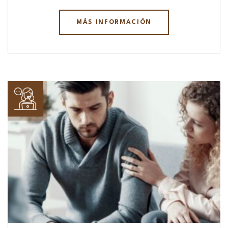
MÁS INFORMACIÓN