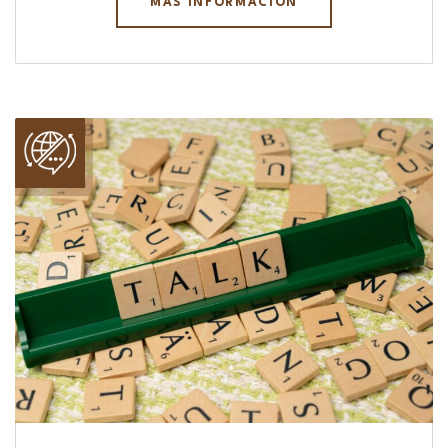
MÁS INFORMACIÓN