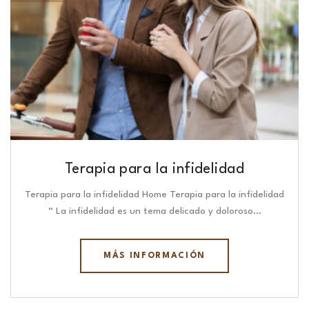
Terapia para la infidelidad
Terapia para la infidelidad Home Terapia para la infidelidad
“ La infidelidad es un tema delicado y doloroso…
MÁS INFORMACIÓN