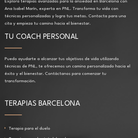
Explora terapias avanzadas para la ansiedad en Barcelona con
Ana Isabel Marín, experta en PNL. Transforma tu vida con
técnicas personalizadas y logra tus metas. Contacta para una
cita y empieza tu camino hacia el bienestar.
TU COACH PERSONAL
Puedo ayudarte a alcanzar tus objetivos de vida utilizando
técnicas de PNL, te ofrecemos un camino personalizado hacia el
éxito y el bienestar. Contáctanos para comenzar tu
transformación.
TERAPIAS BARCELONA
Terapia para el duelo