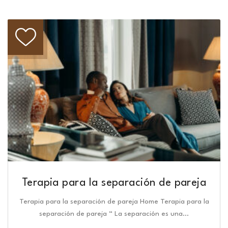
Terapia para la separación de pareja
Terapia para la separación de pareja Home Terapia para la
separación de pareja “ La separación es una…