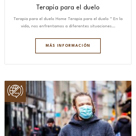
Terapia para el duelo
Terapia para el duelo Home Terapia para el duelo “ En la
vida, nos enfrentamos a diferentes situaciones…
MÁS INFORMACIÓN