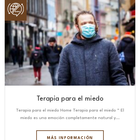
Terapia para el miedo
Terapia para el miedo Home Terapia para el miedo “ El
miedo es una emoción completamente natural y…
MÁS INFORMACIÓN