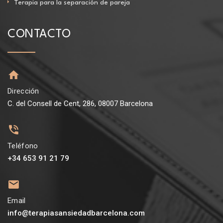
Terapia para la separación de pareja
CONTACTO
Dirección
C. del Consell de Cent, 286, 08007 Barcelona
Teléfono
+34 653 91 21 79
Email
info@terapiasansiedadbarcelona.com