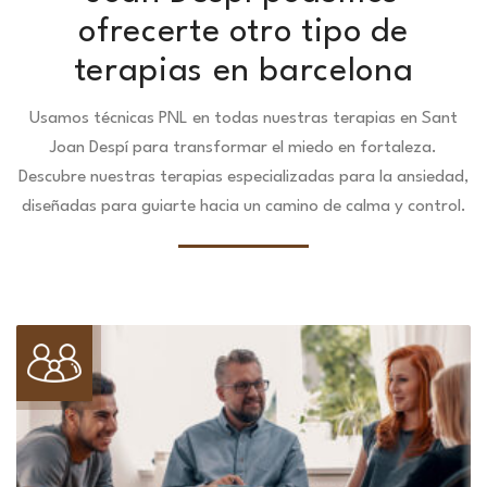
ofrecerte otro tipo de
terapias en barcelona
Usamos técnicas PNL en todas nuestras terapias en Sant
Joan Despí para transformar el miedo en fortaleza.
Descubre nuestras terapias especializadas para la ansiedad,
diseñadas para guiarte hacia un camino de calma y control.