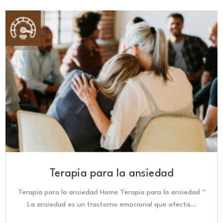
Terapia para la ansiedad
Terapia para la ansiedad Home Terapia para la ansiedad “
La ansiedad es un trastorno emocional que afecta…