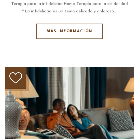
Terapia para la infidelidad Home Terapia para la infidelidad
“ La infidelidad es un tema delicado y doloroso…
MÁS INFORMACIÓN