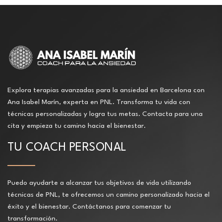
Explora terapias avanzadas para la ansiedad en Barcelona con
Ana Isabel Marín, experta en PNL. Transforma tu vida con
técnicas personalizadas y logra tus metas. Contacta para una
cita y empieza tu camino hacia el bienestar.
TU COACH PERSONAL
Puedo ayudarte a alcanzar tus objetivos de vida utilizando
técnicas de PNL, te ofrecemos un camino personalizado hacia el
éxito y el bienestar. Contáctanos para comenzar tu
transformación.