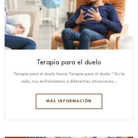
Terapia para el duelo
Terapia para el duelo Home Terapia para el duelo “ En la
vida, nos enfrentamos a diferentes situaciones…
MÁS INFORMACIÓN