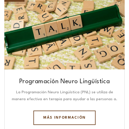
Programación Neuro Lingüística​
La Programación Neuro Lingüística (PNL) se utiliza de
manera efectiva en terapia para ayudar a las personas a.
MÁS INFORMACIÓN