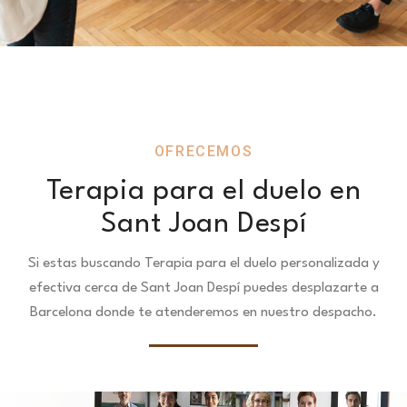
OFRECEMOS
Terapia para el duelo en
Sant Joan Despí
Si estas buscando Terapia para el duelo personalizada y
efectiva cerca de Sant Joan Despí puedes desplazarte a
Barcelona donde te atenderemos en nuestro despacho.