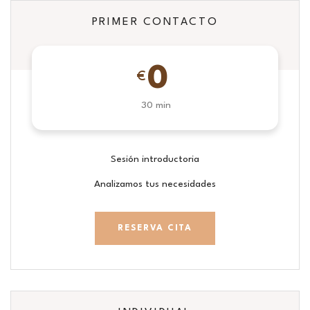
PRIMER CONTACTO
0
€
30 min
Sesión introductoria
Analizamos tus necesidades
RESERVA CITA