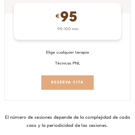
95
€
95-100 min
Elige cualquier terapia
Técnicas PNL
RESERVA CITA
El número de sesiones depende de la complejidad de cada
caso y la periodicidad de las sesiones.