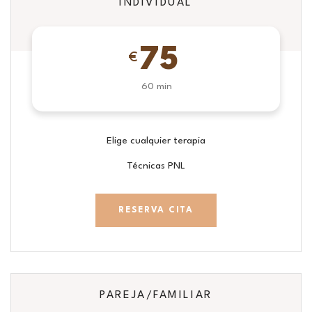
INDIVIDUAL
75
€
60 min
Elige cualquier terapia
Técnicas PNL
RESERVA CITA
PAREJA/FAMILIAR