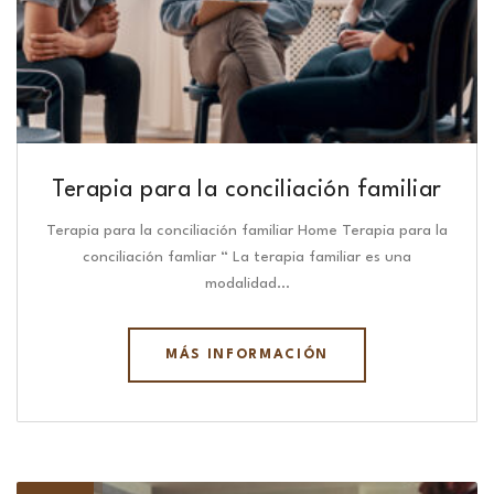
Terapia para la conciliación familiar
Terapia para la conciliación familiar Home Terapia para la
conciliación famliar “ La terapia familiar es una
modalidad…
MÁS INFORMACIÓN