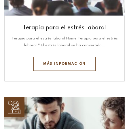
Terapia para el estrés laboral
Terapia para el estrés laboral Home Terapia para el estrés
laboral “ El estrés laboral se ha convertido…
MÁS INFORMACIÓN