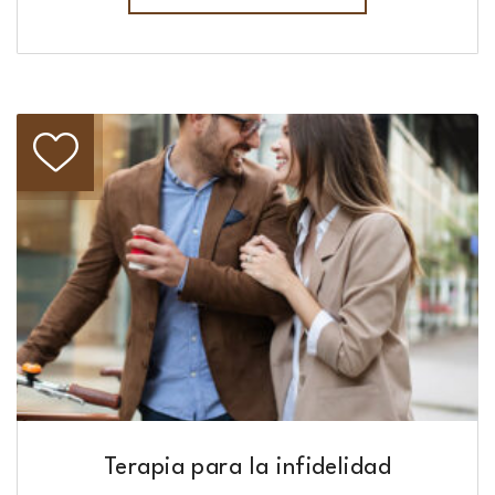
Terapia para la infidelidad