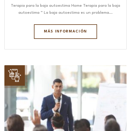
Terapia para la baja autoestima Home Terapia para la baja
autoestima “ La baja autoestima es un problema…
MÁS INFORMACIÓN