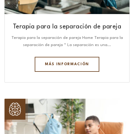
Terapia para la separación de pareja
Terapia para la separación de pareja Home Terapia para la
separación de pareja “ La separación es una…
MÁS INFORMACIÓN