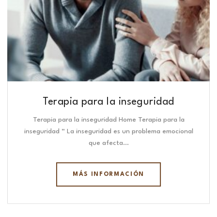
Terapia para la inseguridad
Terapia para la inseguridad Home Terapia para la
inseguridad “ La inseguridad es un problema emocional
que afecta…
MÁS INFORMACIÓN