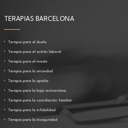
TERAPIAS BARCELONA
Terapia para el duelo
Terapia para el estrés laboral
Terapia para el miedo
Terapia para la ansiedad
Terapia para la apatía
Terapia para la baja autoestima
Terapia para la conciliación familiar
Terapia para la infidelidad
Terapia para la inseguridad