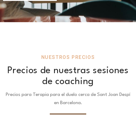
NUESTROS PRECIOS
Precios de nuestras sesiones
de coaching
Precios para Terapia para el duelo cerca de Sant Joan Despí
en Barcelona.