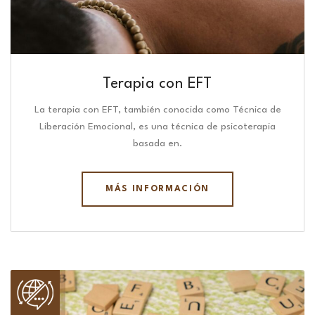
Terapia con EFT
La terapia con EFT, también conocida como Técnica de
Liberación Emocional, es una técnica de psicoterapia
basada en.
MÁS INFORMACIÓN