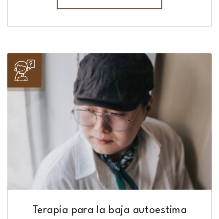
Terapia para la baja autoestima