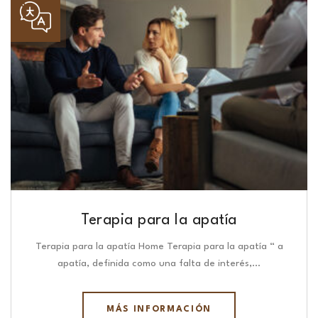
Terapia para la apatía
Terapia para la apatía Home Terapia para la apatía “ a
apatía, definida como una falta de interés,…
MÁS INFORMACIÓN