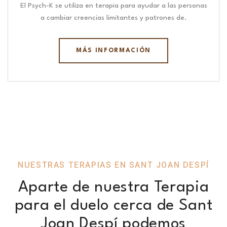
El Psych-K se utiliza en terapia para ayudar a las personas
a cambiar creencias limitantes y patrones de.
MÁS INFORMACIÓN
NUESTRAS TERAPIAS EN SANT JOAN DESPÍ
Aparte de nuestra Terapia
para el duelo cerca de Sant
Joan Despí podemos