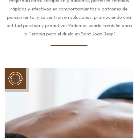
mejorada entre terapeuta y paciente, permiten cambios
rápidos y efectivos en comportamientos y patrones de
pensamiento, y se centran en soluciones, promoviendo una
actitud positiva y proactiva. Podemos usarla también para
la Terapia para el duelo en Sant Joan Despí