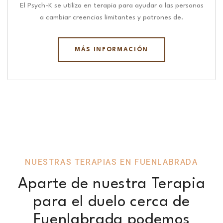
El Psych-K se utiliza en terapia para ayudar a las personas
a cambiar creencias limitantes y patrones de.
MÁS INFORMACIÓN
NUESTRAS TERAPIAS EN FUENLABRADA
Aparte de nuestra Terapia
para el duelo cerca de
Fuenlabrada podemos