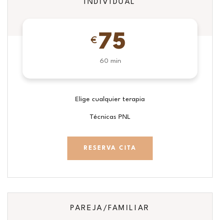
INDIVIDUAL
75
€
60 min
Elige cualquier terapia
Técnicas PNL
RESERVA CITA
PAREJA/FAMILIAR