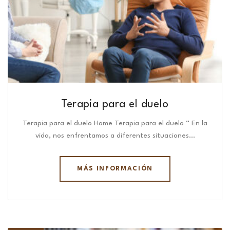
Terapia para el duelo
Terapia para el duelo Home Terapia para el duelo “ En la
vida, nos enfrentamos a diferentes situaciones…
MÁS INFORMACIÓN