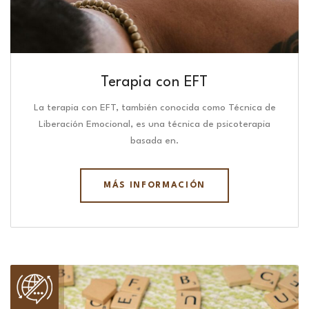
Terapia con EFT
La terapia con EFT, también conocida como Técnica de
Liberación Emocional, es una técnica de psicoterapia
basada en.
MÁS INFORMACIÓN