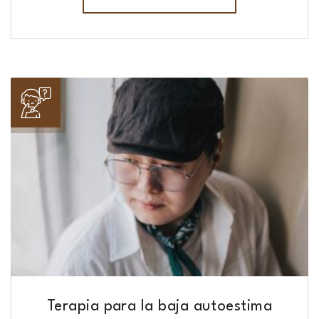
Terapia para la baja autoestima