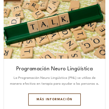
Programación Neuro Lingüística​
La Programación Neuro Lingüística (PNL) se utiliza de
manera efectiva en terapia para ayudar a las personas a.
MÁS INFORMACIÓN