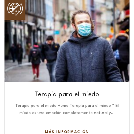
Terapia para el miedo
Terapia para el miedo Home Terapia para el miedo “ El
miedo es una emoción completamente natural y…
MÁS INFORMACIÓN