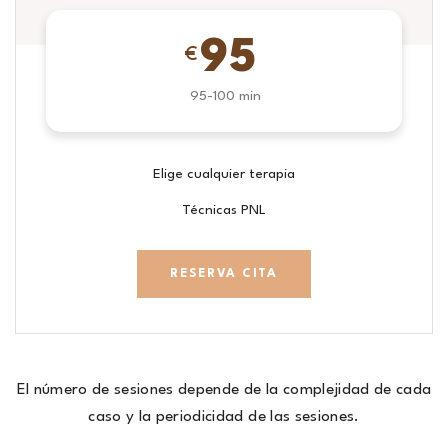
95
€
95-100 min
Elige cualquier terapia
Técnicas PNL
RESERVA CITA
El número de sesiones depende de la complejidad de cada
caso y la periodicidad de las sesiones.