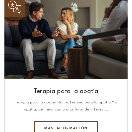
Terapia para la apatía
Terapia para la apatía Home Terapia para la apatía “ a
apatía, definida como una falta de interés,…
MÁS INFORMACIÓN