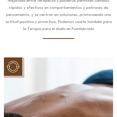
mejorada entre terapeuta y paciente, permiten cambios
rápidos y efectivos en comportamientos y patrones de
pensamiento, y se centran en soluciones, promoviendo una
actitud positiva y proactiva. Podemos usarla también para
la Terapia para el duelo en Fuenlabrada