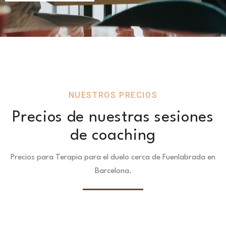
NUESTROS PRECIOS
Precios de nuestras sesiones
de coaching
Precios para Terapia para el duelo cerca de Fuenlabrada en
Barcelona.