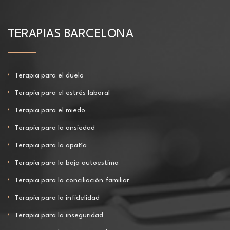
TERAPIAS BARCELONA
Terapia para el duelo
Terapia para el estrés laboral
Terapia para el miedo
Terapia para la ansiedad
Terapia para la apatía
Terapia para la baja autoestima
Terapia para la conciliación familiar
Terapia para la infidelidad
Terapia para la inseguridad