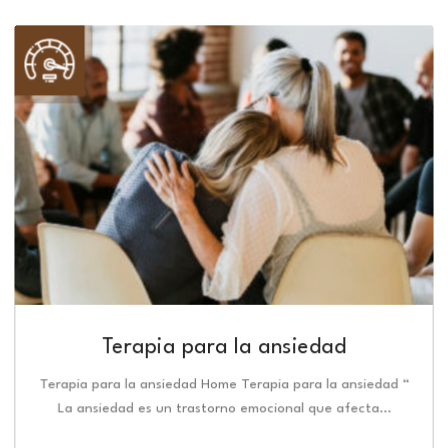
Terapia para la ansiedad
Terapia para la ansiedad Home Terapia para la ansiedad “
La ansiedad es un trastorno emocional que afecta…