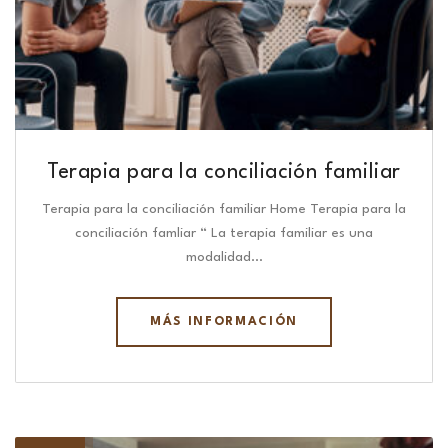
Terapia para la conciliación familiar
Terapia para la conciliación familiar Home Terapia para la
conciliación famliar “ La terapia familiar es una
modalidad…
MÁS INFORMACIÓN