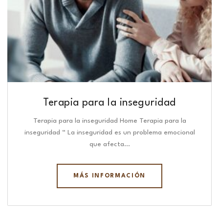
Terapia para la inseguridad
Terapia para la inseguridad Home Terapia para la
inseguridad “ La inseguridad es un problema emocional
que afecta…
MÁS INFORMACIÓN