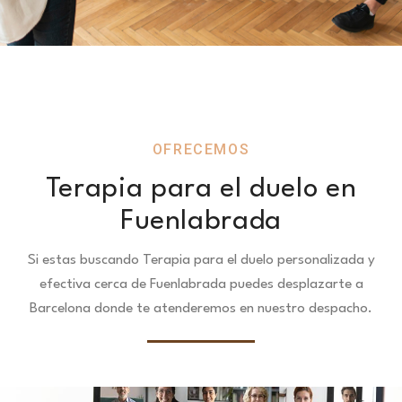
OFRECEMOS
Terapia para el duelo en
Fuenlabrada
Si estas buscando Terapia para el duelo personalizada y
efectiva cerca de Fuenlabrada puedes desplazarte a
Barcelona donde te atenderemos en nuestro despacho.