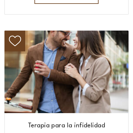
Terapia para la infidelidad