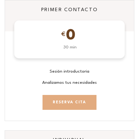
PRIMER CONTACTO
0
€
30 min
Sesión introductoria
Analizamos tus necesidades
RESERVA CITA