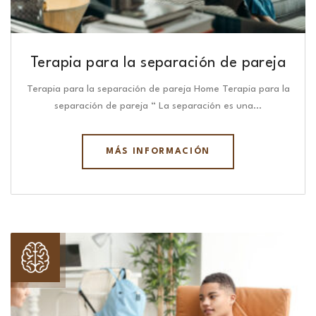
Terapia para la separación de pareja
Terapia para la separación de pareja Home Terapia para la
separación de pareja “ La separación es una…
MÁS INFORMACIÓN