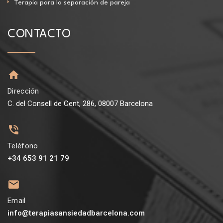
Terapia para la separación de pareja
CONTACTO
Dirección
C. del Consell de Cent, 286, 08007 Barcelona
Teléfono
+34 653 91 21 79
Email
info@terapiasansiedadbarcelona.com