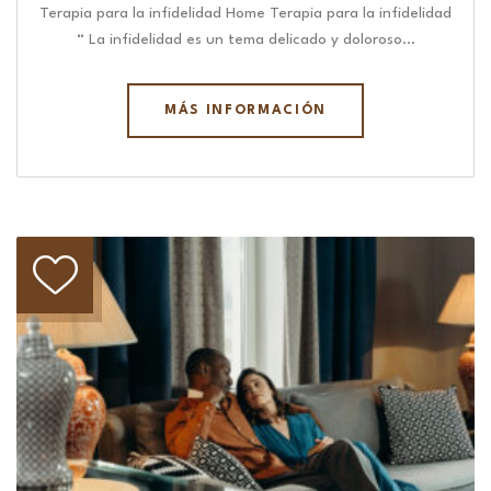
Terapia para la infidelidad Home Terapia para la infidelidad
“ La infidelidad es un tema delicado y doloroso…
MÁS INFORMACIÓN