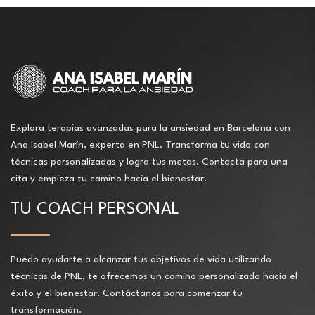
Explora terapias avanzadas para la ansiedad en Barcelona con
Ana Isabel Marín, experta en PNL. Transforma tu vida con
técnicas personalizadas y logra tus metas. Contacta para una
cita y empieza tu camino hacia el bienestar.
TU COACH PERSONAL
Puedo ayudarte a alcanzar tus objetivos de vida utilizando
técnicas de PNL, te ofrecemos un camino personalizado hacia el
éxito y el bienestar. Contáctanos para comenzar tu
transformación.