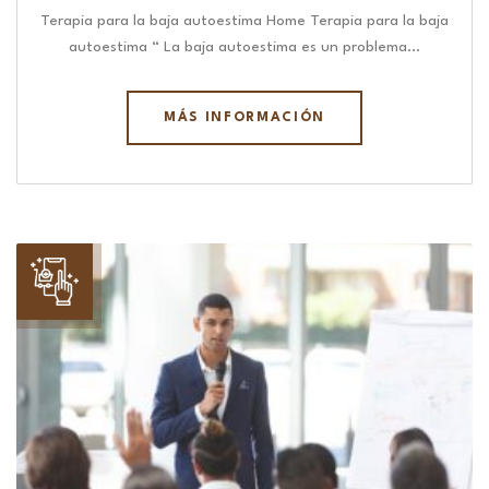
Terapia para la baja autoestima Home Terapia para la baja
autoestima “ La baja autoestima es un problema…
MÁS INFORMACIÓN