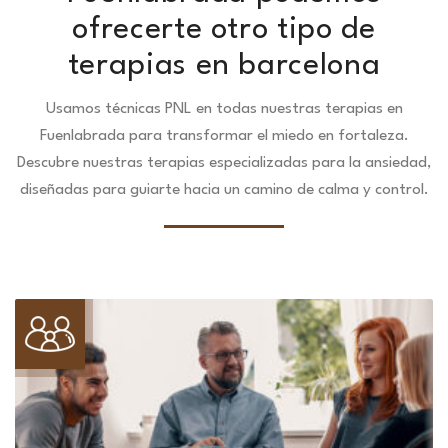
ofrecerte otro tipo de
terapias en barcelona
Usamos técnicas PNL en todas nuestras terapias en
Fuenlabrada para transformar el miedo en fortaleza.
Descubre nuestras terapias especializadas para la ansiedad,
diseñadas para guiarte hacia un camino de calma y control.