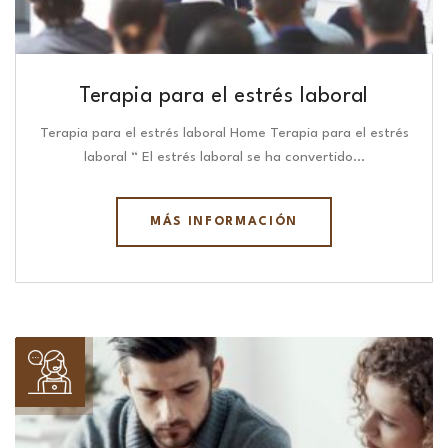
Terapia para el estrés laboral
Terapia para el estrés laboral Home Terapia para el estrés
laboral “ El estrés laboral se ha convertido…
MÁS INFORMACIÓN