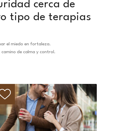
uridad cerca de
o tipo de terapias
ar el miedo en fortaleza.
n camino de calma y control.