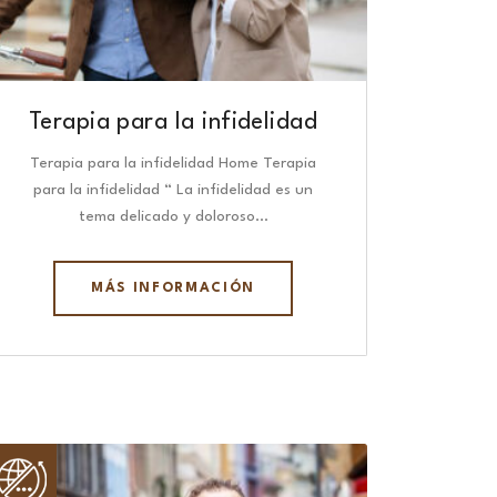
Terapia para la infidelidad
Terapia para la infidelidad Home Terapia
para la infidelidad “ La infidelidad es un
tema delicado y doloroso…
MÁS INFORMACIÓN