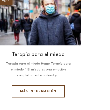
Terapia para el miedo
Terapia para el miedo Home Terapia para
el miedo “ El miedo es una emoción
completamente natural y…
MÁS INFORMACIÓN