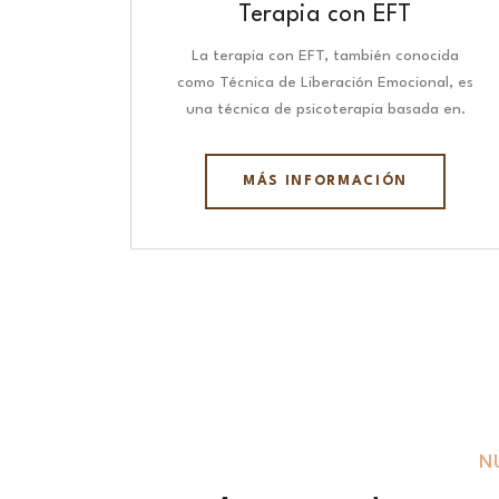
Terapia con EFT
La terapia con EFT, también conocida
como Técnica de Liberación Emocional, es
una técnica de psicoterapia basada en.
MÁS INFORMACIÓN
N