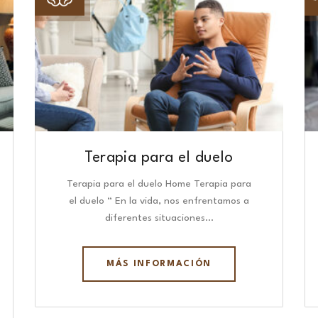
Terapia para el duelo
Terapia para el duelo Home Terapia para
el duelo “ En la vida, nos enfrentamos a
diferentes situaciones…
MÁS INFORMACIÓN