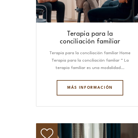
Terapia para la
conciliación familiar
Terapia para la conciliación familiar Home
Terapia para la conciliación famliar “ La
terapia familiar es una modalidad…
MÁS INFORMACIÓN