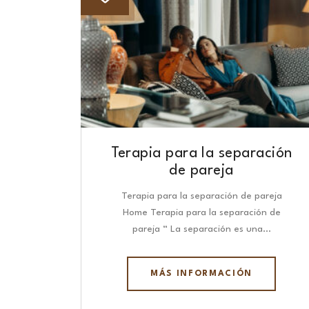
Terapia para la separación
de pareja
Terapia para la separación de pareja
Home Terapia para la separación de
pareja “ La separación es una…
MÁS INFORMACIÓN