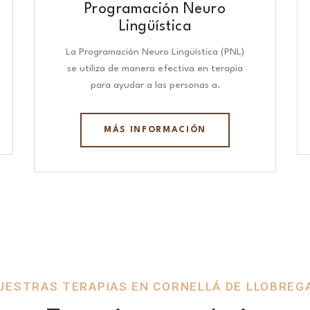
Programación Neuro
Lingüística​
La Programación Neuro Lingüística (PNL)
se utiliza de manera efectiva en terapia
para ayudar a las personas a.
MÁS INFORMACIÓN
UESTRAS TERAPIAS EN CORNELLÁ DE LLOBREG