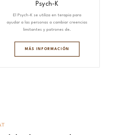
Psych-K
El Psych-K se utiliza en terapia para
ayudar a las personas a cambiar creencias
limitantes y patrones de.
MÁS INFORMACIÓN
AT