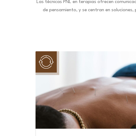
Las técnicas PNL en terapias ofrecen comunica
de pensamiento, y se centran en soluciones,