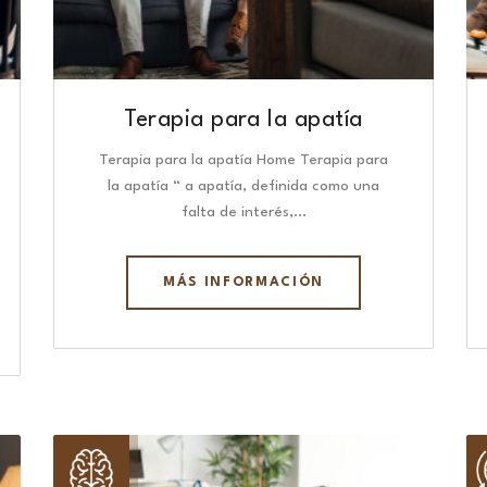
Terapia para la apatía
Terapia para la apatía Home Terapia para
la apatía “ a apatía, definida como una
falta de interés,…
MÁS INFORMACIÓN