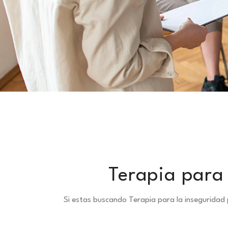
Terapia para 
Si estas buscando Terapia para la inseguridad