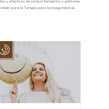
idos y efectivos en comportamientos y patrones
mbién para la Terapia para la inseguridad en