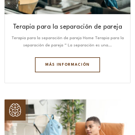
Terapia para la separación de pareja
Terapia para la separación de pareja Home Terapia para la
separación de pareja “ La separación es una…
MÁS INFORMACIÓN