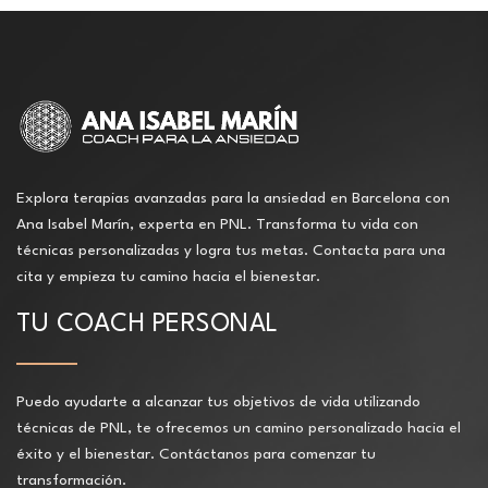
Explora terapias avanzadas para la ansiedad en Barcelona con
Ana Isabel Marín, experta en PNL. Transforma tu vida con
técnicas personalizadas y logra tus metas. Contacta para una
cita y empieza tu camino hacia el bienestar.
TU COACH PERSONAL
Puedo ayudarte a alcanzar tus objetivos de vida utilizando
técnicas de PNL, te ofrecemos un camino personalizado hacia el
éxito y el bienestar. Contáctanos para comenzar tu
transformación.