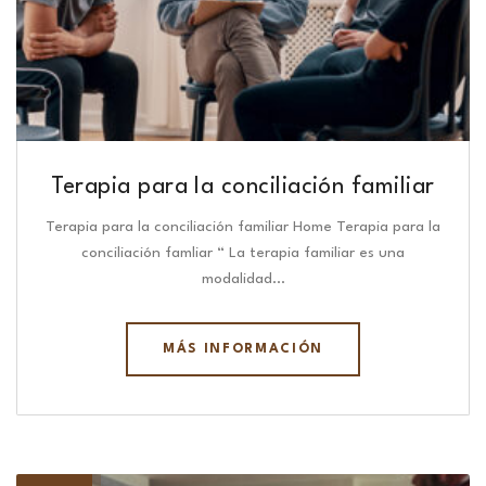
Terapia para la conciliación familiar
Terapia para la conciliación familiar Home Terapia para la
conciliación famliar “ La terapia familiar es una
modalidad…
MÁS INFORMACIÓN