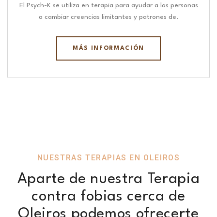
El Psych-K se utiliza en terapia para ayudar a las personas
a cambiar creencias limitantes y patrones de.
MÁS INFORMACIÓN
NUESTRAS TERAPIAS EN OLEIROS
Aparte de nuestra Terapia
contra fobias cerca de
Oleiros podemos ofrecerte