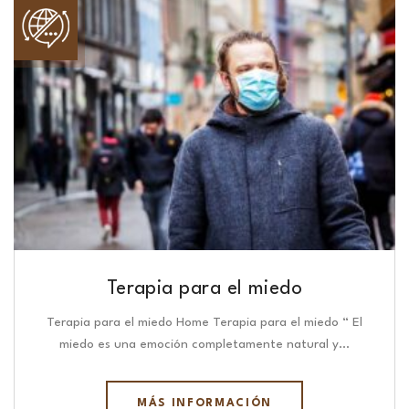
Terapia para el miedo
Terapia para el miedo Home Terapia para el miedo “ El
miedo es una emoción completamente natural y…
MÁS INFORMACIÓN