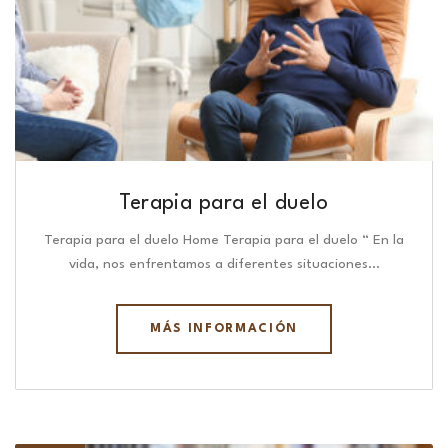
Terapia para el duelo
Terapia para el duelo Home Terapia para el duelo “ En la
vida, nos enfrentamos a diferentes situaciones…
MÁS INFORMACIÓN