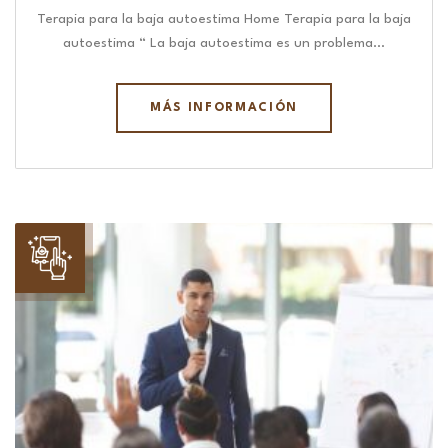
Terapia para la baja autoestima Home Terapia para la baja
autoestima “ La baja autoestima es un problema…
MÁS INFORMACIÓN