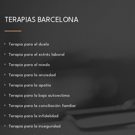
TERAPIAS BARCELONA
Terapia para el duelo
Terapia para el estrés laboral
Terapia para el miedo
Terapia para la ansiedad
Terapia para la apatía
Terapia para la baja autoestima
Terapia para la conciliación familiar
Terapia para la infidelidad
Terapia para la inseguridad