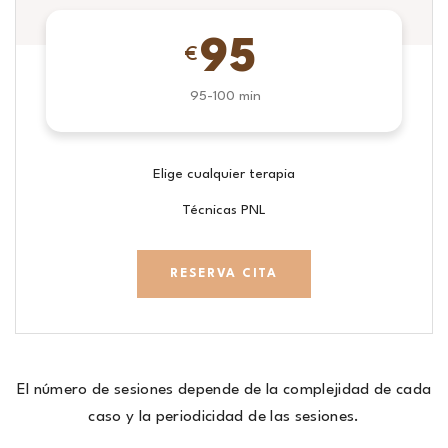
95
€
95-100 min
Elige cualquier terapia
Técnicas PNL
RESERVA CITA
El número de sesiones depende de la complejidad de cada
caso y la periodicidad de las sesiones.