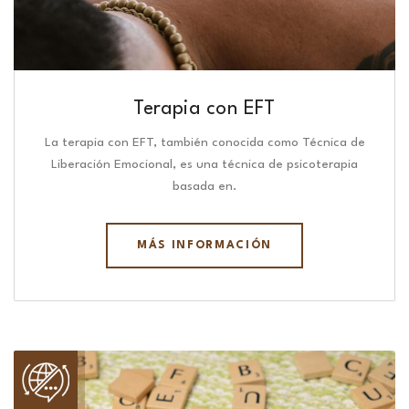
Terapia con EFT
La terapia con EFT, también conocida como Técnica de
Liberación Emocional, es una técnica de psicoterapia
basada en.
MÁS INFORMACIÓN