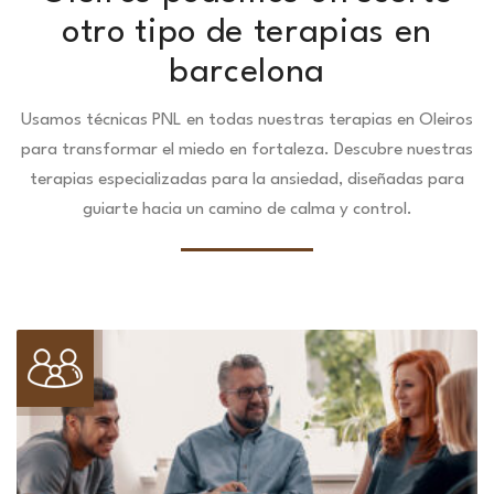
otro tipo de terapias en
barcelona
Usamos técnicas PNL en todas nuestras terapias en Oleiros
para transformar el miedo en fortaleza.
Descubre nuestras
terapias especializadas para la ansiedad, diseñadas para
guiarte hacia un camino de calma y control.