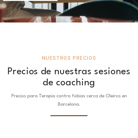
NUESTROS PRECIOS
Precios de nuestras sesiones
de coaching
Precios para Terapia contra fobias cerca de Oleiros en
Barcelona.