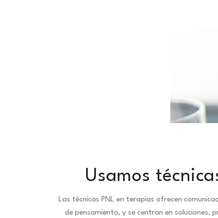
TODAS NUES
Usamos técnicas
Las técnicas PNL en terapias ofrecen comunica
de pensamiento, y se centran en soluciones, 