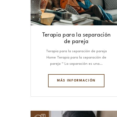
Terapia para la separación
de pareja
Terapia para la separación de pareja
Home Terapia para la separación de
pareja “ La separación es una…
MÁS INFORMACIÓN