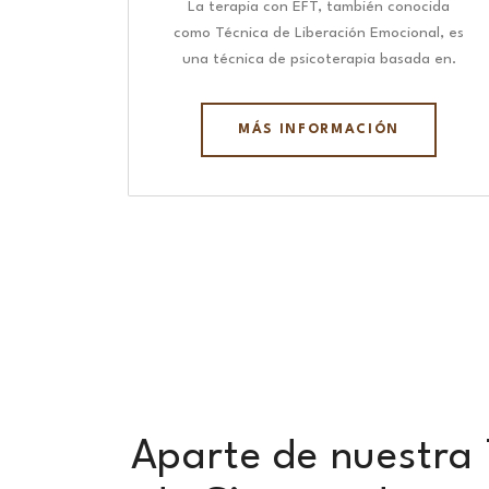
La terapia con EFT, también conocida
como Técnica de Liberación Emocional, es
una técnica de psicoterapia basada en.
MÁS INFORMACIÓN
Aparte de nuestra 