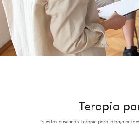
Terapia pa
Si estas buscando Terapia para la baja autoe