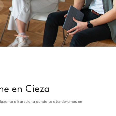
ne en Cieza
splazarte a Barcelona donde te atenderemos en