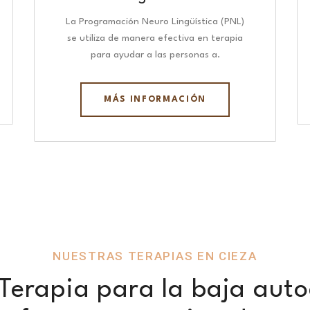
La Programación Neuro Lingüística (PNL)
se utiliza de manera efectiva en terapia
para ayudar a las personas a.
MÁS INFORMACIÓN
NUESTRAS TERAPIAS EN CIEZA
Terapia para la baja auto