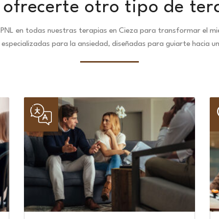
ofrecerte otro tipo de ter
PNL en todas nuestras terapias en Cieza para transformar el mi
especializadas para la ansiedad, diseñadas para guiarte hacia u