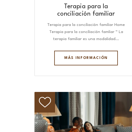
Terapia para la
conciliación familiar
Terapia para la conciliación familiar Home
Terapia para la conciliación famliar “ La
terapia familiar es una modalidad…
MÁS INFORMACIÓN