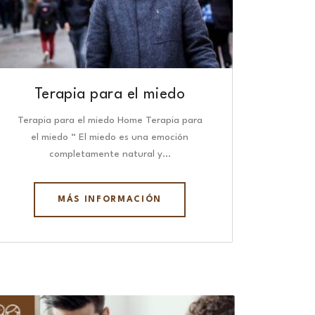
Terapia para el miedo
Terapia para el miedo Home Terapia para
el miedo “ El miedo es una emoción
completamente natural y…
MÁS INFORMACIÓN