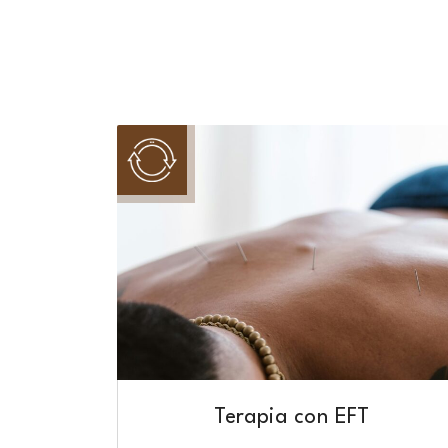
Terapia con EFT