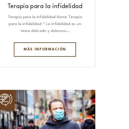
Terapia para la infidelidad
Terapia para la infidelidad Home Terapia
para la infidelidad “ La infidelidad es un
tema delicado y doloroso…
MÁS INFORMACIÓN