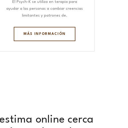
El Psych-K se utiliza en terapia para
ayudar a las personas a cambiar creencias
limitantes y patrones de.
MÁS INFORMACIÓN
estima online cerca