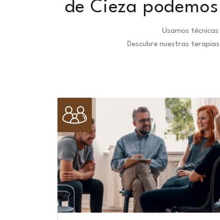
de Cieza podemos 
Usamos técnicas 
Descubre nuestras terapias 