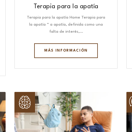
Terapia para la apatía
Terapia para la apatía Home Terapia para
la apatía “ a apatía, definida como una
falta de interés,…
MÁS INFORMACIÓN