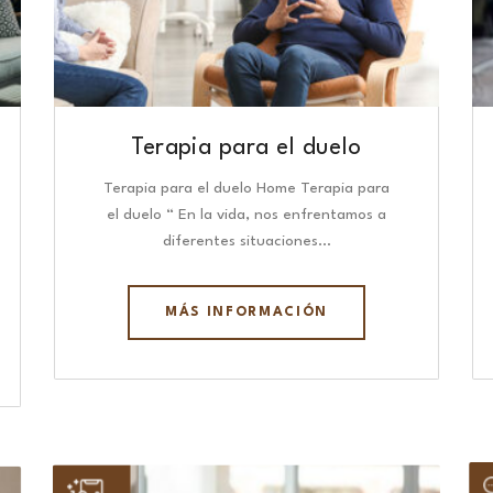
Terapia para el duelo
Terapia para el duelo Home Terapia para
el duelo “ En la vida, nos enfrentamos a
diferentes situaciones…
MÁS INFORMACIÓN