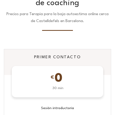
de coaching
Precios para Terapia para la baja autoestima online cerca
de Castelldefels en Barcelona.
PRIMER CONTACTO
0
€
30 min
Sesión introductoria