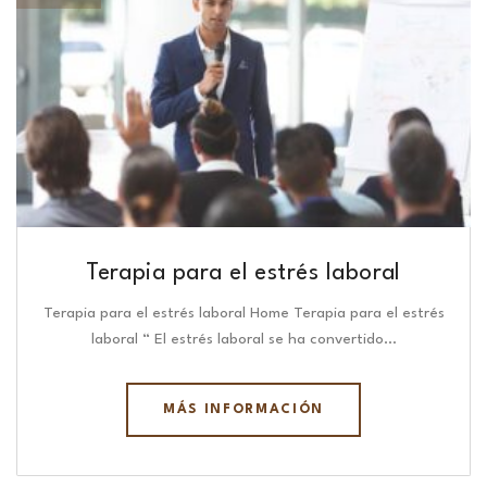
Terapia para el estrés laboral
Terapia para el estrés laboral Home Terapia para el estrés
laboral “ El estrés laboral se ha convertido…
MÁS INFORMACIÓN