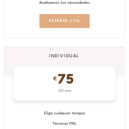
Analizamos tus necesidades
RESERVA CITA
INDIVIDUAL
75
€
60 min
Elige cualquier terapia
Técnicas PNL