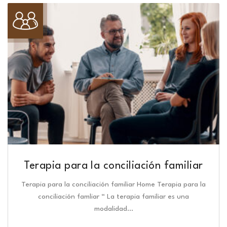
Terapia para la conciliación familiar
Terapia para la conciliación familiar Home Terapia para la
conciliación famliar “ La terapia familiar es una
modalidad…