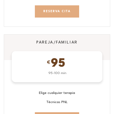
RESERVA CITA
PAREJA/FAMILIAR
95
€
95-100 min
Elige cualquier terapia
Técnicas PNL