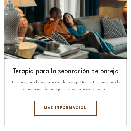
Terapia para la separación de pareja
Terapia para la separación de pareja Home Terapia para la
separación de pareja “ La separación es una…
MÁS INFORMACIÓN