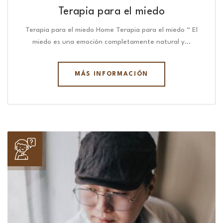
Terapia para el miedo
Terapia para el miedo Home Terapia para el miedo “ El
miedo es una emoción completamente natural y…
MÁS INFORMACIÓN