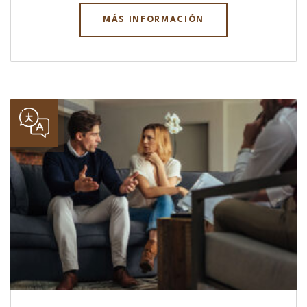
MÁS INFORMACIÓN