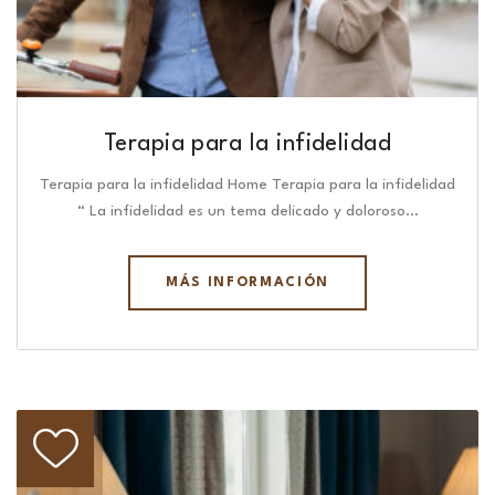
Terapia para la infidelidad
Terapia para la infidelidad Home Terapia para la infidelidad
“ La infidelidad es un tema delicado y doloroso…
MÁS INFORMACIÓN