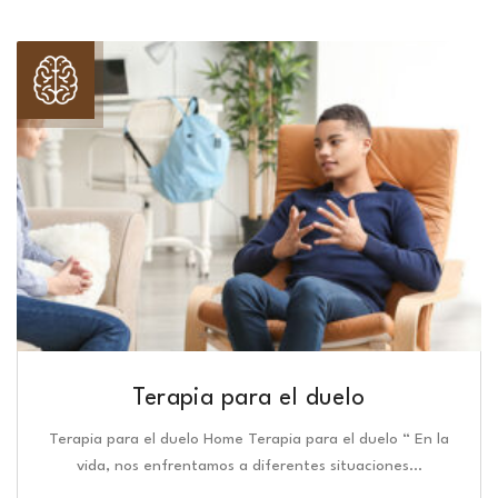
Terapia para el duelo
Terapia para el duelo Home Terapia para el duelo “ En la
vida, nos enfrentamos a diferentes situaciones…