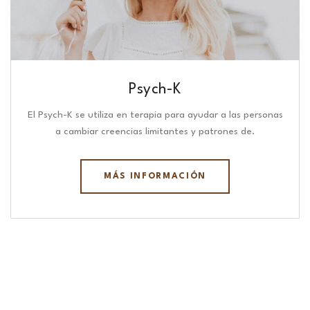
Psych-K
El Psych-K se utiliza en terapia para ayudar a las personas
a cambiar creencias limitantes y patrones de.
MÁS INFORMACIÓN