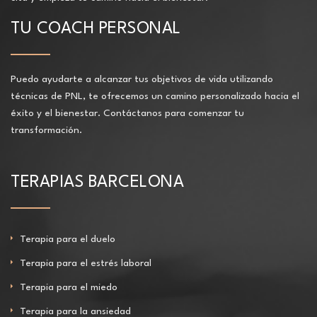
TU COACH PERSONAL
Puedo ayudarte a alcanzar tus objetivos de vida utilizando
técnicas de PNL, te ofrecemos un camino personalizado hacia el
éxito y el bienestar. Contáctanos para comenzar tu
transformación.
TERAPIAS BARCELONA
Terapia para el duelo
Terapia para el estrés laboral
Terapia para el miedo
Terapia para la ansiedad