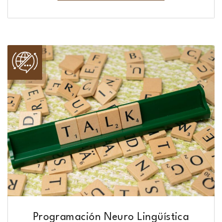
Programación Neuro Lingüística​