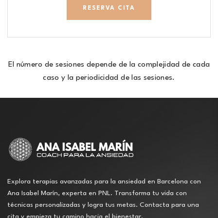
RESERVA CITA
El número de sesiones depende de la complejidad de cada
caso y la periodicidad de las sesiones.
Explora terapias avanzadas para la ansiedad en Barcelona con
Ana Isabel Marín, experta en PNL. Transforma tu vida con
técnicas personalizadas y logra tus metas. Contacta para una
cita y empieza tu camino hacia el bienestar.