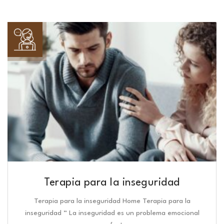
Terapia para la inseguridad
Terapia para la inseguridad Home Terapia para la
inseguridad “ La inseguridad es un problema emocional