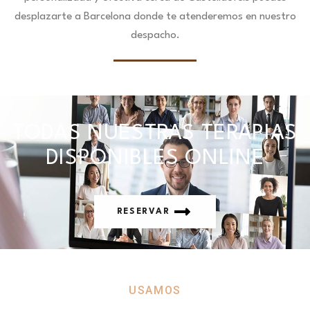
desplazarte a Barcelona donde te atenderemos en nuestro
despacho.
TODAS NUESTRAS TERAPIAS
DISPONIBLES ONLINE
RESERVAR
USAMOS