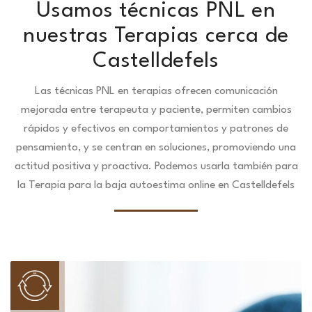
Usamos técnicas PNL en
nuestras Terapias cerca de
Castelldefels
Las técnicas PNL en terapias ofrecen comunicación
mejorada entre terapeuta y paciente, permiten cambios
rápidos y efectivos en comportamientos y patrones de
pensamiento, y se centran en soluciones, promoviendo una
actitud positiva y proactiva. Podemos usarla también para
la Terapia para la baja autoestima online en Castelldefels