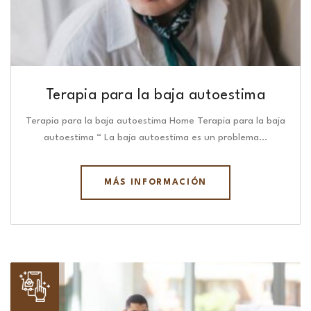
Terapia para la baja autoestima
Terapia para la baja autoestima Home Terapia para la baja
autoestima “ La baja autoestima es un problema…
MÁS INFORMACIÓN