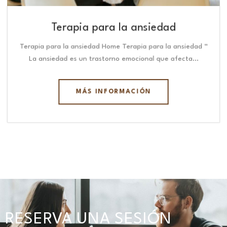
Terapia para la ansiedad
Terapia para la ansiedad Home Terapia para la ansiedad “
La ansiedad es un trastorno emocional que afecta…
MÁS INFORMACIÓN
RESERVA UNA SESIÓN