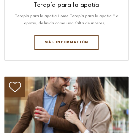
Terapia para la apatía
Terapia para la apatía Home Terapia para la apatía “ a
apatía, definida como una falta de interés,…
MÁS INFORMACIÓN