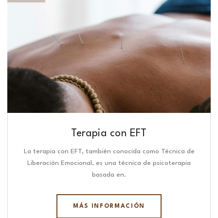
Terapia con EFT
La terapia con EFT, también conocida como Técnica de
Liberación Emocional, es una técnica de psicoterapia
basada en.
MÁS INFORMACIÓN