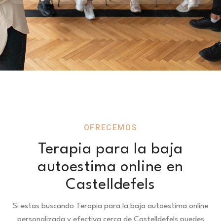
OFRECEMOS
Terapia para la baja
autoestima online en
Castelldefels
Si estas buscando Terapia para la baja autoestima online
personalizada y efectiva cerca de Castelldefels puedes