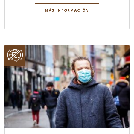
MÁS INFORMACIÓN