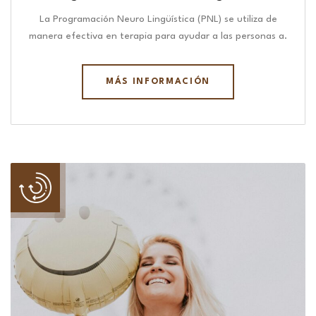
La Programación Neuro Lingüística (PNL) se utiliza de
manera efectiva en terapia para ayudar a las personas a.
MÁS INFORMACIÓN