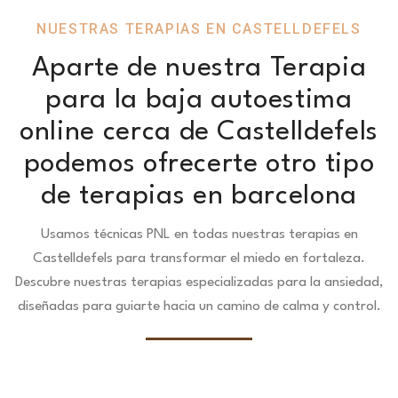
NUESTRAS TERAPIAS EN CASTELLDEFELS
Aparte de nuestra Terapia
para la baja autoestima
online cerca de Castelldefels
podemos ofrecerte otro tipo
de terapias en barcelona
Usamos técnicas PNL en todas nuestras terapias en
Castelldefels para transformar el miedo en fortaleza.
Descubre nuestras terapias especializadas para la ansiedad,
diseñadas para guiarte hacia un camino de calma y control.