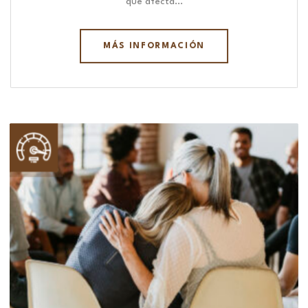
que afecta…
MÁS INFORMACIÓN