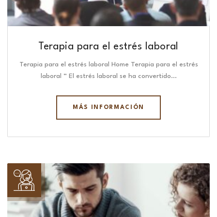
Terapia para el estrés laboral
Terapia para el estrés laboral Home Terapia para el estrés
laboral “ El estrés laboral se ha convertido…
MÁS INFORMACIÓN