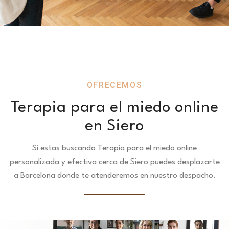
OFRECEMOS
Terapia para el miedo online
en Siero
Si estas buscando Terapia para el miedo online
personalizada y efectiva cerca de Siero puedes desplazarte
a Barcelona donde te atenderemos en nuestro despacho.