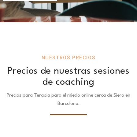
NUESTROS PRECIOS
Precios de nuestras sesiones
de coaching
Precios para Terapia para el miedo online cerca de Siero en
Barcelona.