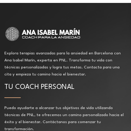
Explora terapias avanzadas para la ansiedad en Barcelona con
Ana Isabel Marín, experta en PNL. Transforma tu vida con
técnicas personalizadas y logra tus metas. Contacta para una
cita y empieza tu camino hacia el bienestar.
TU COACH PERSONAL
Puedo ayudarte a alcanzar tus objetivos de vida utilizando
técnicas de PNL, te ofrecemos un camino personalizado hacia el
éxito y el bienestar. Contáctanos para comenzar tu
transformación.