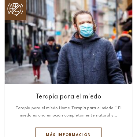
Terapia para el miedo
Terapia para el miedo Home Terapia para el miedo “ El
miedo es una emoción completamente natural y…
MÁS INFORMACIÓN