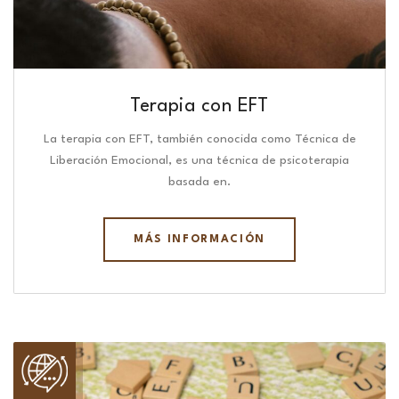
Terapia con EFT
La terapia con EFT, también conocida como Técnica de
Liberación Emocional, es una técnica de psicoterapia
basada en.
MÁS INFORMACIÓN