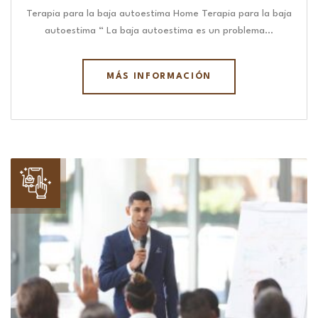
Terapia para la baja autoestima Home Terapia para la baja
autoestima “ La baja autoestima es un problema…
MÁS INFORMACIÓN