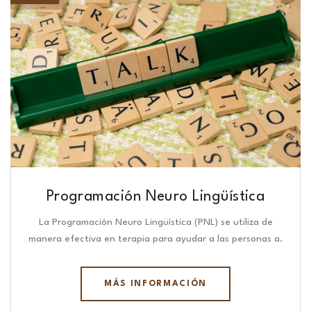
Programación Neuro Lingüística​
La Programación Neuro Lingüística (PNL) se utiliza de
manera efectiva en terapia para ayudar a las personas a.
MÁS INFORMACIÓN