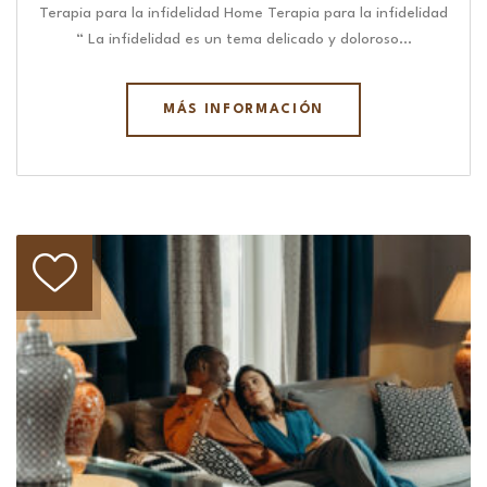
Terapia para la infidelidad Home Terapia para la infidelidad
“ La infidelidad es un tema delicado y doloroso…
MÁS INFORMACIÓN