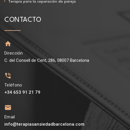
Terapia para la separación de pareja
CONTACTO
Dirección
C. del Consell de Cent, 286, 08007 Barcelona
Teléfono
+34 653 91 21 79
Email
info@terapiasansiedadbarcelona.com