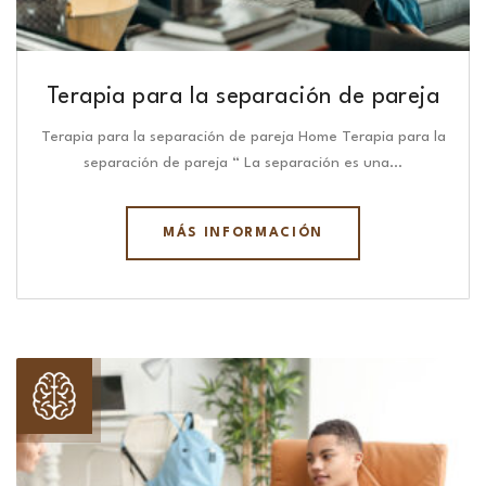
Terapia para la separación de pareja
Terapia para la separación de pareja Home Terapia para la
separación de pareja “ La separación es una…
MÁS INFORMACIÓN