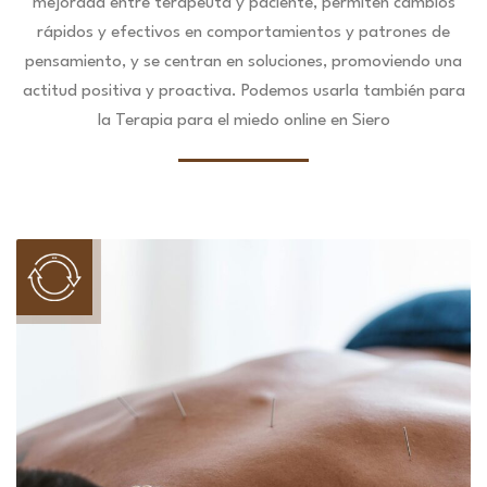
mejorada entre terapeuta y paciente, permiten cambios
rápidos y efectivos en comportamientos y patrones de
pensamiento, y se centran en soluciones, promoviendo una
actitud positiva y proactiva. Podemos usarla también para
la Terapia para el miedo online en Siero