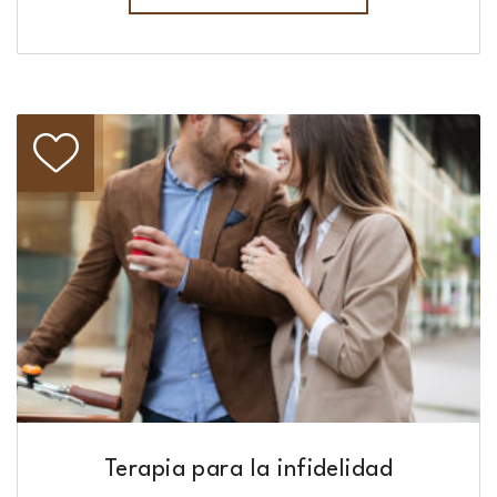
Terapia para la infidelidad