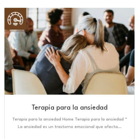
Terapia para la ansiedad
Terapia para la ansiedad Home Terapia para la ansiedad “
La ansiedad es un trastorno emocional que afecta…