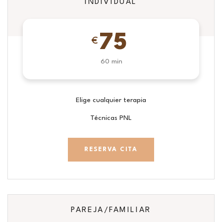
INDIVIDUAL
75
€
60 min
Elige cualquier terapia
Técnicas PNL
RESERVA CITA
PAREJA/FAMILIAR