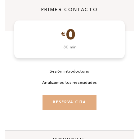
PRIMER CONTACTO
0
€
30 min
Sesión introductoria
Analizamos tus necesidades
RESERVA CITA