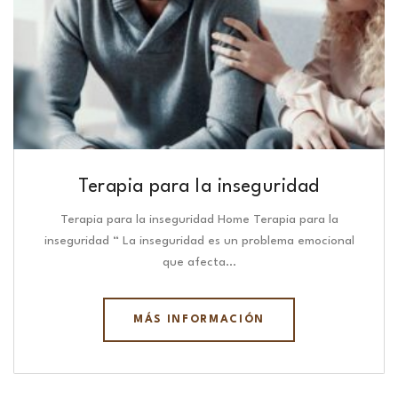
Terapia para la inseguridad
Terapia para la inseguridad Home Terapia para la
inseguridad “ La inseguridad es un problema emocional
que afecta…
MÁS INFORMACIÓN