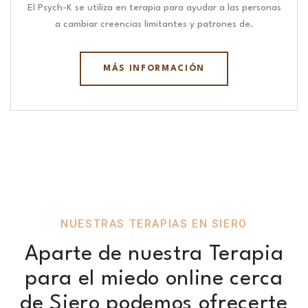
El Psych-K se utiliza en terapia para ayudar a las personas
a cambiar creencias limitantes y patrones de.
MÁS INFORMACIÓN
NUESTRAS TERAPIAS EN SIERO
Aparte de nuestra Terapia
para el miedo online cerca
de Siero podemos ofrecerte