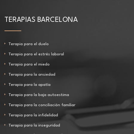
TERAPIAS BARCELONA
Terapia para el duelo
Terapia para el estrés laboral
Terapia para el miedo
Terapia para la ansiedad
Terapia para la apatía
Terapia para la baja autoestima
Terapia para la conciliación familiar
Terapia para la infidelidad
Terapia para la inseguridad