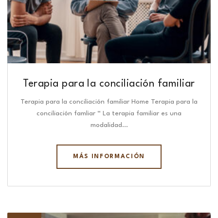
Terapia para la conciliación familiar
Terapia para la conciliación familiar Home Terapia para la
conciliación famliar “ La terapia familiar es una
modalidad…
MÁS INFORMACIÓN