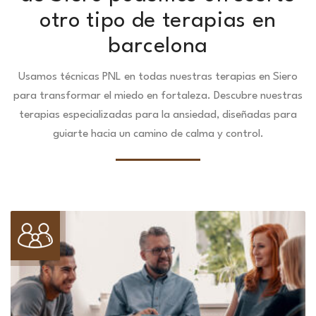
otro tipo de terapias en
barcelona
Usamos técnicas PNL en todas nuestras terapias en Siero
para transformar el miedo en fortaleza.
Descubre nuestras
terapias especializadas para la ansiedad, diseñadas para
guiarte hacia un camino de calma y control.