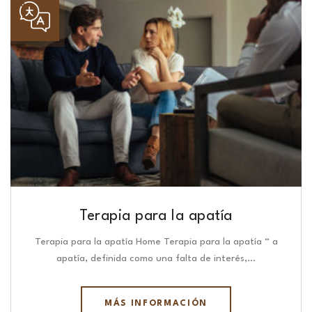
Terapia para la apatía
Terapia para la apatía Home Terapia para la apatía “ a
apatía, definida como una falta de interés,…
MÁS INFORMACIÓN