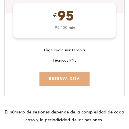
95
€
95-100 min
Elige cualquier terapia
Técnicas PNL
RESERVA CITA
El número de sesiones depende de la complejidad de cada
caso y la periodicidad de las sesiones.