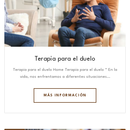
Terapia para el duelo
Terapia para el duelo Home Terapia para el duelo “ En la
vida, nos enfrentamos a diferentes situaciones…
MÁS INFORMACIÓN