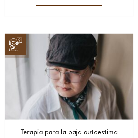
Terapia para la baja autoestima