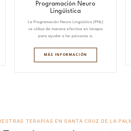
Programación Neuro
Lingüística​
La Programación Neuro Lingüística (PNL)
se utiliza de manera efectiva en terapia
para ayudar a las personas a.
MÁS INFORMACIÓN
UESTRAS TERAPIAS EN SANTA CRUZ DE LA PAL