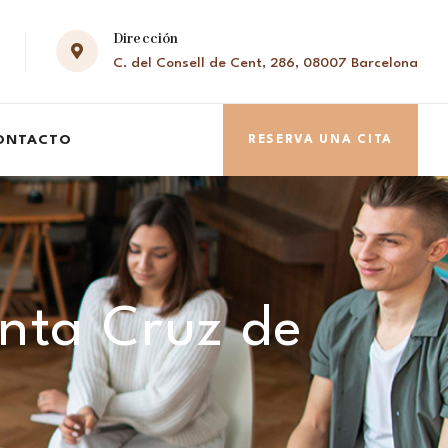
Dirección
C. del Consell de Cent, 286, 08007 Barcelona
ONTACTO
RESERVA UNA CITA
anta Cruz de