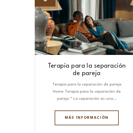
Terapia para la separación
de pareja
Terapia para la separación de pareja
Home Terapia para la separación de
pareja “ La separación es una…
MÁS INFORMACIÓN