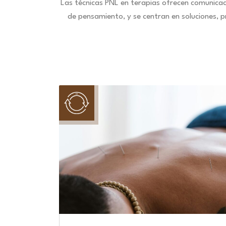
Las técnicas PNL en terapias ofrecen comunica
de pensamiento, y se centran en soluciones, 