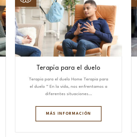
Terapia para el duelo
Terapia para el duelo Home Terapia para
el duelo “ En la vida, nos enfrentamos a
diferentes situaciones…
MÁS INFORMACIÓN