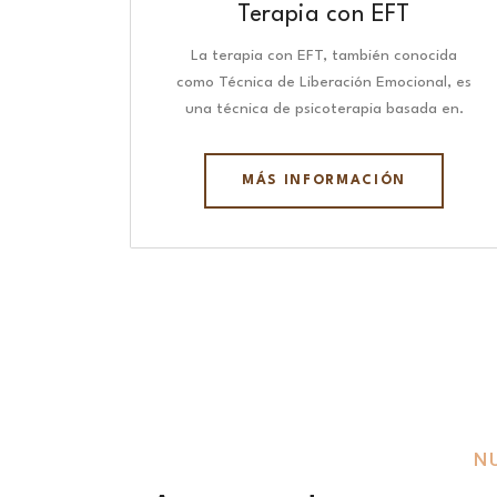
Terapia con EFT
La terapia con EFT, también conocida
como Técnica de Liberación Emocional, es
una técnica de psicoterapia basada en.
MÁS INFORMACIÓN
N