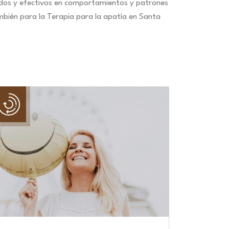
idos y efectivos en comportamientos y patrones
mbién para la Terapia para la apatía en Santa