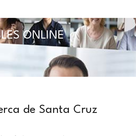
BLES ONLINE
erca de Santa Cruz