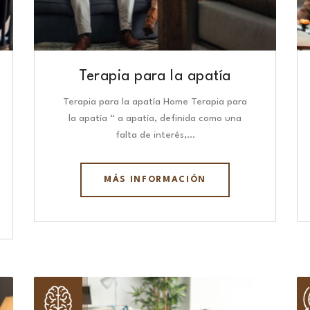
Terapia para la apatía
Terapia para la apatía Home Terapia para
la apatía “ a apatía, definida como una
falta de interés,…
MÁS INFORMACIÓN