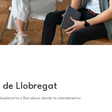
 de Llobregat
 desplazarte a Barcelona donde te atenderemos