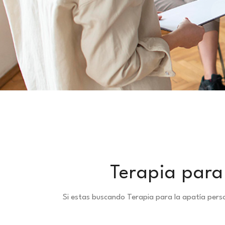
Terapia para
Si estas buscando Terapia para la apatía per