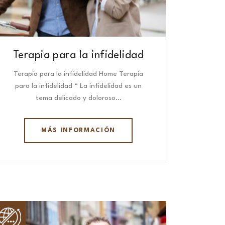
Terapia para la infidelidad
Terapia para la infidelidad Home Terapia
para la infidelidad “ La infidelidad es un
tema delicado y doloroso…
MÁS INFORMACIÓN