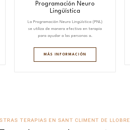
Programación Neuro
Lingüística​
La Programación Neuro Lingüística (PNL)
se utiliza de manera efectiva en terapia
para ayudar a las personas a.
MÁS INFORMACIÓN
STRAS TERAPIAS EN SANT CLIMENT DE LLOBR