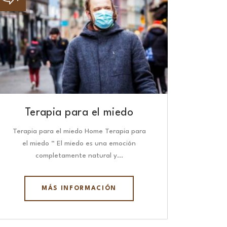
Terapia para el miedo
Terapia para el miedo Home Terapia para
el miedo “ El miedo es una emoción
completamente natural y…
MÁS INFORMACIÓN