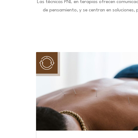
Las técnicas PNL en terapias ofrecen comunica
de pensamiento, y se centran en soluciones,