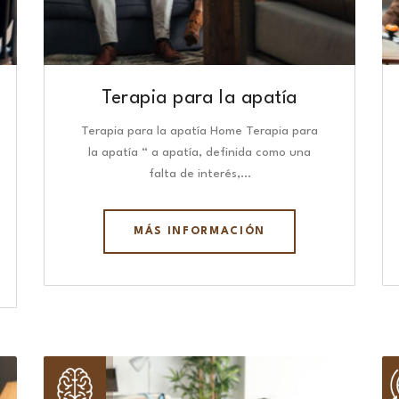
Terapia para la apatía
Terapia para la apatía Home Terapia para
la apatía “ a apatía, definida como una
falta de interés,…
MÁS INFORMACIÓN