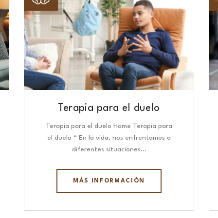
Terapia para el duelo
Terapia para el duelo Home Terapia para
el duelo “ En la vida, nos enfrentamos a
diferentes situaciones…
MÁS INFORMACIÓN