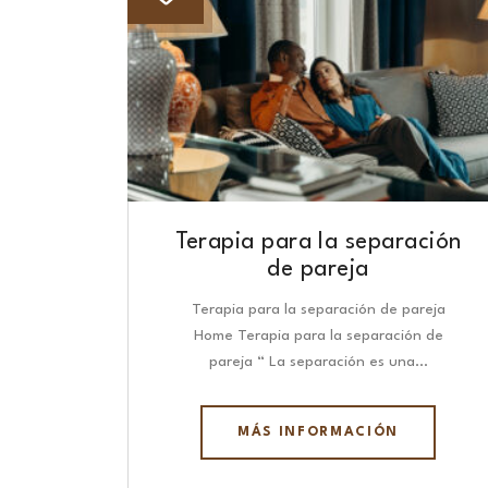
Terapia para la separación
de pareja
Terapia para la separación de pareja
Home Terapia para la separación de
pareja “ La separación es una…
MÁS INFORMACIÓN