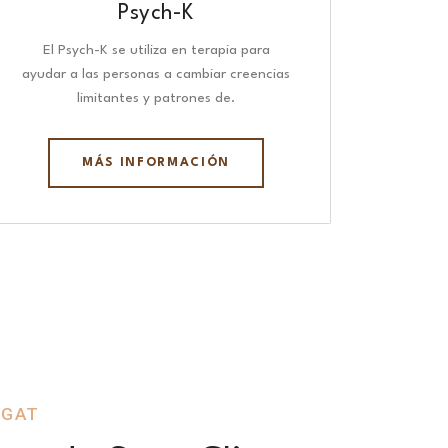
Psych-K
El Psych-K se utiliza en terapia para
ayudar a las personas a cambiar creencias
limitantes y patrones de.
MÁS INFORMACIÓN
EGAT