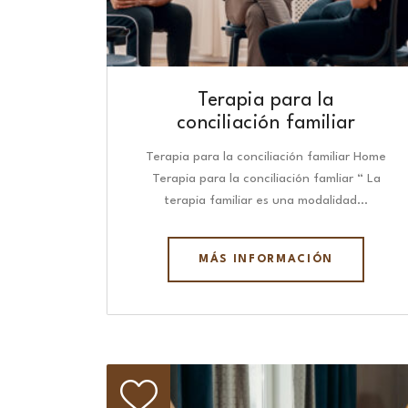
Terapia para la
conciliación familiar
Terapia para la conciliación familiar Home
Terapia para la conciliación famliar “ La
terapia familiar es una modalidad…
MÁS INFORMACIÓN