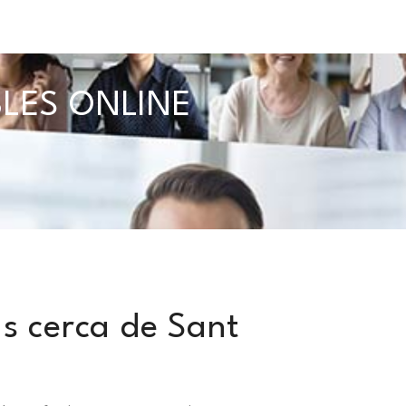
BLES ONLINE
s cerca de Sant