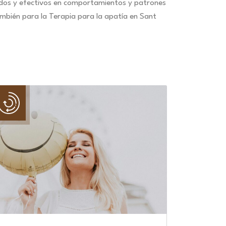
idos y efectivos en comportamientos y patrones
mbién para la Terapia para la apatía en Sant