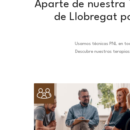
Aparte de nuestra 
de Llobregat p
Usamos técnicas PNL en tod
Descubre nuestras terapias 