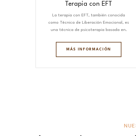
Terapia con EFT
La terapia con EFT, también conocida
como Técnica de Liberación Emocional, es
una técnica de psicoterapia basada en.
MÁS INFORMACIÓN
NUE