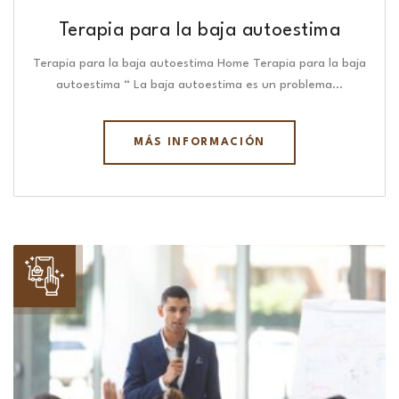
Terapia para la baja autoestima
Terapia para la baja autoestima Home Terapia para la baja
autoestima “ La baja autoestima es un problema…
MÁS INFORMACIÓN