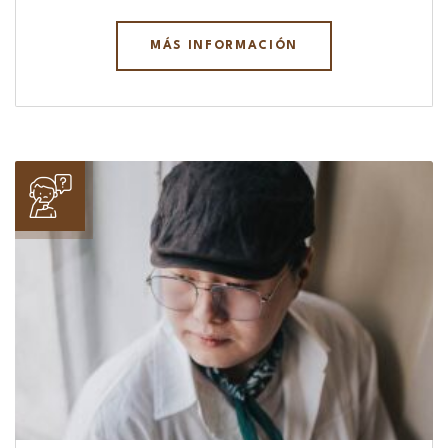
MÁS INFORMACIÓN