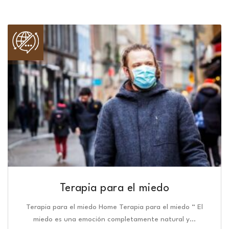
Terapia para el miedo
Terapia para el miedo Home Terapia para el miedo “ El
miedo es una emoción completamente natural y…