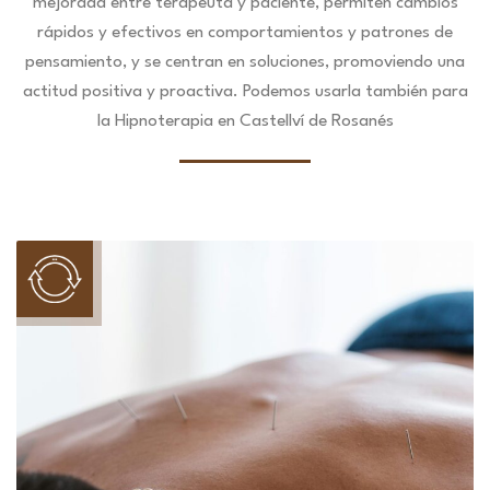
mejorada entre terapeuta y paciente, permiten cambios
rápidos y efectivos en comportamientos y patrones de
pensamiento, y se centran en soluciones, promoviendo una
actitud positiva y proactiva. Podemos usarla también para
la Hipnoterapia en Castellví de Rosanés