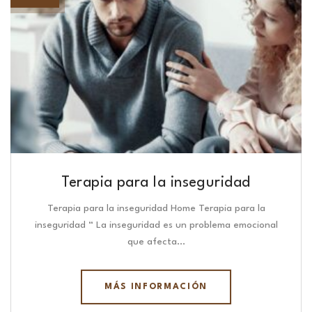
Terapia para la inseguridad
Terapia para la inseguridad Home Terapia para la
inseguridad “ La inseguridad es un problema emocional
que afecta…
MÁS INFORMACIÓN