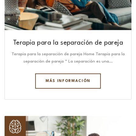
Terapia para la separación de pareja
Terapia para la separación de pareja Home Terapia para la
separación de pareja “ La separación es una…
MÁS INFORMACIÓN