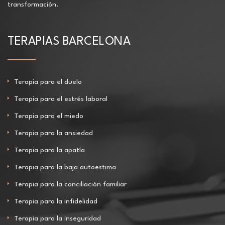
transformación.
TERAPIAS BARCELONA
Terapia para el duelo
Terapia para el estrés laboral
Terapia para el miedo
Terapia para la ansiedad
Terapia para la apatía
Terapia para la baja autoestima
Terapia para la conciliación familiar
Terapia para la infidelidad
Terapia para la inseguridad