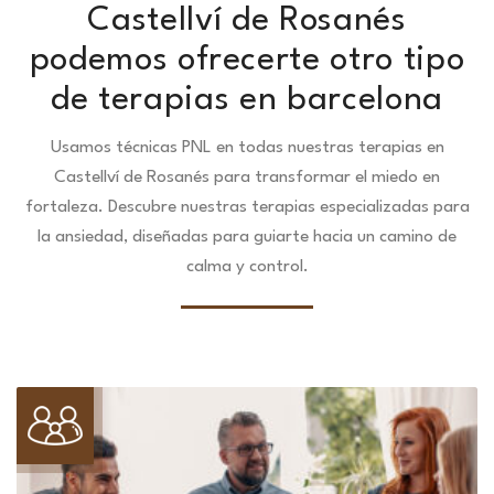
Castellví de Rosanés
podemos ofrecerte otro tipo
de terapias en barcelona
Usamos técnicas PNL en todas nuestras terapias en
Castellví de Rosanés para transformar el miedo en
fortaleza.
Descubre nuestras terapias especializadas para
la ansiedad, diseñadas para guiarte hacia un camino de
calma y control.