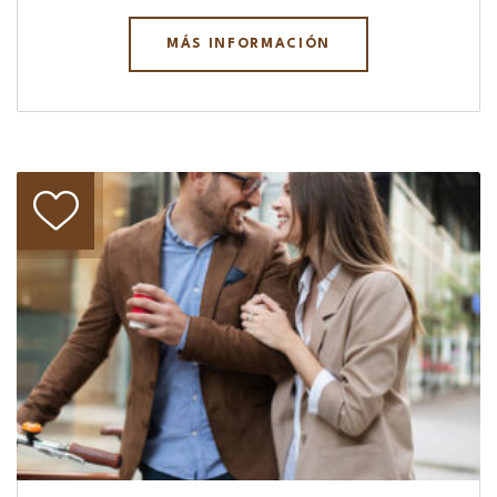
MÁS INFORMACIÓN