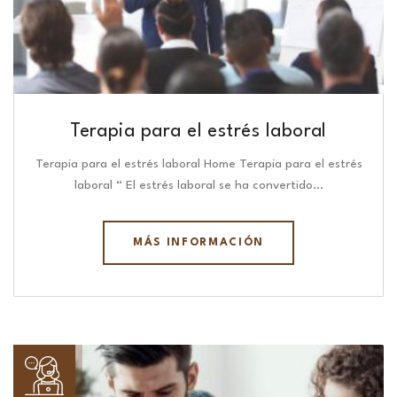
Terapia para el estrés laboral
Terapia para el estrés laboral Home Terapia para el estrés
laboral “ El estrés laboral se ha convertido…
MÁS INFORMACIÓN