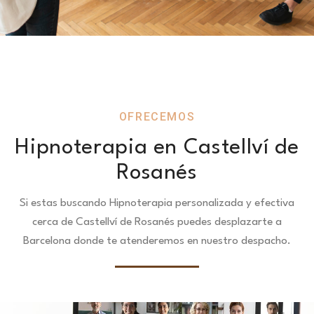
OFRECEMOS
Hipnoterapia en Castellví de
Rosanés
Si estas buscando Hipnoterapia personalizada y efectiva
cerca de Castellví de Rosanés puedes desplazarte a
Barcelona donde te atenderemos en nuestro despacho.