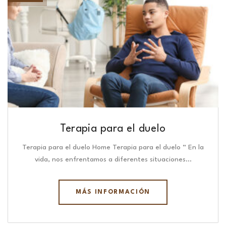
Terapia para el duelo
Terapia para el duelo Home Terapia para el duelo “ En la
vida, nos enfrentamos a diferentes situaciones…
MÁS INFORMACIÓN