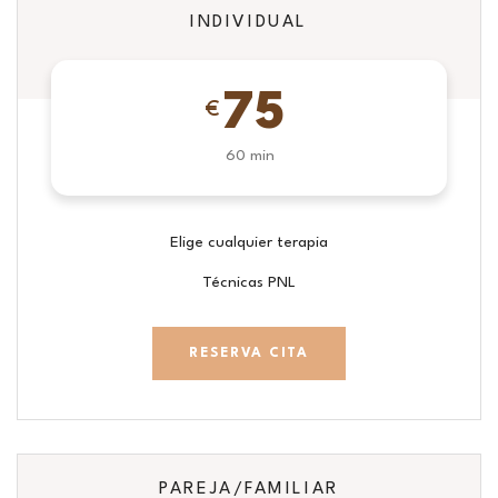
INDIVIDUAL
75
€
60 min
Elige cualquier terapia
Técnicas PNL
RESERVA CITA
PAREJA/FAMILIAR