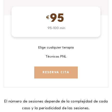
95
€
95-100 min
Elige cualquier terapia
Técnicas PNL
RESERVA CITA
El número de sesiones depende de la complejidad de cada
caso y la periodicidad de las sesiones.