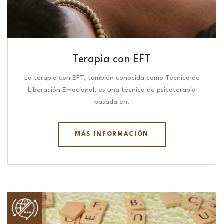
Terapia con EFT
La terapia con EFT, también conocida como Técnica de
Liberación Emocional, es una técnica de psicoterapia
basada en.
MÁS INFORMACIÓN