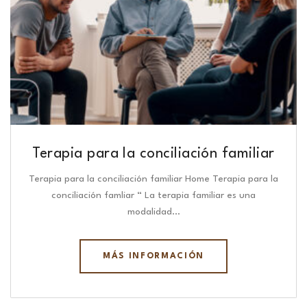
Terapia para la conciliación familiar
Terapia para la conciliación familiar Home Terapia para la
conciliación famliar “ La terapia familiar es una
modalidad…
MÁS INFORMACIÓN