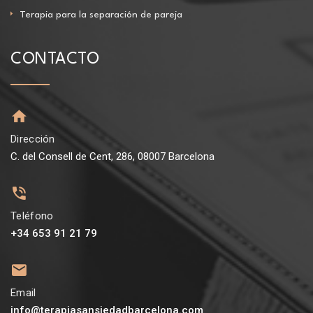
Terapia para la separación de pareja
CONTACTO
Dirección
C. del Consell de Cent, 286, 08007 Barcelona
Teléfono
+34 653 91 21 79
Email
info@terapiasansiedadbarcelona.com