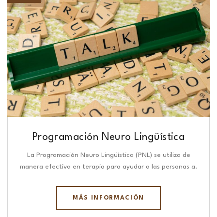
Programación Neuro Lingüística​
La Programación Neuro Lingüística (PNL) se utiliza de
manera efectiva en terapia para ayudar a las personas a.
MÁS INFORMACIÓN