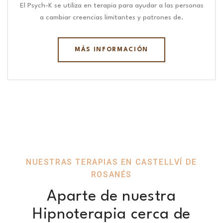
El Psych-K se utiliza en terapia para ayudar a las personas
a cambiar creencias limitantes y patrones de.
MÁS INFORMACIÓN
NUESTRAS TERAPIAS EN CASTELLVÍ DE
ROSANÉS
Aparte de nuestra
Hipnoterapia cerca de