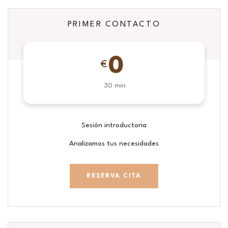
PRIMER CONTACTO
0
€
30 min
Sesión introductoria
Analizamos tus necesidades
RESERVA CITA