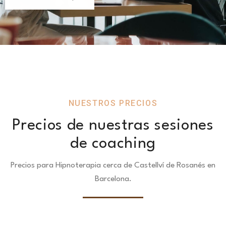
NUESTROS PRECIOS
Precios de nuestras sesiones
de coaching
Precios para Hipnoterapia cerca de Castellví de Rosanés en
Barcelona.