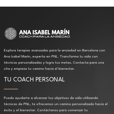
Explora terapias avanzadas para la ansiedad en Barcelona con
Ana Isabel Marín, experta en PNL. Transforma tu vida con
técnicas personalizadas y logra tus metas. Contacta para una
cita y empieza tu camino hacia el bienestar.
TU COACH PERSONAL
Puedo ayudarte a alcanzar tus objetivos de vida utilizando
técnicas de PNL, te ofrecemos un camino personalizado hacia el
éxito y el bienestar. Contáctanos para comenzar tu