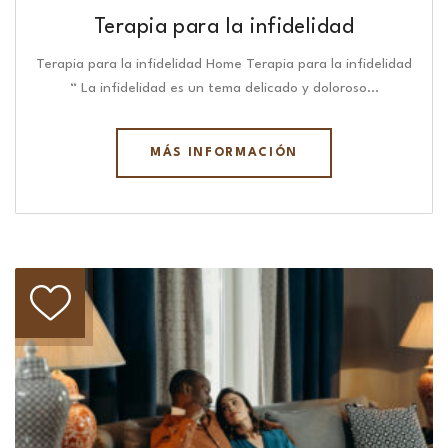
Terapia para la infidelidad
Terapia para la infidelidad Home Terapia para la infidelidad
“ La infidelidad es un tema delicado y doloroso…
MÁS INFORMACIÓN