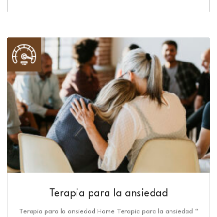
Terapia para la ansiedad
Terapia para la ansiedad Home Terapia para la ansiedad “