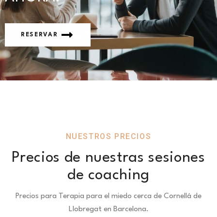
RESERVAR
NUESTROS PRECIOS
Precios de nuestras sesiones
de coaching
Precios para Terapia para el miedo cerca de Cornellá de
Llobregat en Barcelona.