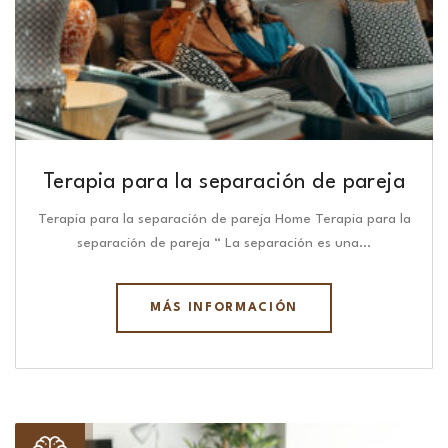
Terapia para la separación de pareja
Terapia para la separación de pareja Home Terapia para la
separación de pareja “ La separación es una…
MÁS INFORMACIÓN