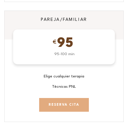
PAREJA/FAMILIAR
95
€
95-100 min
Elige cualquier terapia
Técnicas PNL
RESERVA CITA