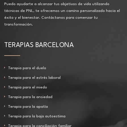
Puedo ayudarte a alcanzar tus objetivos de vida utilizando
técnicas de PNL, te ofrecemos un camino personalizado hacia el
éxito y el bienestar. Contáctanos para comenzar tu
transformación.
TERAPIAS BARCELONA
Terapia para el duelo
Terapia para el estrés laboral
Terapia para el miedo
Terapia para la ansiedad
Terapia para la apatía
Terapia para la baja autoestima
Terapia para la conciliación familiar