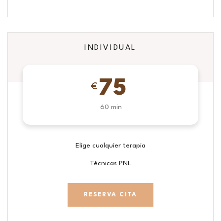
INDIVIDUAL
75
€
60 min
Elige cualquier terapia
Técnicas PNL
RESERVA CITA