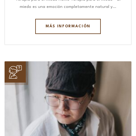
miedo es una emoción completamente natural y…
MÁS INFORMACIÓN