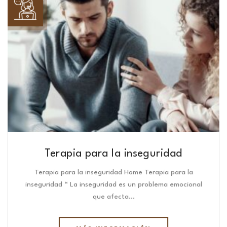
Terapia para la inseguridad
Terapia para la inseguridad Home Terapia para la
inseguridad “ La inseguridad es un problema emocional
que afecta…