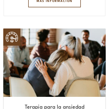
MÁS INFORMACIÓN
Terapia para la ansiedad