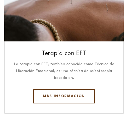
Terapia con EFT
La terapia con EFT, también conocida como Técnica de
Liberación Emocional, es una técnica de psicoterapia
basada en.
MÁS INFORMACIÓN