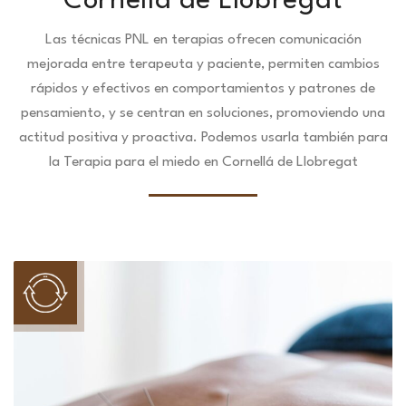
Cornellá de Llobregat
Las técnicas PNL en terapias ofrecen comunicación
mejorada entre terapeuta y paciente, permiten cambios
rápidos y efectivos en comportamientos y patrones de
pensamiento, y se centran en soluciones, promoviendo una
actitud positiva y proactiva. Podemos usarla también para
la Terapia para el miedo en Cornellá de Llobregat