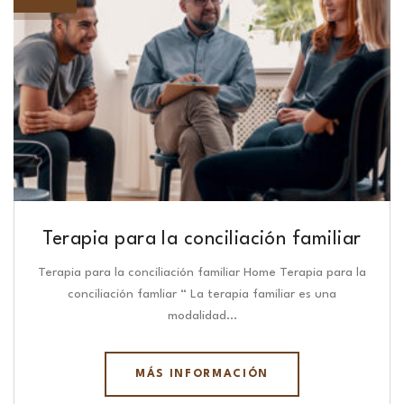
Terapia para la conciliación familiar
Terapia para la conciliación familiar Home Terapia para la
conciliación famliar “ La terapia familiar es una
modalidad…
MÁS INFORMACIÓN