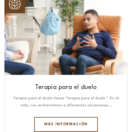
Terapia para el duelo
Terapia para el duelo Home Terapia para el duelo “ En la
vida, nos enfrentamos a diferentes situaciones…
MÁS INFORMACIÓN