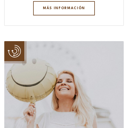
MÁS INFORMACIÓN