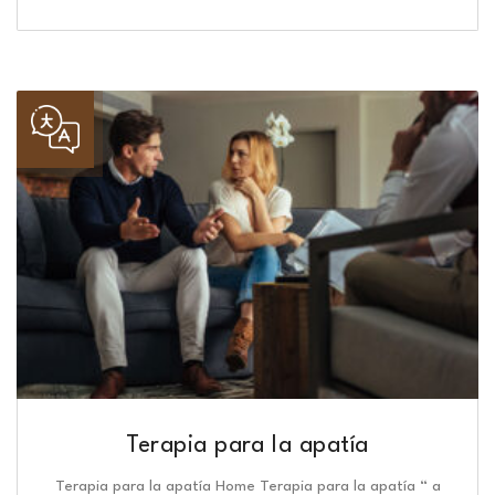
Terapia para la apatía
Terapia para la apatía Home Terapia para la apatía “ a