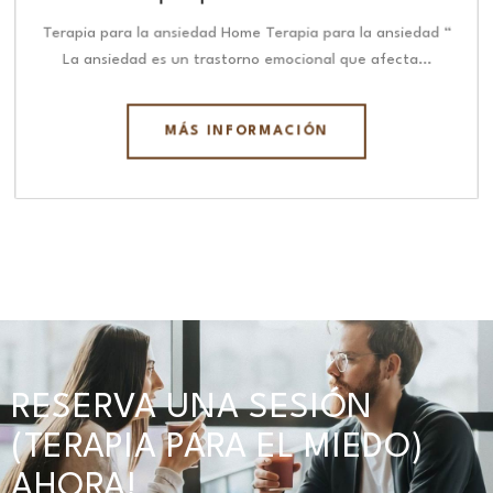
Terapia para la ansiedad Home Terapia para la ansiedad “
La ansiedad es un trastorno emocional que afecta…
MÁS INFORMACIÓN
RESERVA UNA SESIÓN
(TERAPIA PARA EL MIEDO)
AHORA!