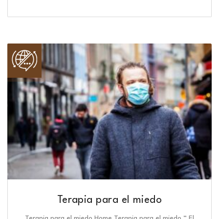
Terapia para el miedo
Terapia para el miedo Home Terapia para el miedo “ El