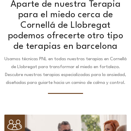
Aparte de nuestra Terapia
para el miedo cerca de
Cornellá de Llobregat
podemos ofrecerte otro tipo
de terapias en barcelona
Usamos técnicas PNL en todas nuestras terapias en Cornellá
de Llobregat para transformar el miedo en fortaleza.
Descubre nuestras terapias especializadas para la ansiedad,
diseñadas para guiarte hacia un camino de calma y control.