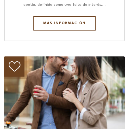
apatía, definida como una falta de interés,…
MÁS INFORMACIÓN