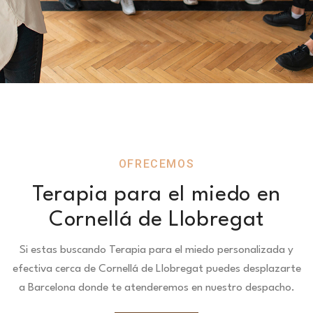
OFRECEMOS
Terapia para el miedo en
Cornellá de Llobregat
Si estas buscando Terapia para el miedo personalizada y
efectiva cerca de Cornellá de Llobregat puedes desplazarte
a Barcelona donde te atenderemos en nuestro despacho.