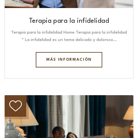
Terapia para la infidelidad
Terapia para la infidelidad Home Terapia para la infidelidad
“ La infidelidad es un tema delicado y doloroso…
MÁS INFORMACIÓN