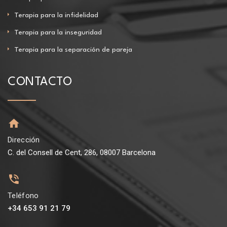
Terapia para la infidelidad
Terapia para la inseguridad
Terapia para la separación de pareja
CONTACTO
Dirección
C. del Consell de Cent, 286, 08007 Barcelona
Teléfono
+34 653 91 21 79