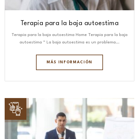
Terapia para la baja autoestima
Terapia para la baja autoestima Home Terapia para la baja
autoestima “ La baja autoestima es un problema…
MÁS INFORMACIÓN