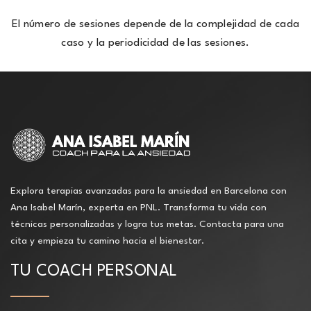
El número de sesiones depende de la complejidad de cada
caso y la periodicidad de las sesiones.
Explora terapias avanzadas para la ansiedad en Barcelona con
Ana Isabel Marín, experta en PNL. Transforma tu vida con
técnicas personalizadas y logra tus metas. Contacta para una
cita y empieza tu camino hacia el bienestar.
TU COACH PERSONAL