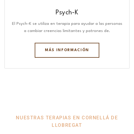
Psych-K
El Psych-K se utiliza en terapia para ayudar a las personas
a cambiar creencias limitantes y patrones de.
MÁS INFORMACIÓN
NUESTRAS TERAPIAS EN CORNELLÁ DE
LLOBREGAT