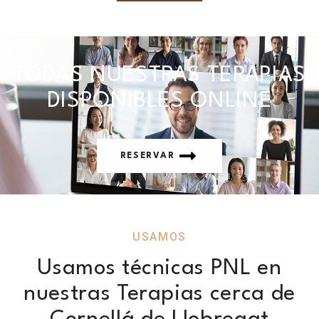
TODAS NUESTRAS TERAPIAS
DISPONIBLES ONLINE
RESERVAR
USAMOS
Usamos técnicas PNL en
nuestras Terapias cerca de