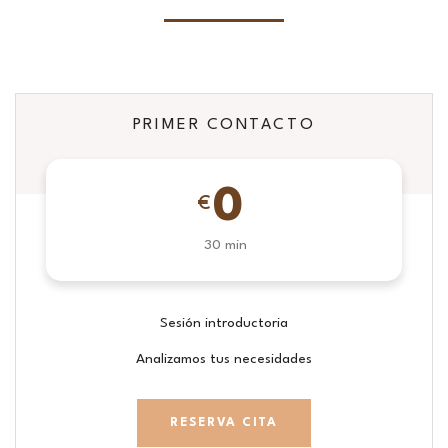
PRIMER CONTACTO
0
€
30 min
Sesión introductoria
Analizamos tus necesidades
RESERVA CITA