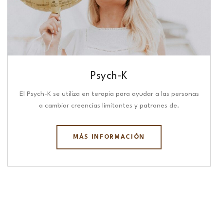
Psych-K
El Psych-K se utiliza en terapia para ayudar a las personas
a cambiar creencias limitantes y patrones de.
MÁS INFORMACIÓN