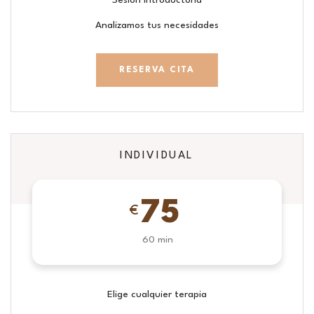
Analizamos tus necesidades
RESERVA CITA
INDIVIDUAL
75
€
60 min
Elige cualquier terapia