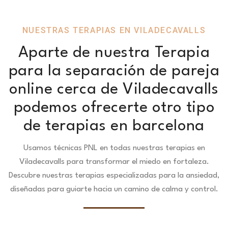
NUESTRAS TERAPIAS EN VILADECAVALLS
Aparte de nuestra Terapia
para la separación de pareja
online cerca de Viladecavalls
podemos ofrecerte otro tipo
de terapias en barcelona
Usamos técnicas PNL en todas nuestras terapias en
Viladecavalls para transformar el miedo en fortaleza.
Descubre nuestras terapias especializadas para la ansiedad,
diseñadas para guiarte hacia un camino de calma y control.