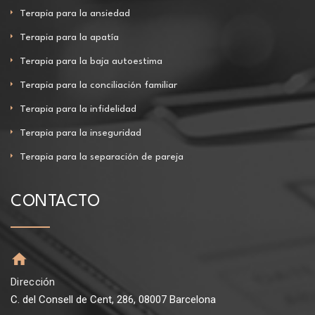
Terapia para la ansiedad
Terapia para la apatía
Terapia para la baja autoestima
Terapia para la conciliación familiar
Terapia para la infidelidad
Terapia para la inseguridad
Terapia para la separación de pareja
CONTACTO
Dirección
C. del Consell de Cent, 286, 08007 Barcelona