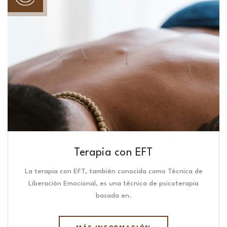
Terapia con EFT
La terapia con EFT, también conocida como Técnica de
Liberación Emocional, es una técnica de psicoterapia
basada en.