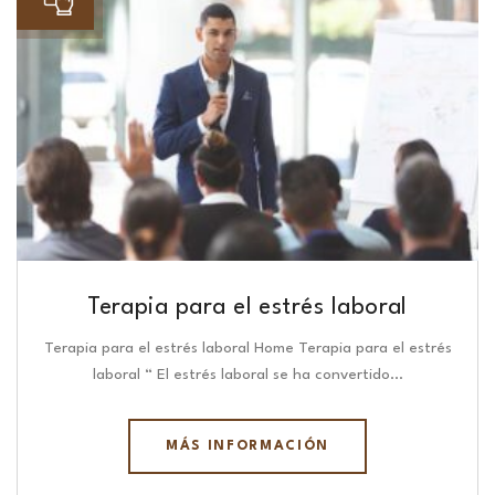
Terapia para el estrés laboral
Terapia para el estrés laboral Home Terapia para el estrés
laboral “ El estrés laboral se ha convertido…
MÁS INFORMACIÓN