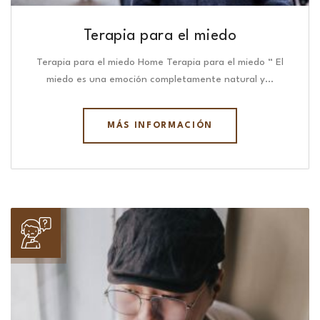
Terapia para el miedo
Terapia para el miedo Home Terapia para el miedo “ El
miedo es una emoción completamente natural y…
MÁS INFORMACIÓN