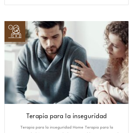
Terapia para la inseguridad
Terapia para la inseguridad Home Terapia para la