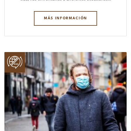
MÁS INFORMACIÓN