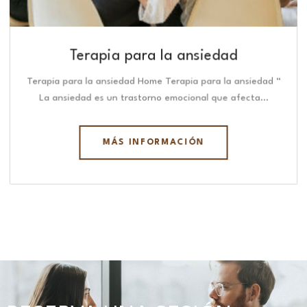
Terapia para la ansiedad
Terapia para la ansiedad Home Terapia para la ansiedad “
La ansiedad es un trastorno emocional que afecta…
MÁS INFORMACIÓN