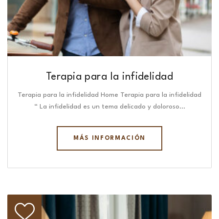
Terapia para la infidelidad
Terapia para la infidelidad Home Terapia para la infidelidad
“ La infidelidad es un tema delicado y doloroso…
MÁS INFORMACIÓN