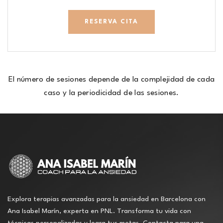
RESERVA CITA
El número de sesiones depende de la complejidad de cada
caso y la periodicidad de las sesiones.
Explora terapias avanzadas para la ansiedad en Barcelona con
Ana Isabel Marín, experta en PNL. Transforma tu vida con
técnicas personalizadas y logra tus metas. Contacta para una