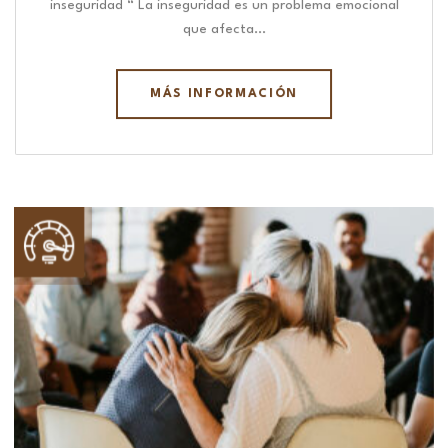
inseguridad “ La inseguridad es un problema emocional
que afecta…
MÁS INFORMACIÓN