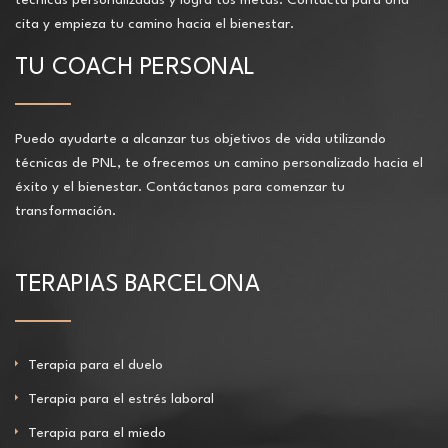
cita y empieza tu camino hacia el bienestar.
TU COACH PERSONAL
Puedo ayudarte a alcanzar tus objetivos de vida utilizando
técnicas de PNL, te ofrecemos un camino personalizado hacia el
éxito y el bienestar. Contáctanos para comenzar tu
transformación.
TERAPIAS BARCELONA
Terapia para el duelo
Terapia para el estrés laboral
Terapia para el miedo