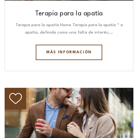
Terapia para la apatía
Terapia para la apatía Home Terapia para la apatía “ a
apatía, definida como una falta de interés,…
MÁS INFORMACIÓN