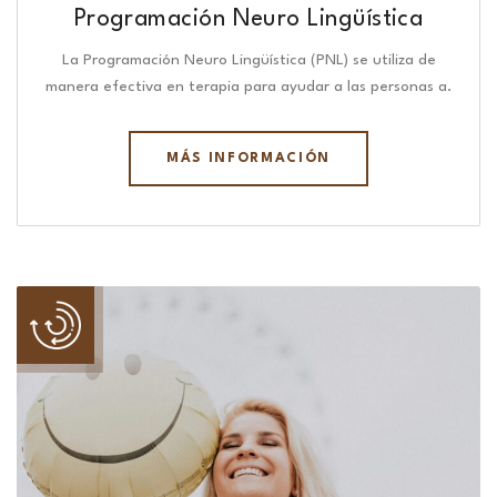
Programación Neuro Lingüística​
La Programación Neuro Lingüística (PNL) se utiliza de
manera efectiva en terapia para ayudar a las personas a.
MÁS INFORMACIÓN