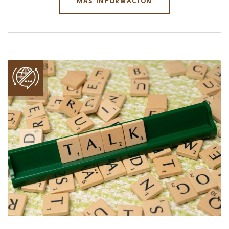
MÁS INFORMACIÓN