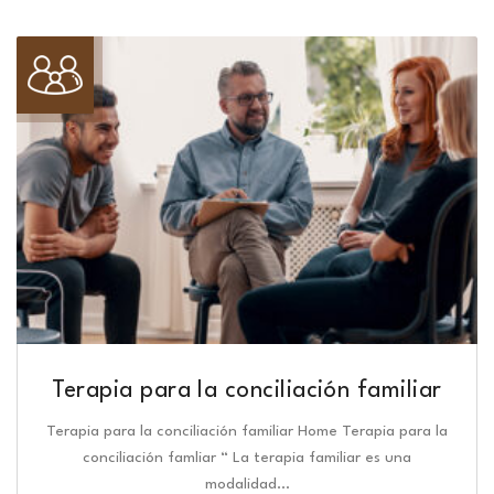
Terapia para la conciliación familiar
Terapia para la conciliación familiar Home Terapia para la
conciliación famliar “ La terapia familiar es una
modalidad…