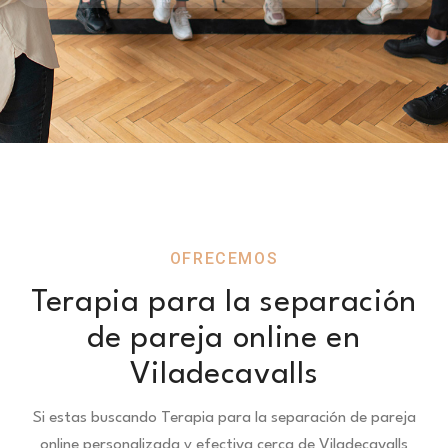
OFRECEMOS
Terapia para la separación
de pareja online en
Viladecavalls
Si estas buscando Terapia para la separación de pareja
online personalizada y efectiva cerca de Viladecavalls