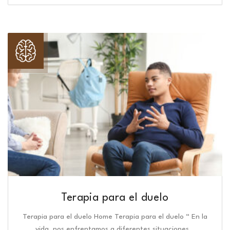
Terapia para el duelo
Terapia para el duelo Home Terapia para el duelo “ En la
vida, nos enfrentamos a diferentes situaciones…