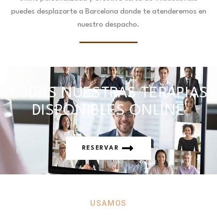
puedes desplazarte a Barcelona donde te atenderemos en
nuestro despacho.
TODAS NUESTRAS TERAPIAS
DISPONIBLES ONLINE
RESERVAR
USAMOS