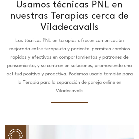
Usamos técnicas PNL en
nuestras Terapias cerca de
Viladecavalls
Las técnicas PNL en terapias ofrecen comunicación
mejorada entre terapeuta y paciente, permiten cambios
rápidos y efectivos en comportamientos y patrones de
pensamiento, y se centran en soluciones, promoviendo una
actitud positiva y proactiva. Podemos usarla también para
la Terapia para la separación de pareja online en
Viladecavalls