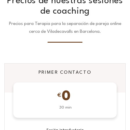
Precios de nuestras sesiones
de coaching
Precios para Terapia para la separación de pareja online
cerca de Viladecavalls en Barcelona.
PRIMER CONTACTO
0
€
30 min
Sesión introductoria