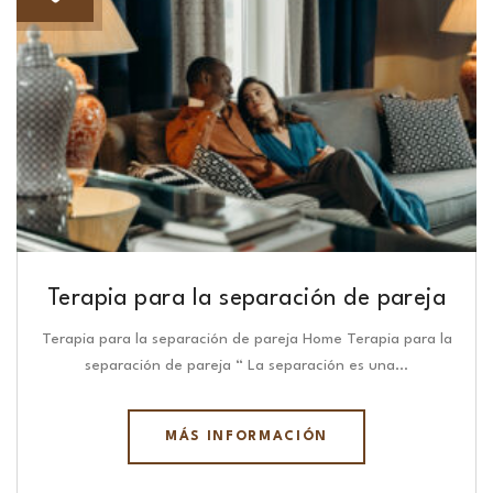
Terapia para la separación de pareja
Terapia para la separación de pareja Home Terapia para la
separación de pareja “ La separación es una…
MÁS INFORMACIÓN