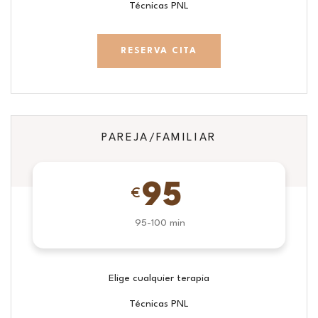
Técnicas PNL
RESERVA CITA
PAREJA/FAMILIAR
95
€
95-100 min
Elige cualquier terapia
Técnicas PNL