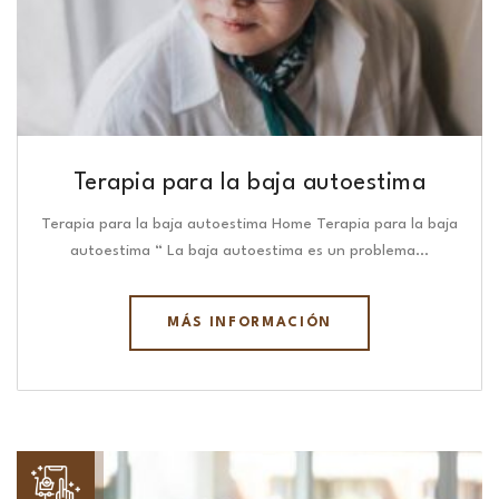
Terapia para la baja autoestima
Terapia para la baja autoestima Home Terapia para la baja
autoestima “ La baja autoestima es un problema…
MÁS INFORMACIÓN