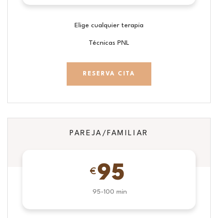
Elige cualquier terapia
Técnicas PNL
RESERVA CITA
PAREJA/FAMILIAR
95
€
95-100 min