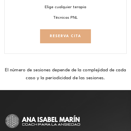
Elige cualquier terapia
Técnicas PNL
RESERVA CITA
El número de sesiones depende de la complejidad de cada
caso y la periodicidad de las sesiones.