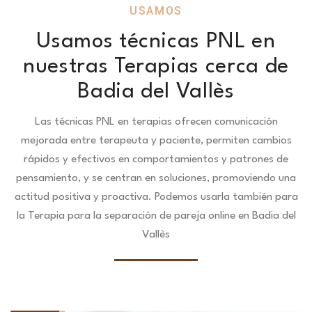
USAMOS
Usamos técnicas PNL en
nuestras Terapias cerca de
Badia del Vallès
Las técnicas PNL en terapias ofrecen comunicación
mejorada entre terapeuta y paciente, permiten cambios
rápidos y efectivos en comportamientos y patrones de
pensamiento, y se centran en soluciones, promoviendo una
actitud positiva y proactiva. Podemos usarla también para
la Terapia para la separación de pareja online en Badia del
Vallès