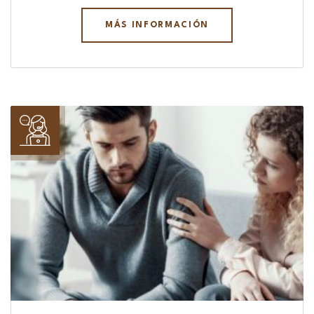
MÁS INFORMACIÓN