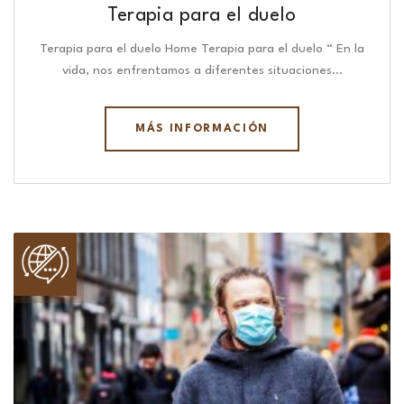
Terapia para el duelo
Terapia para el duelo Home Terapia para el duelo “ En la
vida, nos enfrentamos a diferentes situaciones…
MÁS INFORMACIÓN