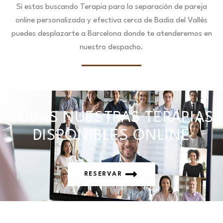
Si estas buscando Terapia para la separación de pareja
online personalizada y efectiva cerca de Badia del Vallès
puedes desplazarte a Barcelona donde te atenderemos en
nuestro despacho.
TODAS NUESTRAS TERAPIAS
DISPONIBLES ONLINE
RESERVAR