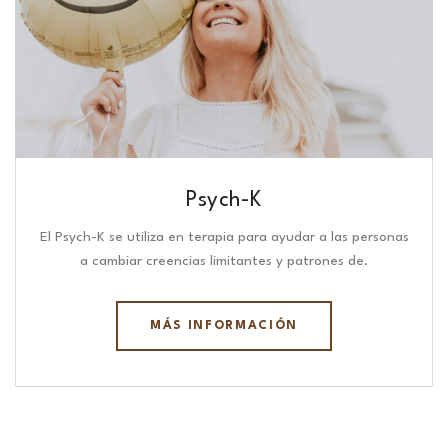
Psych-K
El Psych-K se utiliza en terapia para ayudar a las personas
a cambiar creencias limitantes y patrones de.
MÁS INFORMACIÓN