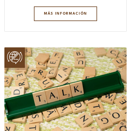
MÁS INFORMACIÓN