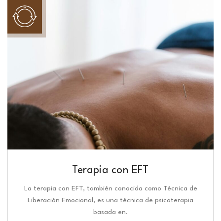
Terapia con EFT
La terapia con EFT, también conocida como Técnica de
Liberación Emocional, es una técnica de psicoterapia
basada en.