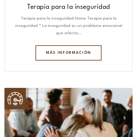
Terapia para la inseguridad
Terapia para la inseguridad Home Terapia para la
inseguridad “ La inseguridad es un problema emocional
que afecta…
MÁS INFORMACIÓN