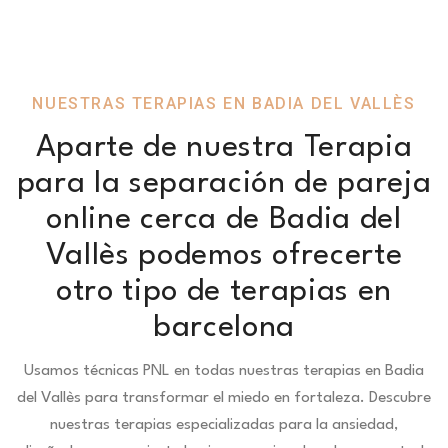
NUESTRAS TERAPIAS EN BADIA DEL VALLÈS
Aparte de nuestra Terapia
para la separación de pareja
online cerca de Badia del
Vallès podemos ofrecerte
otro tipo de terapias en
barcelona
Usamos técnicas PNL en todas nuestras terapias en Badia
del Vallès para transformar el miedo en fortaleza.
Descubre
nuestras terapias especializadas para la ansiedad,