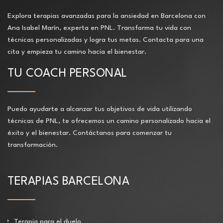
Explora terapias avanzadas para la ansiedad en Barcelona con
Ana Isabel Marín, experta en PNL. Transforma tu vida con
técnicas personalizadas y logra tus metas. Contacta para una
cita y empieza tu camino hacia el bienestar.
TU COACH PERSONAL
Puedo ayudarte a alcanzar tus objetivos de vida utilizando
técnicas de PNL, te ofrecemos un camino personalizado hacia el
éxito y el bienestar. Contáctanos para comenzar tu
transformación.
TERAPIAS BARCELONA
Terapia para el duelo