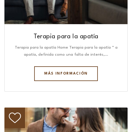
Terapia para la apatía
Terapia para la apatía Home Terapia para la apatía “ a
apatía, definida como una falta de interés,…
MÁS INFORMACIÓN