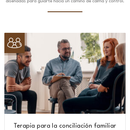
diseñadas para guiarte hacia un camino de calma y control.
Terapia para la conciliación familiar