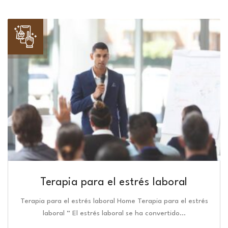
Terapia para el estrés laboral
Terapia para el estrés laboral Home Terapia para el estrés
laboral “ El estrés laboral se ha convertido…