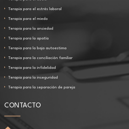
Terapia para el estrés laboral
Terapia para el miedo
Terapia para la ansiedad
Terapia para la apatía
Terapia para la baja autoestima
Terapia para la conciliación familiar
Terapia para la infidelidad
Terapia para la inseguridad
Terapia para la separación de pareja
CONTACTO