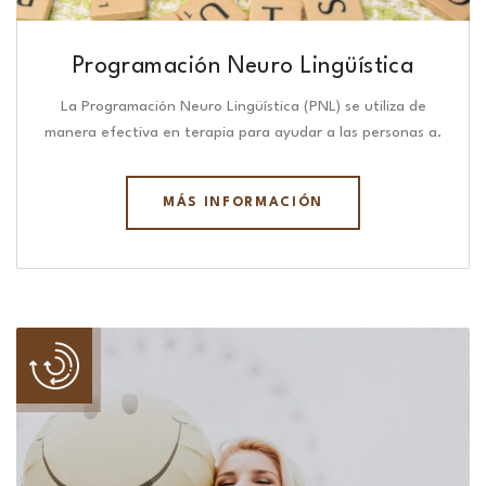
Programación Neuro Lingüística​
La Programación Neuro Lingüística (PNL) se utiliza de
manera efectiva en terapia para ayudar a las personas a.
MÁS INFORMACIÓN