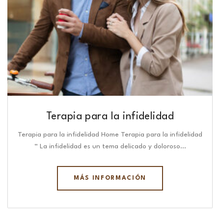
Terapia para la infidelidad
Terapia para la infidelidad Home Terapia para la infidelidad
“ La infidelidad es un tema delicado y doloroso…
MÁS INFORMACIÓN