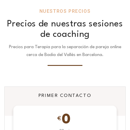
NUESTROS PRECIOS
Precios de nuestras sesiones
de coaching
Precios para Terapia para la separación de pareja online
cerca de Badia del Vallès en Barcelona.
PRIMER CONTACTO
0
€