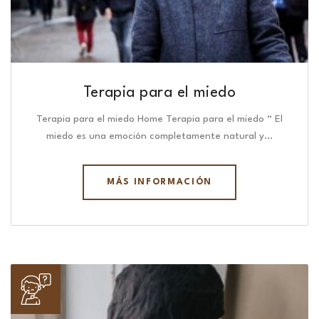
Terapia para el miedo
Terapia para el miedo Home Terapia para el miedo “ El
miedo es una emoción completamente natural y…
MÁS INFORMACIÓN