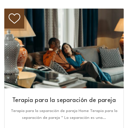
Terapia para la separación de pareja
Terapia para la separación de pareja Home Terapia para la
separación de pareja “ La separación es una…