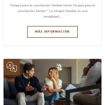
Terapia para la conciliación familiar Home Terapia para la
conciliación famliar “ La terapia familiar es una
modalidad…
MÁS INFORMACIÓN