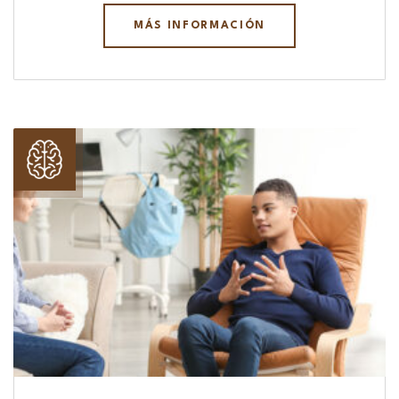
MÁS INFORMACIÓN