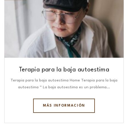
Terapia para la baja autoestima
Terapia para la baja autoestima Home Terapia para la baja
autoestima “ La baja autoestima es un problema…
MÁS INFORMACIÓN