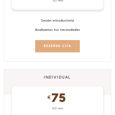
30 min
Sesión introductoria
Analizamos tus necesidades
RESERVA CITA
INDIVIDUAL
75
€
60 min