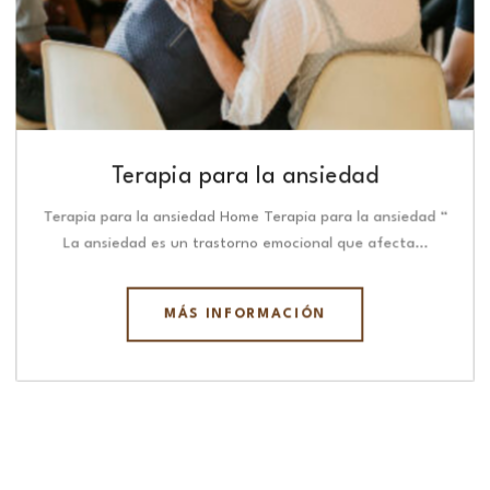
Terapia para la ansiedad
Terapia para la ansiedad Home Terapia para la ansiedad “
La ansiedad es un trastorno emocional que afecta…
MÁS INFORMACIÓN