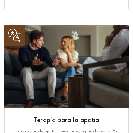
Terapia para la apatía
Terapia para la apatía Home Terapia para la apatía “ a