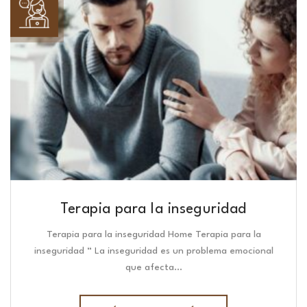
Terapia para la inseguridad
Terapia para la inseguridad Home Terapia para la
inseguridad “ La inseguridad es un problema emocional
que afecta…