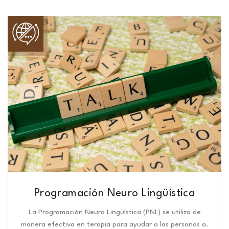
Programación Neuro Lingüística​
La Programación Neuro Lingüística (PNL) se utiliza de
manera efectiva en terapia para ayudar a las personas a.