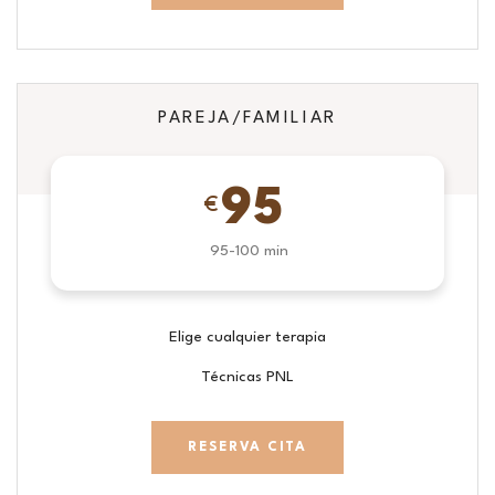
PAREJA/FAMILIAR
95
€
95-100 min
Elige cualquier terapia
Técnicas PNL
RESERVA CITA