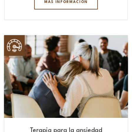
MÁS INFORMACIÓN
Terapia para la ansiedad