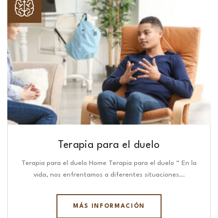
Terapia para el duelo
Terapia para el duelo Home Terapia para el duelo “ En la
vida, nos enfrentamos a diferentes situaciones…
MÁS INFORMACIÓN