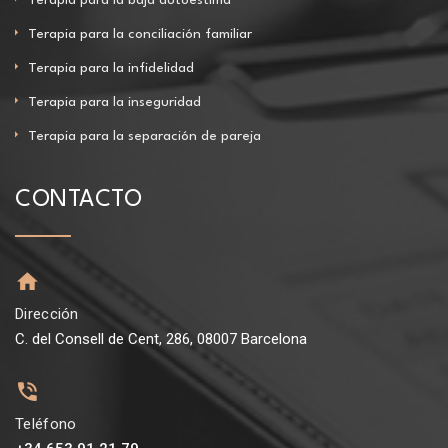
Terapia para la conciliación familiar
Terapia para la infidelidad
Terapia para la inseguridad
Terapia para la separación de pareja
CONTACTO
Dirección
C. del Consell de Cent, 286, 08007 Barcelona
Teléfono