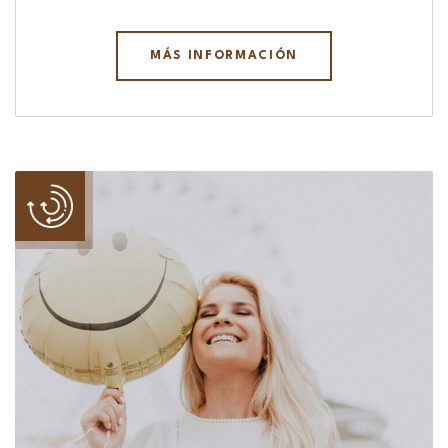
MÁS INFORMACIÓN