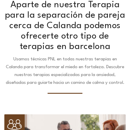
Aparte de nuestra Terapia
para la separación de pareja
cerca de Calanda podemos
ofrecerte otro tipo de
terapias en barcelona
Usamos técnicas PNL en todas nuestras terapias en
Calanda para transformar el miedo en fortaleza.
Descubre
nuestras terapias especializadas para la ansiedad,
diseñadas para guiarte hacia un camino de calma y control.