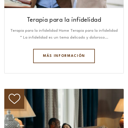
Terapia para la infidelidad
Terapia para la infidelidad Home Terapia para la infidelidad
“ La infidelidad es un tema delicado y doloroso…
MÁS INFORMACIÓN