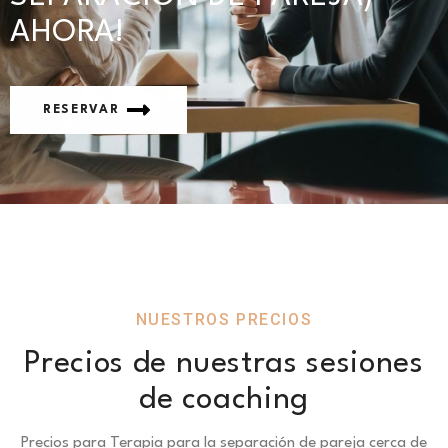
AHORA!
RESERVAR
NUESTROS PRECIOS
Precios de nuestras sesiones
de coaching
Precios para Terapia para la separación de pareja cerca de