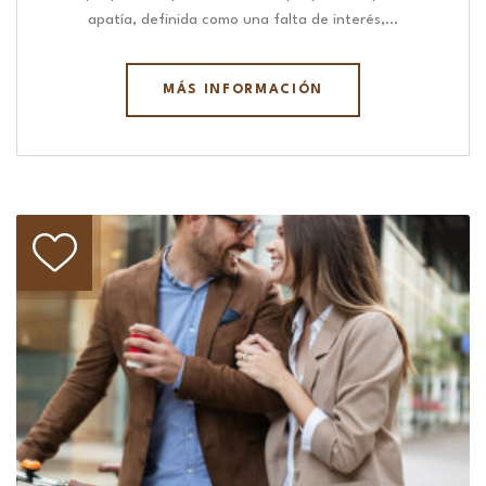
apatía, definida como una falta de interés,…
MÁS INFORMACIÓN