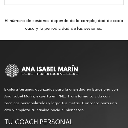
El número de sesiones depende de la complejidad de cada
caso y la periodicidad de las sesiones.
Explora terapias avanzadas para la ansiedad en Barcelona con
Ana Isabel Marín, experta en PNL. Transforma tu vida con
técnicas personalizadas y logra tus metas. Contacta para una
cita y empieza tu camino hacia el bienestar.
TU COACH PERSONAL