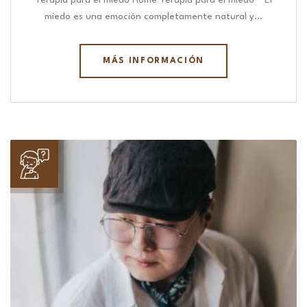
Terapia para el miedo Home Terapia para el miedo “ El
miedo es una emoción completamente natural y…
MÁS INFORMACIÓN