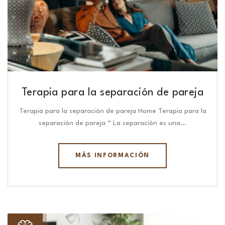
Terapia para la separación de pareja
Terapia para la separación de pareja Home Terapia para la
separación de pareja “ La separación es una…
MÁS INFORMACIÓN