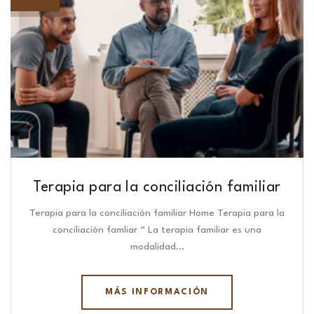
Terapia para la conciliación familiar
Terapia para la conciliación familiar Home Terapia para la
conciliación famliar “ La terapia familiar es una
modalidad…
MÁS INFORMACIÓN