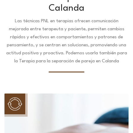
Calanda
Las técnicas PNL en terapias ofrecen comunicación
mejorada entre terapeuta y paciente, permiten cambios
rápidos y efectivos en comportamientos y patrones de
pensamiento, y se centran en soluciones, promoviendo una
actitud positiva y proactiva. Podemos usarla también para
la Terapia para la separación de pareja en Calanda