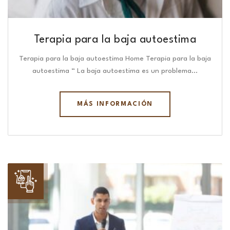
Terapia para la baja autoestima
Terapia para la baja autoestima Home Terapia para la baja
autoestima “ La baja autoestima es un problema…
MÁS INFORMACIÓN