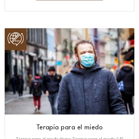
Terapia para el miedo