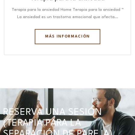
Terapia para la ansiedad Home Terapia para la ansiedad “
La ansiedad es un trastorno emocional que afecta…
MÁS INFORMACIÓN
RESERVA UNA SESIÓN
(TERAPIA PARA LA
SEPARACIÓN DE PAREJA)