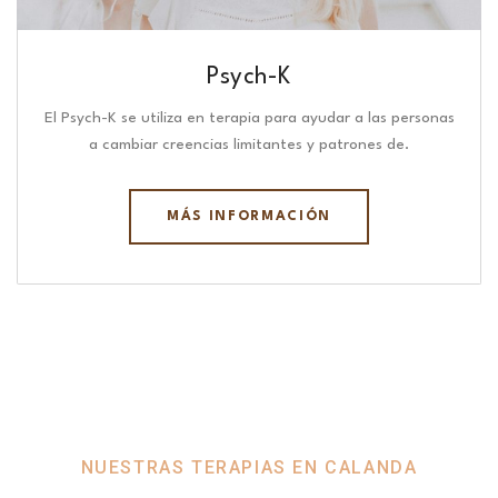
Psych-K
El Psych-K se utiliza en terapia para ayudar a las personas
a cambiar creencias limitantes y patrones de.
MÁS INFORMACIÓN
NUESTRAS TERAPIAS EN CALANDA