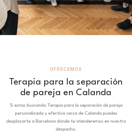
OFRECEMOS
Terapia para la separación
de pareja en Calanda
Si estas buscando Terapia para la separación de pareja
personalizada y efectiva cerca de Calanda puedes
desplazarte a Barcelona donde te atenderemos en nuestro
despacho.