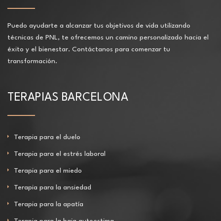
Puedo ayudarte a alcanzar tus objetivos de vida utilizando
técnicas de PNL, te ofrecemos un camino personalizado hacia el
éxito y el bienestar. Contáctanos para comenzar tu
transformación.
TERAPIAS BARCELONA
Terapia para el duelo
Terapia para el estrés laboral
Terapia para el miedo
Terapia para la ansiedad
Terapia para la apatía
Terapia para la baja autoestima