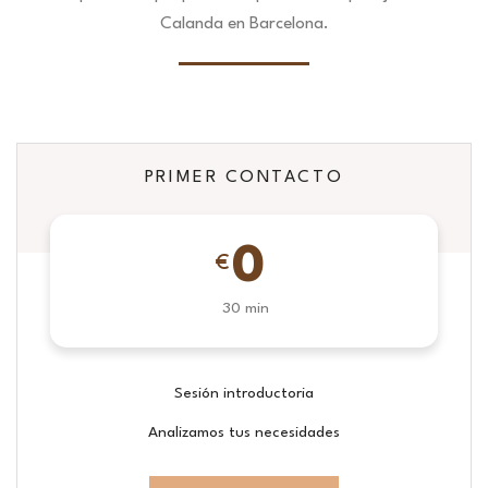
Calanda en Barcelona.
PRIMER CONTACTO
0
€
30 min
Sesión introductoria
Analizamos tus necesidades