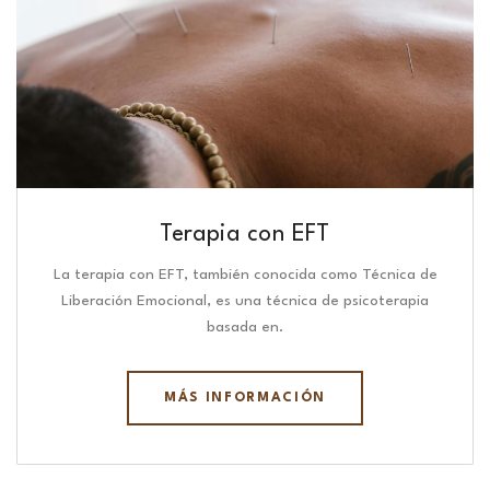
Terapia con EFT
La terapia con EFT, también conocida como Técnica de
Liberación Emocional, es una técnica de psicoterapia
basada en.
MÁS INFORMACIÓN