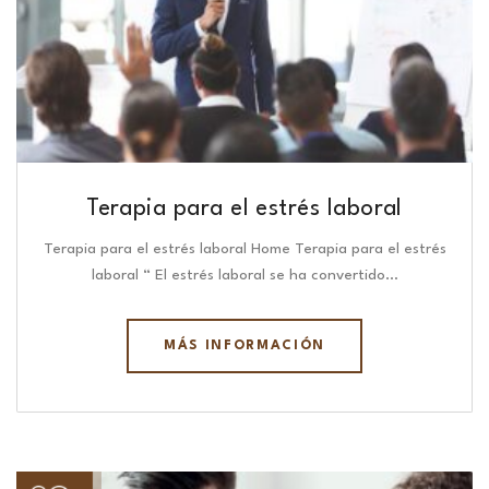
Terapia para el estrés laboral
Terapia para el estrés laboral Home Terapia para el estrés
laboral “ El estrés laboral se ha convertido…
MÁS INFORMACIÓN