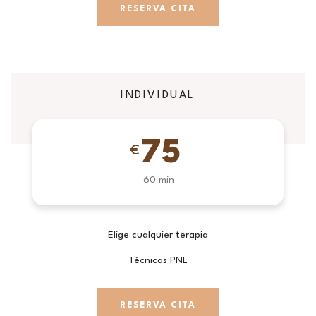
RESERVA CITA
INDIVIDUAL
75
€
60 min
Elige cualquier terapia
Técnicas PNL
RESERVA CITA