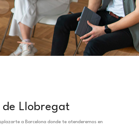
s de Llobregat
desplazarte a Barcelona donde te atenderemos en