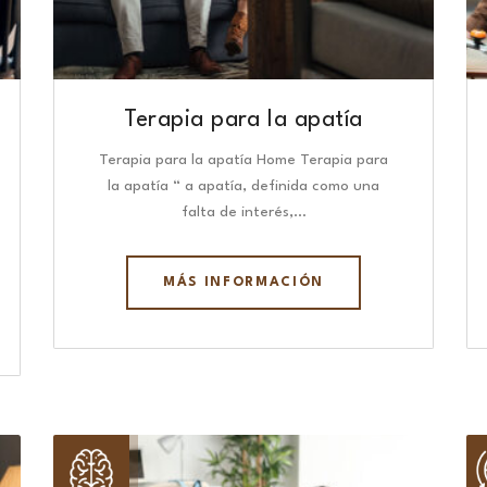
Terapia para la apatía
Terapia para la apatía Home Terapia para
la apatía “ a apatía, definida como una
falta de interés,…
MÁS INFORMACIÓN