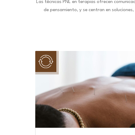
Las técnicas PNL en terapias ofrecen comunica
de pensamiento, y se centran en soluciones,