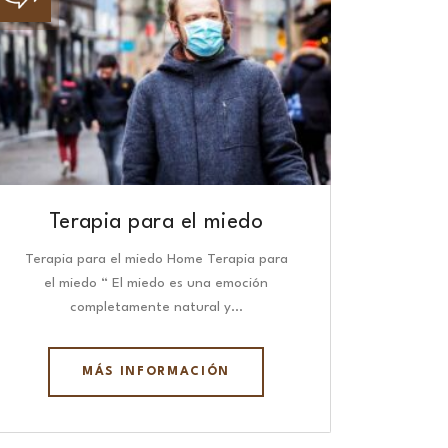
Terapia para el miedo
Terapia para el miedo Home Terapia para
el miedo “ El miedo es una emoción
completamente natural y…
MÁS INFORMACIÓN