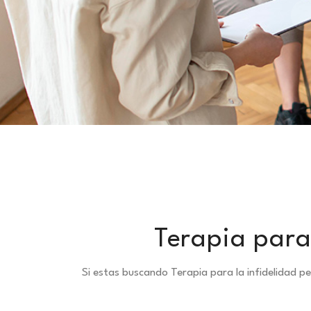
Terapia para 
Si estas buscando Terapia para la infidelidad 