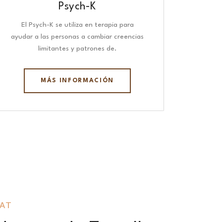
Psych-K
El Psych-K se utiliza en terapia para
ayudar a las personas a cambiar creencias
limitantes y patrones de.
MÁS INFORMACIÓN
GAT