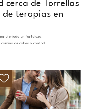
 cerca de Torrellas
 de terapias en
ar el miedo en fortaleza.
n camino de calma y control.