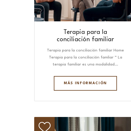
Terapia para la
conciliación familiar
Terapia para la conciliación familiar Home
Terapia para la conciliación famliar “ La
terapia familiar es una modalidad…
MÁS INFORMACIÓN