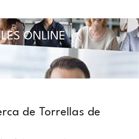
BLES ONLINE
rca de Torrellas de