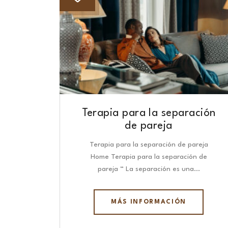
Terapia para la separación
de pareja
Terapia para la separación de pareja
Home Terapia para la separación de
pareja “ La separación es una…
MÁS INFORMACIÓN