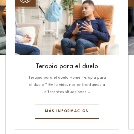
Terapia para el duelo
Terapia para el duelo Home Terapia para
el duelo “ En la vida, nos enfrentamos a
diferentes situaciones…
MÁS INFORMACIÓN