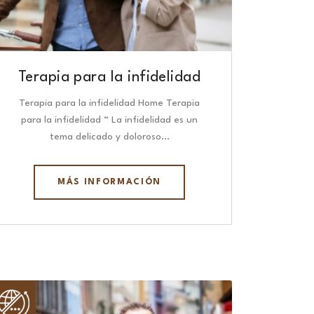
Terapia para la infidelidad
Terapia para la infidelidad Home Terapia
para la infidelidad “ La infidelidad es un
tema delicado y doloroso…
MÁS INFORMACIÓN