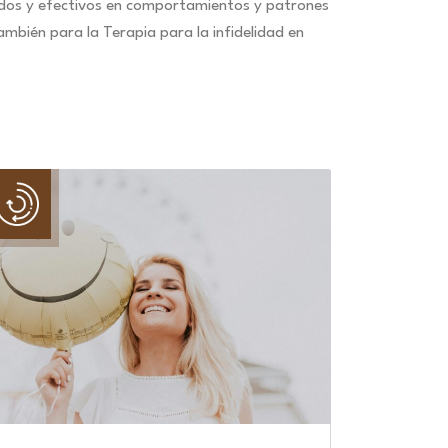
idos y efectivos en comportamientos y patrones
mbién para la Terapia para la infidelidad en