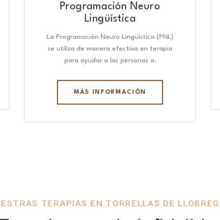
Programación Neuro
Lingüística​
La Programación Neuro Lingüística (PNL)
se utiliza de manera efectiva en terapia
para ayudar a las personas a.
MÁS INFORMACIÓN
ESTRAS TERAPIAS EN TORRELLAS DE LLOBRE