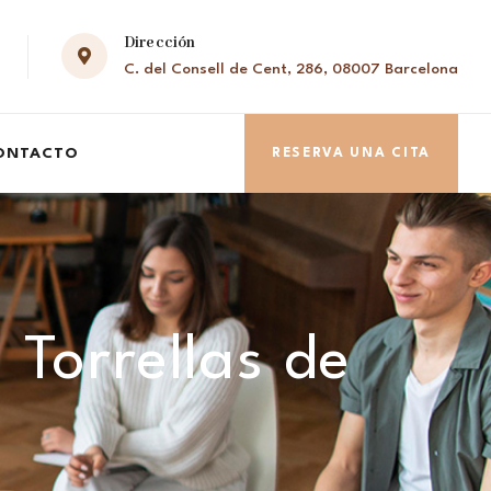
Dirección
C. del Consell de Cent, 286, 08007 Barcelona
ONTACTO
RESERVA UNA CITA
 Torrellas de