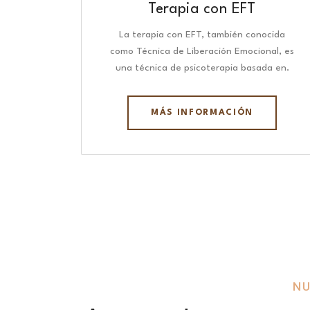
Terapia con EFT
La terapia con EFT, también conocida
como Técnica de Liberación Emocional, es
una técnica de psicoterapia basada en.
MÁS INFORMACIÓN
NU