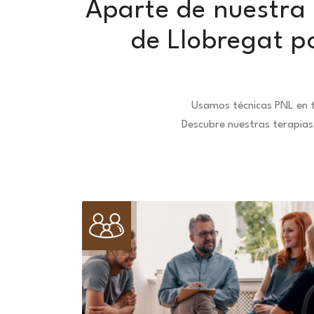
Aparte de nuestra 
de Llobregat p
Usamos técnicas PNL en t
Descubre nuestras terapias 