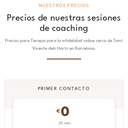
NUESTROS PRECIOS
Precios de nuestras sesiones
de coaching
Precios para Terapia para la infidelidad online cerca de Sant
Vicente dels Horts en Barcelona.
PRIMER CONTACTO
0
€
30 min