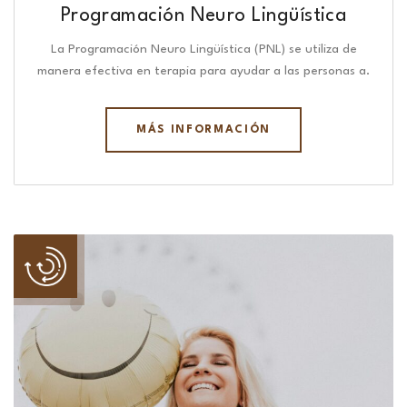
Programación Neuro Lingüística​
La Programación Neuro Lingüística (PNL) se utiliza de
manera efectiva en terapia para ayudar a las personas a.
MÁS INFORMACIÓN