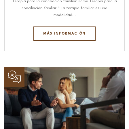
Terapia para la conciliación familiar Home Terapia para la
conciliación famliar “ La terapia familiar es una
modalidad…
MÁS INFORMACIÓN