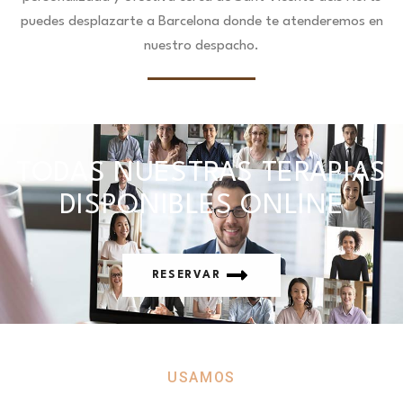
puedes desplazarte a Barcelona donde te atenderemos en
nuestro despacho.
TODAS NUESTRAS TERAPIAS
DISPONIBLES ONLINE
RESERVAR
USAMOS