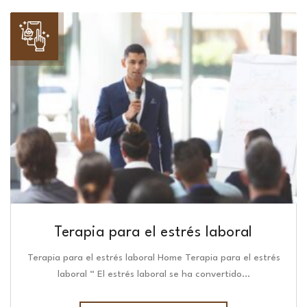
Terapia para el estrés laboral
Terapia para el estrés laboral Home Terapia para el estrés
laboral “ El estrés laboral se ha convertido…