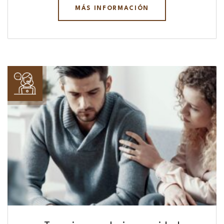
MÁS INFORMACIÓN