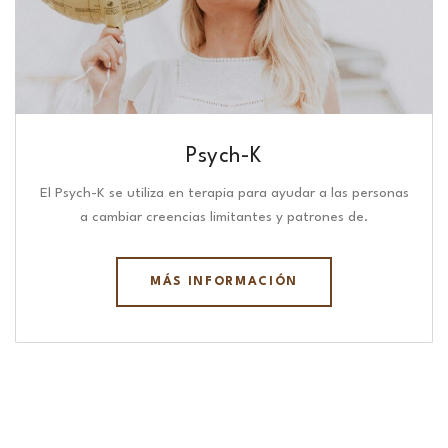
Psych-K
El Psych-K se utiliza en terapia para ayudar a las personas
a cambiar creencias limitantes y patrones de.
MÁS INFORMACIÓN