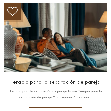
Terapia para la separación de pareja
Terapia para la separación de pareja Home Terapia para la
separación de pareja “ La separación es una…