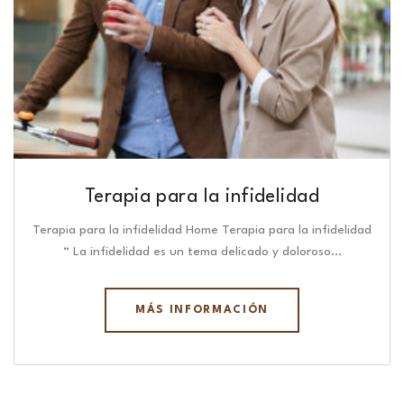
Terapia para la infidelidad
Terapia para la infidelidad Home Terapia para la infidelidad
“ La infidelidad es un tema delicado y doloroso…
MÁS INFORMACIÓN