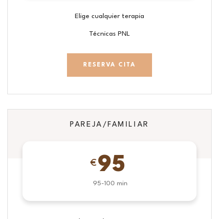
Elige cualquier terapia
Técnicas PNL
RESERVA CITA
PAREJA/FAMILIAR
95
€
95-100 min