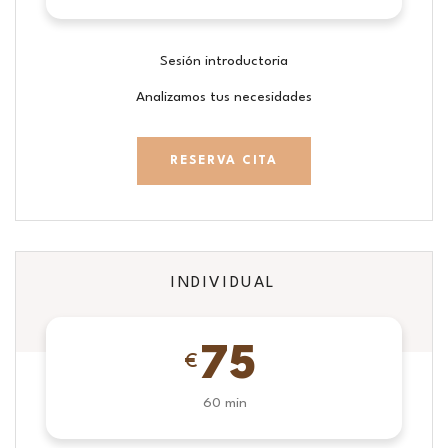
Sesión introductoria
Analizamos tus necesidades
RESERVA CITA
INDIVIDUAL
75
€
60 min