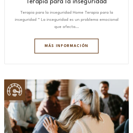
Terapia para la inseguridad
Terapia para la inseguridad Home Terapia para la
inseguridad “ La inseguridad es un problema emocional
que afecta…
MÁS INFORMACIÓN