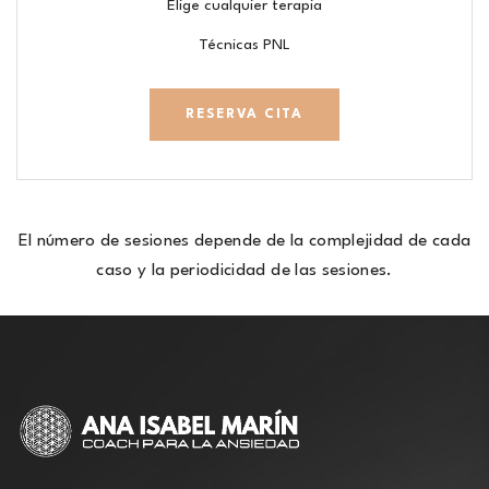
Elige cualquier terapia
Técnicas PNL
RESERVA CITA
El número de sesiones depende de la complejidad de cada
caso y la periodicidad de las sesiones.