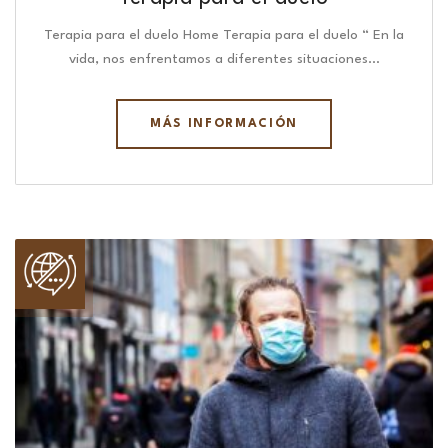
Terapia para el duelo Home Terapia para el duelo “ En la
vida, nos enfrentamos a diferentes situaciones…
MÁS INFORMACIÓN