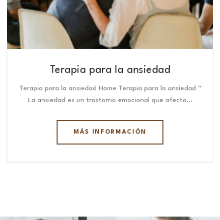
Terapia para la ansiedad
Terapia para la ansiedad Home Terapia para la ansiedad “
La ansiedad es un trastorno emocional que afecta…
MÁS INFORMACIÓN