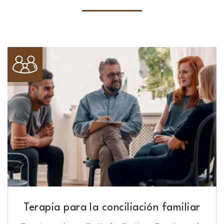
Terapia para la conciliación familiar