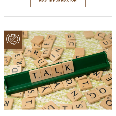
MÁS INFORMACIÓN