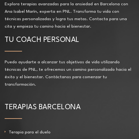
Explora terapias avanzadas para la ansiedad en Barcelona con
Ana Isabel Marín, experta en PNL. Transforma tu vida con
técnicas personalizadas y logra tus metas. Contacta para una
cita y empieza tu camino hacia el bienestar.
TU COACH PERSONAL
Puedo ayudarte a alcanzar tus objetivos de vida utilizando
técnicas de PNL, te ofrecemos un camino personalizado hacia el
éxito y el bienestar. Contáctanos para comenzar tu
transformación.
TERAPIAS BARCELONA
Terapia para el duelo