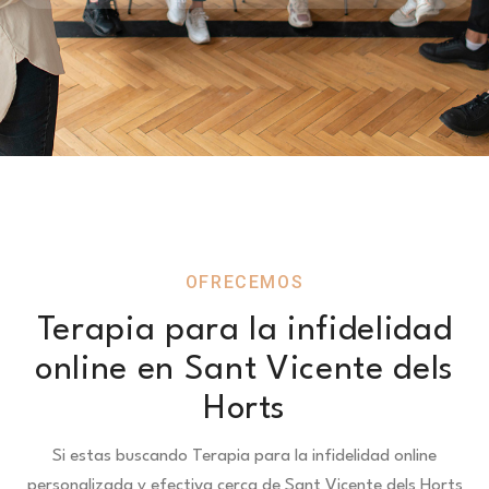
OFRECEMOS
Terapia para la infidelidad
online en Sant Vicente dels
Horts
Si estas buscando Terapia para la infidelidad online
personalizada y efectiva cerca de Sant Vicente dels Horts