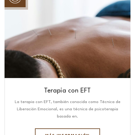
Terapia con EFT
La terapia con EFT, también conocida como Técnica de
Liberación Emocional, es una técnica de psicoterapia
basada en.