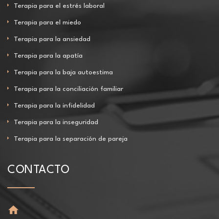
Terapia para el estrés laboral
Terapia para el miedo
Terapia para la ansiedad
Terapia para la apatía
Terapia para la baja autoestima
Terapia para la conciliación familiar
Terapia para la infidelidad
Terapia para la inseguridad
Terapia para la separación de pareja
CONTACTO