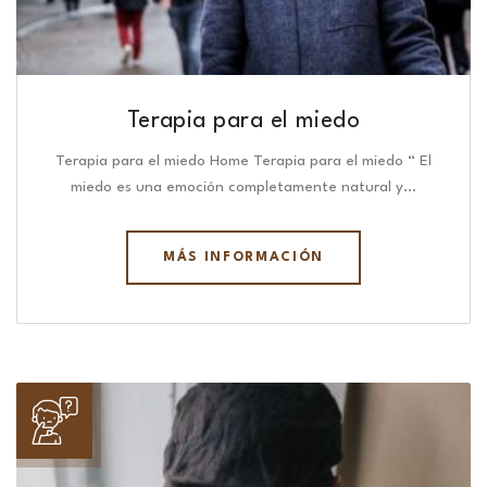
Terapia para el miedo
Terapia para el miedo Home Terapia para el miedo “ El
miedo es una emoción completamente natural y…
MÁS INFORMACIÓN