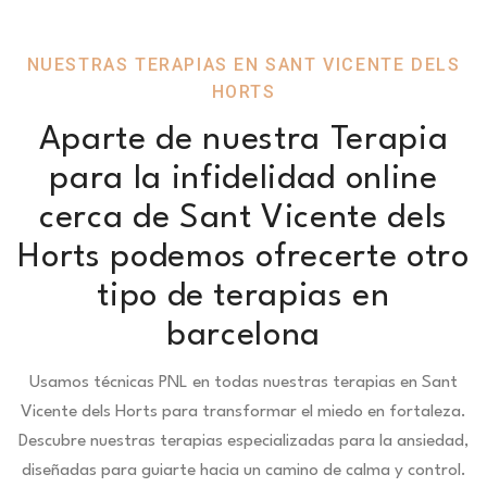
NUESTRAS TERAPIAS EN SANT VICENTE DELS
HORTS
Aparte de nuestra Terapia
para la infidelidad online
cerca de Sant Vicente dels
Horts podemos ofrecerte otro
tipo de terapias en
barcelona
Usamos técnicas PNL en todas nuestras terapias en Sant
Vicente dels Horts para transformar el miedo en fortaleza.
Descubre nuestras terapias especializadas para la ansiedad,
diseñadas para guiarte hacia un camino de calma y control.