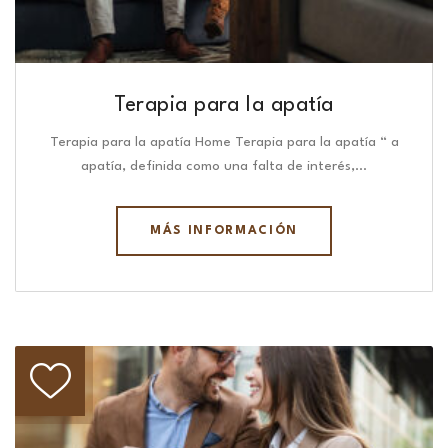
Terapia para la apatía
Terapia para la apatía Home Terapia para la apatía “ a
apatía, definida como una falta de interés,…
MÁS INFORMACIÓN