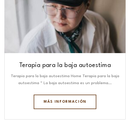
Terapia para la baja autoestima
Terapia para la baja autoestima Home Terapia para la baja
autoestima “ La baja autoestima es un problema…
MÁS INFORMACIÓN