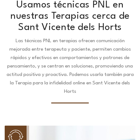
Usamos técnicas PNL en
nuestras Terapias cerca de
Sant Vicente dels Horts
Las técnicas PNL en terapias ofrecen comunicación
mejorada entre terapeuta y paciente, permiten cambios
rápidos y efectivos en comportamientos y patrones de
pensamiento, y se centran en soluciones, promoviendo una
actitud positiva y proactiva. Podemos usarla también para
la Terapia para la infidelidad online en Sant Vicente dels
Horts