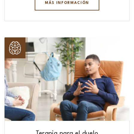
MÁS INFORMACIÓN
Terapia para el duelo