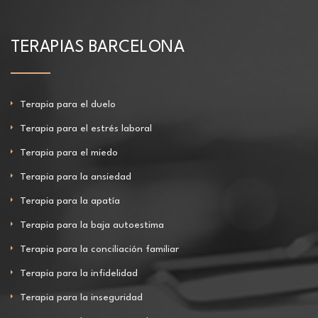
TERAPIAS BARCELONA
Terapia para el duelo
Terapia para el estrés laboral
Terapia para el miedo
Terapia para la ansiedad
Terapia para la apatía
Terapia para la baja autoestima
Terapia para la conciliación familiar
Terapia para la infidelidad
Terapia para la inseguridad