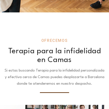
OFRECEMOS
Terapia para la infidelidad
en Camas
Si estas buscando Terapia para la infidelidad personalizada
y efectiva cerca de Camas puedes desplazarte a Barcelona
donde te atenderemos en nuestro despacho.