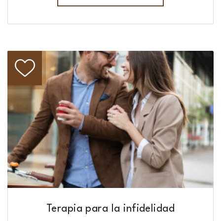
Terapia para la infidelidad