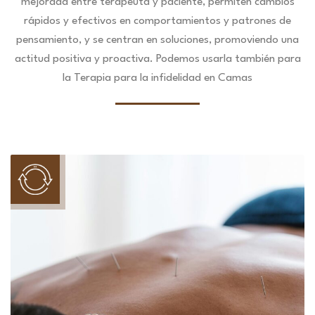
mejorada entre terapeuta y paciente, permiten cambios
rápidos y efectivos en comportamientos y patrones de
pensamiento, y se centran en soluciones, promoviendo una
actitud positiva y proactiva. Podemos usarla también para
la Terapia para la infidelidad en Camas