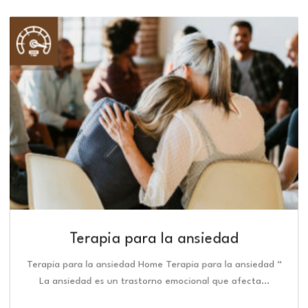
Terapia para la ansiedad
Terapia para la ansiedad Home Terapia para la ansiedad “
La ansiedad es un trastorno emocional que afecta…