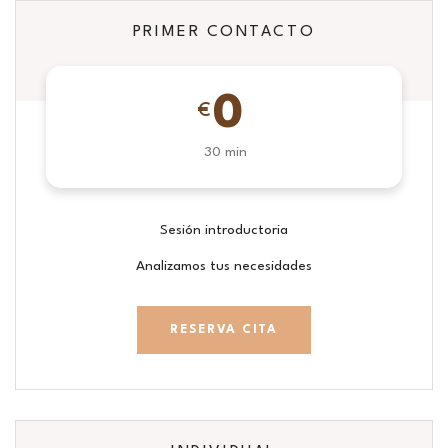
PRIMER CONTACTO
0
€
30 min
Sesión introductoria
Analizamos tus necesidades
RESERVA CITA