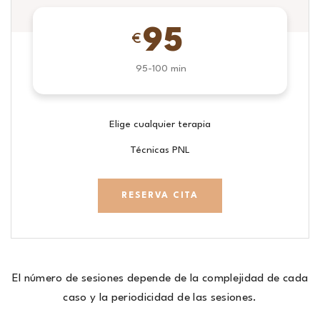
95
€
95-100 min
Elige cualquier terapia
Técnicas PNL
RESERVA CITA
El número de sesiones depende de la complejidad de cada
caso y la periodicidad de las sesiones.