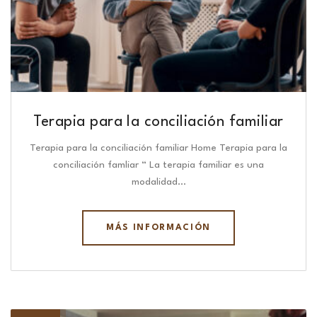
Terapia para la conciliación familiar
Terapia para la conciliación familiar Home Terapia para la
conciliación famliar “ La terapia familiar es una
modalidad…
MÁS INFORMACIÓN