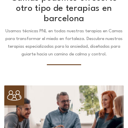
otro tipo de terapias en
barcelona
Usamos técnicas PNL en todas nuestras terapias en Camas
para transformar el miedo en fortaleza.
Descubre nuestras
terapias especializadas para la ansiedad, diseñadas para
guiarte hacia un camino de calma y control.