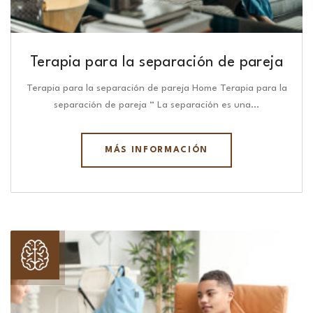
Terapia para la separación de pareja
Terapia para la separación de pareja Home Terapia para la
separación de pareja “ La separación es una…
MÁS INFORMACIÓN