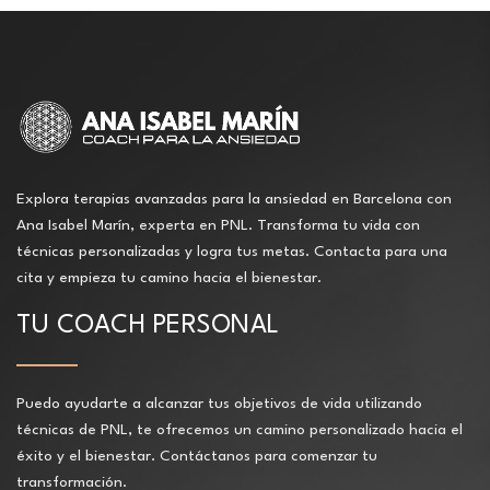
Explora terapias avanzadas para la ansiedad en Barcelona con
Ana Isabel Marín, experta en PNL. Transforma tu vida con
técnicas personalizadas y logra tus metas. Contacta para una
cita y empieza tu camino hacia el bienestar.
TU COACH PERSONAL
Puedo ayudarte a alcanzar tus objetivos de vida utilizando
técnicas de PNL, te ofrecemos un camino personalizado hacia el
éxito y el bienestar. Contáctanos para comenzar tu
transformación.