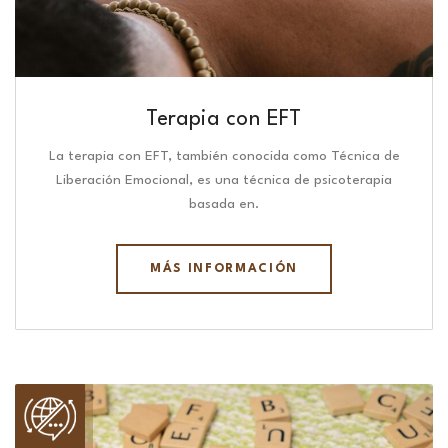
Terapia con EFT
La terapia con EFT, también conocida como Técnica de
Liberación Emocional, es una técnica de psicoterapia
basada en.
MÁS INFORMACIÓN