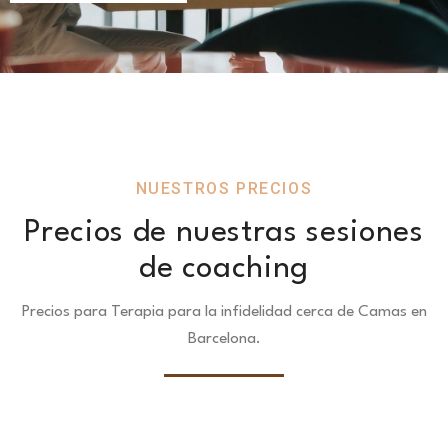
NUESTROS PRECIOS
Precios de nuestras sesiones
de coaching
Precios para Terapia para la infidelidad cerca de Camas en
Barcelona.