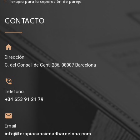
Terapia para la separación de pareja
CONTACTO
Dirección
C. del Consell de Cent, 286, 08007 Barcelona
Teléfono
+34 653 91 21 79
Email
info@terapiasansiedadbarcelona.com