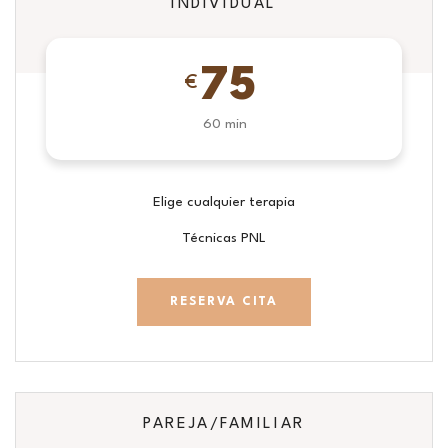
INDIVIDUAL
75
€
60 min
Elige cualquier terapia
Técnicas PNL
RESERVA CITA
PAREJA/FAMILIAR