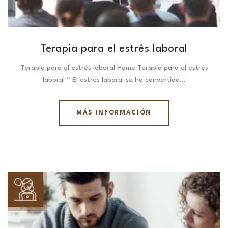
Terapia para el estrés laboral
Terapia para el estrés laboral Home Terapia para el estrés
laboral “ El estrés laboral se ha convertido…
MÁS INFORMACIÓN