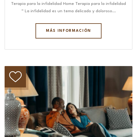
Terapia para la infidelidad Home Terapia para la infidelidad
“ La infidelidad es un tema delicado y doloroso…
MÁS INFORMACIÓN