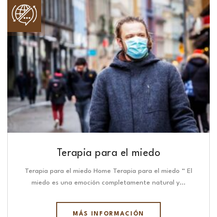
Terapia para el miedo
Terapia para el miedo Home Terapia para el miedo “ El
miedo es una emoción completamente natural y…
MÁS INFORMACIÓN