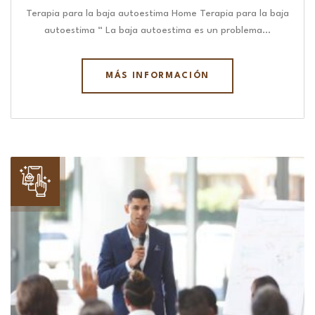
Terapia para la baja autoestima Home Terapia para la baja
autoestima “ La baja autoestima es un problema…
MÁS INFORMACIÓN