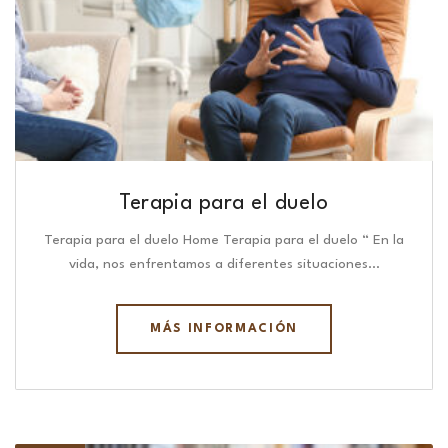
Terapia para el duelo
Terapia para el duelo Home Terapia para el duelo “ En la
vida, nos enfrentamos a diferentes situaciones…
MÁS INFORMACIÓN