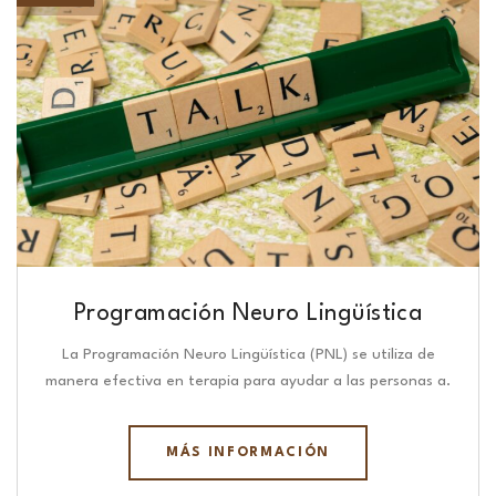
Programación Neuro Lingüística​
La Programación Neuro Lingüística (PNL) se utiliza de
manera efectiva en terapia para ayudar a las personas a.
MÁS INFORMACIÓN