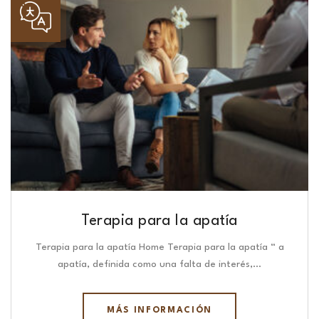
Terapia para la apatía
Terapia para la apatía Home Terapia para la apatía “ a
apatía, definida como una falta de interés,…
MÁS INFORMACIÓN