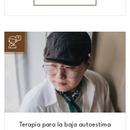
Terapia para la baja autoestima