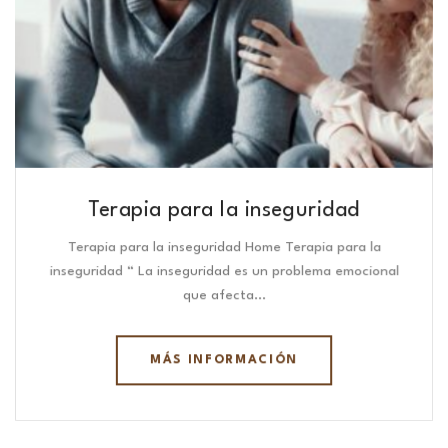
Terapia para la inseguridad
Terapia para la inseguridad Home Terapia para la
inseguridad “ La inseguridad es un problema emocional
que afecta…
MÁS INFORMACIÓN