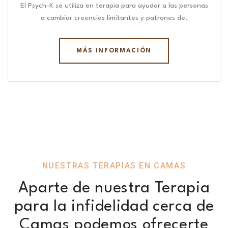
El Psych-K se utiliza en terapia para ayudar a las personas
a cambiar creencias limitantes y patrones de.
MÁS INFORMACIÓN
NUESTRAS TERAPIAS EN CAMAS
Aparte de nuestra Terapia
para la infidelidad cerca de
Camas podemos ofrecerte