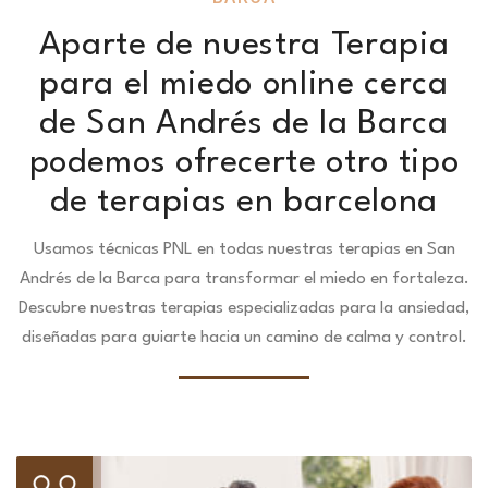
Aparte de nuestra Terapia
para el miedo online cerca
de San Andrés de la Barca
podemos ofrecerte otro tipo
de terapias en barcelona
Usamos técnicas PNL en todas nuestras terapias en San
Andrés de la Barca para transformar el miedo en fortaleza.
Descubre nuestras terapias especializadas para la ansiedad,
diseñadas para guiarte hacia un camino de calma y control.