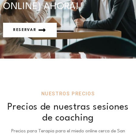
ONLINE) AHORA!
RESERVAR
NUESTROS PRECIOS
Precios de nuestras sesiones
de coaching
Precios para Terapia para el miedo online cerca de San