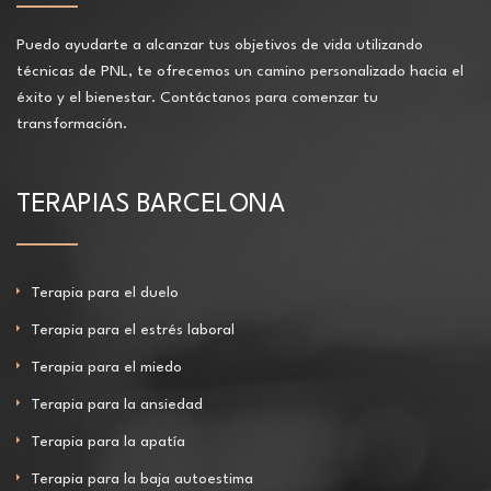
Puedo ayudarte a alcanzar tus objetivos de vida utilizando
técnicas de PNL, te ofrecemos un camino personalizado hacia el
éxito y el bienestar. Contáctanos para comenzar tu
transformación.
TERAPIAS BARCELONA
Terapia para el duelo
Terapia para el estrés laboral
Terapia para el miedo
Terapia para la ansiedad
Terapia para la apatía
Terapia para la baja autoestima