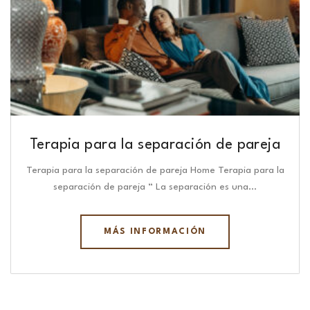
Terapia para la separación de pareja
Terapia para la separación de pareja Home Terapia para la
separación de pareja “ La separación es una…
MÁS INFORMACIÓN