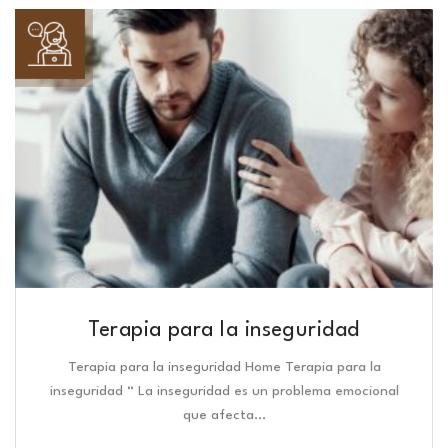
Terapia para la inseguridad
Terapia para la inseguridad Home Terapia para la
inseguridad “ La inseguridad es un problema emocional
que afecta…