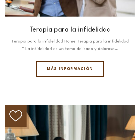
Terapia para la infidelidad
Terapia para la infidelidad Home Terapia para la infidelidad
“ La infidelidad es un tema delicado y doloroso…
MÁS INFORMACIÓN