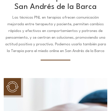
San Andrés de la Barca
Las técnicas PNL en terapias ofrecen comunicación
mejorada entre terapeuta y paciente, permiten cambios
rápidos y efectivos en comportamientos y patrones de
pensamiento, y se centran en soluciones, promoviendo una
actitud positiva y proactiva. Podemos usarla también para
la Terapia para el miedo online en San Andrés de la Barca