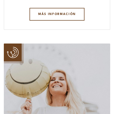
MÁS INFORMACIÓN