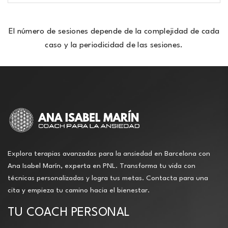
El número de sesiones depende de la complejidad de cada
caso y la periodicidad de las sesiones.
Explora terapias avanzadas para la ansiedad en Barcelona con
Ana Isabel Marín, experta en PNL. Transforma tu vida con
técnicas personalizadas y logra tus metas. Contacta para una
cita y empieza tu camino hacia el bienestar.
TU COACH PERSONAL