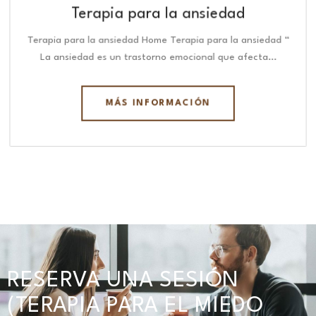
Terapia para la ansiedad
Terapia para la ansiedad Home Terapia para la ansiedad “
La ansiedad es un trastorno emocional que afecta…
MÁS INFORMACIÓN
RESERVA UNA SESIÓN
(TERAPIA PARA EL MIEDO