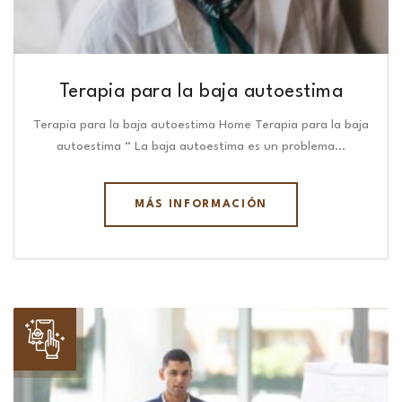
Terapia para la baja autoestima
Terapia para la baja autoestima Home Terapia para la baja
autoestima “ La baja autoestima es un problema…
MÁS INFORMACIÓN