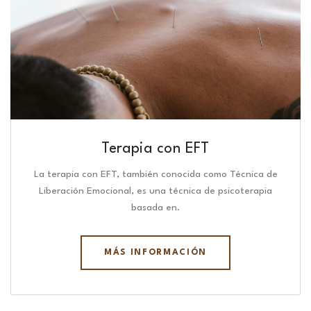
Terapia con EFT
La terapia con EFT, también conocida como Técnica de
Liberación Emocional, es una técnica de psicoterapia
basada en.
MÁS INFORMACIÓN