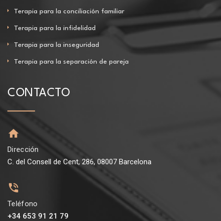
Terapia para la conciliación familiar
Terapia para la infidelidad
Terapia para la inseguridad
Terapia para la separación de pareja
CONTACTO
Dirección
C. del Consell de Cent, 286, 08007 Barcelona
Teléfono
+34 653 91 21 79