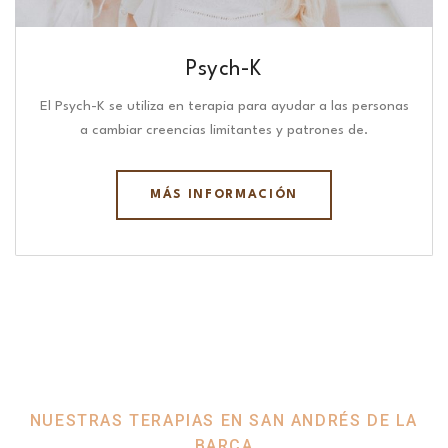
Psych-K
El Psych-K se utiliza en terapia para ayudar a las personas
a cambiar creencias limitantes y patrones de.
MÁS INFORMACIÓN
NUESTRAS TERAPIAS EN SAN ANDRÉS DE LA
BARCA