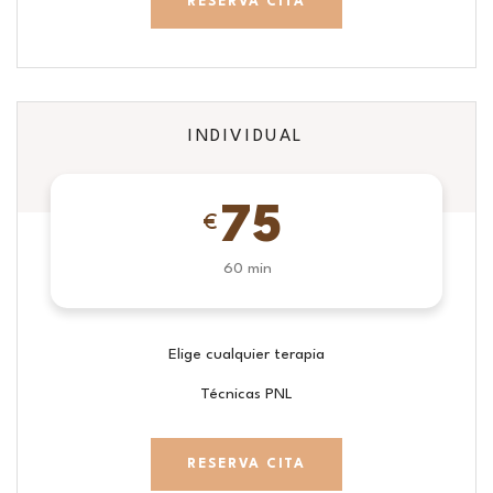
RESERVA CITA
INDIVIDUAL
75
€
60 min
Elige cualquier terapia
Técnicas PNL
RESERVA CITA