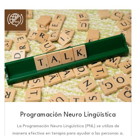
Programación Neuro Lingüística​
La Programación Neuro Lingüística (PNL) se utiliza de
manera efectiva en terapia para ayudar a las personas a.