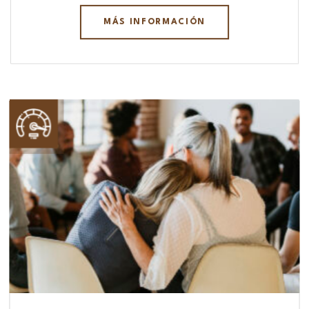
MÁS INFORMACIÓN