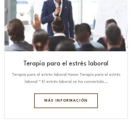
Terapia para el estrés laboral
Terapia para el estrés laboral Home Terapia para el estrés
laboral “ El estrés laboral se ha convertido…
MÁS INFORMACIÓN