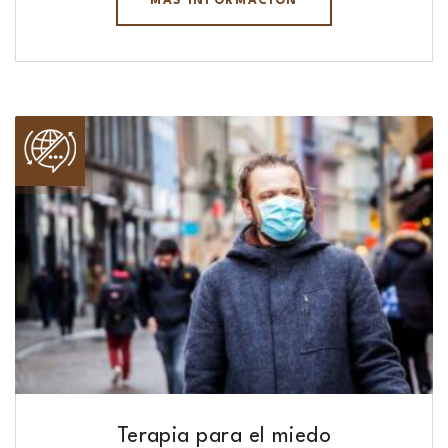
MÁS INFORMACIÓN
Terapia para el miedo