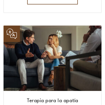
Terapia para la apatía