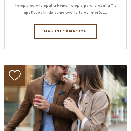
Terapia para la apatía Home Terapia para la apatía “ a
apatía, definida como una falta de interés,…
MÁS INFORMACIÓN