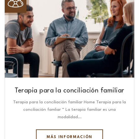
Terapia para la conciliación familiar
Terapia para la conciliación familiar Home Terapia para la
conciliación famliar “ La terapia familiar es una
modalidad…
MÁS INFORMACIÓN