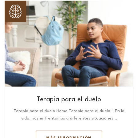
Terapia para el duelo
Terapia para el duelo Home Terapia para el duelo “ En la
vida, nos enfrentamos a diferentes situaciones…