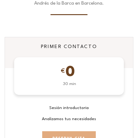
Andrés de la Barca en Barcelona.
PRIMER CONTACTO
0
€
30 min
Sesión introductoria
Analizamos tus necesidades