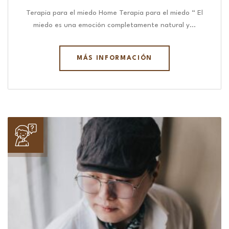
Terapia para el miedo Home Terapia para el miedo “ El
miedo es una emoción completamente natural y…
MÁS INFORMACIÓN