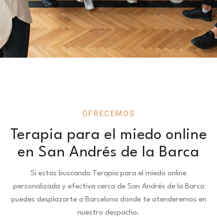
OFRECEMOS
Terapia para el miedo online
en San Andrés de la Barca
Si estas buscando Terapia para el miedo online
personalizada y efectiva cerca de San Andrés de la Barca
puedes desplazarte a Barcelona donde te atenderemos en
nuestro despacho.