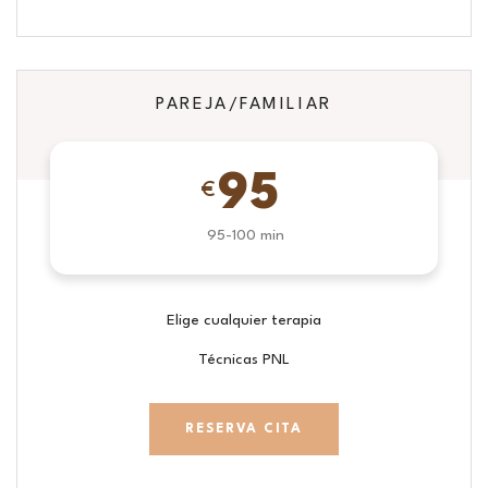
PAREJA/FAMILIAR
95
€
95-100 min
Elige cualquier terapia
Técnicas PNL
RESERVA CITA