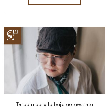
Terapia para la baja autoestima