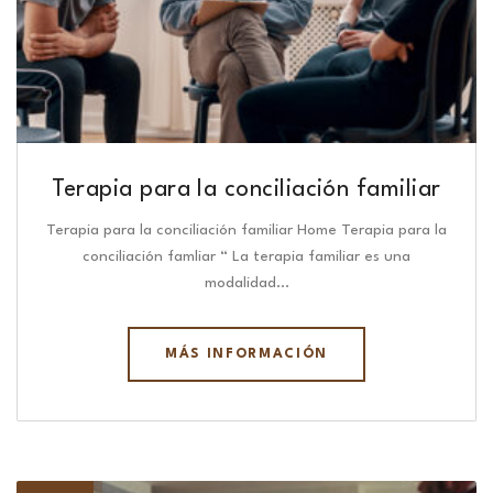
Terapia para la conciliación familiar
Terapia para la conciliación familiar Home Terapia para la
conciliación famliar “ La terapia familiar es una
modalidad…
MÁS INFORMACIÓN