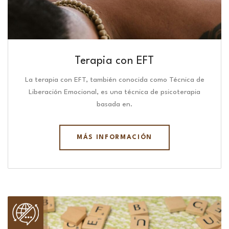
Terapia con EFT
La terapia con EFT, también conocida como Técnica de
Liberación Emocional, es una técnica de psicoterapia
basada en.
MÁS INFORMACIÓN