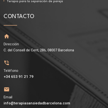
Terapia para la separación de pareja
CONTACTO
Dirección
C. del Consell de Cent, 286, 08007 Barcelona
Teléfono
+34 653 91 21 79
Email
info@terapiasansiedadbarcelona.com