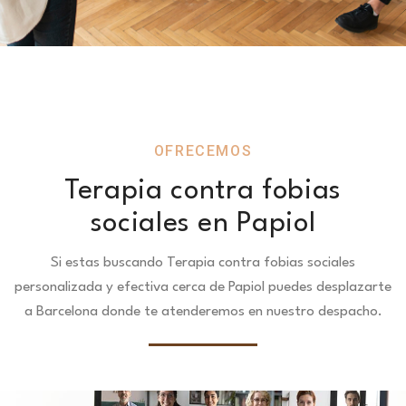
OFRECEMOS
Terapia contra fobias
sociales en Papiol
Si estas buscando Terapia contra fobias sociales
personalizada y efectiva cerca de Papiol puedes desplazarte
a Barcelona donde te atenderemos en nuestro despacho.