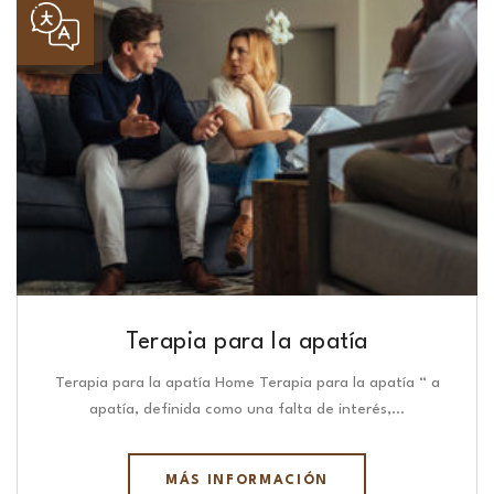
Terapia para la apatía
Terapia para la apatía Home Terapia para la apatía “ a
apatía, definida como una falta de interés,…
MÁS INFORMACIÓN