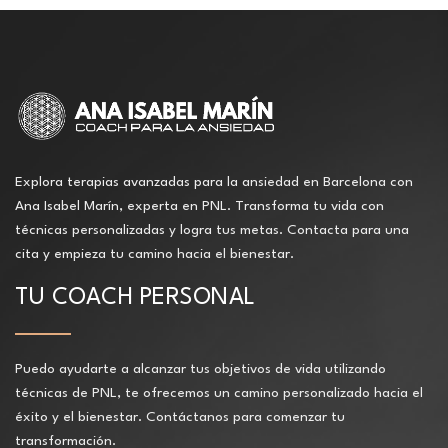
Explora terapias avanzadas para la ansiedad en Barcelona con
Ana Isabel Marín, experta en PNL. Transforma tu vida con
técnicas personalizadas y logra tus metas. Contacta para una
cita y empieza tu camino hacia el bienestar.
TU COACH PERSONAL
Puedo ayudarte a alcanzar tus objetivos de vida utilizando
técnicas de PNL, te ofrecemos un camino personalizado hacia el
éxito y el bienestar. Contáctanos para comenzar tu
transformación.