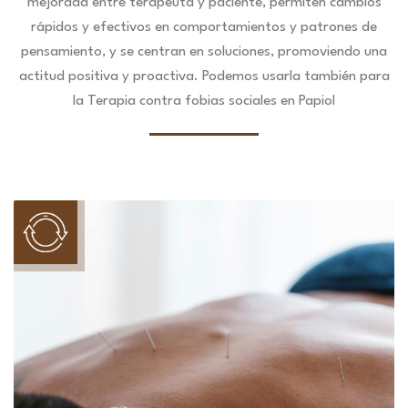
mejorada entre terapeuta y paciente, permiten cambios
rápidos y efectivos en comportamientos y patrones de
pensamiento, y se centran en soluciones, promoviendo una
actitud positiva y proactiva. Podemos usarla también para
la Terapia contra fobias sociales en Papiol