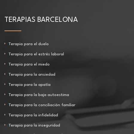
TERAPIAS BARCELONA
Terapia para el duelo
Terapia para el estrés laboral
Terapia para el miedo
Terapia para la ansiedad
Terapia para la apatía
Terapia para la baja autoestima
Terapia para la conciliación familiar
Terapia para la infidelidad
Terapia para la inseguridad