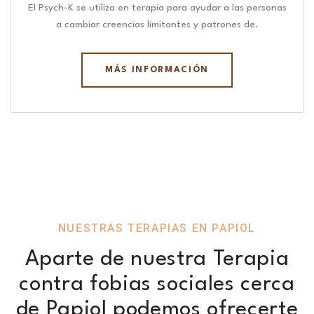
El Psych-K se utiliza en terapia para ayudar a las personas
a cambiar creencias limitantes y patrones de.
MÁS INFORMACIÓN
NUESTRAS TERAPIAS EN PAPIOL
Aparte de nuestra Terapia
contra fobias sociales cerca
de Papiol podemos ofrecerte