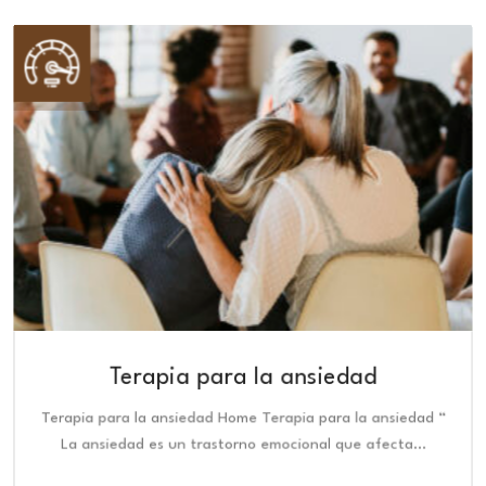
Terapia para la ansiedad
Terapia para la ansiedad Home Terapia para la ansiedad “
La ansiedad es un trastorno emocional que afecta…