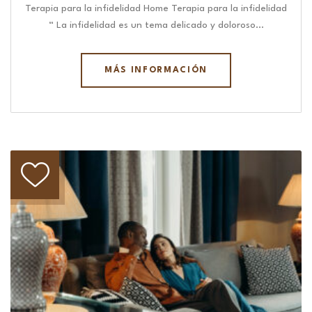
Terapia para la infidelidad Home Terapia para la infidelidad
“ La infidelidad es un tema delicado y doloroso…
MÁS INFORMACIÓN