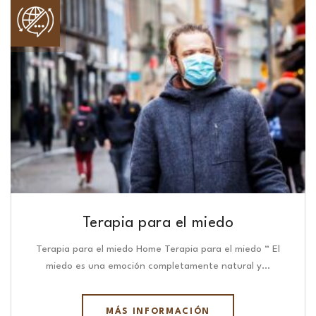
Terapia para el miedo
Terapia para el miedo Home Terapia para el miedo “ El
miedo es una emoción completamente natural y…
MÁS INFORMACIÓN