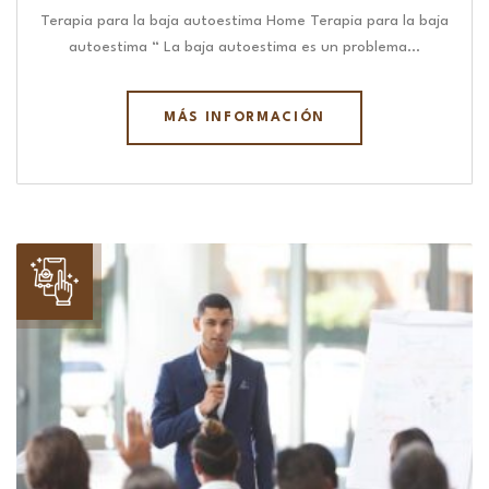
Terapia para la baja autoestima Home Terapia para la baja
autoestima “ La baja autoestima es un problema…
MÁS INFORMACIÓN