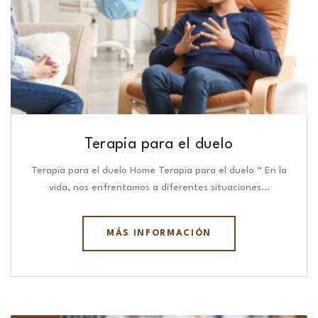
Terapia para el duelo
Terapia para el duelo Home Terapia para el duelo “ En la
vida, nos enfrentamos a diferentes situaciones…
MÁS INFORMACIÓN