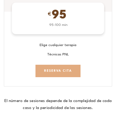
95
€
95-100 min
Elige cualquier terapia
Técnicas PNL
RESERVA CITA
El número de sesiones depende de la complejidad de cada
caso y la periodicidad de las sesiones.