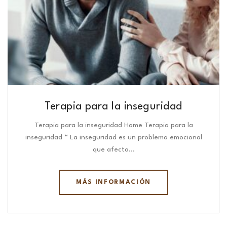
Terapia para la inseguridad
Terapia para la inseguridad Home Terapia para la
inseguridad “ La inseguridad es un problema emocional
que afecta…
MÁS INFORMACIÓN