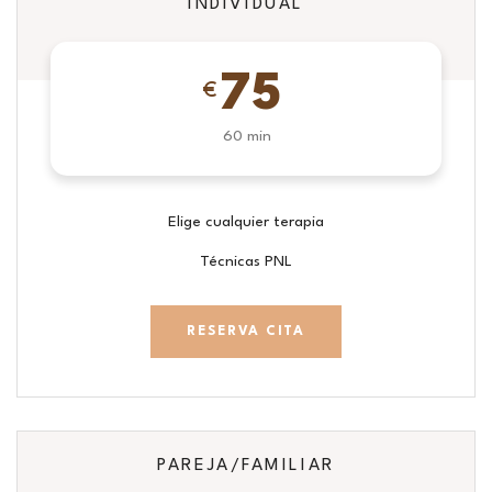
INDIVIDUAL
75
€
60 min
Elige cualquier terapia
Técnicas PNL
RESERVA CITA
PAREJA/FAMILIAR