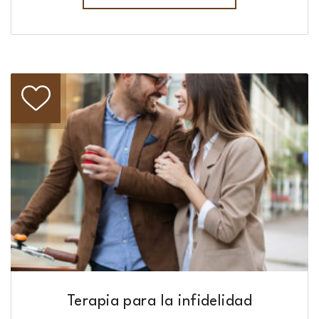
Terapia para la infidelidad