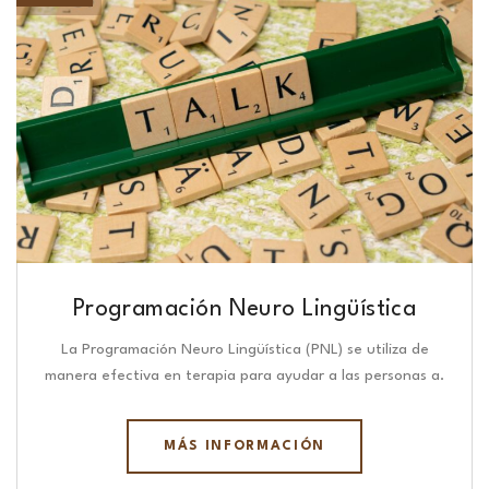
Programación Neuro Lingüística​
La Programación Neuro Lingüística (PNL) se utiliza de
manera efectiva en terapia para ayudar a las personas a.
MÁS INFORMACIÓN