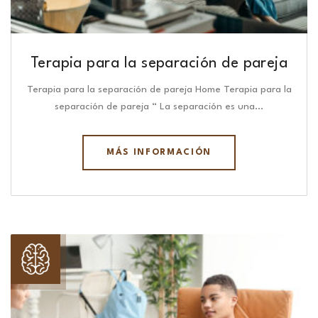
Terapia para la separación de pareja
Terapia para la separación de pareja Home Terapia para la
separación de pareja “ La separación es una…
MÁS INFORMACIÓN