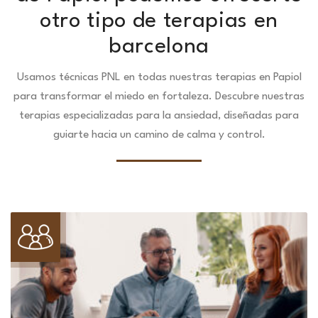
otro tipo de terapias en
barcelona
Usamos técnicas PNL en todas nuestras terapias en Papiol
para transformar el miedo en fortaleza.
Descubre nuestras
terapias especializadas para la ansiedad, diseñadas para
guiarte hacia un camino de calma y control.