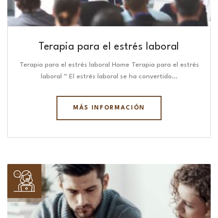
Terapia para el estrés laboral
Terapia para el estrés laboral Home Terapia para el estrés
laboral “ El estrés laboral se ha convertido…
MÁS INFORMACIÓN