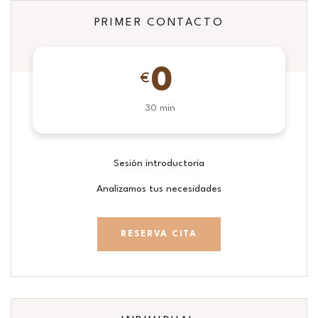
PRIMER CONTACTO
0
€
30 min
Sesión introductoria
Analizamos tus necesidades
RESERVA CITA