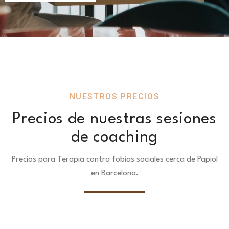
NUESTROS PRECIOS
Precios de nuestras sesiones
de coaching
Precios para Terapia contra fobias sociales cerca de Papiol
en Barcelona.