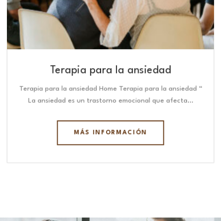
Terapia para la ansiedad
Terapia para la ansiedad Home Terapia para la ansiedad “
La ansiedad es un trastorno emocional que afecta…
MÁS INFORMACIÓN