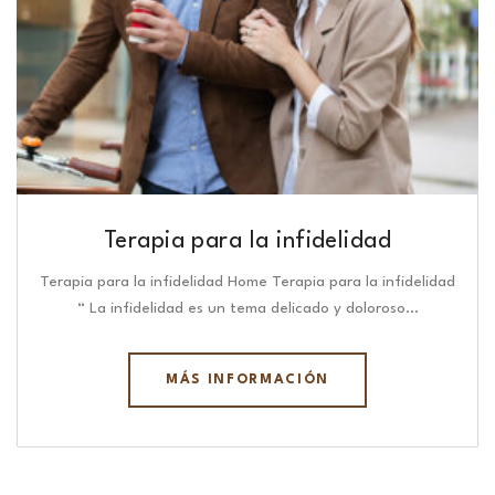
Terapia para la infidelidad
Terapia para la infidelidad Home Terapia para la infidelidad
“ La infidelidad es un tema delicado y doloroso…
MÁS INFORMACIÓN