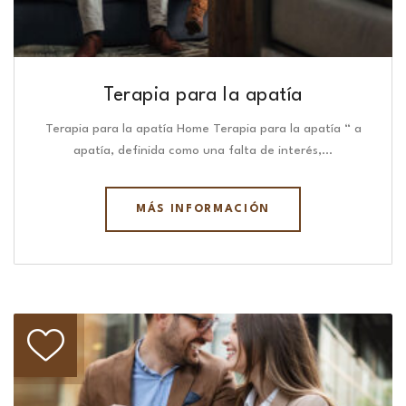
Terapia para la apatía
Terapia para la apatía Home Terapia para la apatía “ a
apatía, definida como una falta de interés,…
MÁS INFORMACIÓN