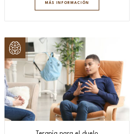
MÁS INFORMACIÓN
Terapia para el duelo