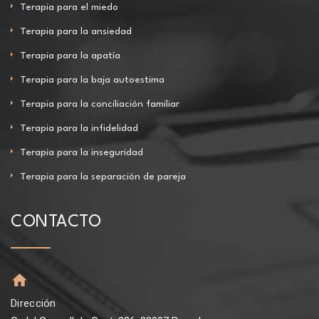
Terapia para el miedo
Terapia para la ansiedad
Terapia para la apatía
Terapia para la baja autoestima
Terapia para la conciliación familiar
Terapia para la infidelidad
Terapia para la inseguridad
Terapia para la separación de pareja
CONTACTO
Dirección