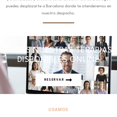
puedes desplazarte a Barcelona donde te atenderemos en
nuestro despacho.
TODAS NUESTRAS TERAPIAS
DISPONIBLES ONLINE
RESERVAR
USAMOS