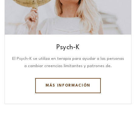
Psych-K
El Psych-K se utiliza en terapia para ayudar a las personas
a cambiar creencias limitantes y patrones de.
MÁS INFORMACIÓN