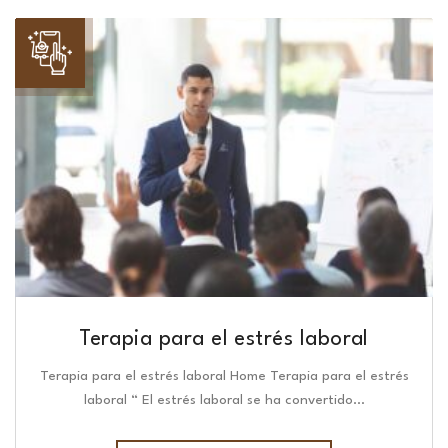
Terapia para el estrés laboral
Terapia para el estrés laboral Home Terapia para el estrés
laboral “ El estrés laboral se ha convertido…