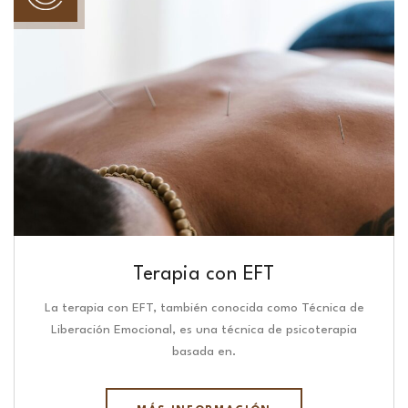
Terapia con EFT
La terapia con EFT, también conocida como Técnica de
Liberación Emocional, es una técnica de psicoterapia
basada en.