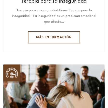
Terapia para la inseguridad
Terapia para la inseguridad Home Terapia para la
inseguridad “ La inseguridad es un problema emocional
que afecta…
MÁS INFORMACIÓN