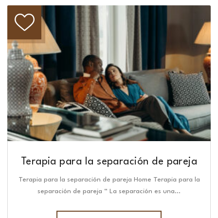
Terapia para la separación de pareja
Terapia para la separación de pareja Home Terapia para la
separación de pareja “ La separación es una…