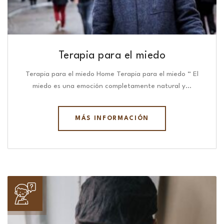
Terapia para el miedo
Terapia para el miedo Home Terapia para el miedo “ El
miedo es una emoción completamente natural y…
MÁS INFORMACIÓN