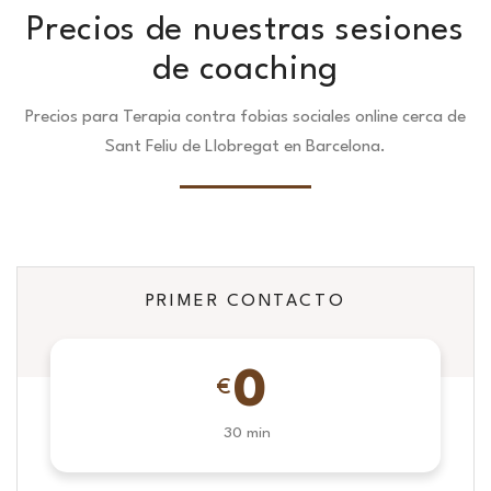
Precios de nuestras sesiones
de coaching
Precios para Terapia contra fobias sociales online cerca de
Sant Feliu de Llobregat en Barcelona.
PRIMER CONTACTO
0
€
30 min