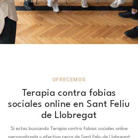
OFRECEMOS
Terapia contra fobias
sociales online en Sant Feliu
de Llobregat
Si estas buscando Terapia contra fobias sociales online
personalizada y efectiva cerca de Sant Feliu de Llobregat