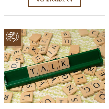
MÁS INFORMACIÓN