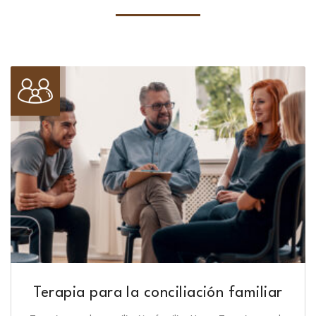
Terapia para la conciliación familiar