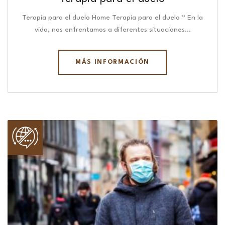
Terapia para el duelo Home Terapia para el duelo “ En la
vida, nos enfrentamos a diferentes situaciones…
MÁS INFORMACIÓN