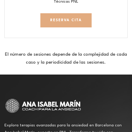
Técnicas PNL
RESERVA CITA
El número de sesiones depende de la complejidad de cada
caso y la periodicidad de las sesiones.
Explora terapias avanzadas para la ansiedad en Barcelona con