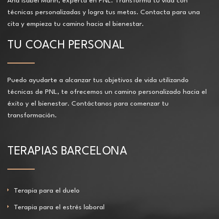
Ana Isabel Marín, experta en PNL. Transforma tu vida con
técnicas personalizadas y logra tus metas. Contacta para una
cita y empieza tu camino hacia el bienestar.
TU COACH PERSONAL
Puedo ayudarte a alcanzar tus objetivos de vida utilizando
técnicas de PNL, te ofrecemos un camino personalizado hacia el
éxito y el bienestar. Contáctanos para comenzar tu
transformación.
TERAPIAS BARCELONA
Terapia para el duelo
Terapia para el estrés laboral