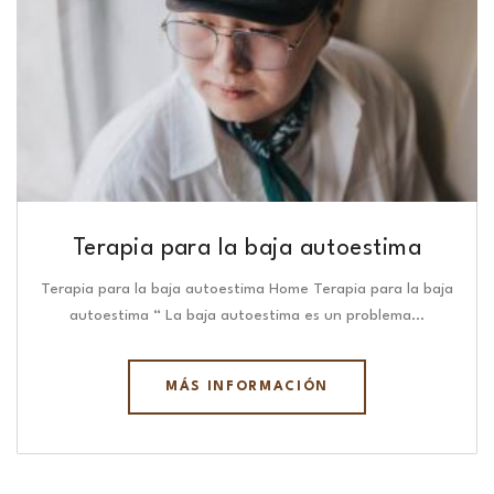
Terapia para la baja autoestima
Terapia para la baja autoestima Home Terapia para la baja
autoestima “ La baja autoestima es un problema…
MÁS INFORMACIÓN