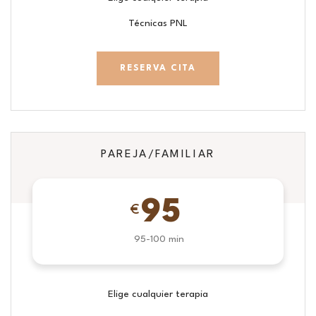
Técnicas PNL
RESERVA CITA
PAREJA/FAMILIAR
95
€
95-100 min
Elige cualquier terapia