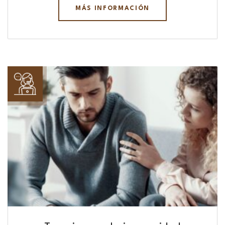
MÁS INFORMACIÓN