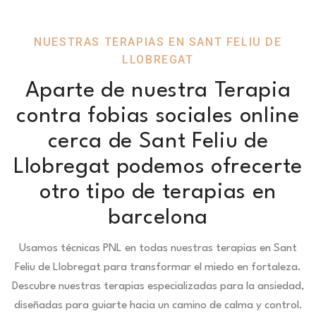
NUESTRAS TERAPIAS EN SANT FELIU DE
LLOBREGAT
Aparte de nuestra Terapia
contra fobias sociales online
cerca de Sant Feliu de
Llobregat podemos ofrecerte
otro tipo de terapias en
barcelona
Usamos técnicas PNL en todas nuestras terapias en Sant
Feliu de Llobregat para transformar el miedo en fortaleza.
Descubre nuestras terapias especializadas para la ansiedad,
diseñadas para guiarte hacia un camino de calma y control.