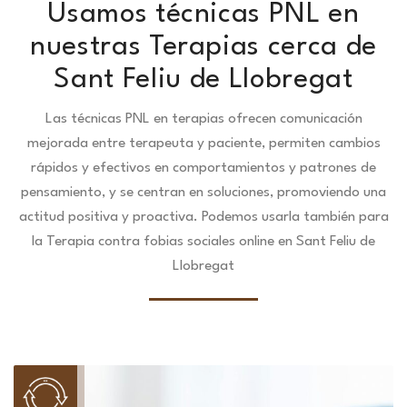
Usamos técnicas PNL en
nuestras Terapias cerca de
Sant Feliu de Llobregat
Las técnicas PNL en terapias ofrecen comunicación
mejorada entre terapeuta y paciente, permiten cambios
rápidos y efectivos en comportamientos y patrones de
pensamiento, y se centran en soluciones, promoviendo una
actitud positiva y proactiva. Podemos usarla también para
la Terapia contra fobias sociales online en Sant Feliu de
Llobregat