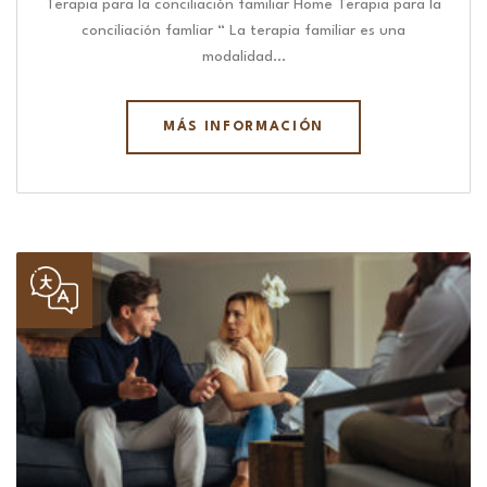
Terapia para la conciliación familiar Home Terapia para la
conciliación famliar “ La terapia familiar es una
modalidad…
MÁS INFORMACIÓN