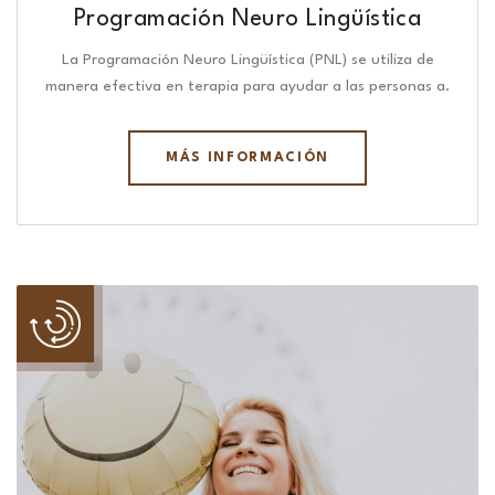
Programación Neuro Lingüística​
La Programación Neuro Lingüística (PNL) se utiliza de
manera efectiva en terapia para ayudar a las personas a.
MÁS INFORMACIÓN