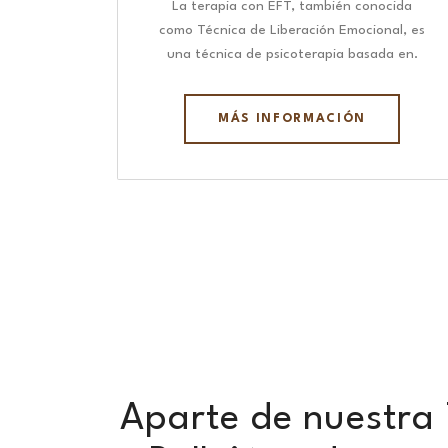
La terapia con EFT, también conocida
como Técnica de Liberación Emocional, es
una técnica de psicoterapia basada en.
MÁS INFORMACIÓN
Aparte de nuestra T