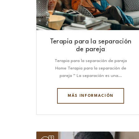
Terapia para la separación
de pareja
Terapia para la separación de pareja
Home Terapia para la separación de
pareja “ La separación es una…
MÁS INFORMACIÓN