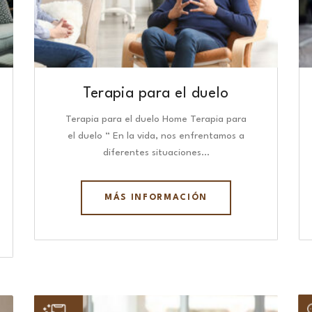
Terapia para el duelo
Terapia para el duelo Home Terapia para
el duelo “ En la vida, nos enfrentamos a
diferentes situaciones…
MÁS INFORMACIÓN