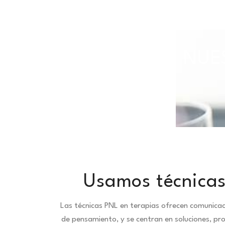
TODAS NUES
Usamos técnicas
Las técnicas PNL en terapias ofrecen comunica
de pensamiento, y se centran en soluciones, pr