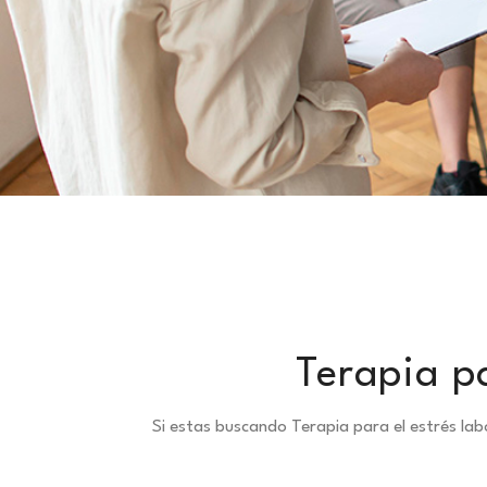
Terapia pa
Si estas buscando Terapia para el estrés lab