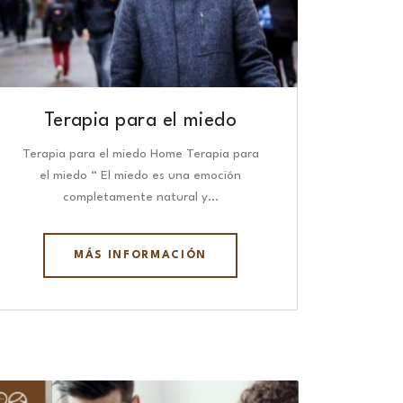
Terapia para el miedo
Terapia para el miedo Home Terapia para
el miedo “ El miedo es una emoción
completamente natural y…
MÁS INFORMACIÓN