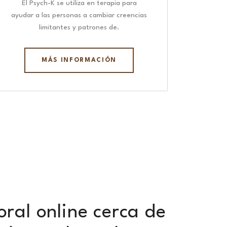
El Psych-K se utiliza en terapia para
ayudar a las personas a cambiar creencias
limitantes y patrones de.
MÁS INFORMACIÓN
oral online cerca de