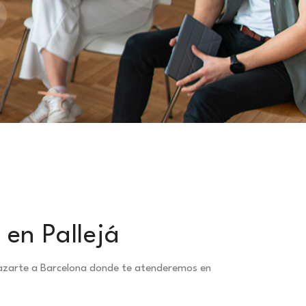
 en Pallejá
splazarte a Barcelona donde te atenderemos en