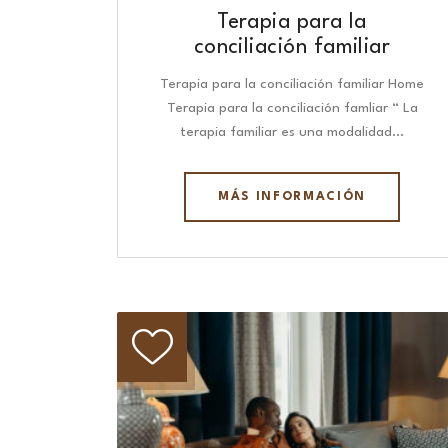
Terapia para la
conciliación familiar
Terapia para la conciliación familiar Home
Terapia para la conciliación famliar “ La
terapia familiar es una modalidad…
MÁS INFORMACIÓN