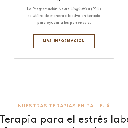
La Programación Neuro Lingüística (PNL)
se utiliza de manera efectiva en terapia
para ayudar a las personas a.
MÁS INFORMACIÓN
NUESTRAS TERAPIAS EN PALLEJÁ
erapia para el estrés lab