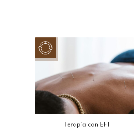
Terapia con EFT