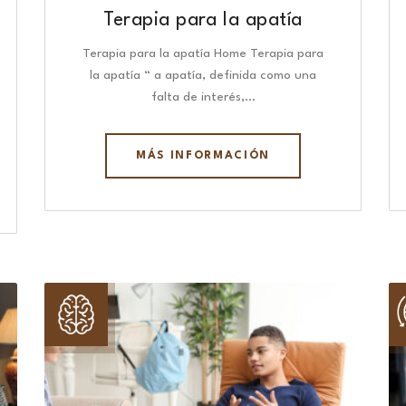
Terapia para la apatía
Terapia para la apatía Home Terapia para
la apatía “ a apatía, definida como una
falta de interés,…
MÁS INFORMACIÓN