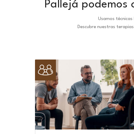
Pallejá podemos o
Usamos técnicas 
Descubre nuestras terapias 