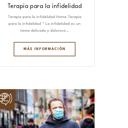
Terapia para la infidelidad
Terapia para la infidelidad Home Terapia
para la infidelidad “ La infidelidad es un
tema delicado y doloroso…
MÁS INFORMACIÓN