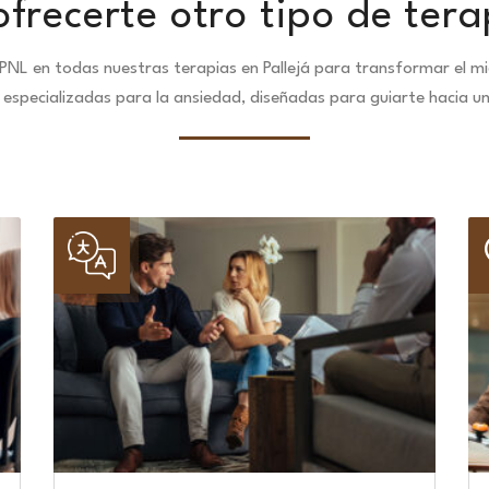
frecerte otro tipo de ter
PNL en todas nuestras terapias en Pallejá para transformar el mi
especializadas para la ansiedad, diseñadas para guiarte hacia u