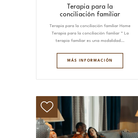
Terapia para la
conciliación familiar
Terapia para la conciliación familiar Home
Terapia para la conciliación famliar “ La
terapia familiar es una modalidad…
MÁS INFORMACIÓN