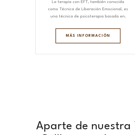
La terapia con EFT, también conocida
como Técnica de Liberación Emocional, es
una técnica de psicoterapia basada en.
MÁS INFORMACIÓN
Aparte de nuestra T