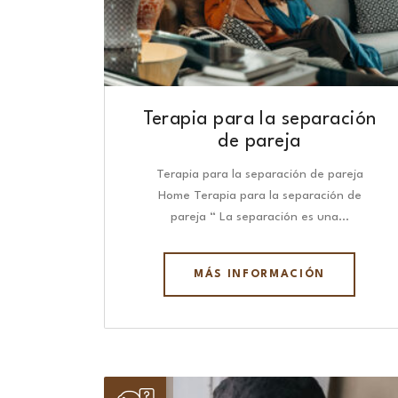
Terapia para la separación
de pareja
Terapia para la separación de pareja
Home Terapia para la separación de
pareja “ La separación es una…
MÁS INFORMACIÓN