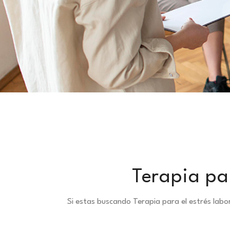
Terapia par
Si estas buscando Terapia para el estrés lab