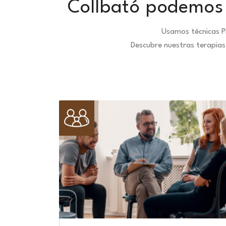
Collbató podemos 
Usamos técnicas P
Descubre nuestras terapias 