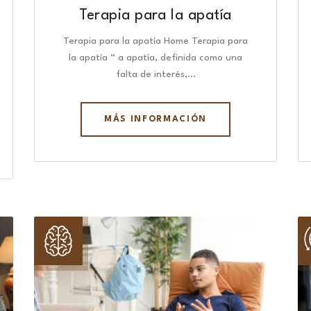
Terapia para la apatía
Terapia para la apatía Home Terapia para
la apatía “ a apatía, definida como una
falta de interés,…
MÁS INFORMACIÓN