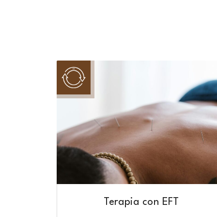
Terapia con EFT