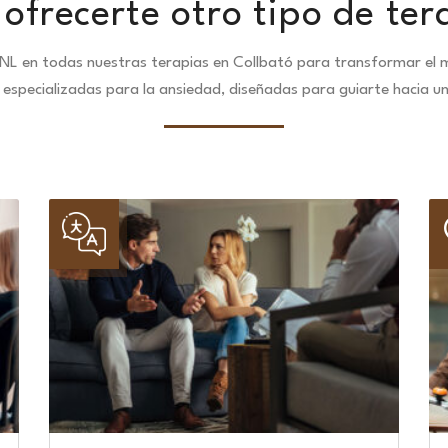
ofrecerte otro tipo de ter
NL en todas nuestras terapias en Collbató para transformar el m
especializadas para la ansiedad, diseñadas para guiarte hacia u