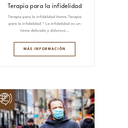
Terapia para la infidelidad
Terapia para la infidelidad Home Terapia
para la infidelidad “ La infidelidad es un
tema delicado y doloroso…
MÁS INFORMACIÓN