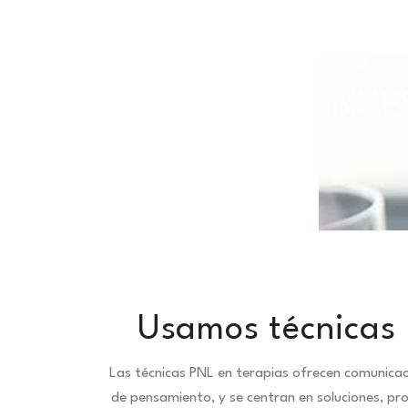
TODAS NUES
Usamos técnicas 
Las técnicas PNL en terapias ofrecen comunica
de pensamiento, y se centran en soluciones, pr