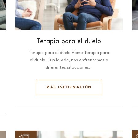
Terapia para el duelo
Terapia para el duelo Home Terapia para
el duelo “ En la vida, nos enfrentamos a
diferentes situaciones…
MÁS INFORMACIÓN