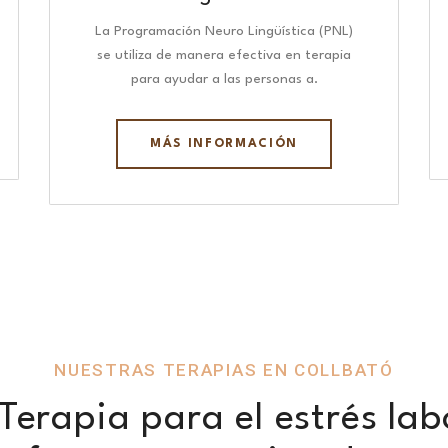
La Programación Neuro Lingüística (PNL)
se utiliza de manera efectiva en terapia
para ayudar a las personas a.
MÁS INFORMACIÓN
NUESTRAS TERAPIAS EN COLLBATÓ
erapia para el estrés lab