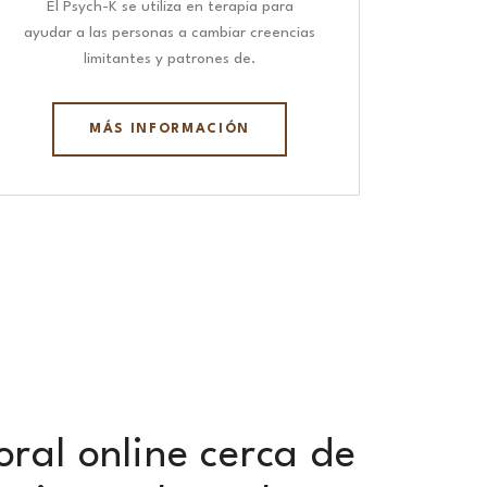
El Psych-K se utiliza en terapia para
ayudar a las personas a cambiar creencias
limitantes y patrones de.
MÁS INFORMACIÓN
oral online cerca de