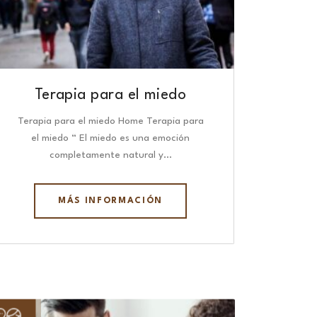
Terapia para el miedo
Terapia para el miedo Home Terapia para
el miedo “ El miedo es una emoción
completamente natural y…
MÁS INFORMACIÓN