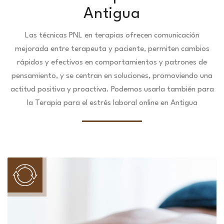
Antigua
Las técnicas PNL en terapias ofrecen comunicación
mejorada entre terapeuta y paciente, permiten cambios
rápidos y efectivos en comportamientos y patrones de
pensamiento, y se centran en soluciones, promoviendo una
actitud positiva y proactiva. Podemos usarla también para
la Terapia para el estrés laboral online en Antigua