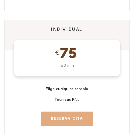
INDIVIDUAL
75
€
60 min
Elige cualquier terapia
Técnicas PNL
RESERVA CITA