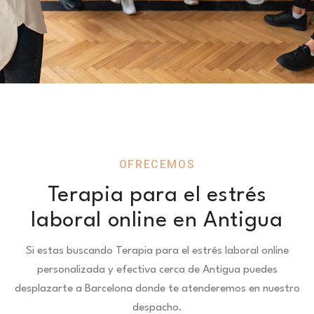
OFRECEMOS
Terapia para el estrés
laboral online en Antigua
Si estas buscando Terapia para el estrés laboral online
personalizada y efectiva cerca de Antigua puedes
desplazarte a Barcelona donde te atenderemos en nuestro
despacho.