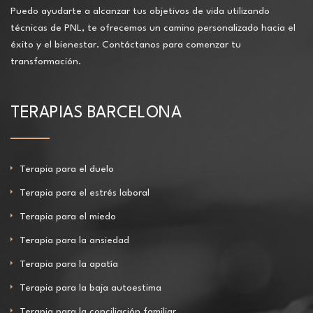
Puedo ayudarte a alcanzar tus objetivos de vida utilizando
técnicas de PNL, te ofrecemos un camino personalizado hacia el
éxito y el bienestar. Contáctanos para comenzar tu
transformación.
TERAPIAS BARCELONA
Terapia para el duelo
Terapia para el estrés laboral
Terapia para el miedo
Terapia para la ansiedad
Terapia para la apatía
Terapia para la baja autoestima
Terapia para la conciliación familiar