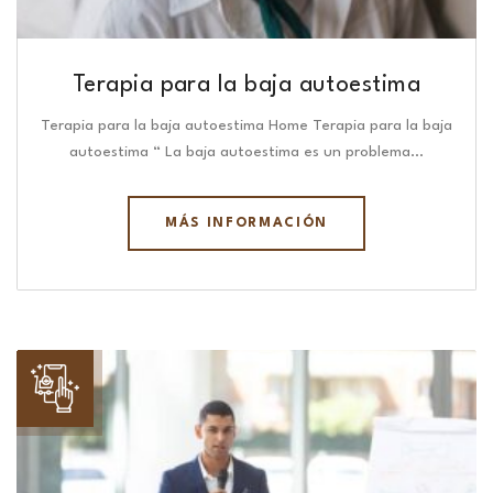
Terapia para la baja autoestima
Terapia para la baja autoestima Home Terapia para la baja
autoestima “ La baja autoestima es un problema…
MÁS INFORMACIÓN