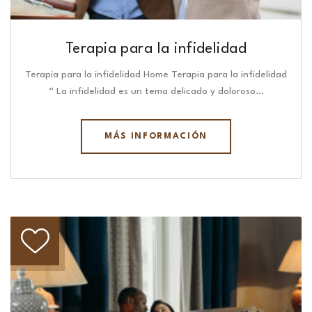
Terapia para la infidelidad
Terapia para la infidelidad Home Terapia para la infidelidad
“ La infidelidad es un tema delicado y doloroso…
MÁS INFORMACIÓN