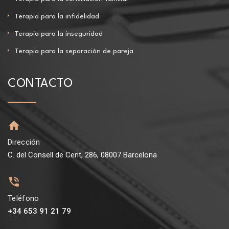
Terapia para la infidelidad
Terapia para la inseguridad
Terapia para la separación de pareja
CONTACTO
Dirección
C. del Consell de Cent, 286, 08007 Barcelona
Teléfono
+34 653 91 21 79