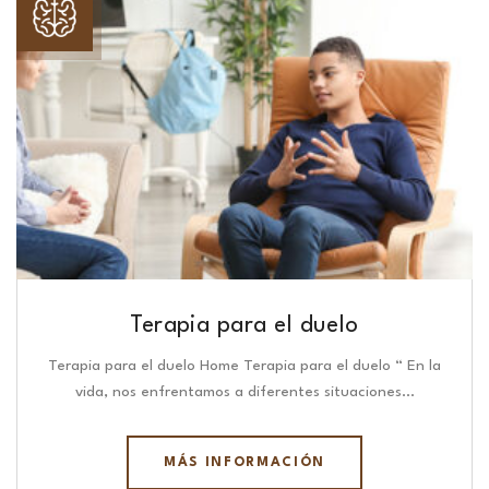
Terapia para el duelo
Terapia para el duelo Home Terapia para el duelo “ En la
vida, nos enfrentamos a diferentes situaciones…
MÁS INFORMACIÓN