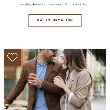
apatía, definida como una falta de interés,…
MÁS INFORMACIÓN