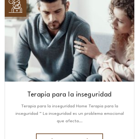
Terapia para la inseguridad
Terapia para la inseguridad Home Terapia para la
inseguridad “ La inseguridad es un problema emocional
que afecta…