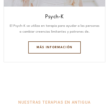
Psych-K
El Psych-K se utiliza en terapia para ayudar a las personas
a cambiar creencias limitantes y patrones de.
MÁS INFORMACIÓN
NUESTRAS TERAPIAS EN ANTIGUA