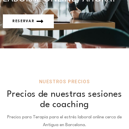
RESERVAR
NUESTROS PRECIOS
Precios de nuestras sesiones
de coaching
Precios para Terapia para el estrés laboral online cerca de
Antigua en Barcelona.