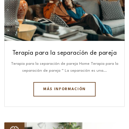
Terapia para la separación de pareja
Terapia para la separación de pareja Home Terapia para la
separación de pareja “ La separación es una…
MÁS INFORMACIÓN