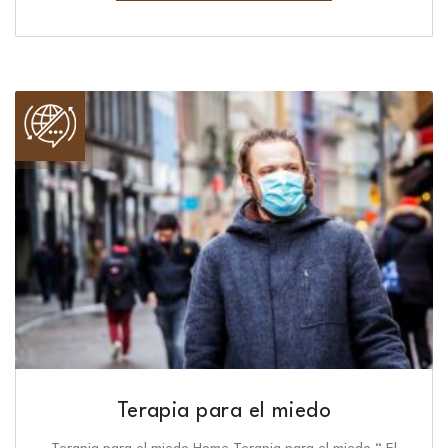
Terapia para el miedo