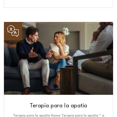
Terapia para la apatía
Terapia para la apatía Home Terapia para la apatía “ a