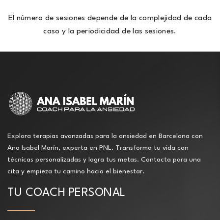
El número de sesiones depende de la complejidad de cada
caso y la periodicidad de las sesiones.
Explora terapias avanzadas para la ansiedad en Barcelona con
Ana Isabel Marín, experta en PNL. Transforma tu vida con
técnicas personalizadas y logra tus metas. Contacta para una
cita y empieza tu camino hacia el bienestar.
TU COACH PERSONAL