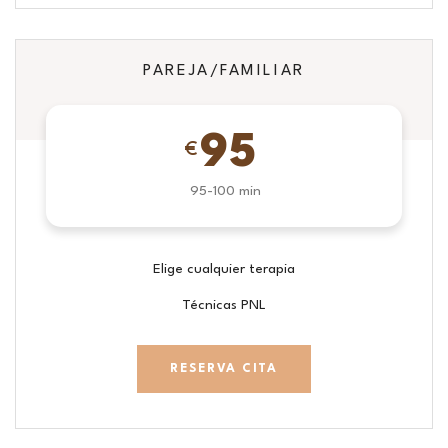
PAREJA/FAMILIAR
95
€
95-100 min
Elige cualquier terapia
Técnicas PNL
RESERVA CITA