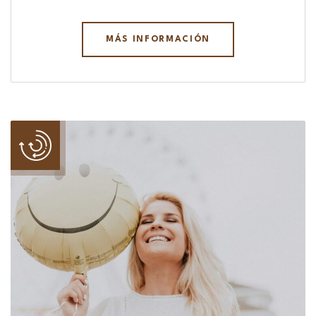
MÁS INFORMACIÓN