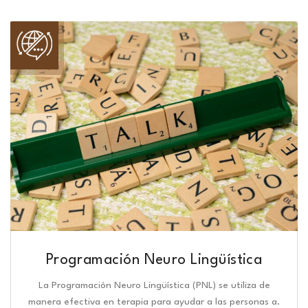
Programación Neuro Lingüística​
La Programación Neuro Lingüística (PNL) se utiliza de
manera efectiva en terapia para ayudar a las personas a.