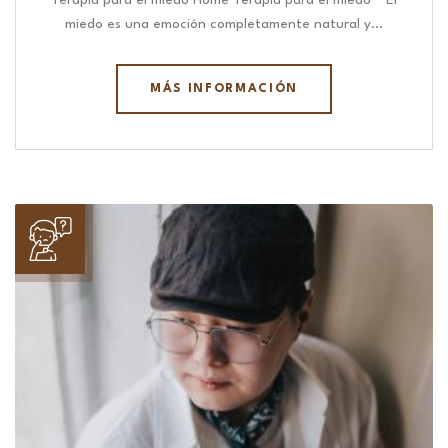
Terapia para el miedo Home Terapia para el miedo “ El
miedo es una emoción completamente natural y…
MÁS INFORMACIÓN