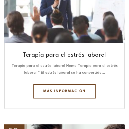
Terapia para el estrés laboral
Terapia para el estrés laboral Home Terapia para el estrés
laboral “ El estrés laboral se ha convertido…
MÁS INFORMACIÓN