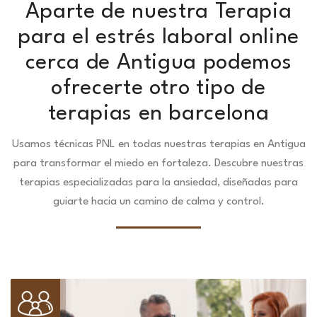
Aparte de nuestra Terapia
para el estrés laboral online
cerca de Antigua podemos
ofrecerte otro tipo de
terapias en barcelona
Usamos técnicas PNL en todas nuestras terapias en Antigua
para transformar el miedo en fortaleza.
Descubre nuestras
terapias especializadas para la ansiedad, diseñadas para
guiarte hacia un camino de calma y control.