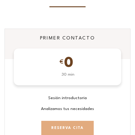
PRIMER CONTACTO
0
€
30 min
Sesión introductoria
Analizamos tus necesidades
RESERVA CITA