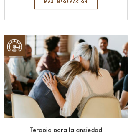
MÁS INFORMACIÓN
Terapia para la ansiedad