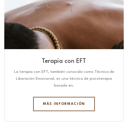
Terapia con EFT
La terapia con EFT, también conocida como Técnica de
Liberación Emocional, es una técnica de psicoterapia
basada en.
MÁS INFORMACIÓN