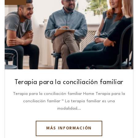
Terapia para la conciliación familiar
Terapia para la conciliación familiar Home Terapia para la
conciliación famliar “ La terapia familiar es una
modalidad…
MÁS INFORMACIÓN