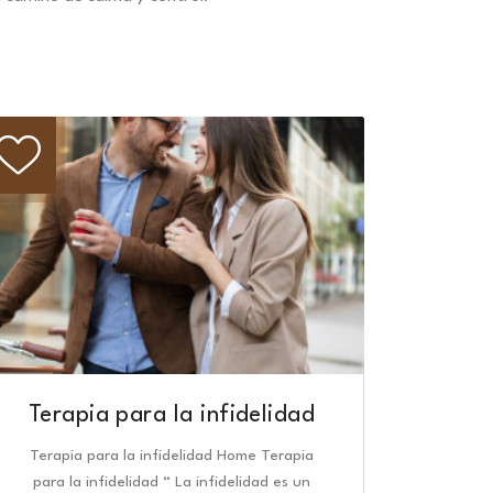
Terapia para la infidelidad
Terapia para la infidelidad Home Terapia
para la infidelidad “ La infidelidad es un