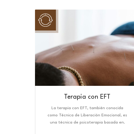
Terapia con EFT
La terapia con EFT, también conocida
como Técnica de Liberación Emocional, es
una técnica de psicoterapia basada en.