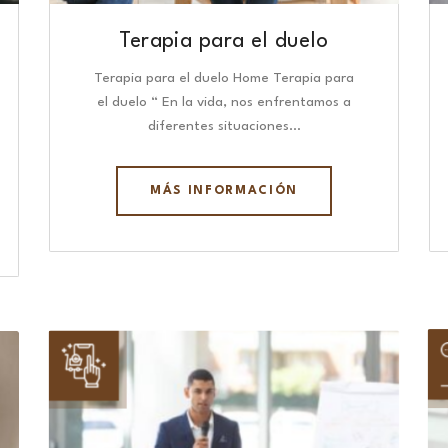
Terapia para el duelo
Terapia para el duelo Home Terapia para
el duelo “ En la vida, nos enfrentamos a
diferentes situaciones…
MÁS INFORMACIÓN