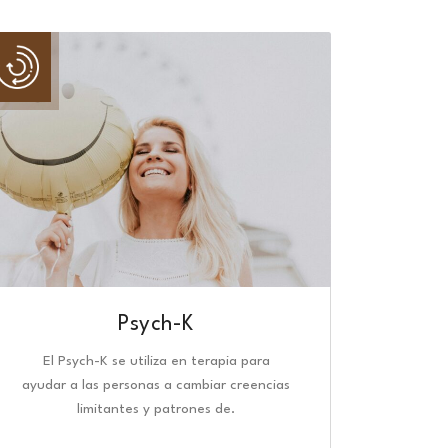
Psych-K
El Psych-K se utiliza en terapia para
ayudar a las personas a cambiar creencias
limitantes y patrones de.