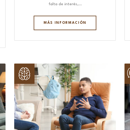
falta de interés,…
MÁS INFORMACIÓN