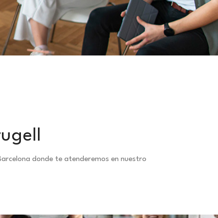
ugell
a Barcelona donde te atenderemos en nuestro