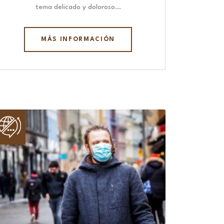
tema delicado y doloroso…
MÁS INFORMACIÓN