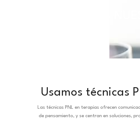
TODAS NUES
Usamos técnicas P
Las técnicas PNL en terapias ofrecen comunica
de pensamiento, y se centran en soluciones, pr