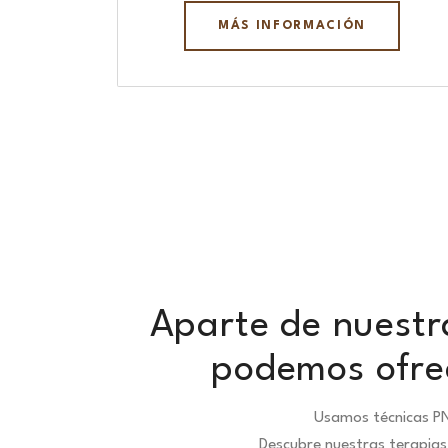
MÁS INFORMACIÓN
Aparte de nuestra
podemos ofrec
Usamos técnicas PN
Descubre nuestras terapias 