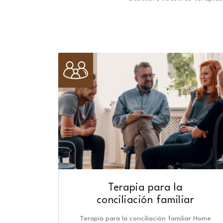
Terapia para la
conciliación familiar
Terapia para la conciliación familiar Home