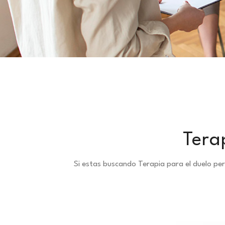
Tera
Si estas buscando Terapia para el duelo pe