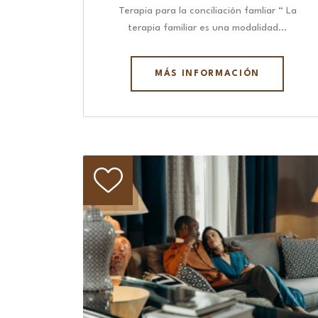
Terapia para la conciliación famliar “ La
terapia familiar es una modalidad…
MÁS INFORMACIÓN