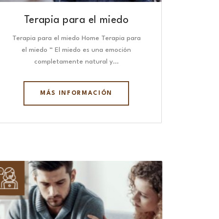
Terapia para el miedo
Terapia para el miedo Home Terapia para
el miedo “ El miedo es una emoción
completamente natural y…
MÁS INFORMACIÓN