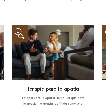
Terapia para la apatía
Terapia para la apatía Home Terapia para
la apatía “ a apatía, definida como una