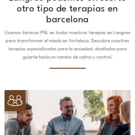
otro tipo de terapias en
barcelona
Usamos técnicas PNL en todas nuestras terapias en Langreo
para transformar el miedo en fortaleza.
Descubre nuestras
terapias especializadas para la ansiedad, diseñadas para
guiarte hacia un camino de calma y control.