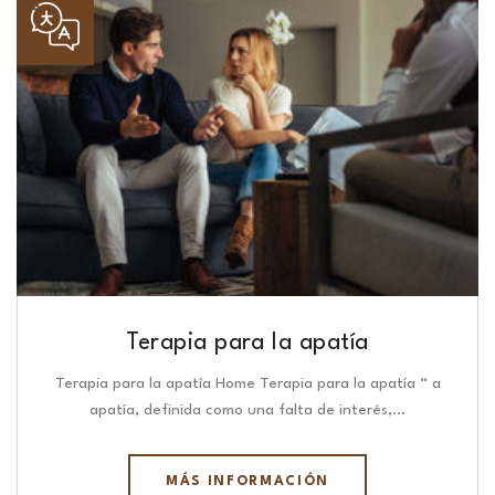
Terapia para la apatía
Terapia para la apatía Home Terapia para la apatía “ a
apatía, definida como una falta de interés,…
MÁS INFORMACIÓN