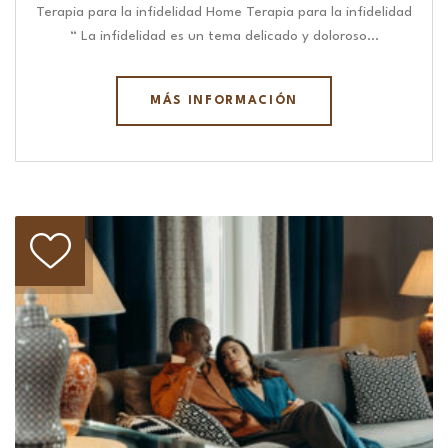
Terapia para la infidelidad Home Terapia para la infidelidad
“ La infidelidad es un tema delicado y doloroso…
MÁS INFORMACIÓN