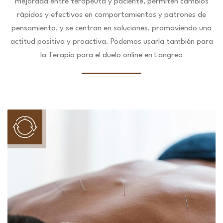
mejorada entre terapeuta y paciente, permiten cambios
rápidos y efectivos en comportamientos y patrones de
pensamiento, y se centran en soluciones, promoviendo una
actitud positiva y proactiva. Podemos usarla también para
la Terapia para el duelo online en Langreo