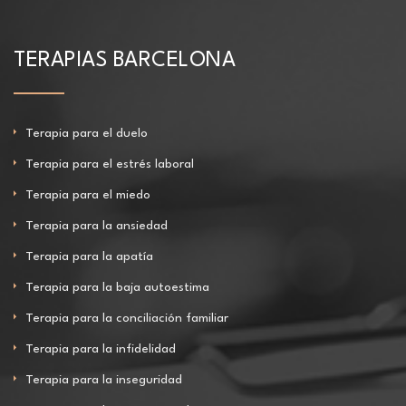
TERAPIAS BARCELONA
Terapia para el duelo
Terapia para el estrés laboral
Terapia para el miedo
Terapia para la ansiedad
Terapia para la apatía
Terapia para la baja autoestima
Terapia para la conciliación familiar
Terapia para la infidelidad
Terapia para la inseguridad