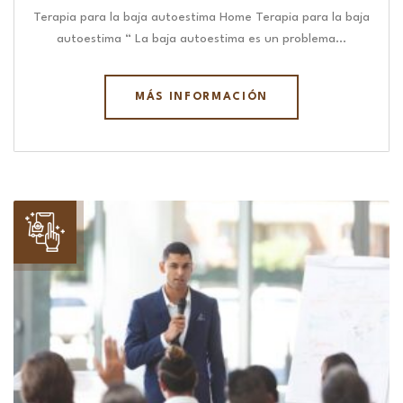
Terapia para la baja autoestima Home Terapia para la baja
autoestima “ La baja autoestima es un problema…
MÁS INFORMACIÓN