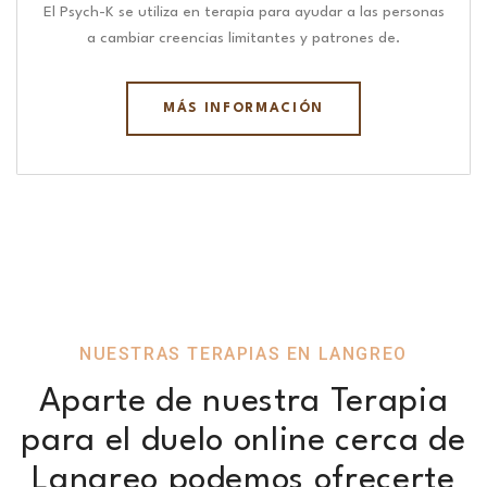
El Psych-K se utiliza en terapia para ayudar a las personas
a cambiar creencias limitantes y patrones de.
MÁS INFORMACIÓN
NUESTRAS TERAPIAS EN LANGREO
Aparte de nuestra Terapia
para el duelo online cerca de
Langreo podemos ofrecerte