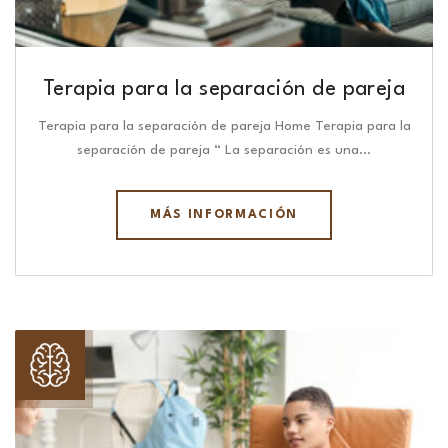
Terapia para la separación de pareja
Terapia para la separación de pareja Home Terapia para la
separación de pareja “ La separación es una…
MÁS INFORMACIÓN