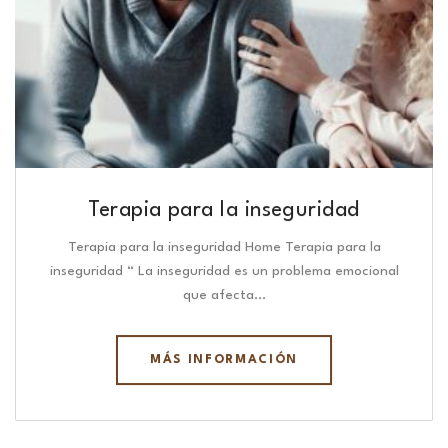
Terapia para la inseguridad
Terapia para la inseguridad Home Terapia para la
inseguridad “ La inseguridad es un problema emocional
que afecta…
MÁS INFORMACIÓN