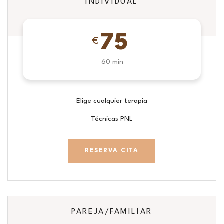
INDIVIDUAL
75
€
60 min
Elige cualquier terapia
Técnicas PNL
RESERVA CITA
PAREJA/FAMILIAR