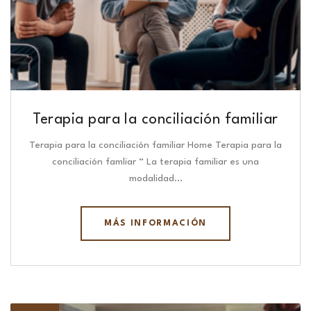
Terapia para la conciliación familiar
Terapia para la conciliación familiar Home Terapia para la
conciliación famliar “ La terapia familiar es una
modalidad…
MÁS INFORMACIÓN