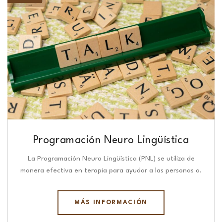
Programación Neuro Lingüística​
La Programación Neuro Lingüística (PNL) se utiliza de
manera efectiva en terapia para ayudar a las personas a.
MÁS INFORMACIÓN