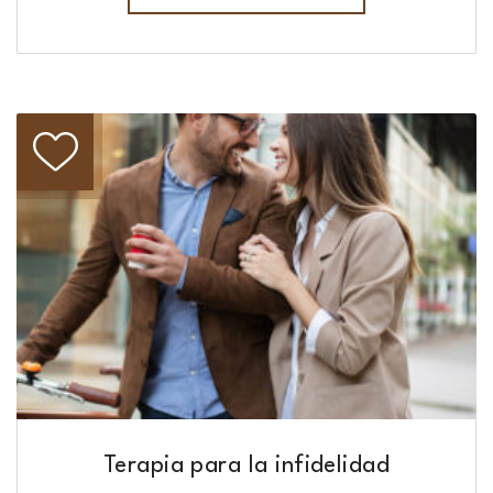
Terapia para la infidelidad