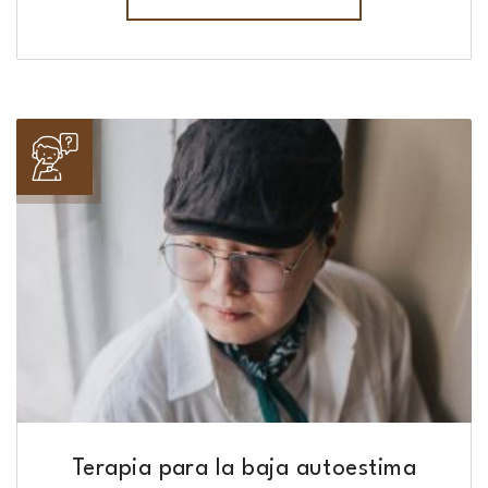
Terapia para la baja autoestima