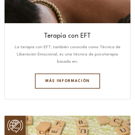
Terapia con EFT
La terapia con EFT, también conocida como Técnica de
Liberación Emocional, es una técnica de psicoterapia
basada en.
MÁS INFORMACIÓN