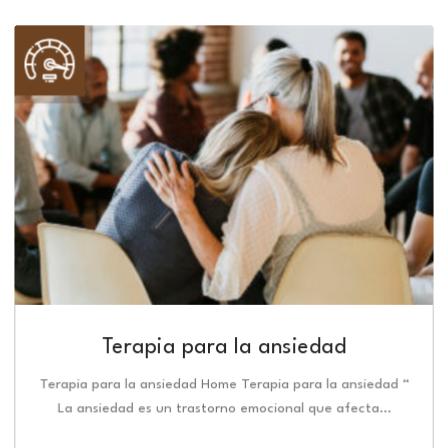
Terapia para la ansiedad
Terapia para la ansiedad Home Terapia para la ansiedad “
La ansiedad es un trastorno emocional que afecta…