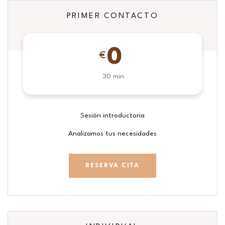
PRIMER CONTACTO
0
€
30 min
Sesión introductoria
Analizamos tus necesidades
RESERVA CITA