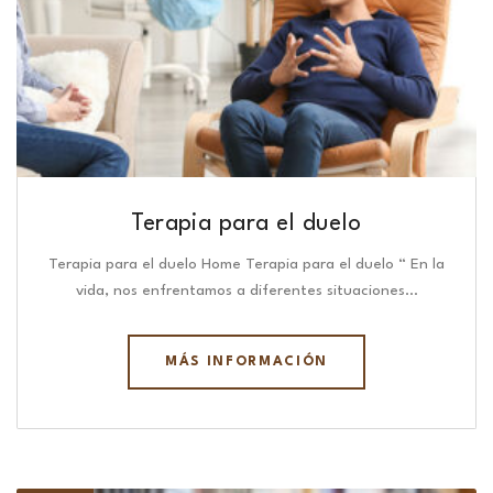
Terapia para el duelo
Terapia para el duelo Home Terapia para el duelo “ En la
vida, nos enfrentamos a diferentes situaciones…
MÁS INFORMACIÓN