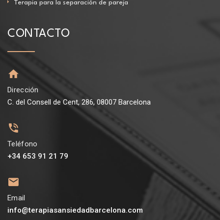
Terapia para la separación de pareja
CONTACTO
Dirección
C. del Consell de Cent, 286, 08007 Barcelona
Teléfono
+34 653 91 21 79
Email
info@terapiasansiedadbarcelona.com