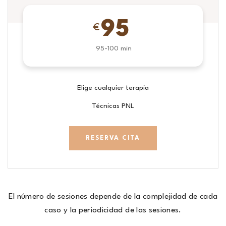
95
€
95-100 min
Elige cualquier terapia
Técnicas PNL
RESERVA CITA
El número de sesiones depende de la complejidad de cada
caso y la periodicidad de las sesiones.