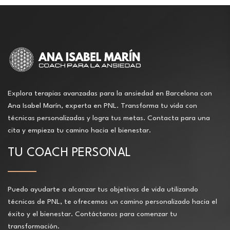
Explora terapias avanzadas para la ansiedad en Barcelona con
Ana Isabel Marín, experta en PNL. Transforma tu vida con
técnicas personalizadas y logra tus metas. Contacta para una
cita y empieza tu camino hacia el bienestar.
TU COACH PERSONAL
Puedo ayudarte a alcanzar tus objetivos de vida utilizando
técnicas de PNL, te ofrecemos un camino personalizado hacia el
éxito y el bienestar. Contáctanos para comenzar tu
transformación.