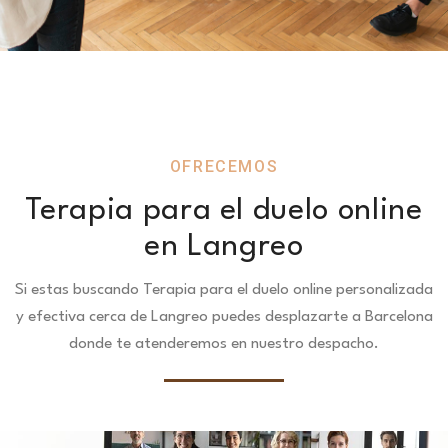
OFRECEMOS
Terapia para el duelo online
en Langreo
Si estas buscando Terapia para el duelo online personalizada
y efectiva cerca de Langreo puedes desplazarte a Barcelona
donde te atenderemos en nuestro despacho.