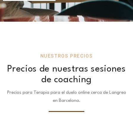
NUESTROS PRECIOS
Precios de nuestras sesiones
de coaching
Precios para Terapia para el duelo online cerca de Langreo
en Barcelona.