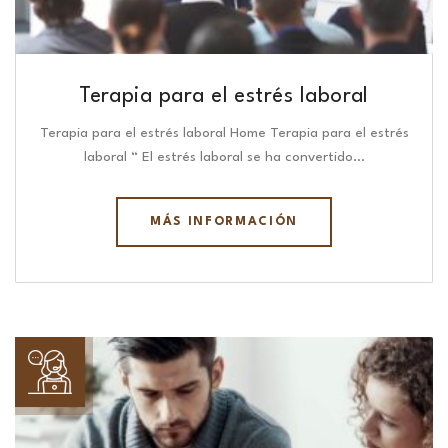
Terapia para el estrés laboral
Terapia para el estrés laboral Home Terapia para el estrés
laboral “ El estrés laboral se ha convertido…
MÁS INFORMACIÓN