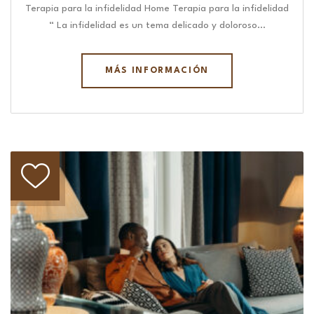
Terapia para la infidelidad Home Terapia para la infidelidad
“ La infidelidad es un tema delicado y doloroso…
MÁS INFORMACIÓN