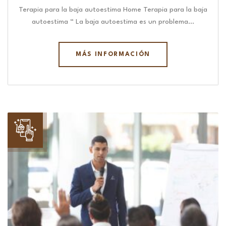
Terapia para la baja autoestima Home Terapia para la baja
autoestima “ La baja autoestima es un problema…
MÁS INFORMACIÓN