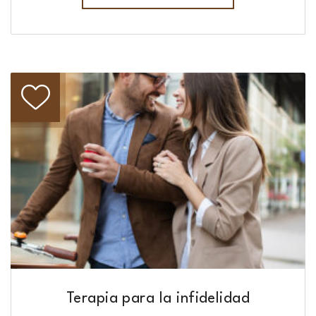
Terapia para la infidelidad