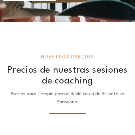
NUESTROS PRECIOS
Precios de nuestras sesiones
de coaching
Precios para Terapia para el duelo cerca de Alicante en
Barcelona.