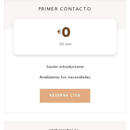
PRIMER CONTACTO
0
€
30 min
Sesión introductoria
Analizamos tus necesidades
RESERVA CITA