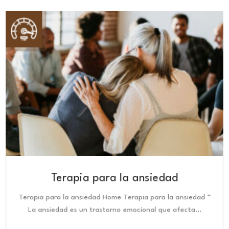
Terapia para la ansiedad
Terapia para la ansiedad Home Terapia para la ansiedad “
La ansiedad es un trastorno emocional que afecta…