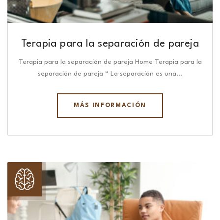
Terapia para la separación de pareja
Terapia para la separación de pareja Home Terapia para la
separación de pareja “ La separación es una…
MÁS INFORMACIÓN