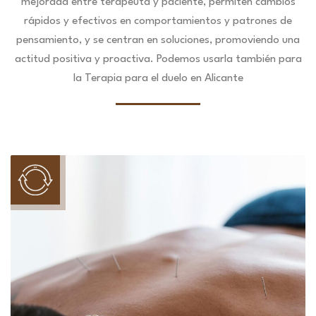
mejorada entre terapeuta y paciente, permiten cambios
rápidos y efectivos en comportamientos y patrones de
pensamiento, y se centran en soluciones, promoviendo una
actitud positiva y proactiva. Podemos usarla también para
la Terapia para el duelo en Alicante