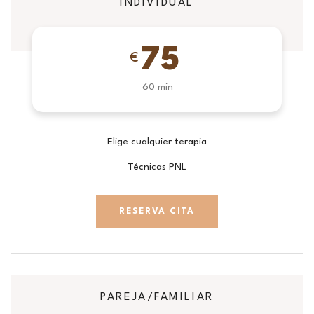
INDIVIDUAL
75
€
60 min
Elige cualquier terapia
Técnicas PNL
RESERVA CITA
PAREJA/FAMILIAR