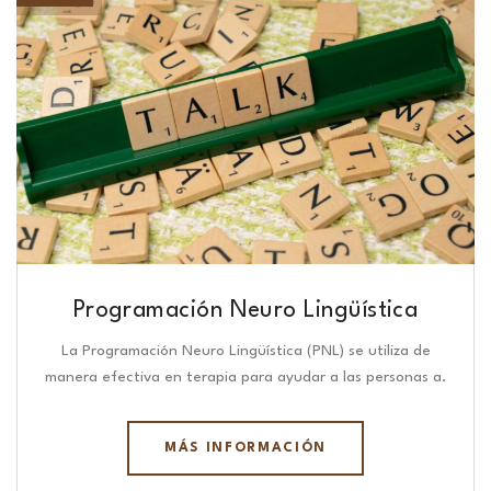
Programación Neuro Lingüística​
La Programación Neuro Lingüística (PNL) se utiliza de
manera efectiva en terapia para ayudar a las personas a.
MÁS INFORMACIÓN