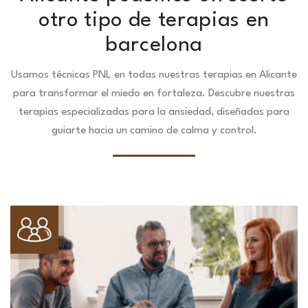
otro tipo de terapias en
barcelona
Usamos técnicas PNL en todas nuestras terapias en Alicante
para transformar el miedo en fortaleza.
Descubre nuestras
terapias especializadas para la ansiedad, diseñadas para
guiarte hacia un camino de calma y control.