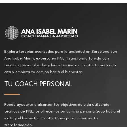
Explora terapias avanzadas para la ansiedad en Barcelona con
Ana Isabel Marín, experta en PNL. Transforma tu vida con
técnicas personalizadas y logra tus metas. Contacta para una
cita y empieza tu camino hacia el bienestar.
TU COACH PERSONAL
Puedo ayudarte a alcanzar tus objetivos de vida utilizando
técnicas de PNL, te ofrecemos un camino personalizado hacia el
éxito y el bienestar. Contáctanos para comenzar tu
transformación.