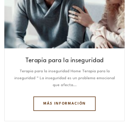
Terapia para la inseguridad
Terapia para la inseguridad Home Terapia para la
inseguridad “ La inseguridad es un problema emocional
que afecta…
MÁS INFORMACIÓN