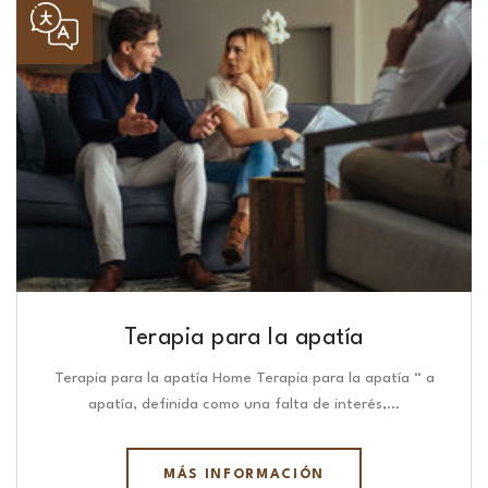
Terapia para la apatía
Terapia para la apatía Home Terapia para la apatía “ a
apatía, definida como una falta de interés,…
MÁS INFORMACIÓN