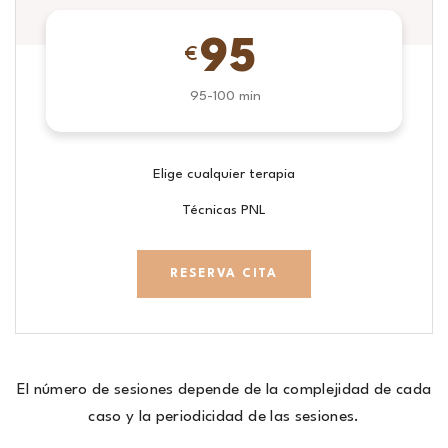
95
€
95-100 min
Elige cualquier terapia
Técnicas PNL
RESERVA CITA
El número de sesiones depende de la complejidad de cada
caso y la periodicidad de las sesiones.