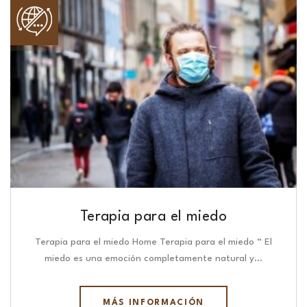
Terapia para el miedo
Terapia para el miedo Home Terapia para el miedo “ El
miedo es una emoción completamente natural y…
MÁS INFORMACIÓN