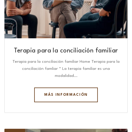
Terapia para la conciliación familiar
Terapia para la conciliación familiar Home Terapia para la
conciliación famliar “ La terapia familiar es una
modalidad…
MÁS INFORMACIÓN