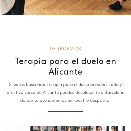
OFRECEMOS
Terapia para el duelo en
Alicante
Si estas buscando Terapia para el duelo personalizada y
efectiva cerca de Alicante puedes desplazarte a Barcelona
donde te atenderemos en nuestro despacho.