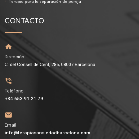
Terapia para la separación de pareja
CONTACTO
Dirección
C. del Consell de Cent, 286, 08007 Barcelona
Teléfono
+34 653 91 21 79
Email
info@terapiasansiedadbarcelona.com