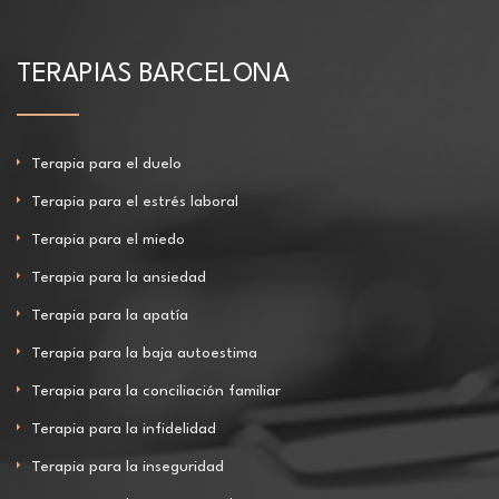
TERAPIAS BARCELONA
Terapia para el duelo
Terapia para el estrés laboral
Terapia para el miedo
Terapia para la ansiedad
Terapia para la apatía
Terapia para la baja autoestima
Terapia para la conciliación familiar
Terapia para la infidelidad
Terapia para la inseguridad