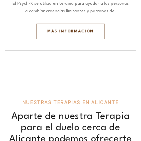
El Psych-K se utiliza en terapia para ayudar a las personas
a cambiar creencias limitantes y patrones de.
MÁS INFORMACIÓN
NUESTRAS TERAPIAS EN ALICANTE
Aparte de nuestra Terapia
para el duelo cerca de
Alicante podemos ofrecerte