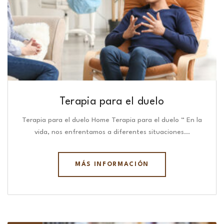
Terapia para el duelo
Terapia para el duelo Home Terapia para el duelo “ En la
vida, nos enfrentamos a diferentes situaciones…
MÁS INFORMACIÓN