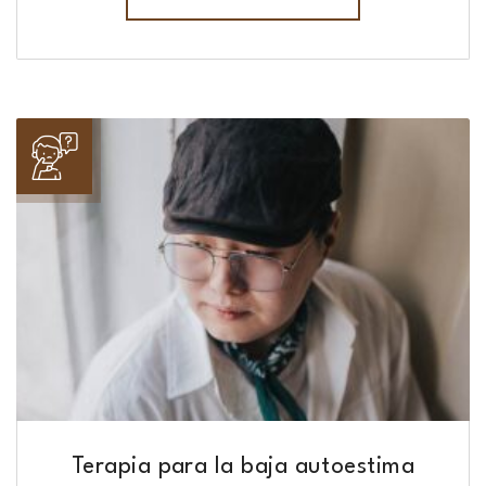
Terapia para la baja autoestima