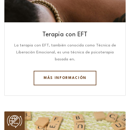
Terapia con EFT
La terapia con EFT, también conocida como Técnica de
Liberación Emocional, es una técnica de psicoterapia
basada en.
MÁS INFORMACIÓN