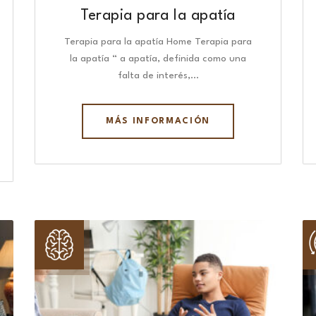
Terapia para la apatía
Terapia para la apatía Home Terapia para
la apatía “ a apatía, definida como una
falta de interés,…
MÁS INFORMACIÓN