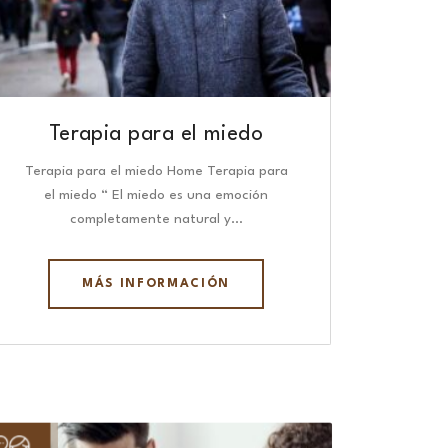
Terapia para el miedo
Terapia para el miedo Home Terapia para
el miedo “ El miedo es una emoción
completamente natural y…
MÁS INFORMACIÓN