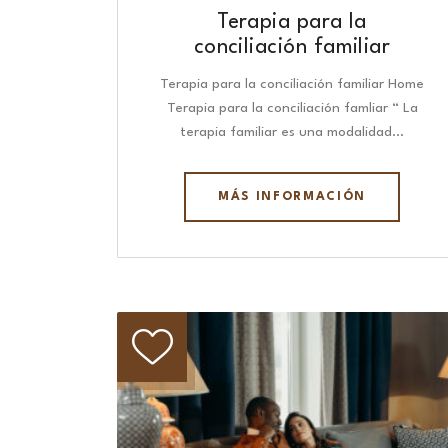
Terapia para la
conciliación familiar
Terapia para la conciliación familiar Home
Terapia para la conciliación famliar “ La
terapia familiar es una modalidad…
MÁS INFORMACIÓN