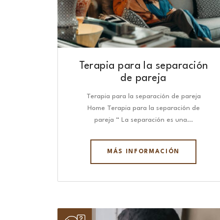
Terapia para la separación
de pareja
Terapia para la separación de pareja
Home Terapia para la separación de
pareja “ La separación es una…
MÁS INFORMACIÓN