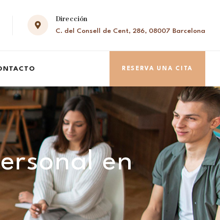
Dirección
C. del Consell de Cent, 286, 08007 Barcelona
ONTACTO
RESERVA UNA CITA
personal en