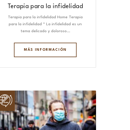
Terapia para la infidelidad
Terapia para la infidelidad Home Terapia
para la infidelidad “ La infidelidad es un
tema delicado y doloroso…
MÁS INFORMACIÓN