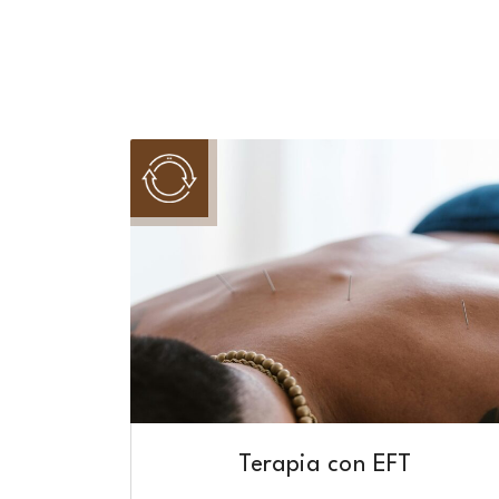
Terapia con EFT