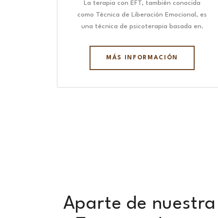
La terapia con EFT, también conocida
como Técnica de Liberación Emocional, es
una técnica de psicoterapia basada en.
MÁS INFORMACIÓN
Aparte de nuestra 