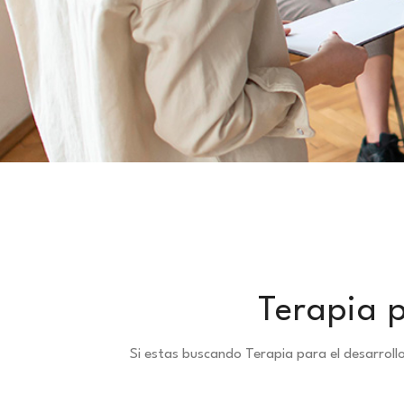
Terapia p
Si estas buscando Terapia para el desarrol