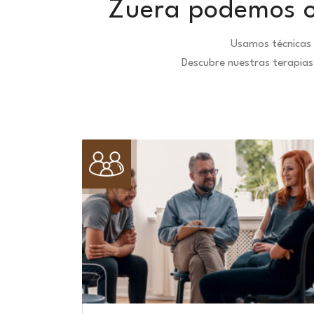
Zuera podemos of
Usamos técnicas 
Descubre nuestras terapias 