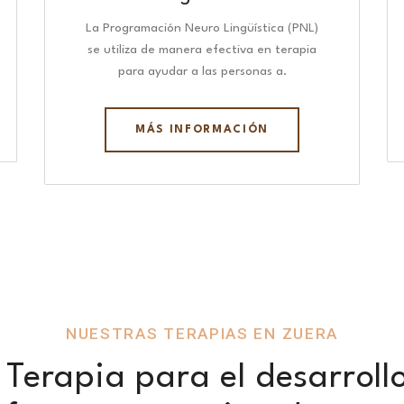
La Programación Neuro Lingüística (PNL)
se utiliza de manera efectiva en terapia
para ayudar a las personas a.
MÁS INFORMACIÓN
NUESTRAS TERAPIAS EN ZUERA
Terapia para el desarroll