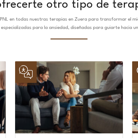
recerte otro tipo de tera
PNL en todas nuestras terapias en Zuera para transformar el mi
especializadas para la ansiedad, diseñadas para guiarte hacia u