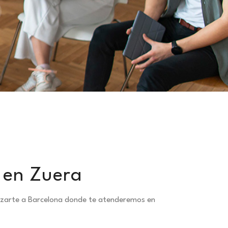
l en Zuera
lazarte a Barcelona donde te atenderemos en