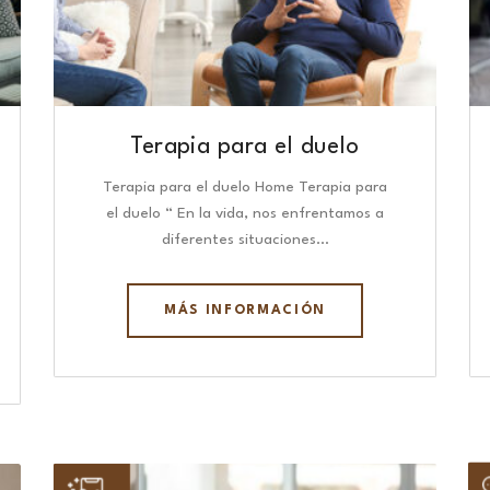
Terapia para el duelo
Terapia para el duelo Home Terapia para
el duelo “ En la vida, nos enfrentamos a
diferentes situaciones…
MÁS INFORMACIÓN