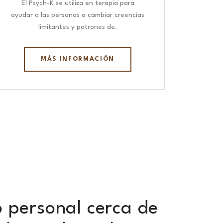
El Psych-K se utiliza en terapia para
ayudar a las personas a cambiar creencias
limitantes y patrones de.
MÁS INFORMACIÓN
o personal cerca de