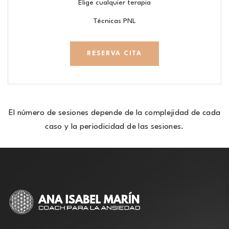
Elige cualquier terapia
Técnicas PNL
RESERVA CITA
El número de sesiones depende de la complejidad de cada
caso y la periodicidad de las sesiones.