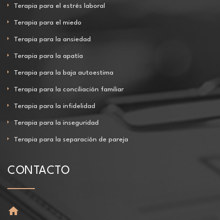
Terapia para el estrés laboral
Terapia para el miedo
Terapia para la ansiedad
Terapia para la apatía
Terapia para la baja autoestima
Terapia para la conciliación familiar
Terapia para la infidelidad
Terapia para la inseguridad
Terapia para la separación de pareja
CONTACTO