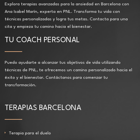
Explora terapias avanzadas para la ansiedad en Barcelona con
Ana Isabel Marín, experta en PNL. Transforma tu vida con
técnicas personalizadas y logra tus metas. Contacta para una
cita y empieza tu camino hacia el bienestar.
TU COACH PERSONAL
Puedo ayudarte a alcanzar tus objetivos de vida utilizando
técnicas de PNL, te ofrecemos un camino personalizado hacia el
éxito y el bienestar. Contáctanos para comenzar tu
transformación.
TERAPIAS BARCELONA
Terapia para el duelo