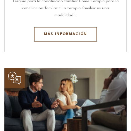
Terapia para la conciliación familiar Home Terapia para la
conciliación famliar “ La terapia familiar es una
modalidad…
MÁS INFORMACIÓN