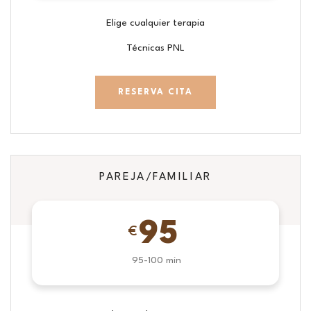
Elige cualquier terapia
Técnicas PNL
RESERVA CITA
PAREJA/FAMILIAR
95
€
95-100 min