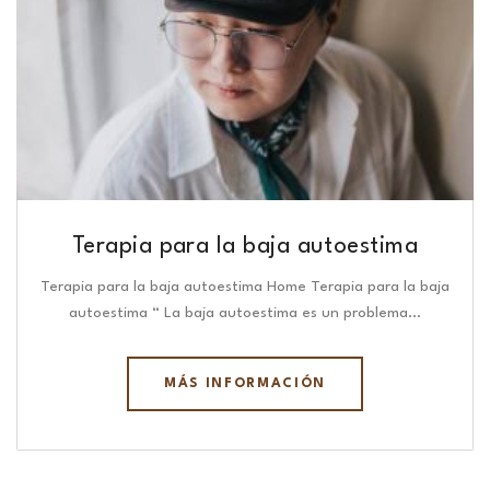
Terapia para la baja autoestima
Terapia para la baja autoestima Home Terapia para la baja
autoestima “ La baja autoestima es un problema…
MÁS INFORMACIÓN