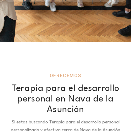
OFRECEMOS
Terapia para el desarrollo
personal en Nava de la
Asunción
Si estas buscando Terapia para el desarrollo personal
personalizada y efectiva cerca de Nava de la Asunción