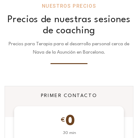
NUESTROS PRECIOS
Precios de nuestras sesiones
de coaching
Precios para Terapia para el desarrollo personal cerca de
Nava de la Asunción en Barcelona.
PRIMER CONTACTO
0
€
30 min