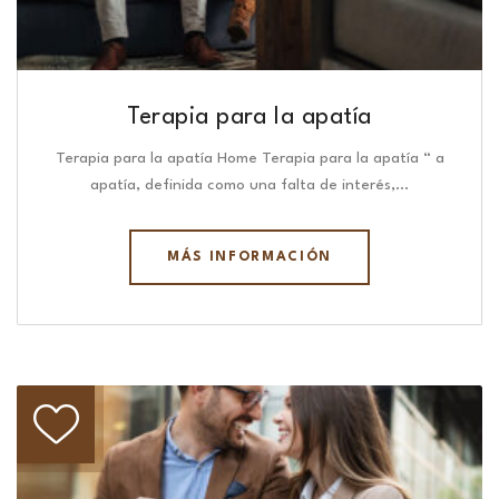
Terapia para la apatía
Terapia para la apatía Home Terapia para la apatía “ a
apatía, definida como una falta de interés,…
MÁS INFORMACIÓN