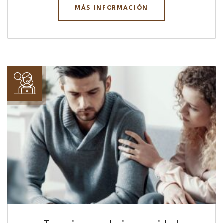
MÁS INFORMACIÓN