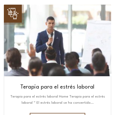
Terapia para el estrés laboral
Terapia para el estrés laboral Home Terapia para el estrés
laboral “ El estrés laboral se ha convertido…