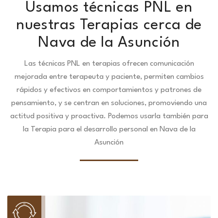
Usamos técnicas PNL en
nuestras Terapias cerca de
Nava de la Asunción
Las técnicas PNL en terapias ofrecen comunicación
mejorada entre terapeuta y paciente, permiten cambios
rápidos y efectivos en comportamientos y patrones de
pensamiento, y se centran en soluciones, promoviendo una
actitud positiva y proactiva. Podemos usarla también para
la Terapia para el desarrollo personal en Nava de la
Asunción