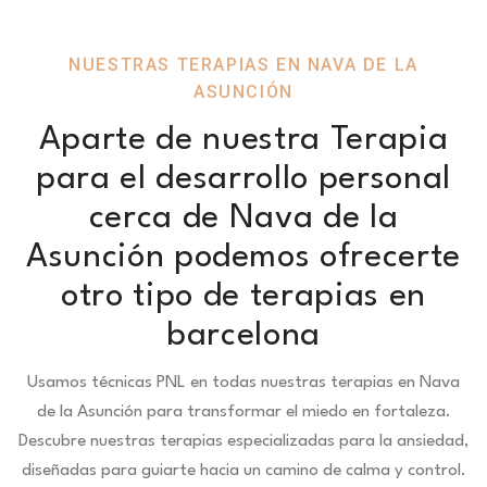
NUESTRAS TERAPIAS EN NAVA DE LA
ASUNCIÓN
Aparte de nuestra Terapia
para el desarrollo personal
cerca de Nava de la
Asunción podemos ofrecerte
otro tipo de terapias en
barcelona
Usamos técnicas PNL en todas nuestras terapias en Nava
de la Asunción para transformar el miedo en fortaleza.
Descubre nuestras terapias especializadas para la ansiedad,
diseñadas para guiarte hacia un camino de calma y control.