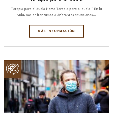
Terapia para el duelo Home Terapia para el duelo “ En la
vida, nos enfrentamos a diferentes situaciones…
MÁS INFORMACIÓN