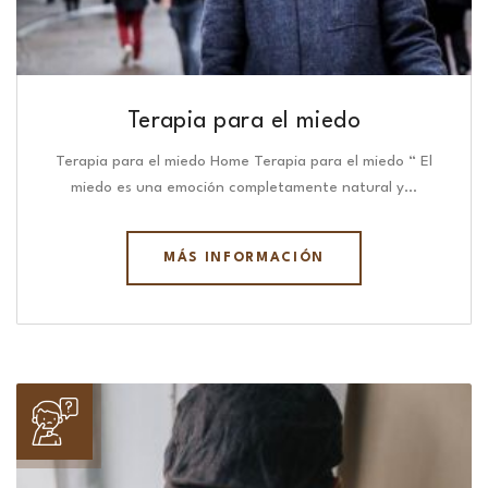
Terapia para el miedo
Terapia para el miedo Home Terapia para el miedo “ El
miedo es una emoción completamente natural y…
MÁS INFORMACIÓN