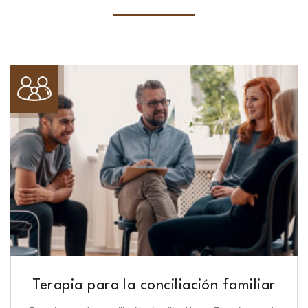
Terapia para la conciliación familiar