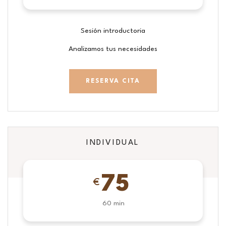
Sesión introductoria
Analizamos tus necesidades
RESERVA CITA
INDIVIDUAL
75
€
60 min