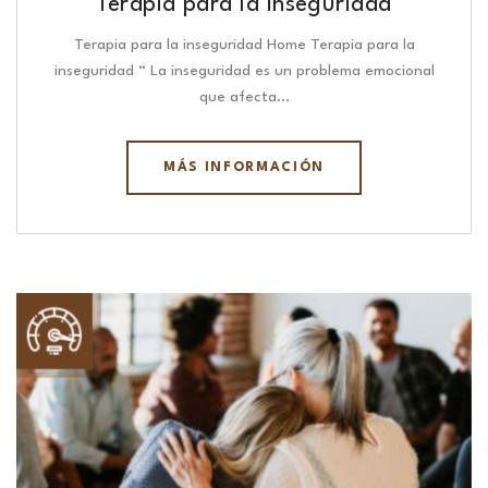
Terapia para la inseguridad
Terapia para la inseguridad Home Terapia para la
inseguridad “ La inseguridad es un problema emocional
que afecta…
MÁS INFORMACIÓN