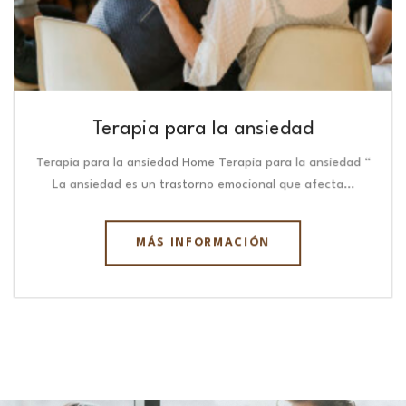
Terapia para la ansiedad
Terapia para la ansiedad Home Terapia para la ansiedad “
La ansiedad es un trastorno emocional que afecta…
MÁS INFORMACIÓN