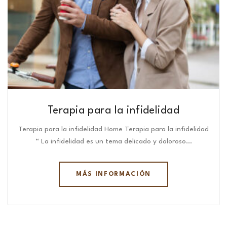
Terapia para la infidelidad
Terapia para la infidelidad Home Terapia para la infidelidad
“ La infidelidad es un tema delicado y doloroso…
MÁS INFORMACIÓN