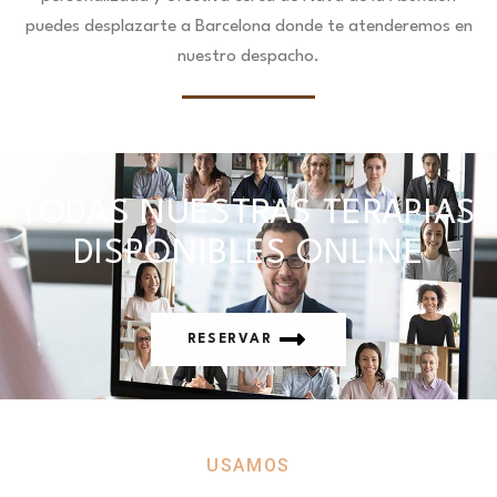
puedes desplazarte a Barcelona donde te atenderemos en
nuestro despacho.
TODAS NUESTRAS TERAPIAS
DISPONIBLES ONLINE
RESERVAR
USAMOS