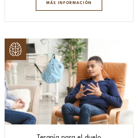
MÁS INFORMACIÓN
Terapia para el duelo