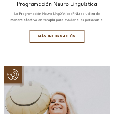
Programación Neuro Lingüística​
La Programación Neuro Lingüística (PNL) se utiliza de
manera efectiva en terapia para ayudar a las personas a.
MÁS INFORMACIÓN