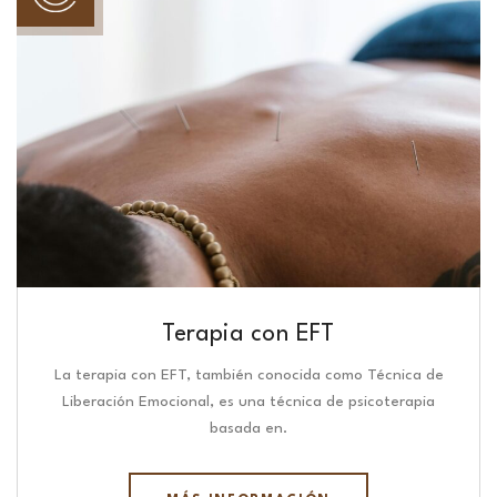
Terapia con EFT
La terapia con EFT, también conocida como Técnica de
Liberación Emocional, es una técnica de psicoterapia
basada en.