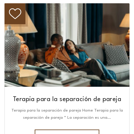
Terapia para la separación de pareja
Terapia para la separación de pareja Home Terapia para la
separación de pareja “ La separación es una…