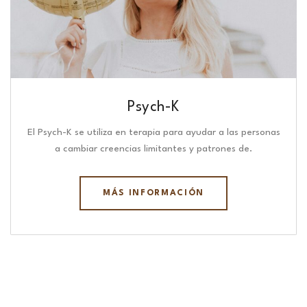
Psych-K
El Psych-K se utiliza en terapia para ayudar a las personas
a cambiar creencias limitantes y patrones de.
MÁS INFORMACIÓN