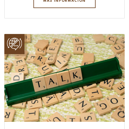
MÁS INFORMACIÓN