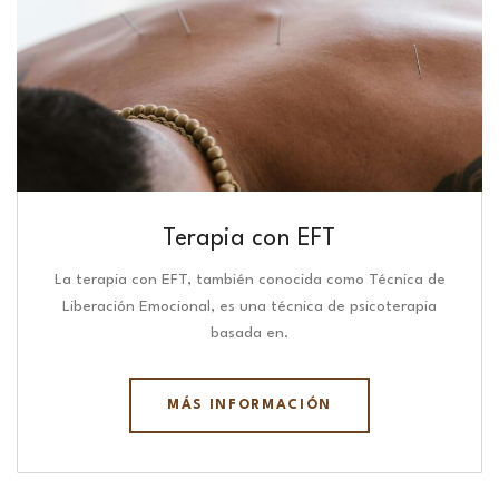
Terapia con EFT
La terapia con EFT, también conocida como Técnica de
Liberación Emocional, es una técnica de psicoterapia
basada en.
MÁS INFORMACIÓN