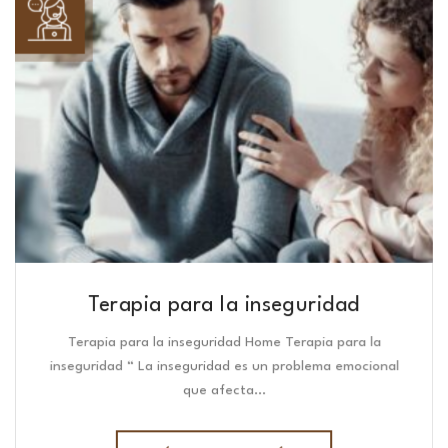
Terapia para la inseguridad
Terapia para la inseguridad Home Terapia para la
inseguridad “ La inseguridad es un problema emocional
que afecta…