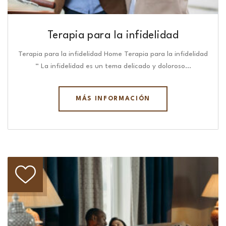
Terapia para la infidelidad
Terapia para la infidelidad Home Terapia para la infidelidad
“ La infidelidad es un tema delicado y doloroso…
MÁS INFORMACIÓN