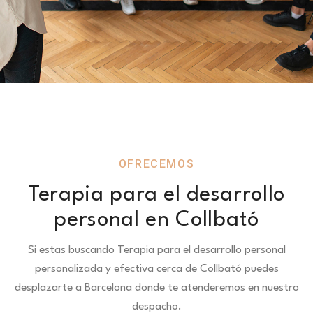
OFRECEMOS
Terapia para el desarrollo
personal en Collbató
Si estas buscando Terapia para el desarrollo personal
personalizada y efectiva cerca de Collbató puedes
desplazarte a Barcelona donde te atenderemos en nuestro
despacho.