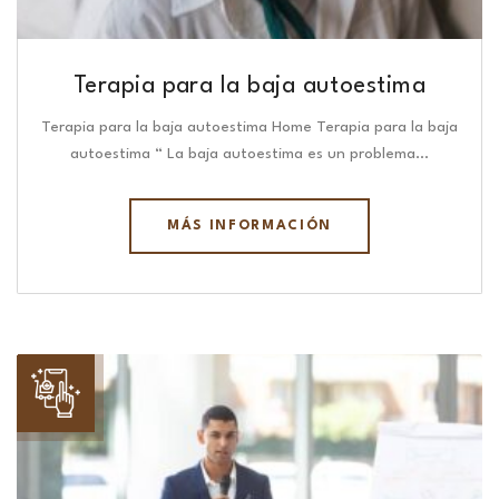
Terapia para la baja autoestima
Terapia para la baja autoestima Home Terapia para la baja
autoestima “ La baja autoestima es un problema…
MÁS INFORMACIÓN