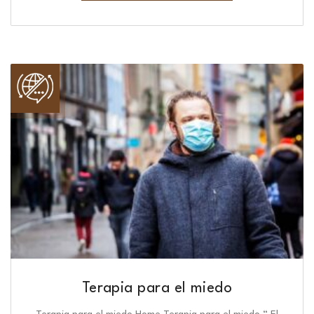
Terapia para el miedo