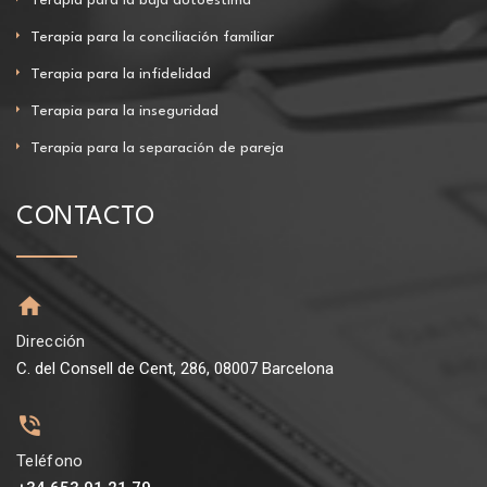
Terapia para la conciliación familiar
Terapia para la infidelidad
Terapia para la inseguridad
Terapia para la separación de pareja
CONTACTO
Dirección
C. del Consell de Cent, 286, 08007 Barcelona
Teléfono