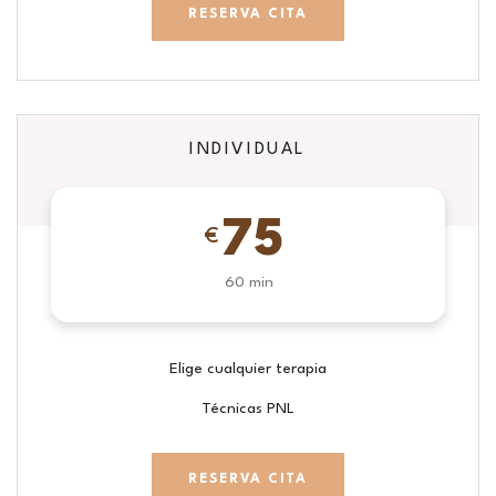
RESERVA CITA
INDIVIDUAL
75
€
60 min
Elige cualquier terapia
Técnicas PNL
RESERVA CITA