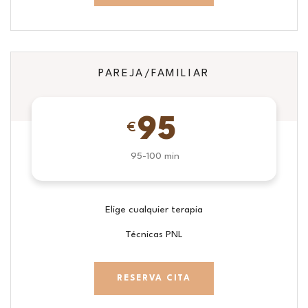
PAREJA/FAMILIAR
95
€
95-100 min
Elige cualquier terapia
Técnicas PNL
RESERVA CITA