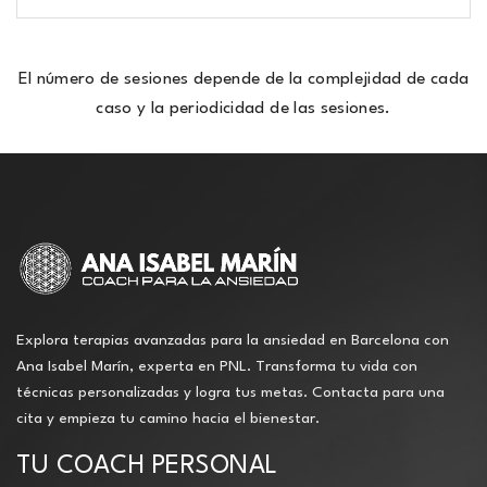
El número de sesiones depende de la complejidad de cada
caso y la periodicidad de las sesiones.
Explora terapias avanzadas para la ansiedad en Barcelona con
Ana Isabel Marín, experta en PNL. Transforma tu vida con
técnicas personalizadas y logra tus metas. Contacta para una
cita y empieza tu camino hacia el bienestar.
TU COACH PERSONAL