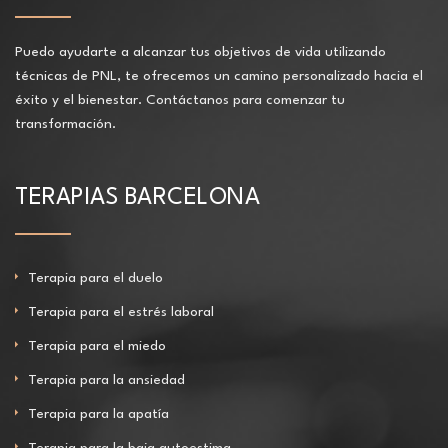
Puedo ayudarte a alcanzar tus objetivos de vida utilizando
técnicas de PNL, te ofrecemos un camino personalizado hacia el
éxito y el bienestar. Contáctanos para comenzar tu
transformación.
TERAPIAS BARCELONA
Terapia para el duelo
Terapia para el estrés laboral
Terapia para el miedo
Terapia para la ansiedad
Terapia para la apatía
Terapia para la baja autoestima