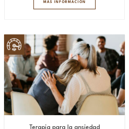
MÁS INFORMACIÓN
Terapia para la ansiedad