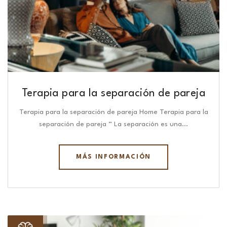
Terapia para la separación de pareja
Terapia para la separación de pareja Home Terapia para la
separación de pareja “ La separación es una…
MÁS INFORMACIÓN