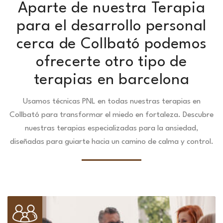
Aparte de nuestra Terapia
para el desarrollo personal
cerca de Collbató podemos
ofrecerte otro tipo de
terapias en barcelona
Usamos técnicas PNL en todas nuestras terapias en
Collbató para transformar el miedo en fortaleza.
Descubre
nuestras terapias especializadas para la ansiedad,
diseñadas para guiarte hacia un camino de calma y control.