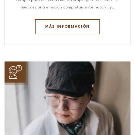
Terapia para el miedo Home Terapia para el miedo “ El
miedo es una emoción completamente natural y…
MÁS INFORMACIÓN