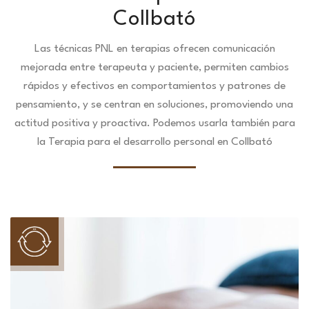
Collbató
Las técnicas PNL en terapias ofrecen comunicación
mejorada entre terapeuta y paciente, permiten cambios
rápidos y efectivos en comportamientos y patrones de
pensamiento, y se centran en soluciones, promoviendo una
actitud positiva y proactiva. Podemos usarla también para
la Terapia para el desarrollo personal en Collbató