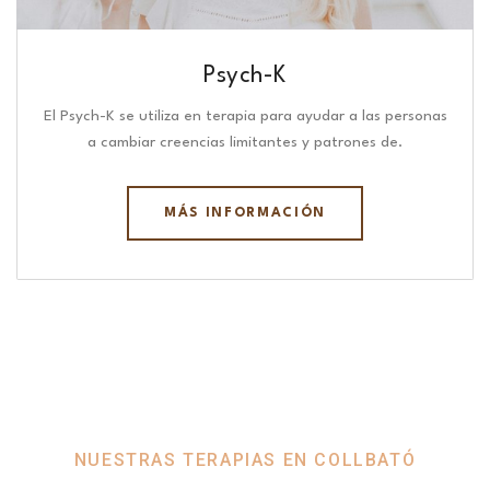
Psych-K
El Psych-K se utiliza en terapia para ayudar a las personas
a cambiar creencias limitantes y patrones de.
MÁS INFORMACIÓN
NUESTRAS TERAPIAS EN COLLBATÓ