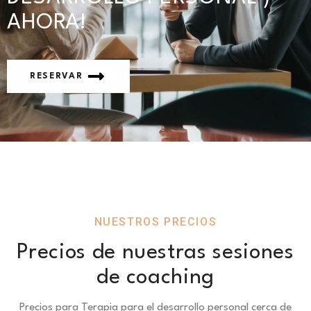
AHORA!
RESERVAR
NUESTROS PRECIOS
Precios de nuestras sesiones
de coaching
Precios para Terapia para el desarrollo personal cerca de