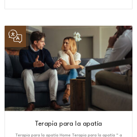
Terapia para la apatía
Terapia para la apatía Home Terapia para la apatía “ a