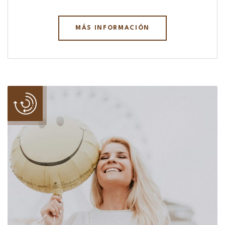
MÁS INFORMACIÓN