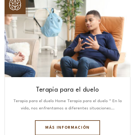
Terapia para el duelo
Terapia para el duelo Home Terapia para el duelo “ En la
vida, nos enfrentamos a diferentes situaciones…
MÁS INFORMACIÓN