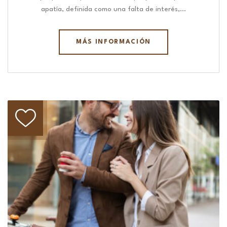
apatía, definida como una falta de interés,…
MÁS INFORMACIÓN