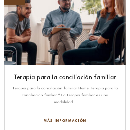
Terapia para la conciliación familiar
Terapia para la conciliación familiar Home Terapia para la
conciliación famliar “ La terapia familiar es una
modalidad…
MÁS INFORMACIÓN