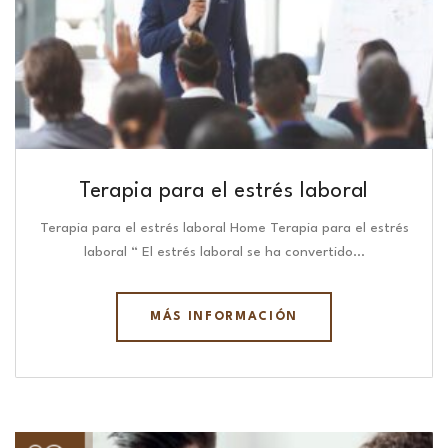
Terapia para el estrés laboral
Terapia para el estrés laboral Home Terapia para el estrés
laboral “ El estrés laboral se ha convertido…
MÁS INFORMACIÓN