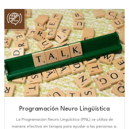
Programación Neuro Lingüística​
La Programación Neuro Lingüística (PNL) se utiliza de
manera efectiva en terapia para ayudar a las personas a.