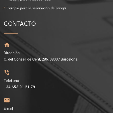
Terapia para la separación de pareja
CONTACTO
Dirección
C. del Consell de Cent, 286, 08007 Barcelona
Teléfono
+34 653 91 21 79
Email