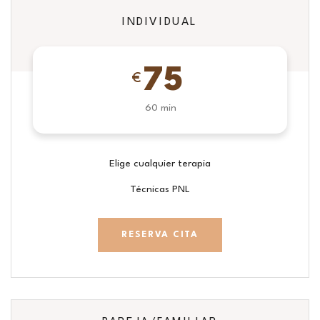
INDIVIDUAL
75
€
60 min
Elige cualquier terapia
Técnicas PNL
RESERVA CITA