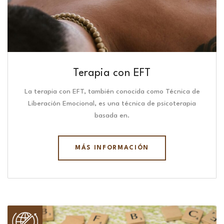
Terapia con EFT
La terapia con EFT, también conocida como Técnica de
Liberación Emocional, es una técnica de psicoterapia
basada en.
MÁS INFORMACIÓN