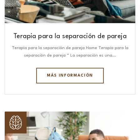
Terapia para la separación de pareja
Terapia para la separación de pareja Home Terapia para la
separación de pareja “ La separación es una…
MÁS INFORMACIÓN