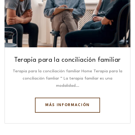
Terapia para la conciliación familiar
Terapia para la conciliación familiar Home Terapia para la
conciliación famliar “ La terapia familiar es una
modalidad…
MÁS INFORMACIÓN