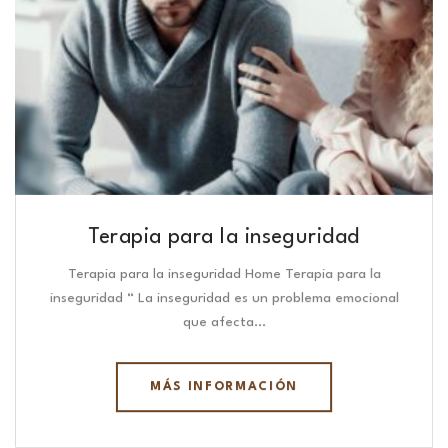
Terapia para la inseguridad
Terapia para la inseguridad Home Terapia para la
inseguridad “ La inseguridad es un problema emocional
que afecta…
MÁS INFORMACIÓN