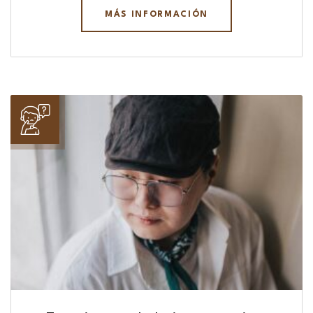
MÁS INFORMACIÓN