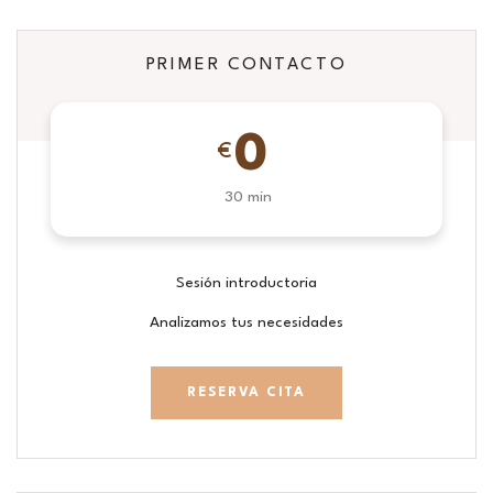
PRIMER CONTACTO
0
€
30 min
Sesión introductoria
Analizamos tus necesidades
RESERVA CITA