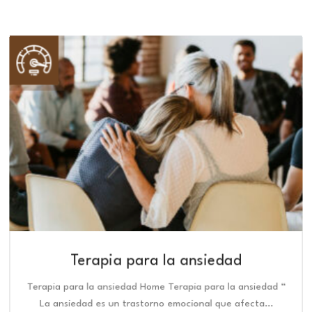
Terapia para la ansiedad
Terapia para la ansiedad Home Terapia para la ansiedad “
La ansiedad es un trastorno emocional que afecta…