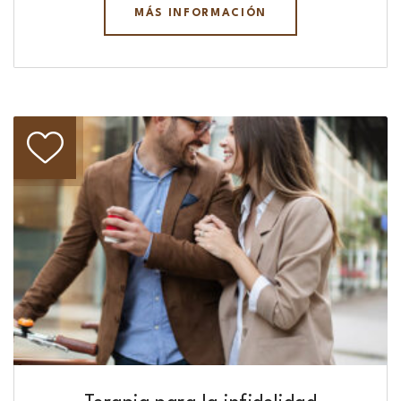
MÁS INFORMACIÓN