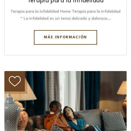
Terapia para la infidelidad
Terapia para la infidelidad Home Terapia para la infidelidad
“ La infidelidad es un tema delicado y doloroso…
MÁS INFORMACIÓN