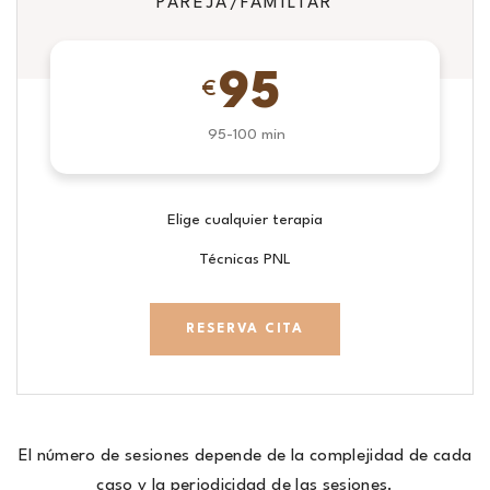
PAREJA/FAMILIAR
95
€
95-100 min
Elige cualquier terapia
Técnicas PNL
RESERVA CITA
El número de sesiones depende de la complejidad de cada
caso y la periodicidad de las sesiones.