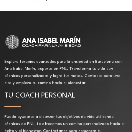
Explora terapias avanzadas para la ansiedad en Barcelona con
Ana Isabel Marín, experta en PNL. Transforma tu vida con
técnicas personalizadas y logra tus metas. Contacta para una
cita y empieza tu camino hacia el bienestar.
TU COACH PERSONAL
Puedo ayudarte a alcanzar tus objetivos de vida utilizando
técnicas de PNL, te ofrecemos un camino personalizado hacia el
éxito y el bienestar. Contáctanos para comenzar tu