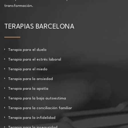
transformación.
TERAPIAS BARCELONA
Terapia para el duelo
Terapia para el estrés laboral
Terapia para el miedo
Terapia para la ansiedad
Terapia para la apatía
Terapia para la baja autoestima
Terapia para la conciliación familiar
Terapia para la infidelidad
Terapia para la inseguridad