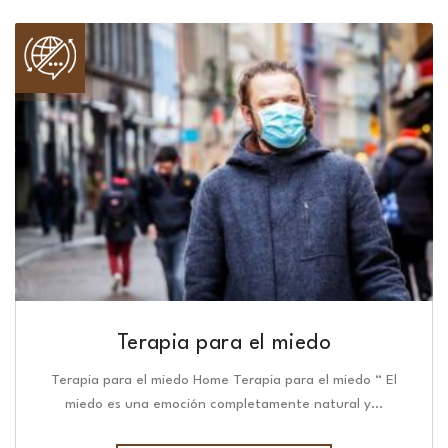
Terapia para el miedo
Terapia para el miedo Home Terapia para el miedo “ El
miedo es una emoción completamente natural y…