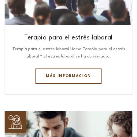
Terapia para el estrés laboral
Terapia para el estrés laboral Home Terapia para el estrés
laboral “ El estrés laboral se ha convertido…
MÁS INFORMACIÓN