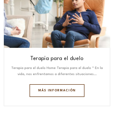
Terapia para el duelo
Terapia para el duelo Home Terapia para el duelo “ En la
vida, nos enfrentamos a diferentes situaciones…
MÁS INFORMACIÓN