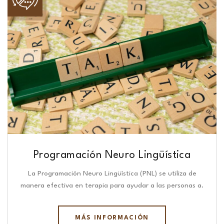
Programación Neuro Lingüística​
La Programación Neuro Lingüística (PNL) se utiliza de
manera efectiva en terapia para ayudar a las personas a.
MÁS INFORMACIÓN