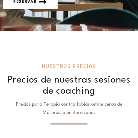
RESERVAR
NUESTROS PRECIOS
Precios de nuestras sesiones
de coaching
Precios para Terapia contra fobias online cerca de
Mollerussa en Barcelona.