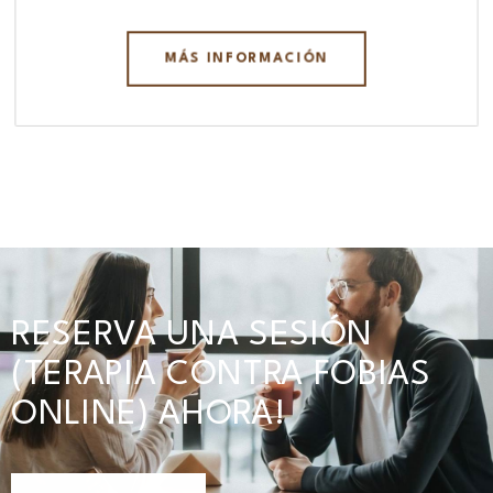
MÁS INFORMACIÓN
RESERVA UNA SESIÓN
(TERAPIA CONTRA FOBIAS
ONLINE) AHORA!