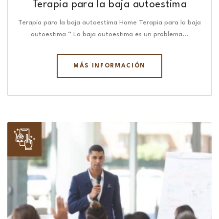
Terapia para la baja autoestima
Terapia para la baja autoestima Home Terapia para la baja
autoestima “ La baja autoestima es un problema…
MÁS INFORMACIÓN