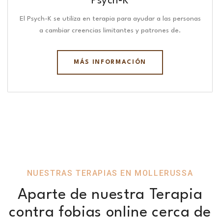
Psych-K
El Psych-K se utiliza en terapia para ayudar a las personas
a cambiar creencias limitantes y patrones de.
MÁS INFORMACIÓN
NUESTRAS TERAPIAS EN MOLLERUSSA
Aparte de nuestra Terapia
contra fobias online cerca de