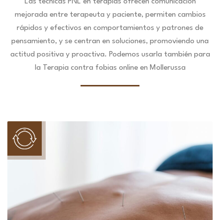
Las técnicas PNL en terapias ofrecen comunicación
mejorada entre terapeuta y paciente, permiten cambios
rápidos y efectivos en comportamientos y patrones de
pensamiento, y se centran en soluciones, promoviendo una
actitud positiva y proactiva. Podemos usarla también para
la Terapia contra fobias online en Mollerussa