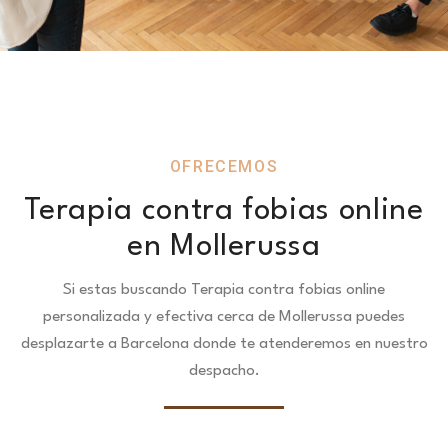
OFRECEMOS
Terapia contra fobias online
en Mollerussa
Si estas buscando Terapia contra fobias online
personalizada y efectiva cerca de Mollerussa puedes
desplazarte a Barcelona donde te atenderemos en nuestro
despacho.