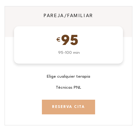
PAREJA/FAMILIAR
95
€
95-100 min
Elige cualquier terapia
Técnicas PNL
RESERVA CITA