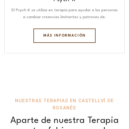
El Psych-K se utiliza en terapia para ayudar a las personas
a cambiar creencias limitantes y patrones de.
MÁS INFORMACIÓN
NUESTRAS TERAPIAS EN CASTELLVÍ DE
ROSANÉS
Aparte de nuestra Terapia