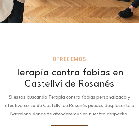
OFRECEMOS
Terapia contra fobias en
Castellví de Rosanés
Si estas buscando Terapia contra fobias personalizada y
efectiva cerca de Castellví de Rosanés puedes desplazarte a
Barcelona donde te atenderemos en nuestro despacho.