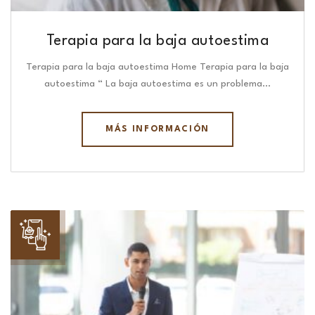
Terapia para la baja autoestima
Terapia para la baja autoestima Home Terapia para la baja
autoestima “ La baja autoestima es un problema…
MÁS INFORMACIÓN