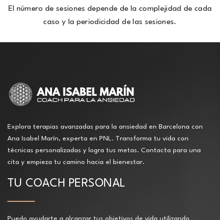
El número de sesiones depende de la complejidad de cada
caso y la periodicidad de las sesiones.
Explora terapias avanzadas para la ansiedad en Barcelona con
Ana Isabel Marín, experta en PNL. Transforma tu vida con
técnicas personalizadas y logra tus metas. Contacta para una
cita y empieza tu camino hacia el bienestar.
TU COACH PERSONAL
Puedo ayudarte a alcanzar tus objetivos de vida utilizando