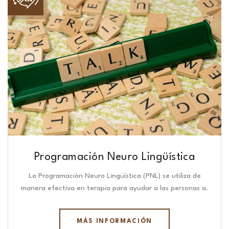
Programación Neuro Lingüística​
La Programación Neuro Lingüística (PNL) se utiliza de
manera efectiva en terapia para ayudar a las personas a.
MÁS INFORMACIÓN