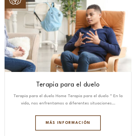
Terapia para el duelo
Terapia para el duelo Home Terapia para el duelo “ En la
vida, nos enfrentamos a diferentes situaciones…
MÁS INFORMACIÓN