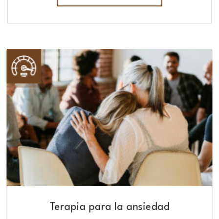
Terapia para la ansiedad