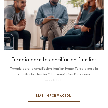
Terapia para la conciliación familiar
Terapia para la conciliación familiar Home Terapia para la
conciliación famliar “ La terapia familiar es una
modalidad…
MÁS INFORMACIÓN