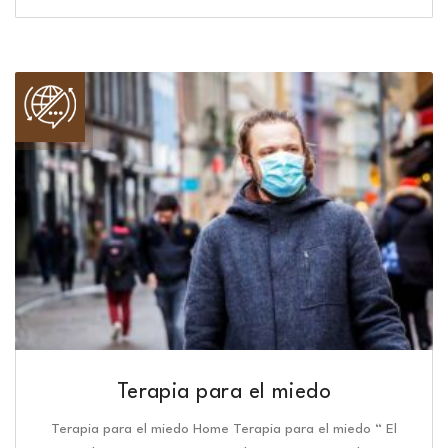
Terapia para el miedo
Terapia para el miedo Home Terapia para el miedo “ El