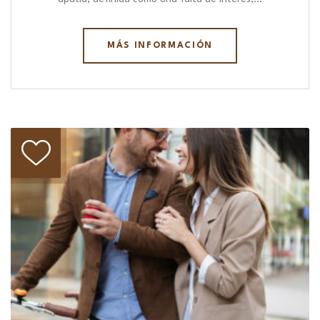
MÁS INFORMACIÓN