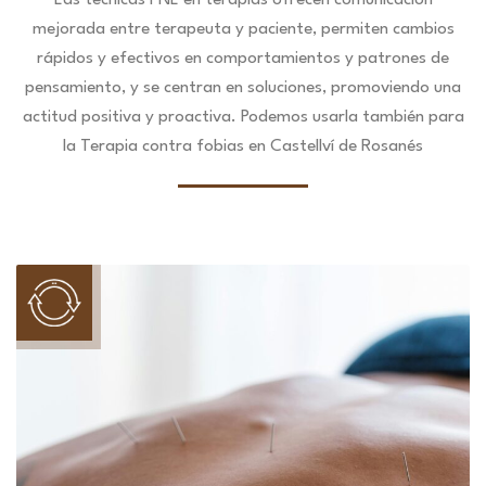
Las técnicas PNL en terapias ofrecen comunicación
mejorada entre terapeuta y paciente, permiten cambios
rápidos y efectivos en comportamientos y patrones de
pensamiento, y se centran en soluciones, promoviendo una
actitud positiva y proactiva. Podemos usarla también para
la Terapia contra fobias en Castellví de Rosanés