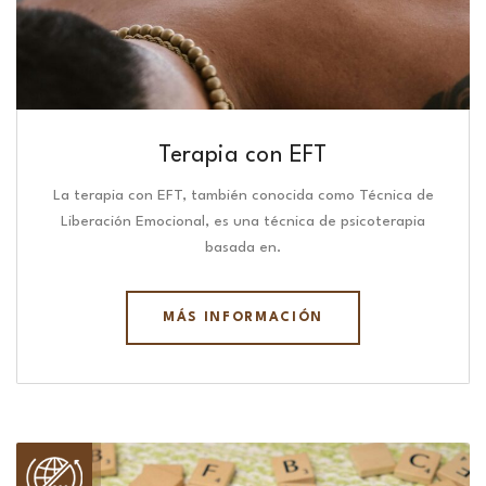
Terapia con EFT
La terapia con EFT, también conocida como Técnica de
Liberación Emocional, es una técnica de psicoterapia
basada en.
MÁS INFORMACIÓN