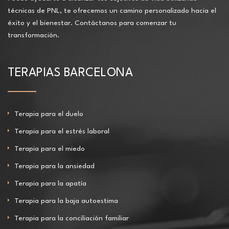
técnicas de PNL, te ofrecemos un camino personalizado hacia el
éxito y el bienestar. Contáctanos para comenzar tu
transformación.
TERAPIAS BARCELONA
Terapia para el duelo
Terapia para el estrés laboral
Terapia para el miedo
Terapia para la ansiedad
Terapia para la apatía
Terapia para la baja autoestima
Terapia para la conciliación familiar