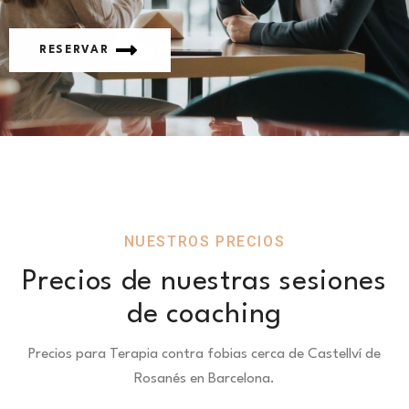
RESERVAR
NUESTROS PRECIOS
Precios de nuestras sesiones
de coaching
Precios para Terapia contra fobias cerca de Castellví de
Rosanés en Barcelona.