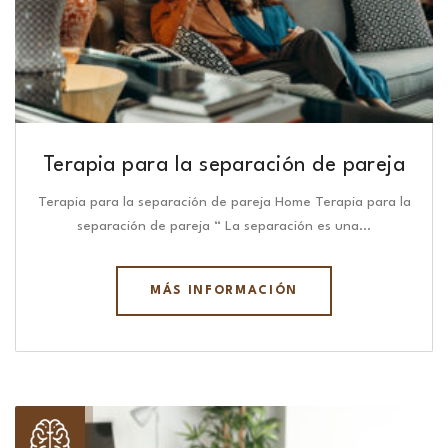
Terapia para la separación de pareja
Terapia para la separación de pareja Home Terapia para la
separación de pareja “ La separación es una…
MÁS INFORMACIÓN