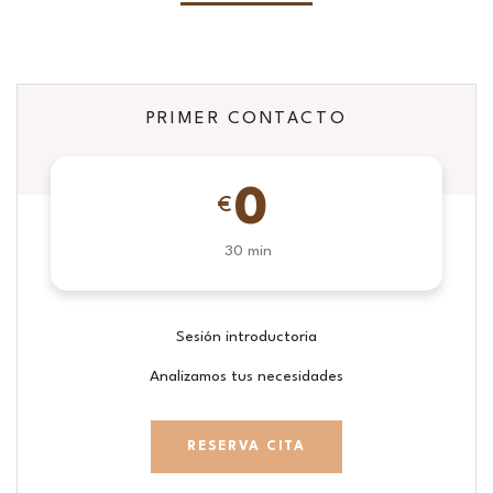
PRIMER CONTACTO
0
€
30 min
Sesión introductoria
Analizamos tus necesidades
RESERVA CITA