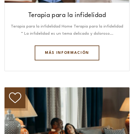
Terapia para la infidelidad
Terapia para la infidelidad Home Terapia para la infidelidad
“ La infidelidad es un tema delicado y doloroso…
MÁS INFORMACIÓN