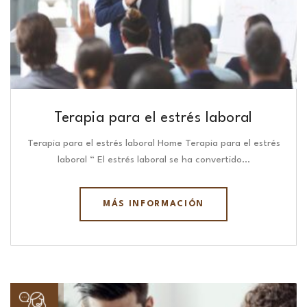
Terapia para el estrés laboral
Terapia para el estrés laboral Home Terapia para el estrés
laboral “ El estrés laboral se ha convertido…
MÁS INFORMACIÓN