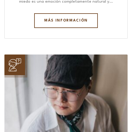
miedo es una emoción completamente natural y…
MÁS INFORMACIÓN