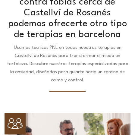
contra fobias cerca de
Castellví de Rosanés
podemos ofrecerte otro tipo
de terapias en barcelona
Usamos técnicas PNL en todas nuestras terapias en
Castellví de Rosanés para transformar el miedo en
fortaleza.
Descubre nuestras terapias especializadas para
la ansiedad, diseñadas para guiarte hacia un camino de
calma y control.