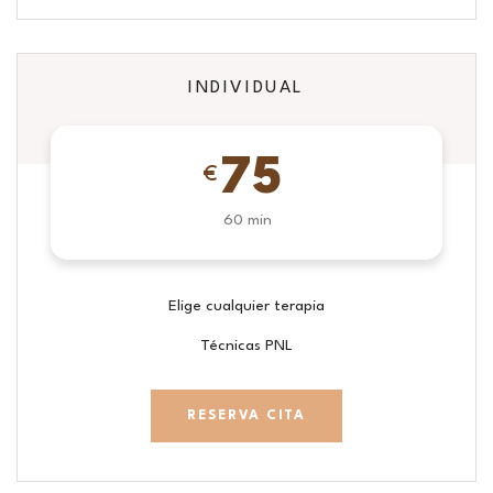
INDIVIDUAL
75
€
60 min
Elige cualquier terapia
Técnicas PNL
RESERVA CITA