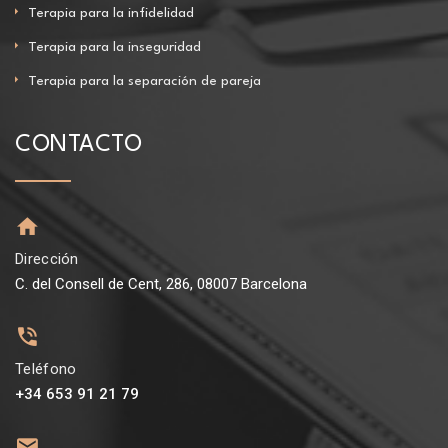
Terapia para la infidelidad
Terapia para la inseguridad
Terapia para la separación de pareja
CONTACTO
Dirección
C. del Consell de Cent, 286, 08007 Barcelona
Teléfono
+34 653 91 21 79