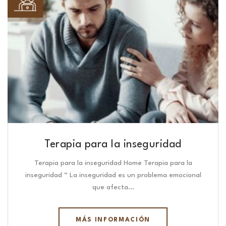
Terapia para la inseguridad
Terapia para la inseguridad Home Terapia para la
inseguridad “ La inseguridad es un problema emocional
que afecta…
MÁS INFORMACIÓN