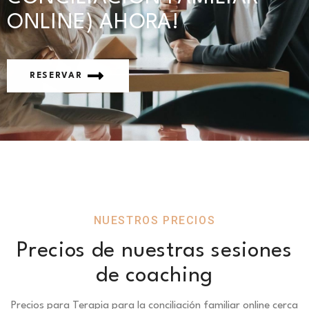
ONLINE) AHORA!
RESERVAR
NUESTROS PRECIOS
Precios de nuestras sesiones
de coaching
Precios para Terapia para la conciliación familiar online cerca