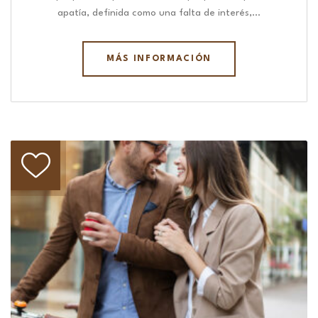
apatía, definida como una falta de interés,…
MÁS INFORMACIÓN