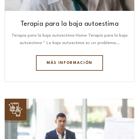
Terapia para la baja autoestima
Terapia para la baja autoestima Home Terapia para la baja
autoestima “ La baja autoestima es un problema…
MÁS INFORMACIÓN