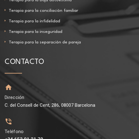
Terapia para la conciliación familiar
Terapia para la infidelidad
Terapia para la inseguridad
Terapia para la separación de pareja
CONTACTO
Dirección
C. del Consell de Cent, 286, 08007 Barcelona
Teléfono