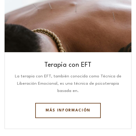
Terapia con EFT
La terapia con EFT, también conocida como Técnica de
Liberación Emocional, es una técnica de psicoterapia
basada en.
MÁS INFORMACIÓN