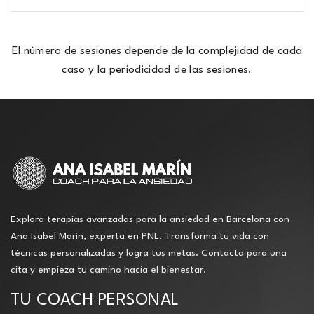
El número de sesiones depende de la complejidad de cada
caso y la periodicidad de las sesiones.
Explora terapias avanzadas para la ansiedad en Barcelona con
Ana Isabel Marín, experta en PNL. Transforma tu vida con
técnicas personalizadas y logra tus metas. Contacta para una
cita y empieza tu camino hacia el bienestar.
TU COACH PERSONAL