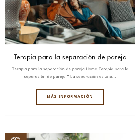
Terapia para la separación de pareja
Terapia para la separación de pareja Home Terapia para la
separación de pareja “ La separación es una…
MÁS INFORMACIÓN