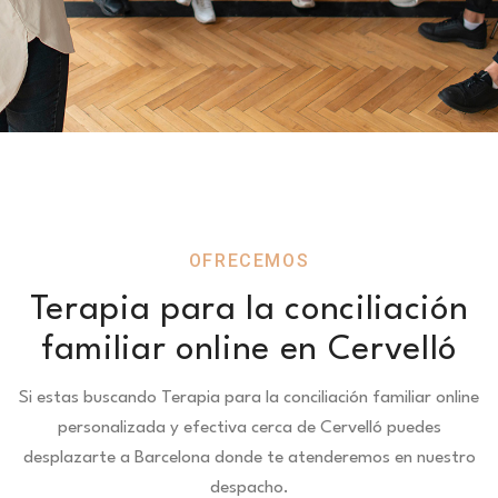
OFRECEMOS
Terapia para la conciliación
familiar online en Cervelló
Si estas buscando Terapia para la conciliación familiar online
personalizada y efectiva cerca de Cervelló puedes
desplazarte a Barcelona donde te atenderemos en nuestro
despacho.