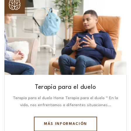
Terapia para el duelo
Terapia para el duelo Home Terapia para el duelo “ En la
vida, nos enfrentamos a diferentes situaciones…
MÁS INFORMACIÓN