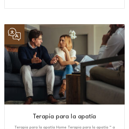
Terapia para la apatía
Terapia para la apatía Home Terapia para la apatía “ a