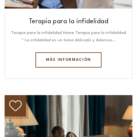
Terapia para la infidelidad
Terapia para la infidelidad Home Terapia para la infidelidad
“ La infidelidad es un tema delicado y doloroso…
MÁS INFORMACIÓN