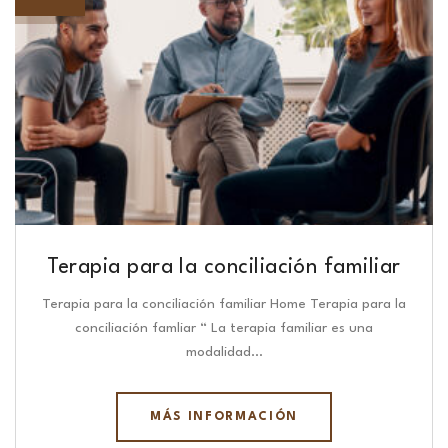
Terapia para la conciliación familiar
Terapia para la conciliación familiar Home Terapia para la
conciliación famliar “ La terapia familiar es una
modalidad…
MÁS INFORMACIÓN