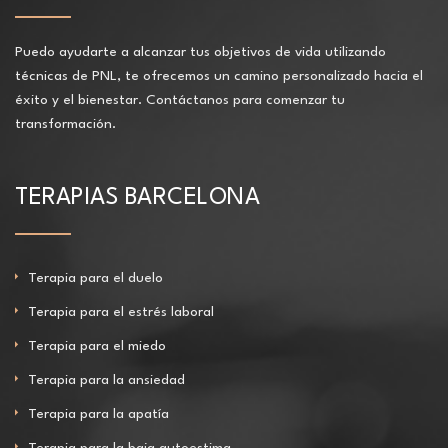
Puedo ayudarte a alcanzar tus objetivos de vida utilizando
técnicas de PNL, te ofrecemos un camino personalizado hacia el
éxito y el bienestar. Contáctanos para comenzar tu
transformación.
TERAPIAS BARCELONA
Terapia para el duelo
Terapia para el estrés laboral
Terapia para el miedo
Terapia para la ansiedad
Terapia para la apatía
Terapia para la baja autoestima