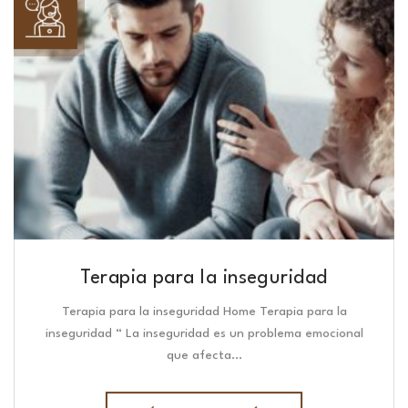
Terapia para la inseguridad
Terapia para la inseguridad Home Terapia para la
inseguridad “ La inseguridad es un problema emocional
que afecta…