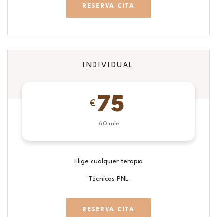
RESERVA CITA
INDIVIDUAL
75
€
60 min
Elige cualquier terapia
Técnicas PNL
RESERVA CITA