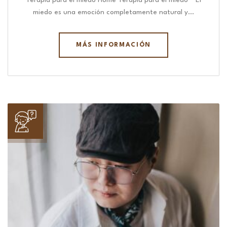
Terapia para el miedo Home Terapia para el miedo “ El
miedo es una emoción completamente natural y…
MÁS INFORMACIÓN