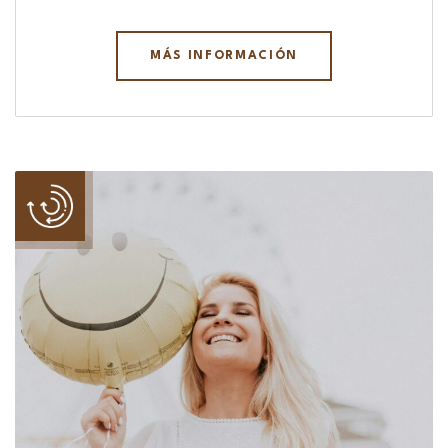
MÁS INFORMACIÓN