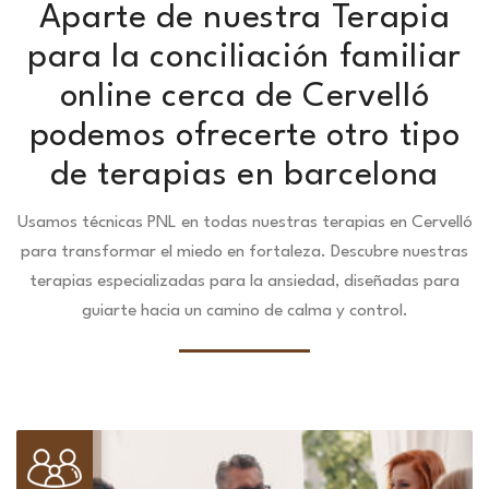
Aparte de nuestra Terapia
para la conciliación familiar
online cerca de Cervelló
podemos ofrecerte otro tipo
de terapias en barcelona
Usamos técnicas PNL en todas nuestras terapias en Cervelló
para transformar el miedo en fortaleza.
Descubre nuestras
terapias especializadas para la ansiedad, diseñadas para
guiarte hacia un camino de calma y control.