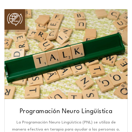
Programación Neuro Lingüística​
La Programación Neuro Lingüística (PNL) se utiliza de
manera efectiva en terapia para ayudar a las personas a.