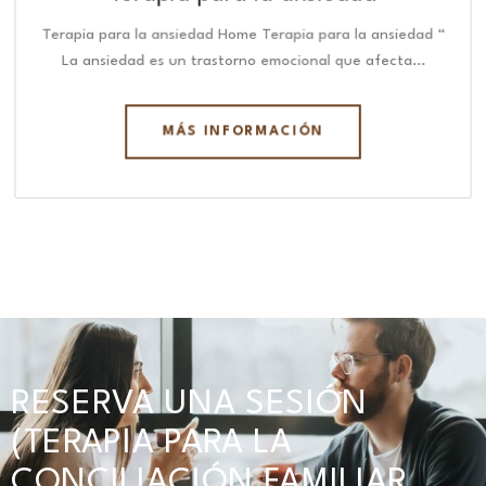
Terapia para la ansiedad Home Terapia para la ansiedad “
La ansiedad es un trastorno emocional que afecta…
MÁS INFORMACIÓN
RESERVA UNA SESIÓN
(TERAPIA PARA LA
CONCILIACIÓN FAMILIAR