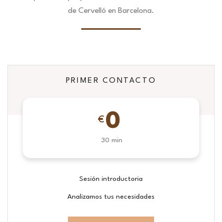
de Cervelló en Barcelona.
PRIMER CONTACTO
0
€
30 min
Sesión introductoria
Analizamos tus necesidades