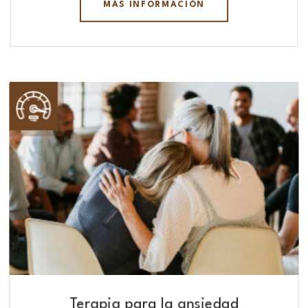
MÁS INFORMACIÓN
Terapia para la ansiedad