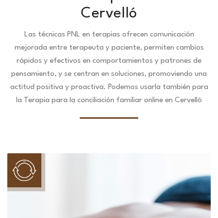
Cervelló
Las técnicas PNL en terapias ofrecen comunicación
mejorada entre terapeuta y paciente, permiten cambios
rápidos y efectivos en comportamientos y patrones de
pensamiento, y se centran en soluciones, promoviendo una
actitud positiva y proactiva. Podemos usarla también para
la Terapia para la conciliación familiar online en Cervelló