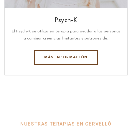
Psych-K
El Psych-K se utiliza en terapia para ayudar a las personas
a cambiar creencias limitantes y patrones de.
MÁS INFORMACIÓN
NUESTRAS TERAPIAS EN CERVELLÓ