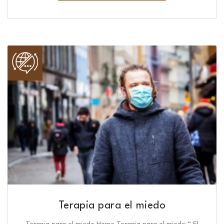
Terapia para el miedo