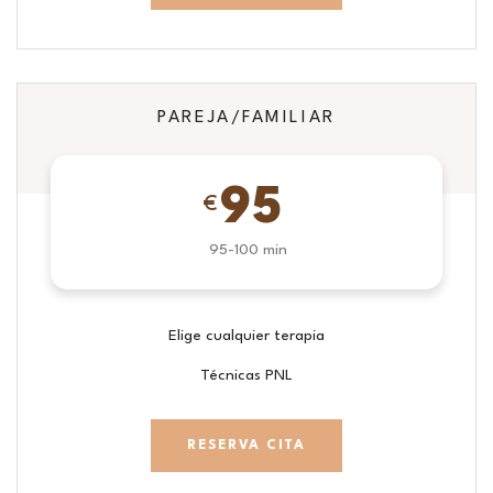
PAREJA/FAMILIAR
95
€
95-100 min
Elige cualquier terapia
Técnicas PNL
RESERVA CITA