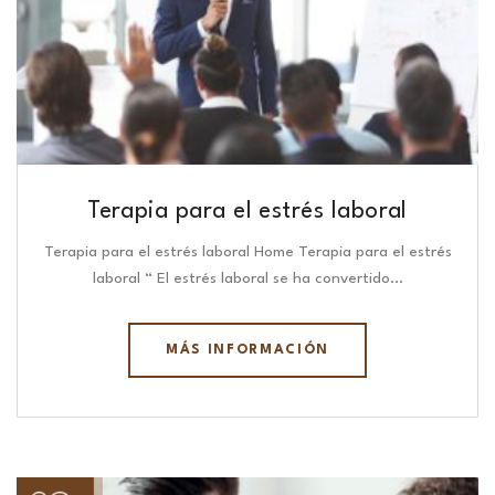
Terapia para el estrés laboral
Terapia para el estrés laboral Home Terapia para el estrés
laboral “ El estrés laboral se ha convertido…
MÁS INFORMACIÓN