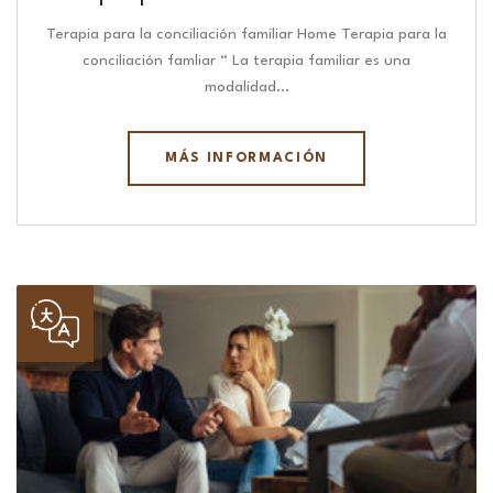
Terapia para la conciliación familiar Home Terapia para la
conciliación famliar “ La terapia familiar es una
modalidad…
MÁS INFORMACIÓN