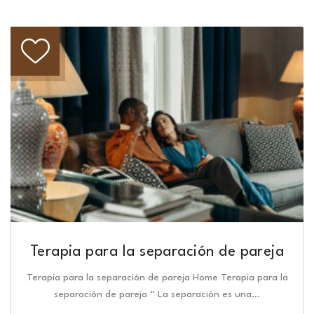
Terapia para la separación de pareja
Terapia para la separación de pareja Home Terapia para la
separación de pareja “ La separación es una…