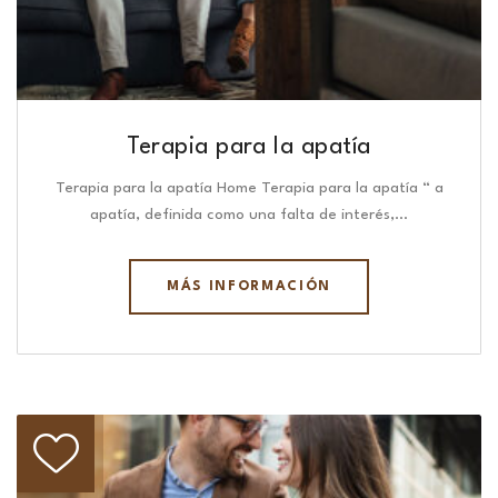
Terapia para la apatía
Terapia para la apatía Home Terapia para la apatía “ a
apatía, definida como una falta de interés,…
MÁS INFORMACIÓN