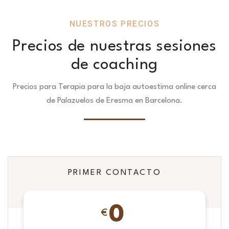
NUESTROS PRECIOS
Precios de nuestras sesiones
de coaching
Precios para Terapia para la baja autoestima online cerca
de Palazuelos de Eresma en Barcelona.
PRIMER CONTACTO
0
€