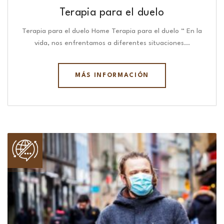
Terapia para el duelo
Terapia para el duelo Home Terapia para el duelo “ En la
vida, nos enfrentamos a diferentes situaciones…
MÁS INFORMACIÓN