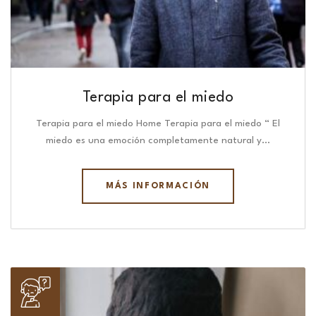
Terapia para el miedo
Terapia para el miedo Home Terapia para el miedo “ El
miedo es una emoción completamente natural y…
MÁS INFORMACIÓN