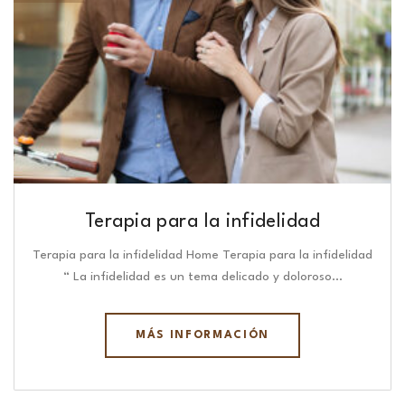
Terapia para la infidelidad
Terapia para la infidelidad Home Terapia para la infidelidad
“ La infidelidad es un tema delicado y doloroso…
MÁS INFORMACIÓN