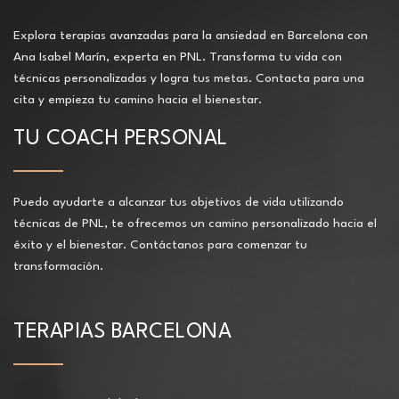
Explora terapias avanzadas para la ansiedad en Barcelona con
Ana Isabel Marín, experta en PNL. Transforma tu vida con
técnicas personalizadas y logra tus metas. Contacta para una
cita y empieza tu camino hacia el bienestar.
TU COACH PERSONAL
Puedo ayudarte a alcanzar tus objetivos de vida utilizando
técnicas de PNL, te ofrecemos un camino personalizado hacia el
éxito y el bienestar. Contáctanos para comenzar tu
transformación.
TERAPIAS BARCELONA