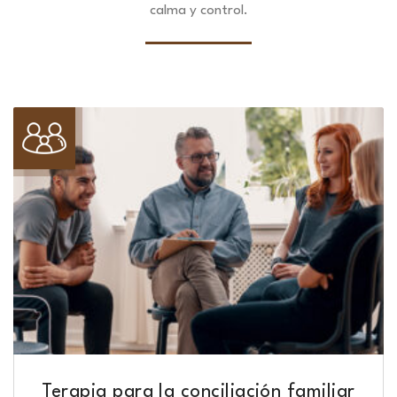
calma y control.
Terapia para la conciliación familiar