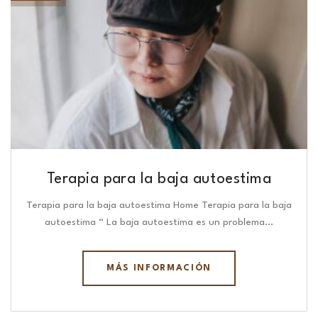
Terapia para la baja autoestima
Terapia para la baja autoestima Home Terapia para la baja
autoestima “ La baja autoestima es un problema…
MÁS INFORMACIÓN