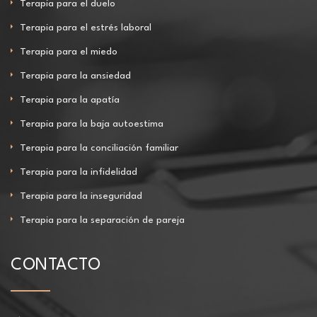
Terapia para el duelo
Terapia para el estrés laboral
Terapia para el miedo
Terapia para la ansiedad
Terapia para la apatía
Terapia para la baja autoestima
Terapia para la conciliación familiar
Terapia para la infidelidad
Terapia para la inseguridad
Terapia para la separación de pareja
CONTACTO