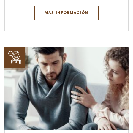
MÁS INFORMACIÓN