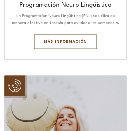
Programación Neuro Lingüística​
La Programación Neuro Lingüística (PNL) se utiliza de
manera efectiva en terapia para ayudar a las personas a.
MÁS INFORMACIÓN