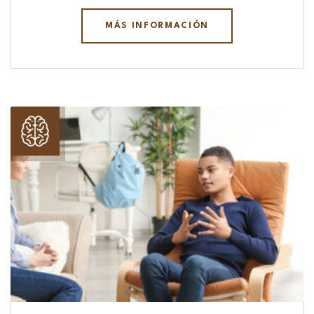
MÁS INFORMACIÓN