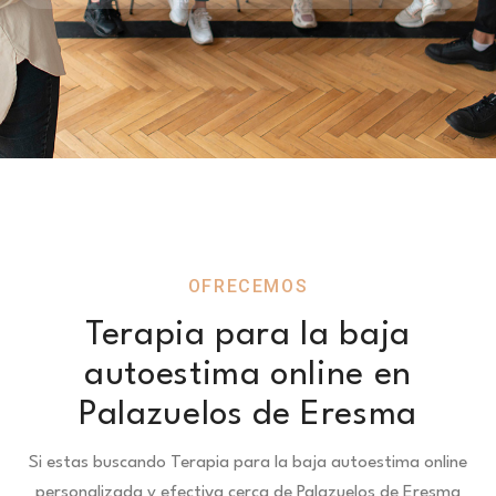
OFRECEMOS
Terapia para la baja
autoestima online en
Palazuelos de Eresma
Si estas buscando Terapia para la baja autoestima online
personalizada y efectiva cerca de Palazuelos de Eresma