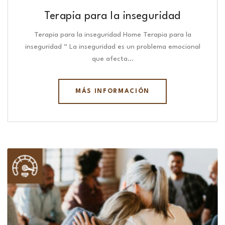
Terapia para la inseguridad
Terapia para la inseguridad Home Terapia para la
inseguridad “ La inseguridad es un problema emocional
que afecta…
MÁS INFORMACIÓN