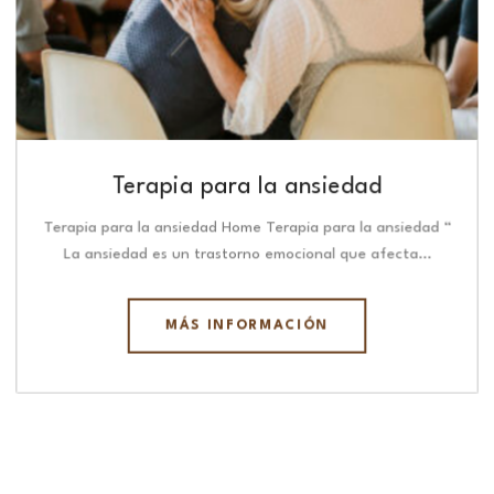
Terapia para la ansiedad
Terapia para la ansiedad Home Terapia para la ansiedad “
La ansiedad es un trastorno emocional que afecta…
MÁS INFORMACIÓN