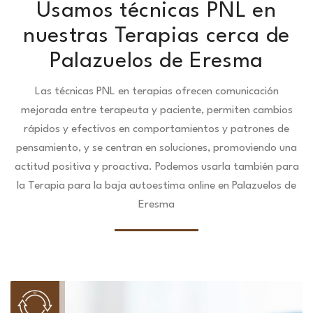
Usamos técnicas PNL en
nuestras Terapias cerca de
Palazuelos de Eresma
Las técnicas PNL en terapias ofrecen comunicación
mejorada entre terapeuta y paciente, permiten cambios
rápidos y efectivos en comportamientos y patrones de
pensamiento, y se centran en soluciones, promoviendo una
actitud positiva y proactiva. Podemos usarla también para
la Terapia para la baja autoestima online en Palazuelos de
Eresma