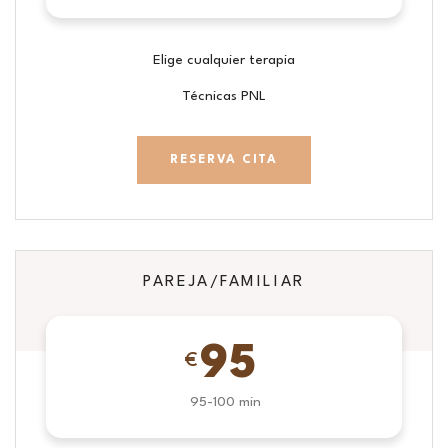
Elige cualquier terapia
Técnicas PNL
RESERVA CITA
PAREJA/FAMILIAR
95
€
95-100 min