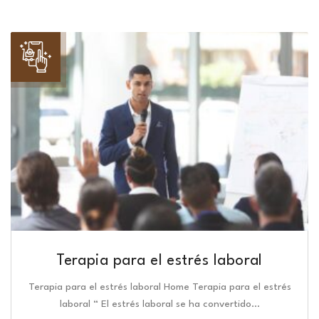
Terapia para el estrés laboral
Terapia para el estrés laboral Home Terapia para el estrés
laboral “ El estrés laboral se ha convertido…