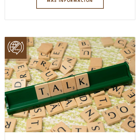
MÁS INFORMACIÓN