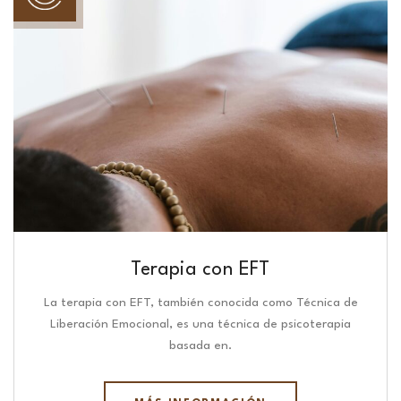
Terapia con EFT
La terapia con EFT, también conocida como Técnica de
Liberación Emocional, es una técnica de psicoterapia
basada en.