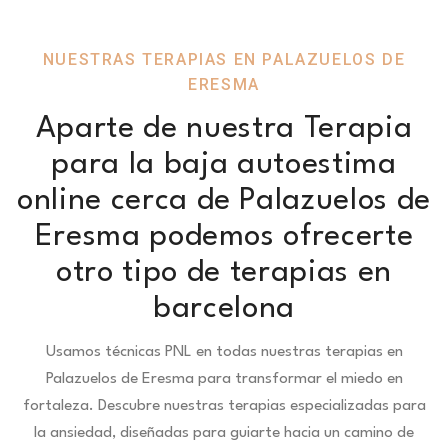
NUESTRAS TERAPIAS EN PALAZUELOS DE
ERESMA
Aparte de nuestra Terapia
para la baja autoestima
online cerca de Palazuelos de
Eresma podemos ofrecerte
otro tipo de terapias en
barcelona
Usamos técnicas PNL en todas nuestras terapias en
Palazuelos de Eresma para transformar el miedo en
fortaleza.
Descubre nuestras terapias especializadas para
la ansiedad, diseñadas para guiarte hacia un camino de