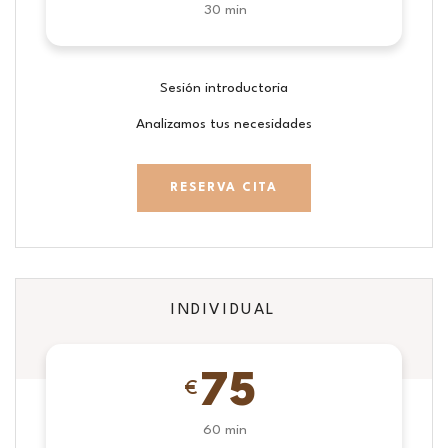
30 min
Sesión introductoria
Analizamos tus necesidades
RESERVA CITA
INDIVIDUAL
75
€
60 min