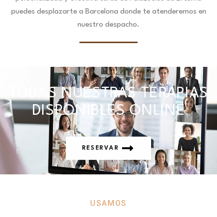
puedes desplazarte a Barcelona donde te atenderemos en
nuestro despacho.
TODAS NUESTRAS TERAPIAS
DISPONIBLES ONLINE
RESERVAR
USAMOS