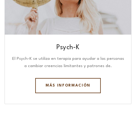
Psych-K
El Psych-K se utiliza en terapia para ayudar a las personas
a cambiar creencias limitantes y patrones de.
MÁS INFORMACIÓN