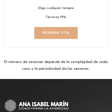
Elige cualquier terapia
Técnicas PNL
RESERVA CITA
El número de sesiones depende de la complejidad de cada
caso y la periodicidad de las sesiones.