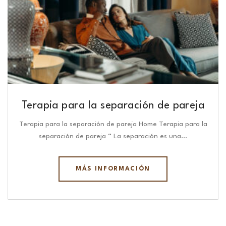
Terapia para la separación de pareja
Terapia para la separación de pareja Home Terapia para la
separación de pareja “ La separación es una…
MÁS INFORMACIÓN