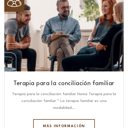
Terapia para la conciliación familiar
Terapia para la conciliación familiar Home Terapia para la
conciliación famliar “ La terapia familiar es una
modalidad…
MÁS INFORMACIÓN