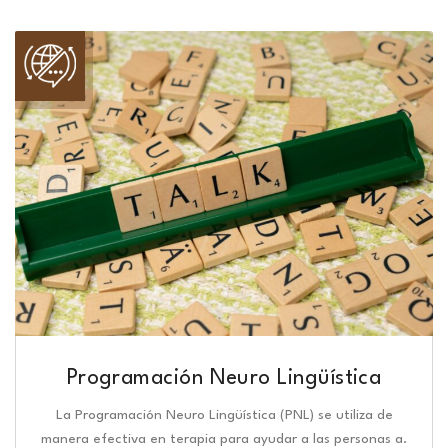
Programación Neuro Lingüística​
La Programación Neuro Lingüística (PNL) se utiliza de
manera efectiva en terapia para ayudar a las personas a.