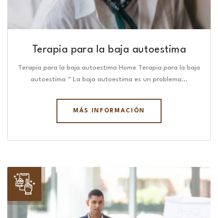
Terapia para la baja autoestima
Terapia para la baja autoestima Home Terapia para la baja
autoestima “ La baja autoestima es un problema…
MÁS INFORMACIÓN