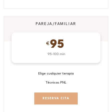
PAREJA/FAMILIAR
95
€
95-100 min
Elige cualquier terapia
Técnicas PNL
RESERVA CITA