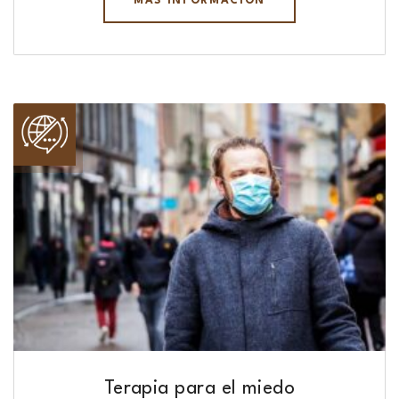
MÁS INFORMACIÓN
Terapia para el miedo