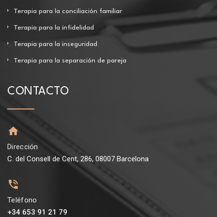
Terapia para la conciliación familiar
Terapia para la infidelidad
Terapia para la inseguridad
Terapia para la separación de pareja
CONTACTO
Dirección
C. del Consell de Cent, 286, 08007 Barcelona
Teléfono
+34 653 91 21 79