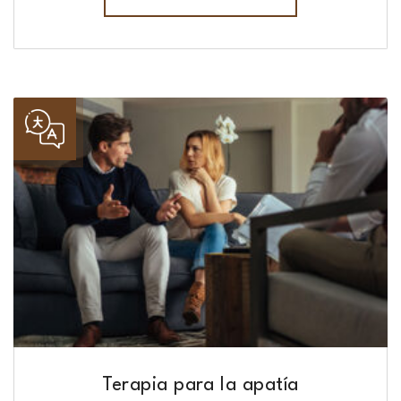
Terapia para la apatía