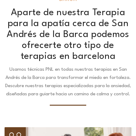
Aparte de nuestra Terapia
para la apatía cerca de San
Andrés de la Barca podemos
ofrecerte otro tipo de
terapias en barcelona
Usamos técnicas PNL en todas nuestras terapias en San
Andrés de la Barca para transformar el miedo en fortaleza.
Descubre nuestras terapias especializadas para la ansiedad,
diseñadas para guiarte hacia un camino de calma y control.