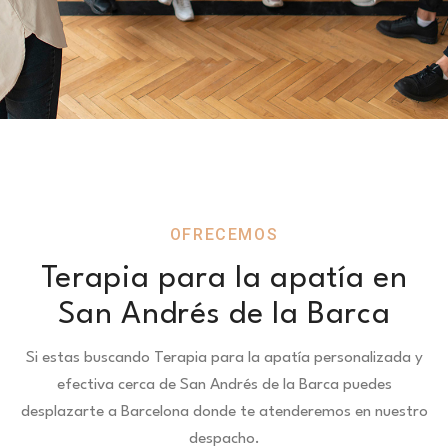
OFRECEMOS
Terapia para la apatía en
San Andrés de la Barca
Si estas buscando Terapia para la apatía personalizada y
efectiva cerca de San Andrés de la Barca puedes
desplazarte a Barcelona donde te atenderemos en nuestro
despacho.