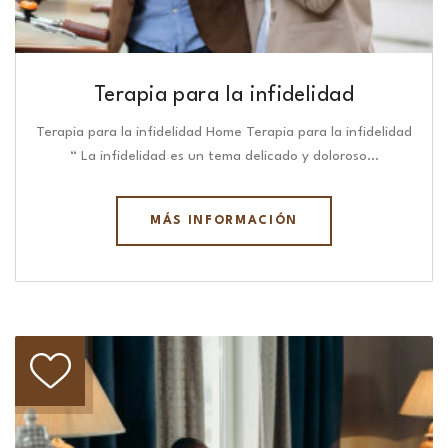
Terapia para la infidelidad
Terapia para la infidelidad Home Terapia para la infidelidad
“ La infidelidad es un tema delicado y doloroso…
MÁS INFORMACIÓN