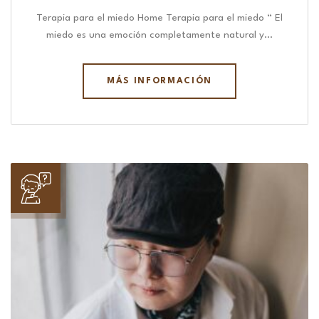
Terapia para el miedo Home Terapia para el miedo “ El
miedo es una emoción completamente natural y…
MÁS INFORMACIÓN