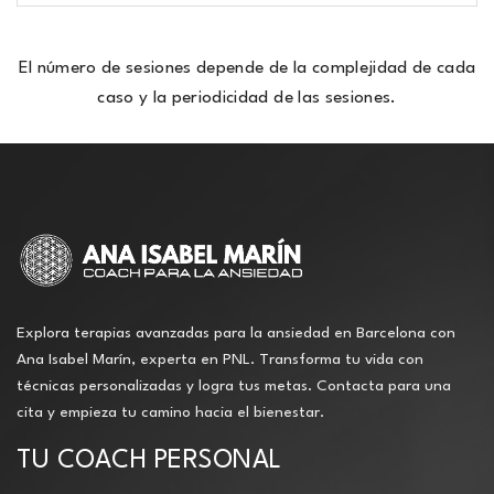
El número de sesiones depende de la complejidad de cada
caso y la periodicidad de las sesiones.
Explora terapias avanzadas para la ansiedad en Barcelona con
Ana Isabel Marín, experta en PNL. Transforma tu vida con
técnicas personalizadas y logra tus metas. Contacta para una
cita y empieza tu camino hacia el bienestar.
TU COACH PERSONAL