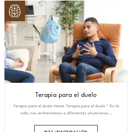
Terapia para el duelo
Terapia para el duelo Home Terapia para el duelo “ En la
vida, nos enfrentamos a diferentes situaciones…