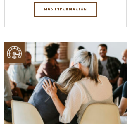
MÁS INFORMACIÓN