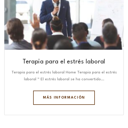
Terapia para el estrés laboral
Terapia para el estrés laboral Home Terapia para el estrés
laboral “ El estrés laboral se ha convertido…
MÁS INFORMACIÓN