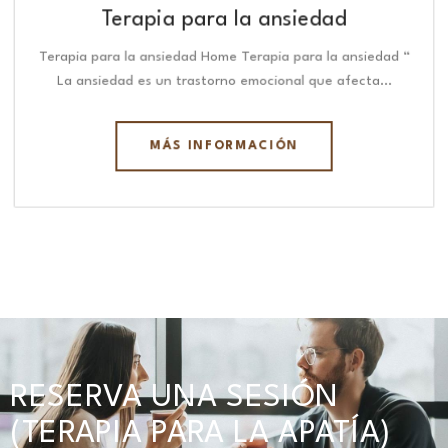
Terapia para la ansiedad
Terapia para la ansiedad Home Terapia para la ansiedad “
La ansiedad es un trastorno emocional que afecta…
MÁS INFORMACIÓN
RESERVA UNA SESIÓN
(TERAPIA PARA LA APATÍA)