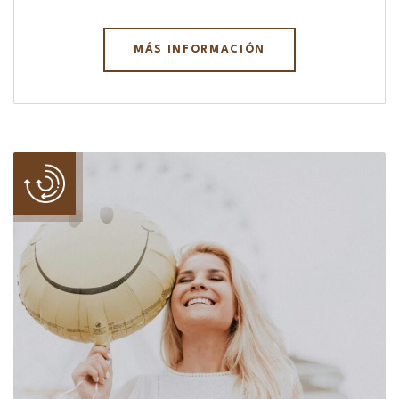
MÁS INFORMACIÓN