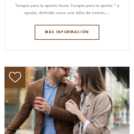
Terapia para la apatía Home Terapia para la apatía “ a
apatía, definida como una falta de interés,…
MÁS INFORMACIÓN