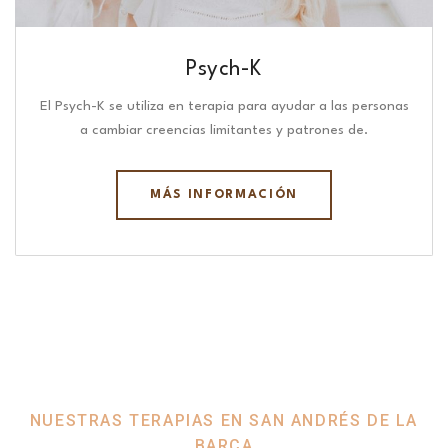
Psych-K
El Psych-K se utiliza en terapia para ayudar a las personas
a cambiar creencias limitantes y patrones de.
MÁS INFORMACIÓN
NUESTRAS TERAPIAS EN SAN ANDRÉS DE LA
BARCA