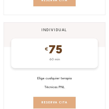
RESERVA CITA
INDIVIDUAL
75
€
60 min
Elige cualquier terapia
Técnicas PNL
RESERVA CITA