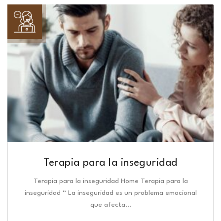
Terapia para la inseguridad
Terapia para la inseguridad Home Terapia para la
inseguridad “ La inseguridad es un problema emocional
que afecta…