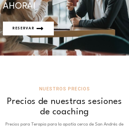
AHORA!
RESERVAR
NUESTROS PRECIOS
Precios de nuestras sesiones
de coaching
Precios para Terapia para la apatía cerca de San Andrés de