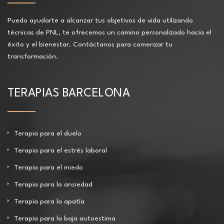
Puedo ayudarte a alcanzar tus objetivos de vida utilizando
técnicas de PNL, te ofrecemos un camino personalizado hacia el
éxito y el bienestar. Contáctanos para comenzar tu
transformación.
TERAPIAS BARCELONA
Terapia para el duelo
Terapia para el estrés laboral
Terapia para el miedo
Terapia para la ansiedad
Terapia para la apatía
Terapia para la baja autoestima