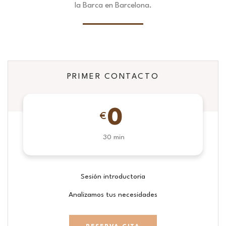
la Barca en Barcelona.
PRIMER CONTACTO
0
€
30 min
Sesión introductoria
Analizamos tus necesidades