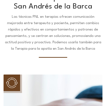
San Andrés de la Barca
Las técnicas PNL en terapias ofrecen comunicación
mejorada entre terapeuta y paciente, permiten cambios
rápidos y efectivos en comportamientos y patrones de
pensamiento, y se centran en soluciones, promoviendo una
actitud positiva y proactiva. Podemos usarla también para
la Terapia para la apatía en San Andrés de la Barca