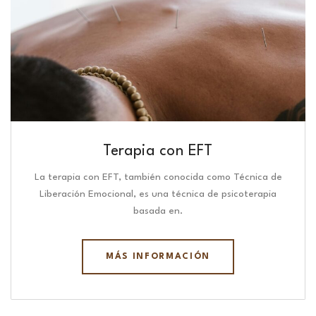
Terapia con EFT
La terapia con EFT, también conocida como Técnica de
Liberación Emocional, es una técnica de psicoterapia
basada en.
MÁS INFORMACIÓN