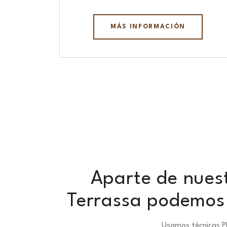
MÁS INFORMACIÓN
Aparte de nuest
Terrassa podemos 
Usamos técnicas P