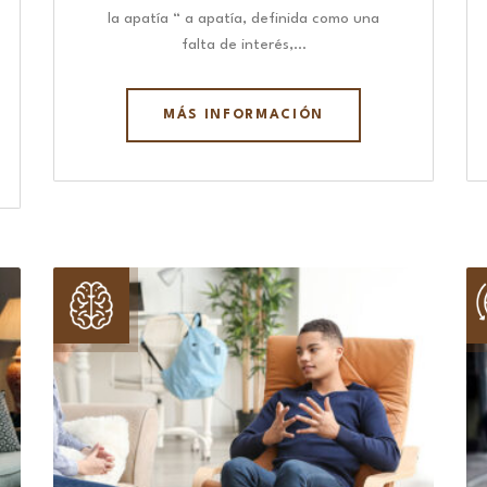
la apatía “ a apatía, definida como una
falta de interés,…
MÁS INFORMACIÓN