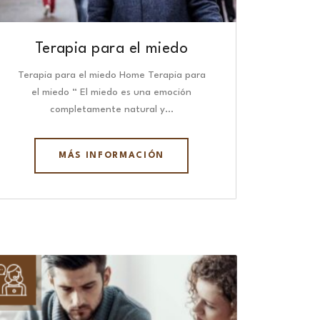
Terapia para el miedo
Terapia para el miedo Home Terapia para
el miedo “ El miedo es una emoción
completamente natural y…
MÁS INFORMACIÓN