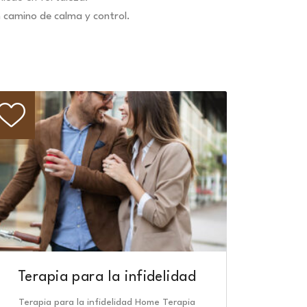
n camino de calma y control.
Terapia para la infidelidad
Terapia para la infidelidad Home Terapia