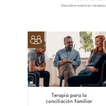
Descubre nuestras terapias 
Terapia para la
conciliación familiar