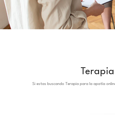
Terapia
Si estas buscando Terapia para la apatía onli