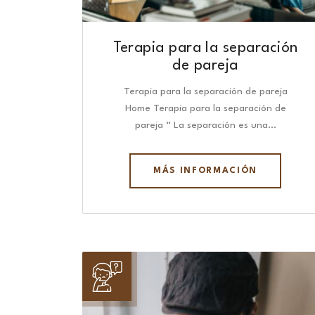
Terapia para la separación
de pareja
Terapia para la separación de pareja
Home Terapia para la separación de
pareja “ La separación es una…
MÁS INFORMACIÓN