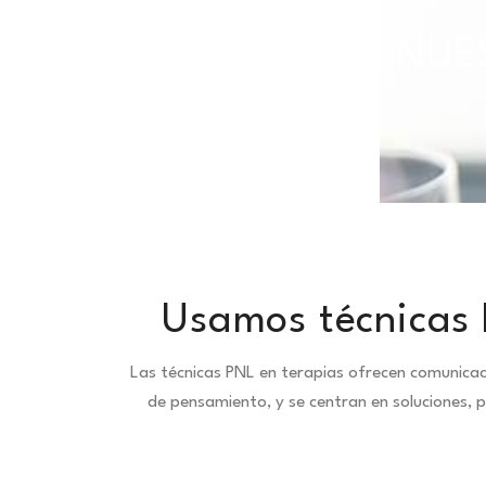
TODAS NUES
Usamos técnicas 
Las técnicas PNL en terapias ofrecen comunica
de pensamiento, y se centran en soluciones, 