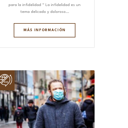
para la infidelidad “ La infidelidad es un
tema delicado y doloroso…
MÁS INFORMACIÓN