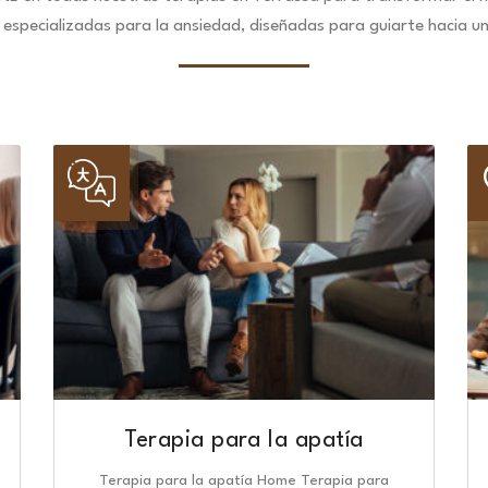
especializadas para la ansiedad, diseñadas para guiarte hacia u
Terapia para la apatía
Terapia para la apatía Home Terapia para