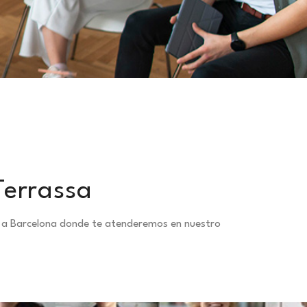
Terrassa
te a Barcelona donde te atenderemos en nuestro