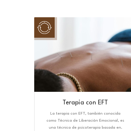
Terapia con EFT
La terapia con EFT, también conocida
como Técnica de Liberación Emocional, es
una técnica de psicoterapia basada en.