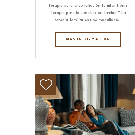
Terapia para la conciliación familiar Home
Terapia para la conciliación famliar “ La
terapia familiar es una modalidad…
MÁS INFORMACIÓN