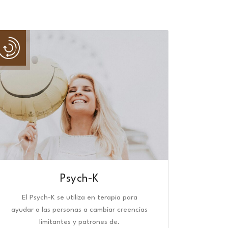
Psych-K
El Psych-K se utiliza en terapia para
ayudar a las personas a cambiar creencias
limitantes y patrones de.