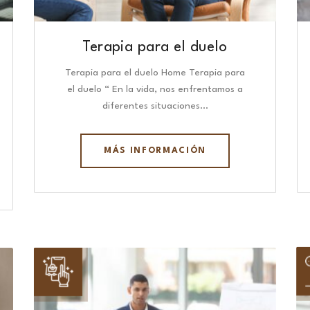
Terapia para el duelo
Terapia para el duelo Home Terapia para
el duelo “ En la vida, nos enfrentamos a
diferentes situaciones…
MÁS INFORMACIÓN