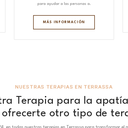
para ayudar a las personas a.
MÁS INFORMACIÓN
NUESTRAS TERAPIAS EN TERRASSA
ra Terapia para la apatía
ofrecerte otro tipo de ter
NL en todas nuestras terapias en Terrassa para transformar el m