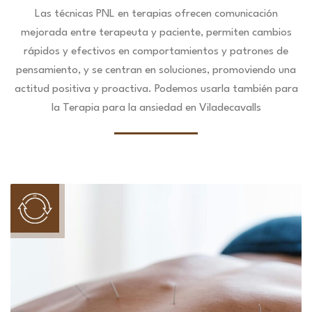
Las técnicas PNL en terapias ofrecen comunicación
mejorada entre terapeuta y paciente, permiten cambios
rápidos y efectivos en comportamientos y patrones de
pensamiento, y se centran en soluciones, promoviendo una
actitud positiva y proactiva. Podemos usarla también para
la Terapia para la ansiedad en Viladecavalls