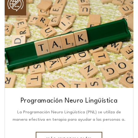
Programación Neuro Lingüística​
La Programación Neuro Lingüística (PNL) se utiliza de
manera efectiva en terapia para ayudar a las personas a.