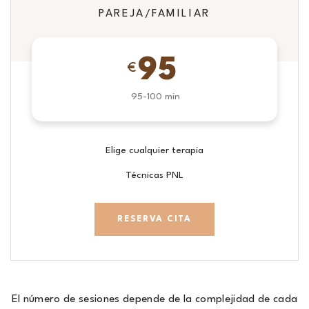
PAREJA/FAMILIAR
95
€
95-100 min
Elige cualquier terapia
Técnicas PNL
RESERVA CITA
El número de sesiones depende de la complejidad de cada