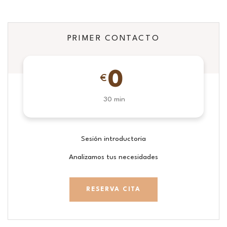
PRIMER CONTACTO
0
€
30 min
Sesión introductoria
Analizamos tus necesidades
RESERVA CITA