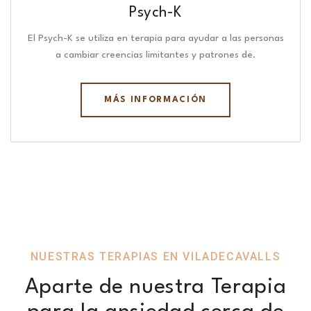
Psych-K
El Psych-K se utiliza en terapia para ayudar a las personas
a cambiar creencias limitantes y patrones de.
MÁS INFORMACIÓN
NUESTRAS TERAPIAS EN VILADECAVALLS
Aparte de nuestra Terapia