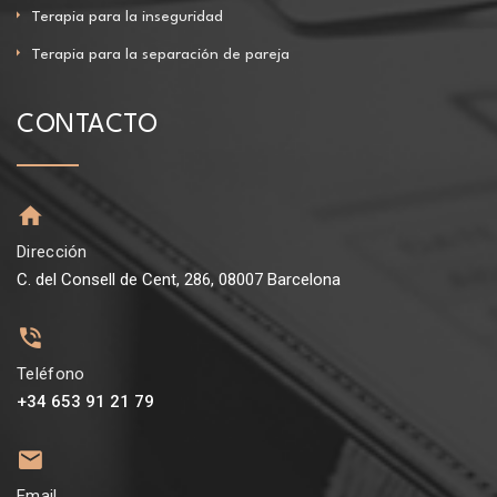
Terapia para la inseguridad
Terapia para la separación de pareja
CONTACTO
Dirección
C. del Consell de Cent, 286, 08007 Barcelona
Teléfono
+34 653 91 21 79
Email