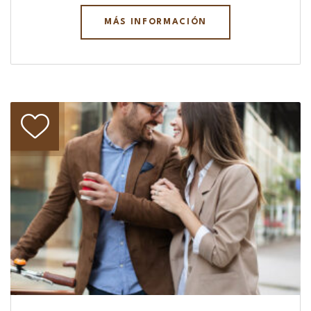
MÁS INFORMACIÓN