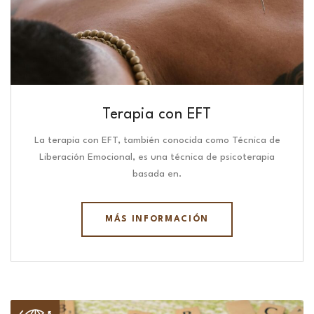
Terapia con EFT
La terapia con EFT, también conocida como Técnica de
Liberación Emocional, es una técnica de psicoterapia
basada en.
MÁS INFORMACIÓN