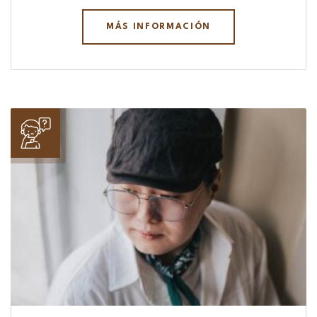
MÁS INFORMACIÓN