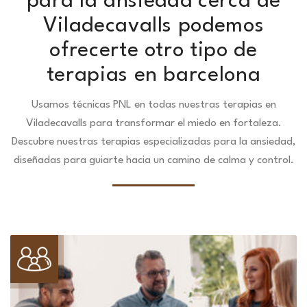
para la ansiedad cerca de
Viladecavalls podemos
ofrecerte otro tipo de
terapias en barcelona
Usamos técnicas PNL en todas nuestras terapias en
Viladecavalls para transformar el miedo en fortaleza.
Descubre nuestras terapias especializadas para la ansiedad,
diseñadas para guiarte hacia un camino de calma y control.