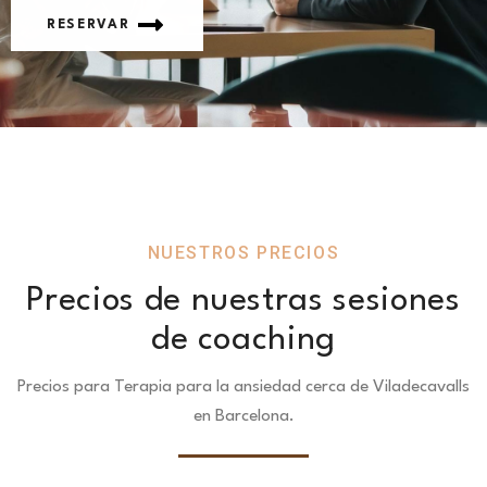
RESERVAR
NUESTROS PRECIOS
Precios de nuestras sesiones
de coaching
Precios para Terapia para la ansiedad cerca de Viladecavalls
en Barcelona.