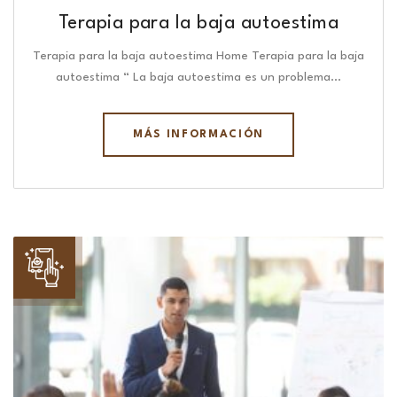
Terapia para la baja autoestima
Terapia para la baja autoestima Home Terapia para la baja
autoestima “ La baja autoestima es un problema…
MÁS INFORMACIÓN