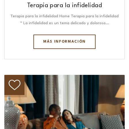
Terapia para la infidelidad
Terapia para la infidelidad Home Terapia para la infidelidad
“ La infidelidad es un tema delicado y doloroso…
MÁS INFORMACIÓN