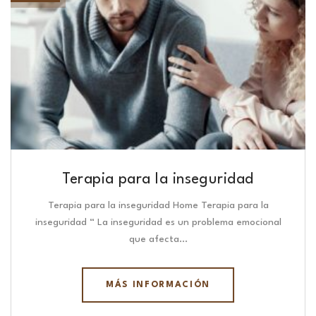
Terapia para la inseguridad
Terapia para la inseguridad Home Terapia para la
inseguridad “ La inseguridad es un problema emocional
que afecta…
MÁS INFORMACIÓN