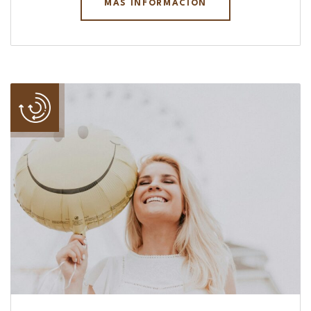
MÁS INFORMACIÓN