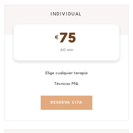
INDIVIDUAL
75
€
60 min
Elige cualquier terapia
Técnicas PNL
RESERVA CITA