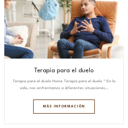
Terapia para el duelo
Terapia para el duelo Home Terapia para el duelo “ En la
vida, nos enfrentamos a diferentes situaciones…
MÁS INFORMACIÓN