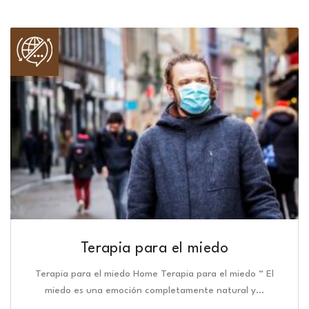
Terapia para el miedo
Terapia para el miedo Home Terapia para el miedo “ El
miedo es una emoción completamente natural y…