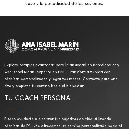
caso y la periodicidad de las sesiones.
Explora terapias avanzadas para la ansiedad en Barcelona con
Ana Isabel Marín, experta en PNL. Transforma tu vida con
técnicas personalizadas y logra tus metas. Contacta para una
cita y empieza tu camino hacia el bienestar.
TU COACH PERSONAL
Puedo ayudarte a alcanzar tus objetivos de vida utilizando
técnicas de PNL, te ofrecemos un camino personalizado hacia el