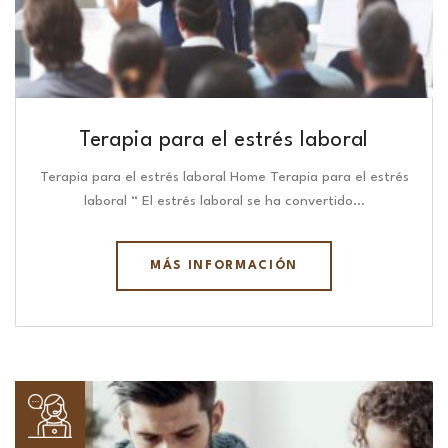
Terapia para el estrés laboral
Terapia para el estrés laboral Home Terapia para el estrés
laboral “ El estrés laboral se ha convertido…
MÁS INFORMACIÓN