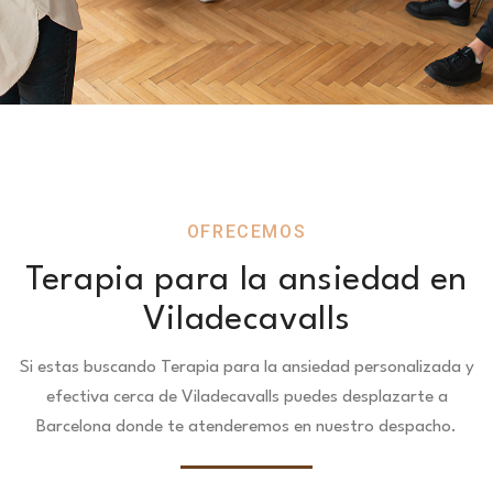
OFRECEMOS
Terapia para la ansiedad en
Viladecavalls
Si estas buscando Terapia para la ansiedad personalizada y
efectiva cerca de Viladecavalls puedes desplazarte a
Barcelona donde te atenderemos en nuestro despacho.