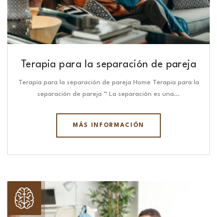
Terapia para la separación de pareja
Terapia para la separación de pareja Home Terapia para la
separación de pareja “ La separación es una…
MÁS INFORMACIÓN