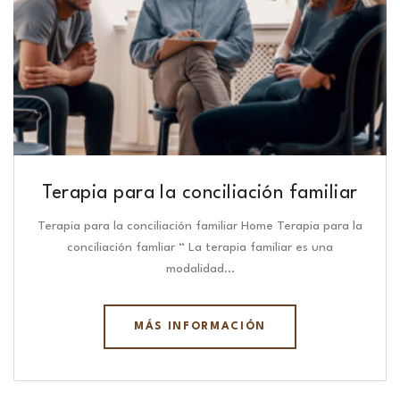
Terapia para la conciliación familiar
Terapia para la conciliación familiar Home Terapia para la
conciliación famliar “ La terapia familiar es una
modalidad…
MÁS INFORMACIÓN