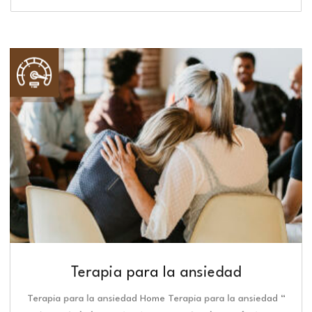
Terapia para la ansiedad
Terapia para la ansiedad Home Terapia para la ansiedad “