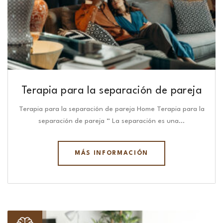
Terapia para la separación de pareja
Terapia para la separación de pareja Home Terapia para la
separación de pareja “ La separación es una…
MÁS INFORMACIÓN