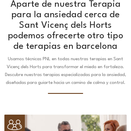
Aparte de nuestra Terapia
para la ansiedad cerca de
Sant Vicenç dels Horts
podemos ofrecerte otro tipo
de terapias en barcelona
Usamos técnicas PNL en todas nuestras terapias en Sant
Vicenç dels Horts para transformar el miedo en fortaleza.
Descubre nuestras terapias especializadas para la ansiedad,
diseñadas para guiarte hacia un camino de calma y control.