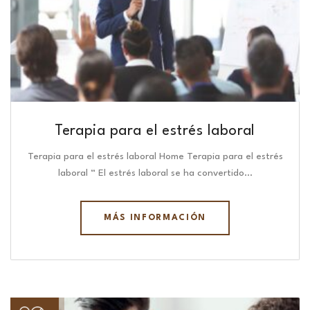
Terapia para el estrés laboral
Terapia para el estrés laboral Home Terapia para el estrés
laboral “ El estrés laboral se ha convertido…
MÁS INFORMACIÓN