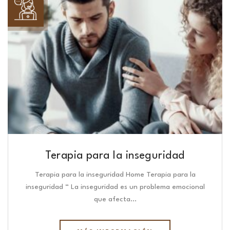
Terapia para la inseguridad
Terapia para la inseguridad Home Terapia para la
inseguridad “ La inseguridad es un problema emocional
que afecta…