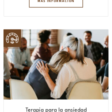
MÁS INFORMACIÓN
Terapia para la ansiedad