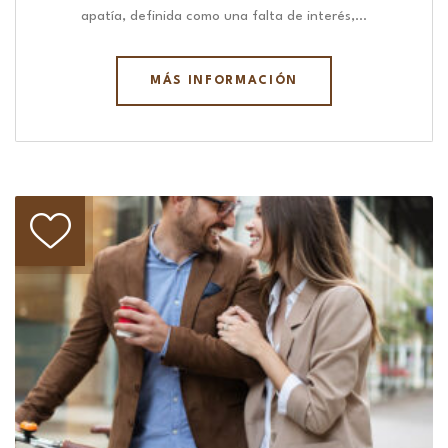
apatía, definida como una falta de interés,…
MÁS INFORMACIÓN