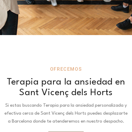
OFRECEMOS
Terapia para la ansiedad en
Sant Vicenç dels Horts
Si estas buscando Terapia para la ansiedad personalizada y
efectiva cerca de Sant Vicenç dels Horts puedes desplazarte
a Barcelona donde te atenderemos en nuestro despacho.