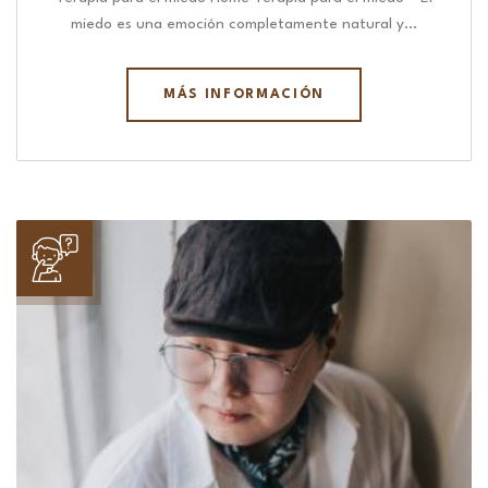
miedo es una emoción completamente natural y…
MÁS INFORMACIÓN