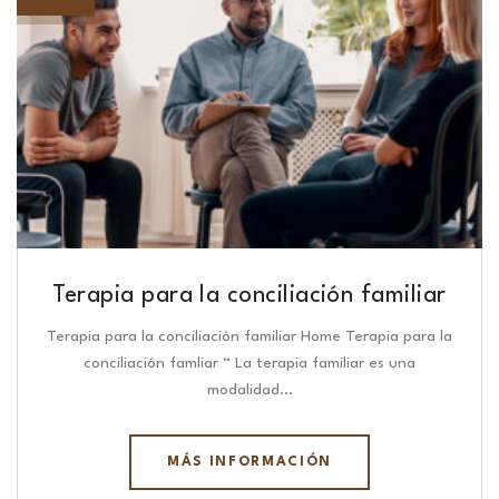
Terapia para la conciliación familiar
Terapia para la conciliación familiar Home Terapia para la
conciliación famliar “ La terapia familiar es una
modalidad…
MÁS INFORMACIÓN