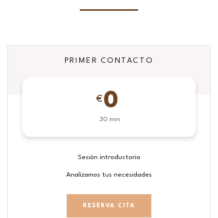
PRIMER CONTACTO
0
€
30 min
Sesión introductoria
Analizamos tus necesidades
RESERVA CITA