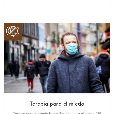
Terapia para el miedo
Terapia para el miedo Home Terapia para el miedo “ El