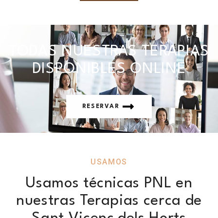
TODAS NUESTRAS TERAPIAS
DISPONIBLES ONLINE
RESERVAR
USAMOS
Usamos técnicas PNL en
nuestras Terapias cerca de