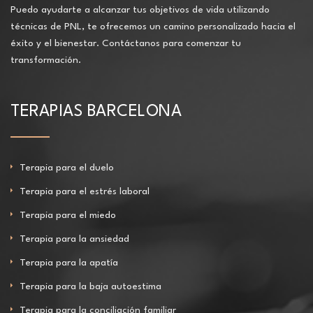
Puedo ayudarte a alcanzar tus objetivos de vida utilizando
técnicas de PNL, te ofrecemos un camino personalizado hacia el
éxito y el bienestar. Contáctanos para comenzar tu
transformación.
TERAPIAS BARCELONA
Terapia para el duelo
Terapia para el estrés laboral
Terapia para el miedo
Terapia para la ansiedad
Terapia para la apatía
Terapia para la baja autoestima
Terapia para la conciliación familiar