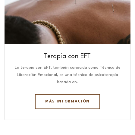
Terapia con EFT
La terapia con EFT, también conocida como Técnica de
Liberación Emocional, es una técnica de psicoterapia
basada en.
MÁS INFORMACIÓN