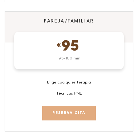
PAREJA/FAMILIAR
95
€
95-100 min
Elige cualquier terapia
Técnicas PNL
RESERVA CITA