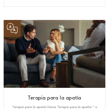
Terapia para la apatía
Terapia para la apatía Home Terapia para la apatía “ a