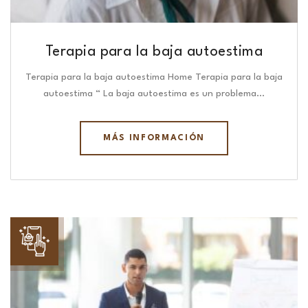
Terapia para la baja autoestima
Terapia para la baja autoestima Home Terapia para la baja
autoestima “ La baja autoestima es un problema…
MÁS INFORMACIÓN