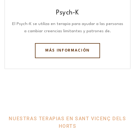
Psych-K
El Psych-K se utiliza en terapia para ayudar a las personas
a cambiar creencias limitantes y patrones de.
MÁS INFORMACIÓN
NUESTRAS TERAPIAS EN SANT VICENÇ DELS
HORTS