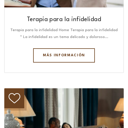
Terapia para la infidelidad
Terapia para la infidelidad Home Terapia para la infidelidad
“ La infidelidad es un tema delicado y doloroso…
MÁS INFORMACIÓN