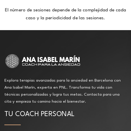
El número de sesiones depende de la complejidad de cada
caso y la periodicidad de las sesiones.
Explora terapias avanzadas para la ansiedad en Barcelona con
Ana Isabel Marín, experta en PNL. Transforma tu vida con
técnicas personalizadas y logra tus metas. Contacta para una
cita y empieza tu camino hacia el bienestar.
TU COACH PERSONAL