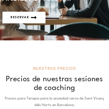
RESERVAR
NUESTROS PRECIOS
Precios de nuestras sesiones
de coaching
Precios para Terapia para la ansiedad cerca de Sant Vicenç
dels Horts en Barcelona.