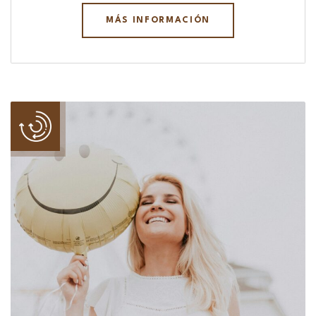
MÁS INFORMACIÓN