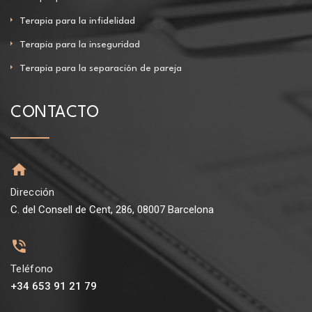
Terapia para la infidelidad
Terapia para la inseguridad
Terapia para la separación de pareja
CONTACTO
Dirección
C. del Consell de Cent, 286, 08007 Barcelona
Teléfono
+34 653 91 21 79