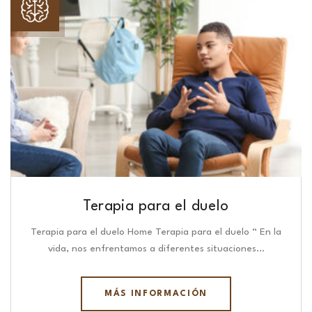
Terapia para el duelo
Terapia para el duelo Home Terapia para el duelo “ En la
vida, nos enfrentamos a diferentes situaciones…
MÁS INFORMACIÓN