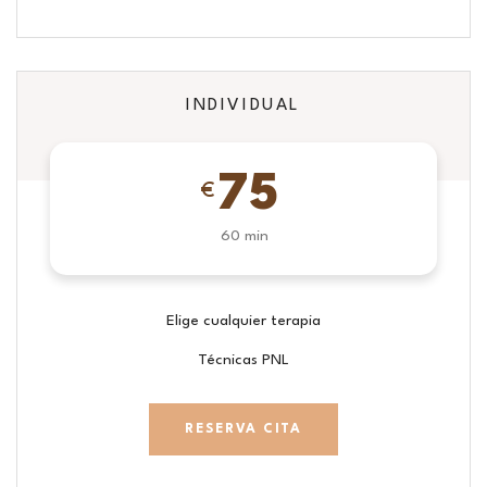
INDIVIDUAL
75
€
60 min
Elige cualquier terapia
Técnicas PNL
RESERVA CITA