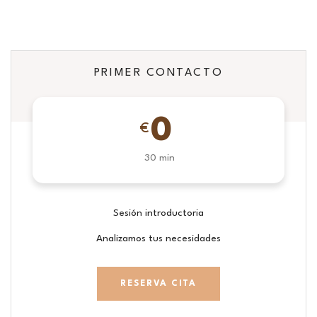
PRIMER CONTACTO
0
€
30 min
Sesión introductoria
Analizamos tus necesidades
RESERVA CITA