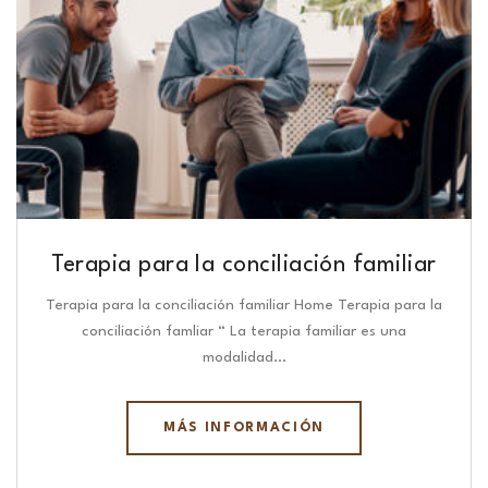
Terapia para la conciliación familiar
Terapia para la conciliación familiar Home Terapia para la
conciliación famliar “ La terapia familiar es una
modalidad…
MÁS INFORMACIÓN