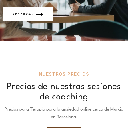
RESERVAR
NUESTROS PRECIOS
Precios de nuestras sesiones
de coaching
Precios para Terapia para la ansiedad online cerca de Murcia
en Barcelona.