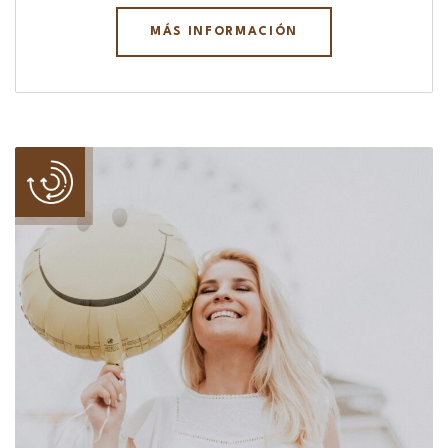
MÁS INFORMACIÓN