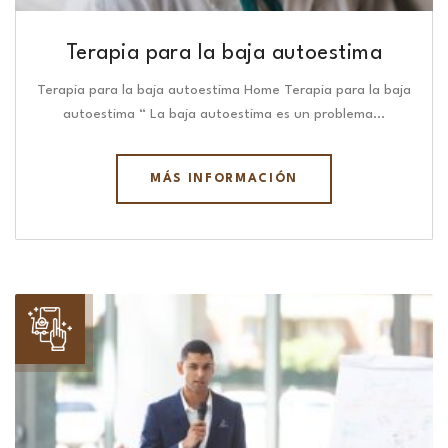
Terapia para la baja autoestima
Terapia para la baja autoestima Home Terapia para la baja
autoestima “ La baja autoestima es un problema…
MÁS INFORMACIÓN