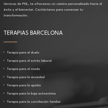
técnicas de PNL, te ofrecemos un camino personalizado hacia el
éxito y el bienestar. Contáctanos para comenzar tu
transformación.
TERAPIAS BARCELONA
Terapia para el duelo
Terapia para el estrés laboral
Terapia para el miedo
Terapia para la ansiedad
Terapia para la apatía
Terapia para la baja autoestima
Terapia para la conciliación familiar