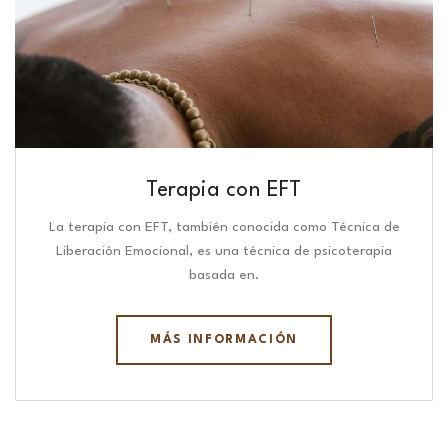
Terapia con EFT
La terapia con EFT, también conocida como Técnica de
Liberación Emocional, es una técnica de psicoterapia
basada en.
MÁS INFORMACIÓN