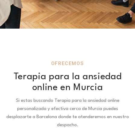
OFRECEMOS
Terapia para la ansiedad
online en Murcia
Si estas buscando Terapia para la ansiedad online
personalizada y efectiva cerca de Murcia puedes
desplazarte a Barcelona donde te atenderemos en nuestro
despacho.