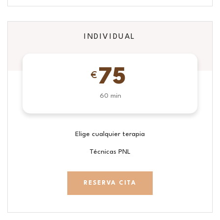
INDIVIDUAL
75
€
60 min
Elige cualquier terapia
Técnicas PNL
RESERVA CITA