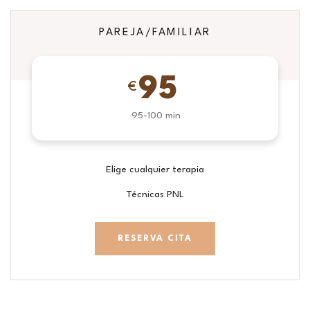
PAREJA/FAMILIAR
95
€
95-100 min
Elige cualquier terapia
Técnicas PNL
RESERVA CITA