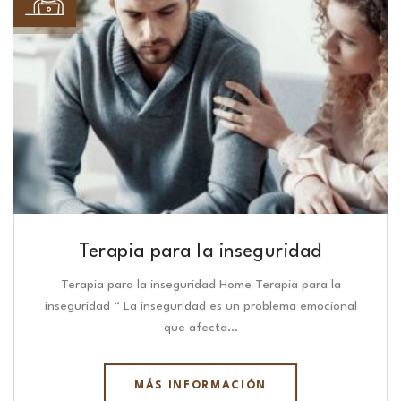
Terapia para la inseguridad
Terapia para la inseguridad Home Terapia para la
inseguridad “ La inseguridad es un problema emocional
que afecta…
MÁS INFORMACIÓN