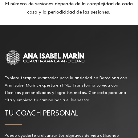
El número de sesiones depende de la complejidad de cada
caso y la periodicidad de las sesiones.
Explora terapias avanzadas para la ansiedad en Barcelona con
Ana Isabel Marín, experta en PNL. Transforma tu vida con
técnicas personalizadas y logra tus metas. Contacta para una
cita y empieza tu camino hacia el bienestar.
TU COACH PERSONAL
Puedo ayudarte a alcanzar tus objetivos de vida utilizando