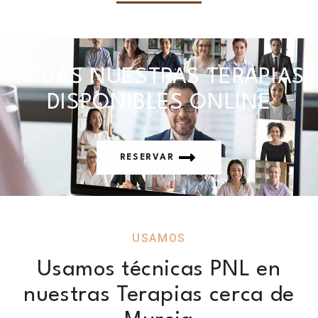
TODAS NUESTRAS TERAPIAS
DISPONIBLES ONLINE
RESERVAR
USAMOS
Usamos técnicas PNL en
nuestras Terapias cerca de