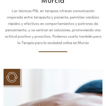
Murcia
Las técnicas PNL en terapias ofrecen comunicación
mejorada entre terapeuta y paciente, permiten cambios
rápidos y efectivos en comportamientos y patrones de
pensamiento, y se centran en soluciones, promoviendo una
actitud positiva y proactiva. Podemos usarla también para
la Terapia para la ansiedad online en Murcia