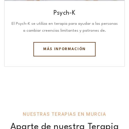
Psych-K
El Psych-K se utiliza en terapia para ayudar a las personas
a cambiar creencias limitantes y patrones de.
MÁS INFORMACIÓN
NUESTRAS TERAPIAS EN MURCIA
Aparte de nuestra Terapia