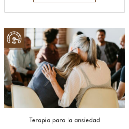
Terapia para la ansiedad