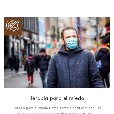
Terapia para el miedo
Terapia para el miedo Home Terapia para el miedo “ El