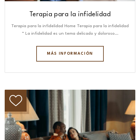
Terapia para la infidelidad
Terapia para la infidelidad Home Terapia para la infidelidad
“ La infidelidad es un tema delicado y doloroso…
MÁS INFORMACIÓN