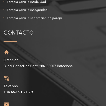
Terapia para la infidelidad
Terapia para la inseguridad
Terapia para la separación de pareja
CONTACTO
Dirección
C. del Consell de Cent, 286, 08007 Barcelona
Teléfono
+34 653 91 21 79