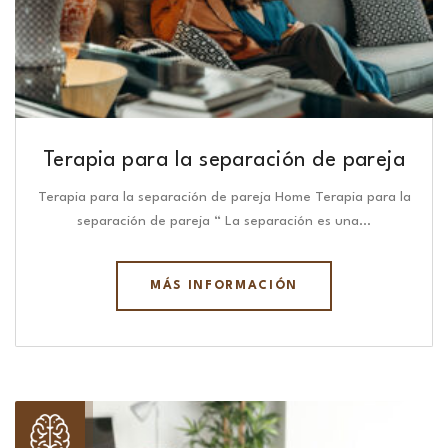
Terapia para la separación de pareja
Terapia para la separación de pareja Home Terapia para la
separación de pareja “ La separación es una…
MÁS INFORMACIÓN