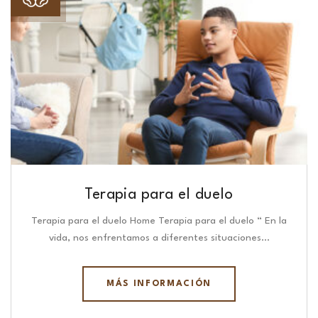
Terapia para el duelo
Terapia para el duelo Home Terapia para el duelo “ En la
vida, nos enfrentamos a diferentes situaciones…
MÁS INFORMACIÓN