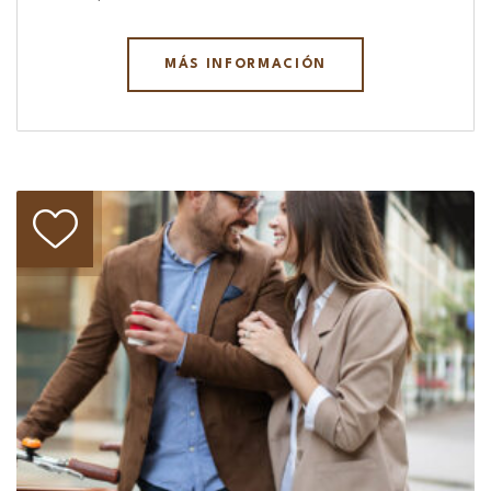
MÁS INFORMACIÓN