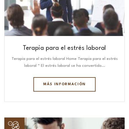
Terapia para el estrés laboral
Terapia para el estrés laboral Home Terapia para el estrés
laboral “ El estrés laboral se ha convertido…
MÁS INFORMACIÓN