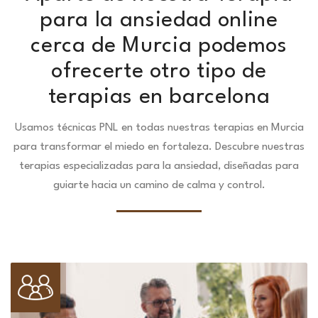
para la ansiedad online
cerca de Murcia podemos
ofrecerte otro tipo de
terapias en barcelona
Usamos técnicas PNL en todas nuestras terapias en Murcia
para transformar el miedo en fortaleza.
Descubre nuestras
terapias especializadas para la ansiedad, diseñadas para
guiarte hacia un camino de calma y control.